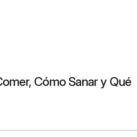
é Comer, Cómo Sanar y Qué