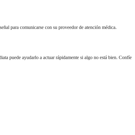
a señal para comunicarse con su proveedor de atención médica.
iata puede ayudarlo a actuar rápidamente si algo no está bien. Confíe