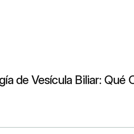
gía de Vesícula Biliar: Qu