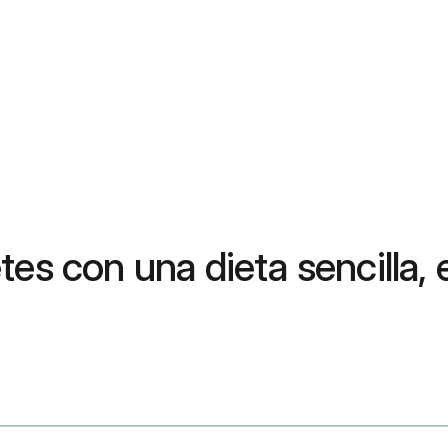
es con una dieta sencilla, 