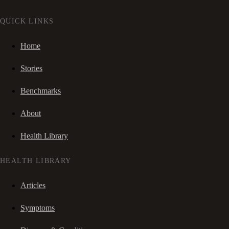
QUICK LINKS
Home
Stories
Benchmarks
About
Health Library
HEALTH LIBRARY
Articles
Symptoms