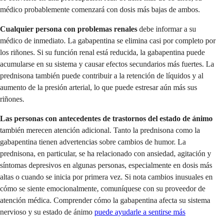
médico probablemente comenzará con dosis más bajas de ambos.
Cualquier persona con problemas renales
debe informar a su
médico de inmediato. La gabapentina se elimina casi por completo por
los riñones. Si su función renal está reducida, la gabapentina puede
acumularse en su sistema y causar efectos secundarios más fuertes. La
prednisona también puede contribuir a la retención de líquidos y al
aumento de la presión arterial, lo que puede estresar aún más sus
riñones.
Las personas con antecedentes de trastornos del estado de ánimo
también merecen atención adicional. Tanto la prednisona como la
gabapentina tienen advertencias sobre cambios de humor. La
prednisona, en particular, se ha relacionado con ansiedad, agitación y
síntomas depresivos en algunas personas, especialmente en dosis más
altas o cuando se inicia por primera vez. Si nota cambios inusuales en
cómo se siente emocionalmente, comuníquese con su proveedor de
atención médica. Comprender cómo la gabapentina afecta su sistema
nervioso y su estado de ánimo
puede ayudarle a sentirse más