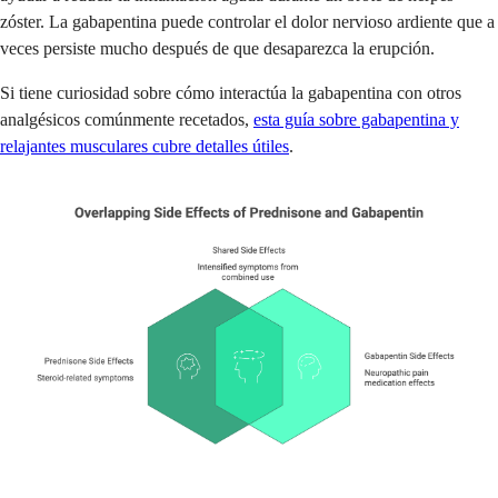
zóster. La gabapentina puede controlar el dolor nervioso ardiente que a
veces persiste mucho después de que desaparezca la erupción.
Si tiene curiosidad sobre cómo interactúa la gabapentina con otros
analgésicos comúnmente recetados,
esta guía sobre gabapentina y
relajantes musculares cubre detalles útiles
.