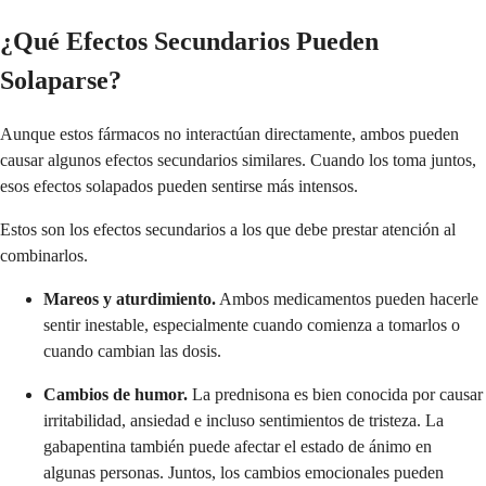
¿Qué Efectos Secundarios Pueden
Solaparse?
Aunque estos fármacos no interactúan directamente, ambos pueden
causar algunos efectos secundarios similares. Cuando los toma juntos,
esos efectos solapados pueden sentirse más intensos.
Estos son los efectos secundarios a los que debe prestar atención al
combinarlos.
Mareos y aturdimiento.
Ambos medicamentos pueden hacerle
sentir inestable, especialmente cuando comienza a tomarlos o
cuando cambian las dosis.
Cambios de humor.
La prednisona es bien conocida por causar
irritabilidad, ansiedad e incluso sentimientos de tristeza. La
gabapentina también puede afectar el estado de ánimo en
algunas personas. Juntos, los cambios emocionales pueden