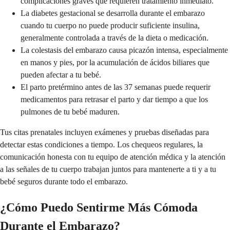
complicaciones graves que requieren tratamiento inmediato.
La diabetes gestacional se desarrolla durante el embarazo
cuando tu cuerpo no puede producir suficiente insulina,
generalmente controlada a través de la dieta o medicación.
La colestasis del embarazo causa picazón intensa, especialmente
en manos y pies, por la acumulación de ácidos biliares que
pueden afectar a tu bebé.
El parto pretérmino antes de las 37 semanas puede requerir
medicamentos para retrasar el parto y dar tiempo a que los
pulmones de tu bebé maduren.
Tus citas prenatales incluyen exámenes y pruebas diseñadas para
detectar estas condiciones a tiempo. Los chequeos regulares, la
comunicación honesta con tu equipo de atención médica y la atención
a las señales de tu cuerpo trabajan juntos para mantenerte a ti y a tu
bebé seguros durante todo el embarazo.
¿Cómo Puedo Sentirme Más Cómoda
Durante el Embarazo?