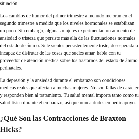
situación.
Los cambios de humor del primer trimestre a menudo mejoran en el
segundo trimestre a medida que los niveles hormonales se estabilizan
un poco. Sin embargo, algunas mujeres experimentan un aumento de
ansiedad o tristeza que persiste más allá de las fluctuaciones normales
del estado de ánimo. Si te sientes persistentemente triste, desesperada o
incapaz de disfrutar de las cosas que sueles amar, habla con tu
proveedor de atención médica sobre los trastornos del estado de ánimo
perinatales.
La depresión y la ansiedad durante el embarazo son condiciones
médicas reales que afectan a muchas mujeres. No son fallas de carácter
y responden bien al tratamiento. Tu salud mental importa tanto como tu
salud física durante el embarazo, así que nunca dudes en pedir apoyo.
¿Qué Son las Contracciones de Braxton
Hicks?