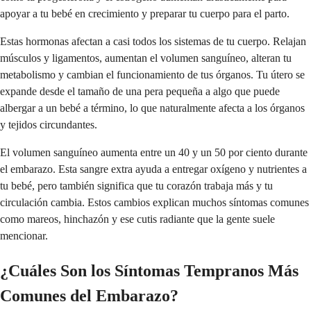
apoyar a tu bebé en crecimiento y preparar tu cuerpo para el parto.
Estas hormonas afectan a casi todos los sistemas de tu cuerpo. Relajan
músculos y ligamentos, aumentan el volumen sanguíneo, alteran tu
metabolismo y cambian el funcionamiento de tus órganos. Tu útero se
expande desde el tamaño de una pera pequeña a algo que puede
albergar a un bebé a término, lo que naturalmente afecta a los órganos
y tejidos circundantes.
El volumen sanguíneo aumenta entre un 40 y un 50 por ciento durante
el embarazo. Esta sangre extra ayuda a entregar oxígeno y nutrientes a
tu bebé, pero también significa que tu corazón trabaja más y tu
circulación cambia. Estos cambios explican muchos síntomas comunes
como mareos, hinchazón y ese cutis radiante que la gente suele
mencionar.
¿Cuáles Son los Síntomas Tempranos Más
Comunes del Embarazo?