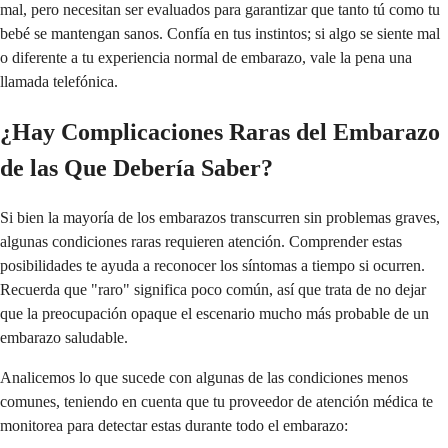
mal, pero necesitan ser evaluados para garantizar que tanto tú como tu
bebé se mantengan sanos. Confía en tus instintos; si algo se siente mal
o diferente a tu experiencia normal de embarazo, vale la pena una
llamada telefónica.
¿Hay Complicaciones Raras del Embarazo
de las Que Debería Saber?
Si bien la mayoría de los embarazos transcurren sin problemas graves,
algunas condiciones raras requieren atención. Comprender estas
posibilidades te ayuda a reconocer los síntomas a tiempo si ocurren.
Recuerda que "raro" significa poco común, así que trata de no dejar
que la preocupación opaque el escenario mucho más probable de un
embarazo saludable.
Analicemos lo que sucede con algunas de las condiciones menos
comunes, teniendo en cuenta que tu proveedor de atención médica te
monitorea para detectar estas durante todo el embarazo: