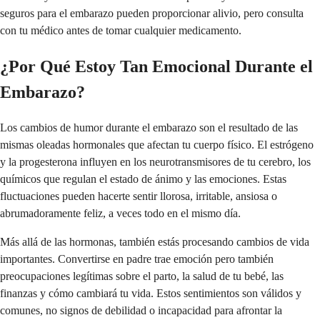
seguros para el embarazo pueden proporcionar alivio, pero consulta
con tu médico antes de tomar cualquier medicamento.
¿Por Qué Estoy Tan Emocional Durante el
Embarazo?
Los cambios de humor durante el embarazo son el resultado de las
mismas oleadas hormonales que afectan tu cuerpo físico. El estrógeno
y la progesterona influyen en los neurotransmisores de tu cerebro, los
químicos que regulan el estado de ánimo y las emociones. Estas
fluctuaciones pueden hacerte sentir llorosa, irritable, ansiosa o
abrumadoramente feliz, a veces todo en el mismo día.
Más allá de las hormonas, también estás procesando cambios de vida
importantes. Convertirse en padre trae emoción pero también
preocupaciones legítimas sobre el parto, la salud de tu bebé, las
finanzas y cómo cambiará tu vida. Estos sentimientos son válidos y
comunes, no signos de debilidad o incapacidad para afrontar la