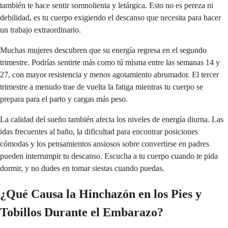
también te hace sentir somnolienta y letárgica. Esto no es pereza ni
debilidad, es tu cuerpo exigiendo el descanso que necesita para hacer
un trabajo extraordinario.
Muchas mujeres descubren que su energía regresa en el segundo
trimestre. Podrías sentirte más como tú misma entre las semanas 14 y
27, con mayor resistencia y menos agotamiento abrumador. El tercer
trimestre a menudo trae de vuelta la fatiga mientras tu cuerpo se
prepara para el parto y cargas más peso.
La calidad del sueño también afecta los niveles de energía diurna. Las
idas frecuentes al baño, la dificultad para encontrar posiciones
cómodas y los pensamientos ansiosos sobre convertirse en padres
pueden interrumpir tu descanso. Escucha a tu cuerpo cuando te pida
dormir, y no dudes en tomar siestas cuando puedas.
¿Qué Causa la Hinchazón en los Pies y
Tobillos Durante el Embarazo?