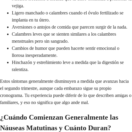
vejiga.
Ligero manchado o calambres cuando el óvulo fertilizado se
implanta en tu útero.
Aversiones o antojos de comida que parecen surgir de la nada.
Calambres leves que se sienten similares a los calambres
menstruales pero sin sangrado.
Cambios de humor que pueden hacerte sentir emocional o
llorosa inesperadamente.
Hinchazón y estreñimiento leve a medida que la digestión se
ralentiza.
Estos síntomas generalmente disminuyen a medida que avanzas hacia
el segundo trimestre, aunque cada embarazo sigue su propio
cronograma. Tu experiencia puede diferir de lo que describen amigas o
familiares, y eso no significa que algo ande mal.
¿Cuándo Comienzan Generalmente las
Náuseas Matutinas y Cuánto Duran?