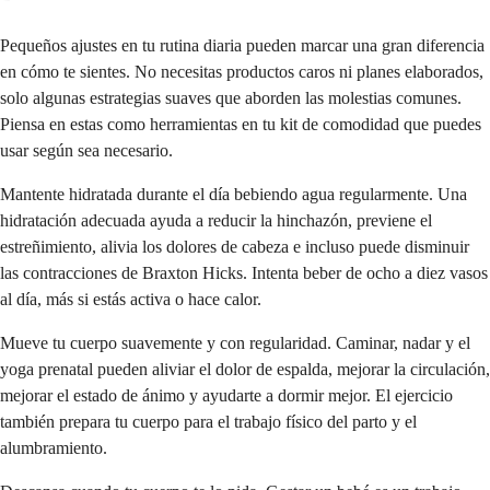
Pequeños ajustes en tu rutina diaria pueden marcar una gran diferencia
en cómo te sientes. No necesitas productos caros ni planes elaborados,
solo algunas estrategias suaves que aborden las molestias comunes.
Piensa en estas como herramientas en tu kit de comodidad que puedes
usar según sea necesario.
Mantente hidratada durante el día bebiendo agua regularmente. Una
hidratación adecuada ayuda a reducir la hinchazón, previene el
estreñimiento, alivia los dolores de cabeza e incluso puede disminuir
las contracciones de Braxton Hicks. Intenta beber de ocho a diez vasos
al día, más si estás activa o hace calor.
Mueve tu cuerpo suavemente y con regularidad. Caminar, nadar y el
yoga prenatal pueden aliviar el dolor de espalda, mejorar la circulación,
mejorar el estado de ánimo y ayudarte a dormir mejor. El ejercicio
también prepara tu cuerpo para el trabajo físico del parto y el
alumbramiento.