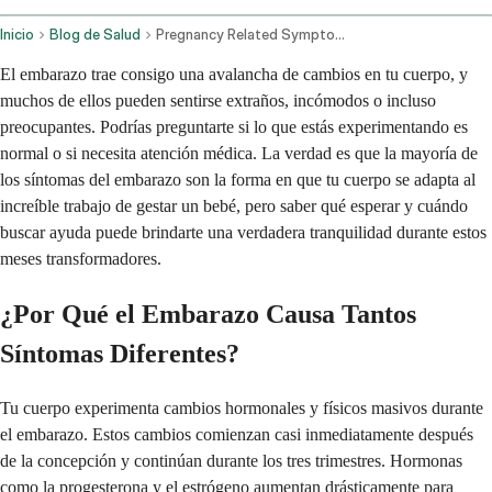
Inicio
Blog de Salud
Pregnancy Related Symptoms And Concerns
El embarazo trae consigo una avalancha de cambios en tu cuerpo, y
muchos de ellos pueden sentirse extraños, incómodos o incluso
preocupantes. Podrías preguntarte si lo que estás experimentando es
normal o si necesita atención médica. La verdad es que la mayoría de
los síntomas del embarazo son la forma en que tu cuerpo se adapta al
increíble trabajo de gestar un bebé, pero saber qué esperar y cuándo
buscar ayuda puede brindarte una verdadera tranquilidad durante estos
meses transformadores.
¿Por Qué el Embarazo Causa Tantos
Síntomas Diferentes?
Tu cuerpo experimenta cambios hormonales y físicos masivos durante
el embarazo. Estos cambios comienzan casi inmediatamente después
de la concepción y continúan durante los tres trimestres. Hormonas
como la progesterona y el estrógeno aumentan drásticamente para