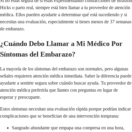
Si no estás segura de si estás experimentando contracciones de Braxton
Hicks o parto real, siempre está bien llamar a tu proveedor de atención
médica. Ellos pueden ayudarte a determinar qué está sucediendo y si
necesitas una evaluación, especialmente si tienes menos de 37 semanas
de embarazo.
¿Cuándo Debo Llamar a Mi Médico Por
Síntomas del Embarazo?
La mayoría de los síntomas del embarazo son normales, pero algunas
señales requieren atención médica inmediata. Saber la diferencia puede
ayudarte a sentirte segura sobre cuándo buscar ayuda. Tu proveedor de
atención médica preferiría que llames con preguntas en lugar de
esperar y preocuparte.
Estos síntomas necesitan una evaluación rápida porque podrían indicar
complicaciones que se benefician de una intervención temprana:
Sangrado abundante que empapa una compresa en una hora,