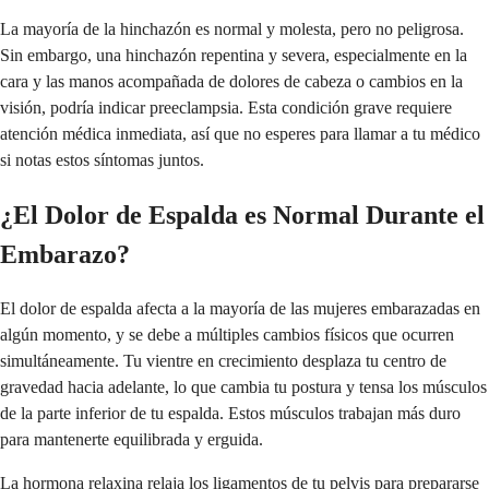
La mayoría de la hinchazón es normal y molesta, pero no peligrosa.
Sin embargo, una hinchazón repentina y severa, especialmente en la
cara y las manos acompañada de dolores de cabeza o cambios en la
visión, podría indicar preeclampsia. Esta condición grave requiere
atención médica inmediata, así que no esperes para llamar a tu médico
si notas estos síntomas juntos.
¿El Dolor de Espalda es Normal Durante el
Embarazo?
El dolor de espalda afecta a la mayoría de las mujeres embarazadas en
algún momento, y se debe a múltiples cambios físicos que ocurren
simultáneamente. Tu vientre en crecimiento desplaza tu centro de
gravedad hacia adelante, lo que cambia tu postura y tensa los músculos
de la parte inferior de tu espalda. Estos músculos trabajan más duro
para mantenerte equilibrada y erguida.
La hormona relaxina relaja los ligamentos de tu pelvis para prepararse