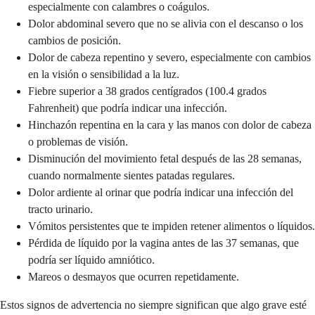
especialmente con calambres o coágulos.
Dolor abdominal severo que no se alivia con el descanso o los
cambios de posición.
Dolor de cabeza repentino y severo, especialmente con cambios
en la visión o sensibilidad a la luz.
Fiebre superior a 38 grados centígrados (100.4 grados
Fahrenheit) que podría indicar una infección.
Hinchazón repentina en la cara y las manos con dolor de cabeza
o problemas de visión.
Disminución del movimiento fetal después de las 28 semanas,
cuando normalmente sientes patadas regulares.
Dolor ardiente al orinar que podría indicar una infección del
tracto urinario.
Vómitos persistentes que te impiden retener alimentos o líquidos.
Pérdida de líquido por la vagina antes de las 37 semanas, que
podría ser líquido amniótico.
Mareos o desmayos que ocurren repetidamente.
Estos signos de advertencia no siempre significan que algo grave esté