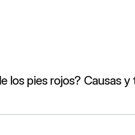
e los pies rojos? Causas y