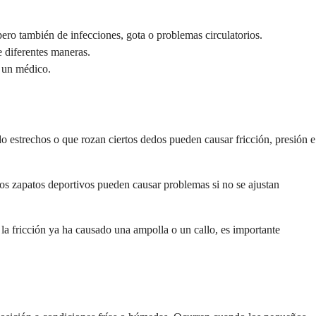
pero también de infecciones, gota o problemas circulatorios.
 diferentes maneras.
a un médico.
o estrechos o que rozan ciertos dedos pueden causar fricción, presión e
los zapatos deportivos pueden causar problemas si no se ajustan
la fricción ya ha causado una ampolla o un callo, es importante