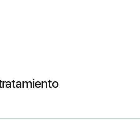
 tratamiento