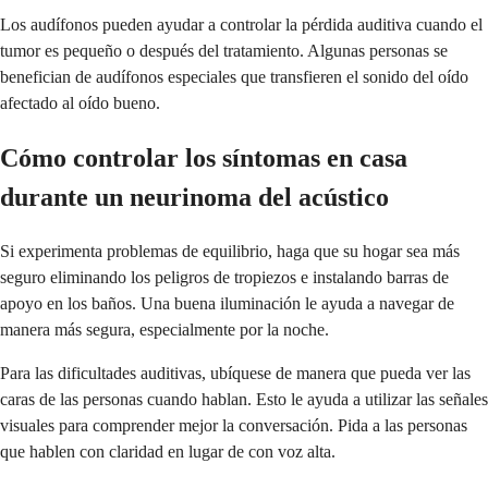
Los audífonos pueden ayudar a controlar la pérdida auditiva cuando el
tumor es pequeño o después del tratamiento. Algunas personas se
benefician de audífonos especiales que transfieren el sonido del oído
afectado al oído bueno.
Cómo controlar los síntomas en casa
durante un neurinoma del acústico
Si experimenta problemas de equilibrio, haga que su hogar sea más
seguro eliminando los peligros de tropiezos e instalando barras de
apoyo en los baños. Una buena iluminación le ayuda a navegar de
manera más segura, especialmente por la noche.
Para las dificultades auditivas, ubíquese de manera que pueda ver las
caras de las personas cuando hablan. Esto le ayuda a utilizar las señales
visuales para comprender mejor la conversación. Pida a las personas
que hablen con claridad en lugar de con voz alta.