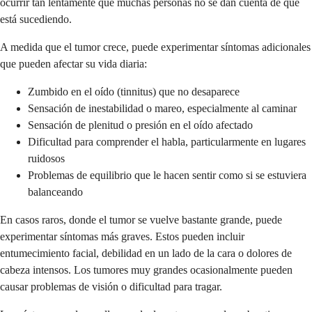
ocurrir tan lentamente que muchas personas no se dan cuenta de que
está sucediendo.
A medida que el tumor crece, puede experimentar síntomas adicionales
que pueden afectar su vida diaria:
Zumbido en el oído (tinnitus) que no desaparece
Sensación de inestabilidad o mareo, especialmente al caminar
Sensación de plenitud o presión en el oído afectado
Dificultad para comprender el habla, particularmente en lugares
ruidosos
Problemas de equilibrio que le hacen sentir como si se estuviera
balanceando
En casos raros, donde el tumor se vuelve bastante grande, puede
experimentar síntomas más graves. Estos pueden incluir
entumecimiento facial, debilidad en un lado de la cara o dolores de
cabeza intensos. Los tumores muy grandes ocasionalmente pueden
causar problemas de visión o dificultad para tragar.