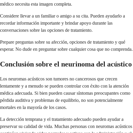
médico necesita esta imagen completa.
Considere llevar a un familiar o amigo a su cita. Pueden ayudarlo a
recordar información importante y brindar apoyo durante las
conversaciones sobre las opciones de tratamiento.
Prepare preguntas sobre su afección, opciones de tratamiento y qué
esperar. No dude en preguntar sobre cualquier cosa que no comprenda.
Conclusión sobre el neurinoma del acústico
Los neuromas acústicos son tumores no cancerosos que crecen
lentamente y a menudo se pueden controlar con éxito con la atención
médica adecuada. Si bien pueden causar síntomas preocupantes como
pérdida auditiva y problemas de equilibrio, no son potencialmente
mortales en la mayoría de los casos.
La detección temprana y el tratamiento adecuado pueden ayudar a
preservar su calidad de vida. Muchas personas con neuromas acústicos