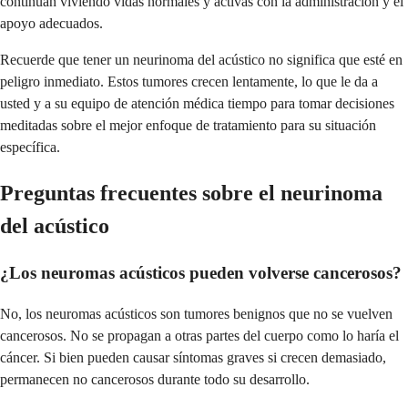
continúan viviendo vidas normales y activas con la administración y el
apoyo adecuados.
Recuerde que tener un neurinoma del acústico no significa que esté en
peligro inmediato. Estos tumores crecen lentamente, lo que le da a
usted y a su equipo de atención médica tiempo para tomar decisiones
meditadas sobre el mejor enfoque de tratamiento para su situación
específica.
Preguntas frecuentes sobre el neurinoma
del acústico
¿Los neuromas acústicos pueden volverse cancerosos?
No, los neuromas acústicos son tumores benignos que no se vuelven
cancerosos. No se propagan a otras partes del cuerpo como lo haría el
cáncer. Si bien pueden causar síntomas graves si crecen demasiado,
permanecen no cancerosos durante todo su desarrollo.