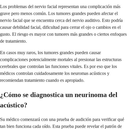
Los problemas del nervio facial representan una complicación más
grave pero menos común. Los tumores grandes pueden afectar el
nervio facial que se encuentra cerca del nervio auditivo. Esto podría
causar debilidad facial, dificultad para cerrar el ojo o cambios en el
gusto. El riesgo es mayor con tumores más grandes o ciertos enfoques
de tratamiento.
En casos muy raros, los tumores grandes pueden causar
complicaciones potencialmente mortales al presionar las estructuras
cerebrales que controlan las funciones vitales. Es por eso que los
médicos controlan cuidadosamente los neuromas acústicos y
recomiendan tratamiento cuando es apropiado.
¿Cómo se diagnostica un neurinoma del
acústico?
Su médico comenzará con una prueba de audición para verificar qué
tan bien funciona cada oído. Esta prueba puede revelar el patrón de