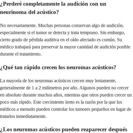
¿Perderé completamente la audición con un
neurinoma del acústico?
No necesariamente. Muchas personas conservan algo de audición,
especialmente si el tumor se detecta y trata temprano. Sin embargo,
cierto grado de pérdida auditiva en el oído afectado es común. Su
médico trabajará para preservar la mayor cantidad de audición posible
durante el tratamiento.
¿Qué tan rápido crecen los neuromas acústicos?
La mayoría de los neuromas acústicos crecen muy lentamente,
generalmente de 1 a 2 milímetros por año. Algunos pueden no crecer
en absoluto durante muchos años, mientras que otros pueden crecer un
poco más rápido. Este crecimiento lento es la razón por la que los
médicos a menudo pueden controlar los tumores pequeños en lugar de
tratarlos inmediatamente.
¿Los neuromas acústicos pueden reaparecer después