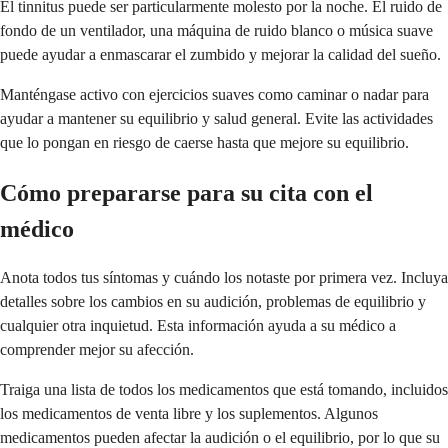
El tinnitus puede ser particularmente molesto por la noche. El ruido de
fondo de un ventilador, una máquina de ruido blanco o música suave
puede ayudar a enmascarar el zumbido y mejorar la calidad del sueño.
Manténgase activo con ejercicios suaves como caminar o nadar para
ayudar a mantener su equilibrio y salud general. Evite las actividades
que lo pongan en riesgo de caerse hasta que mejore su equilibrio.
Cómo prepararse para su cita con el
médico
Anota todos tus síntomas y cuándo los notaste por primera vez. Incluya
detalles sobre los cambios en su audición, problemas de equilibrio y
cualquier otra inquietud. Esta información ayuda a su médico a
comprender mejor su afección.
Traiga una lista de todos los medicamentos que está tomando, incluidos
los medicamentos de venta libre y los suplementos. Algunos
medicamentos pueden afectar la audición o el equilibrio, por lo que su