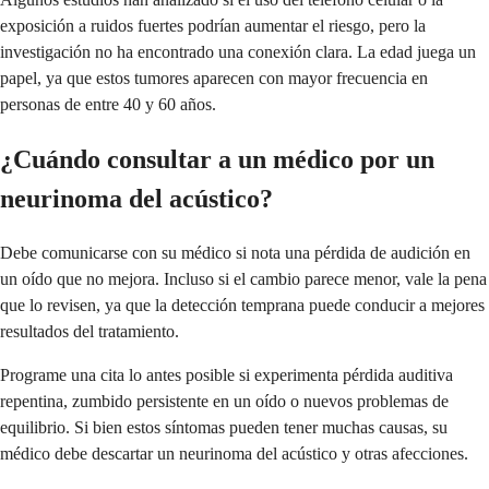
exposición a ruidos fuertes podrían aumentar el riesgo, pero la
investigación no ha encontrado una conexión clara. La edad juega un
papel, ya que estos tumores aparecen con mayor frecuencia en
personas de entre 40 y 60 años.
¿Cuándo consultar a un médico por un
neurinoma del acústico?
Debe comunicarse con su médico si nota una pérdida de audición en
un oído que no mejora. Incluso si el cambio parece menor, vale la pena
que lo revisen, ya que la detección temprana puede conducir a mejores
resultados del tratamiento.
Programe una cita lo antes posible si experimenta pérdida auditiva
repentina, zumbido persistente en un oído o nuevos problemas de
equilibrio. Si bien estos síntomas pueden tener muchas causas, su
médico debe descartar un neurinoma del acústico y otras afecciones.