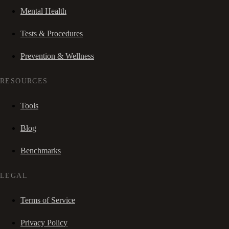
Mental Health
Tests & Procedures
Prevention & Wellness
RESOURCES
Tools
Blog
Benchmarks
LEGAL
Terms of Service
Privacy Policy