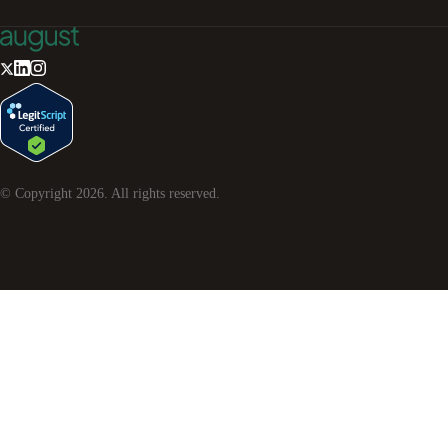
© Copyright
2026
. All rights reserved.