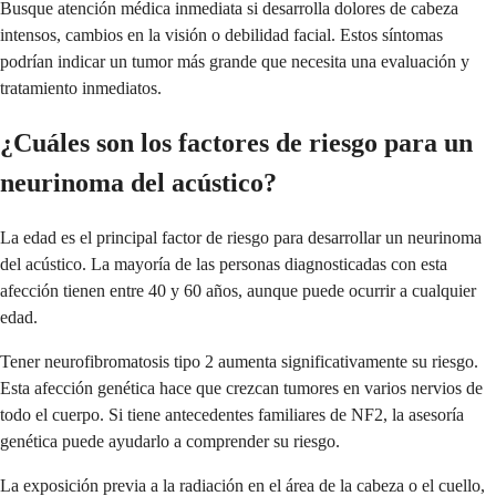
Busque atención médica inmediata si desarrolla dolores de cabeza
intensos, cambios en la visión o debilidad facial. Estos síntomas
podrían indicar un tumor más grande que necesita una evaluación y
tratamiento inmediatos.
¿Cuáles son los factores de riesgo para un
neurinoma del acústico?
La edad es el principal factor de riesgo para desarrollar un neurinoma
del acústico. La mayoría de las personas diagnosticadas con esta
afección tienen entre 40 y 60 años, aunque puede ocurrir a cualquier
edad.
Tener neurofibromatosis tipo 2 aumenta significativamente su riesgo.
Esta afección genética hace que crezcan tumores en varios nervios de
todo el cuerpo. Si tiene antecedentes familiares de NF2, la asesoría
genética puede ayudarlo a comprender su riesgo.
La exposición previa a la radiación en el área de la cabeza o el cuello,