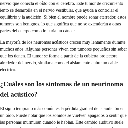
nervio que conecta el oído con el cerebro. Este tumor de crecimiento
lento se desarrolla en el nervio vestibular, que ayuda a controlar el
equilibrio y la audición. Si bien el nombre puede sonar aterrador, estos
tumores son benignos, lo que significa que no se extenderán a otras
partes del cuerpo como lo haría un cáncer.
La mayoría de los neuromas acústicos crecen muy lentamente durante
muchos años. Algunas personas viven con tumores pequeños sin saber
que los tienen. El tumor se forma a partir de la cubierta protectora
alrededor del nervio, similar a como el aislamiento cubre un cable
eléctrico.
¿Cuáles son los síntomas de un neurinoma
del acústico?
El signo temprano más común es la pérdida gradual de la audición en
un oído. Puede notar que los sonidos se vuelven apagados o sentir que
las personas murmuran cuando le hablan. Este cambio auditivo suele