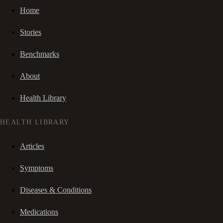
Home
Stories
Benchmarks
About
Health Library
HEALTH LIBRARY
Articles
Symptoms
Diseases & Conditions
Medications