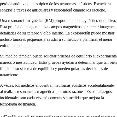
pérdida auditiva que es típico de los neuromas acústicos. Escuchará
sonidos a través de auriculares y responderá cuando los escuche.
Una resonancia magnética (RM) proporciona el diagnóstico definitivo.
Esta prueba de imagen utiliza campos magnéticos para crear imágenes
detalladas de su cerebro y oído interno. La exploración puede mostrar
incluso tumores pequeños y ayudar a su médico a planificar el mejor
enfoque de tratamiento.
Su médico también puede solicitar pruebas de equilibrio si experimenta
mareos o inestabilidad. Estas pruebas ayudan a determinar qué tan bien
funciona su sistema de equilibrio y pueden guiar las decisiones de
tratamiento.
A veces, los médicos encuentran neuromas acústicos accidentalmente
al realizar resonancias magnéticas por otras razones. Estos hallazgos
incidentales son cada vez más comunes a medida que mejora la
tecnología de imagen.