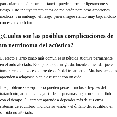
particularmente durante la infancia, puede aumentar ligeramente su
riesgo. Esto incluye tratamientos de radiación para otras afecciones
médicas. Sin embargo, el riesgo general sigue siendo muy bajo incluso
con esta exposición.
¿Cuáles son las posibles complicaciones de
un neurinoma del acústico?
El efecto a largo plazo más común es la pérdida auditiva permanente
en el oído afectado. Esto puede ocurrir gradualmente a medida que el
tumor crece o a veces ocurre después del tratamiento. Muchas personas
aprenden a adaptarse bien a escuchar con un oído.
Los problemas de equilibrio pueden persistir incluso después del
tratamiento, aunque la mayoría de las personas mejoran su equilibrio
con el tiempo. Su cerebro aprende a depender más de sus otros
sistemas de equilibrio, incluida su visión y el órgano del equilibrio en
su oído no afectado.