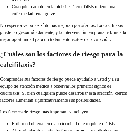
Cualquier cambio en la piel si está en diálisis o tiene una
enfermedad renal grave
No espere a ver si los síntomas mejoran por sí solos. La calcifilaxis
puede progresar rápidamente, y la intervención temprana le brinda la
mejor oportunidad para un tratamiento exitoso y la curación.
¿Cuáles son los factores de riesgo para la
calcifilaxis?
Comprender sus factores de riesgo puede ayudarlo a usted y a su
equipo de atención médica a observar los primeros signos de
calcifilaxis. Si bien cualquiera puede desarrollar esta afección, ciertos
factores aumentan significativamente sus posibilidades.
Los factores de riesgo más importantes incluyen:
Enfermedad renal en etapa terminal que requiere diálisis
Altos niveles de calcio, fósforo u hormona paratiroidea en la