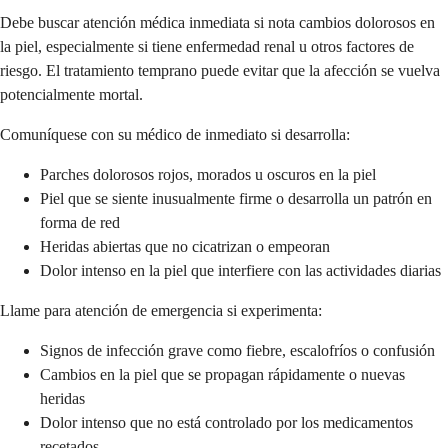
Debe buscar atención médica inmediata si nota cambios dolorosos en
la piel, especialmente si tiene enfermedad renal u otros factores de
riesgo. El tratamiento temprano puede evitar que la afección se vuelva
potencialmente mortal.
Comuníquese con su médico de inmediato si desarrolla:
Parches dolorosos rojos, morados u oscuros en la piel
Piel que se siente inusualmente firme o desarrolla un patrón en
forma de red
Heridas abiertas que no cicatrizan o empeoran
Dolor intenso en la piel que interfiere con las actividades diarias
Llame para atención de emergencia si experimenta:
Signos de infección grave como fiebre, escalofríos o confusión
Cambios en la piel que se propagan rápidamente o nuevas
heridas
Dolor intenso que no está controlado por los medicamentos
recetados