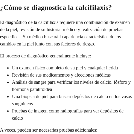
¿Cómo se diagnostica la calcifilaxis?
El diagnóstico de la calcifilaxis requiere una combinación de examen
de la piel, revisión de su historial médico y realización de pruebas
específicas. Su médico buscará la apariencia característica de los
cambios en la piel junto con sus factores de riesgo.
El proceso de diagnóstico generalmente incluye:
Un examen físico completo de su piel y cualquier herida
Revisión de sus medicamentos y afecciones médicas
Análisis de sangre para verificar los niveles de calcio, fósforo y
hormona paratiroidea
Una biopsia de piel para buscar depósitos de calcio en los vasos
sanguíneos
Pruebas de imagen como radiografías para ver depósitos de
calcio
A veces, pueden ser necesarias pruebas adicionales: