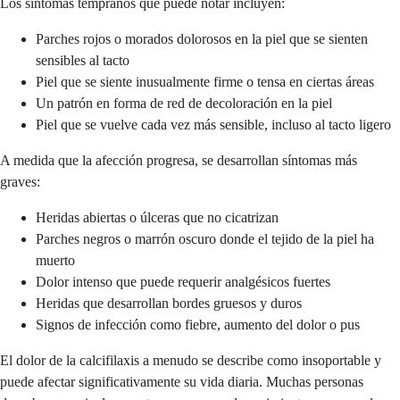
Los síntomas tempranos que puede notar incluyen:
Parches rojos o morados dolorosos en la piel que se sienten
sensibles al tacto
Piel que se siente inusualmente firme o tensa en ciertas áreas
Un patrón en forma de red de decoloración en la piel
Piel que se vuelve cada vez más sensible, incluso al tacto ligero
A medida que la afección progresa, se desarrollan síntomas más
graves:
Heridas abiertas o úlceras que no cicatrizan
Parches negros o marrón oscuro donde el tejido de la piel ha
muerto
Dolor intenso que puede requerir analgésicos fuertes
Heridas que desarrollan bordes gruesos y duros
Signos de infección como fiebre, aumento del dolor o pus
El dolor de la calcifilaxis a menudo se describe como insoportable y
puede afectar significativamente su vida diaria. Muchas personas