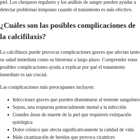
piel. Los chequeos regulares y los análisis de sangre pueden ayudar a
detectar problemas temprano cuando el tratamiento es más efectivo.
¿Cuáles son las posibles complicaciones de
la calcifilaxis?
La calcifilaxis puede provocar complicaciones graves que afectan tanto
su salud inmediata como su bienestar a largo plazo. Comprender estas
posibles complicaciones ayuda a explicar por qué el tratamiento
inmediato es tan crucial.
Las complicaciones más preocupantes incluyen:
Infecciones graves que pueden diseminarse al torrente sanguíneo
Sepsis, una respuesta potencialmente mortal a la infección
Grandes áreas de muerte de la piel que requieren extirpación
quirúrgica
Dolor crónico que afecta significativamente la calidad de vida
Mala cicatrización de heridas que provoca cicatrices