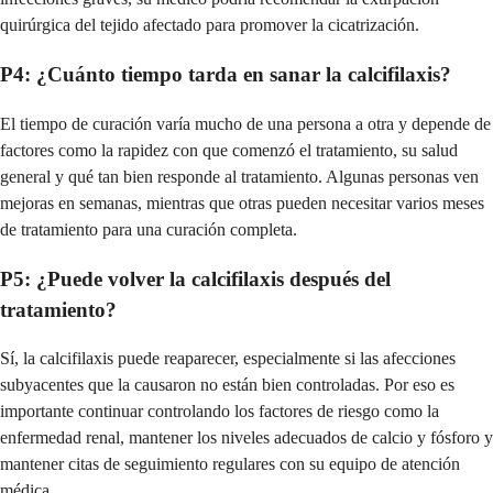
quirúrgica del tejido afectado para promover la cicatrización.
P4: ¿Cuánto tiempo tarda en sanar la calcifilaxis?
El tiempo de curación varía mucho de una persona a otra y depende de
factores como la rapidez con que comenzó el tratamiento, su salud
general y qué tan bien responde al tratamiento. Algunas personas ven
mejoras en semanas, mientras que otras pueden necesitar varios meses
de tratamiento para una curación completa.
P5: ¿Puede volver la calcifilaxis después del
tratamiento?
Sí, la calcifilaxis puede reaparecer, especialmente si las afecciones
subyacentes que la causaron no están bien controladas. Por eso es
importante continuar controlando los factores de riesgo como la
enfermedad renal, mantener los niveles adecuados de calcio y fósforo y
mantener citas de seguimiento regulares con su equipo de atención
médica.