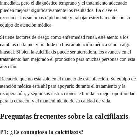
inmediata, pero el diagnóstico temprano y el tratamiento adecuado
pueden mejorar significativamente los resultados. La clave es
reconocer los síntomas rápidamente y trabajar estrechamente con su
equipo de atención médica.
Si tiene factores de riesgo como enfermedad renal, esté atento a los
cambios en la piel y no dude en buscar atención médica si nota algo
inusual. Si bien la calcifilaxis puede ser aterradora, los avances en el
tratamiento han mejorado el pronóstico para muchas personas con esta
afección.
Recuerde que no está solo en el manejo de esta afección. Su equipo de
atención médica está ahí para apoyarlo durante el tratamiento y la
recuperación, y seguir sus instrucciones le brinda la mejor oportunidad
para la curación y el mantenimiento de su calidad de vida.
Preguntas frecuentes sobre la calcifilaxis
P1: ¿Es contagiosa la calcifilaxis?