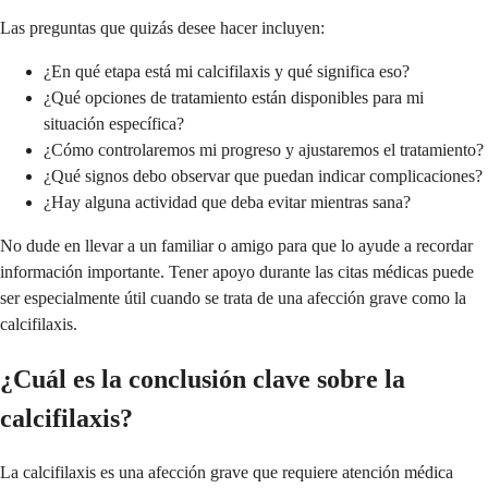
Las preguntas que quizás desee hacer incluyen:
¿En qué etapa está mi calcifilaxis y qué significa eso?
¿Qué opciones de tratamiento están disponibles para mi
situación específica?
¿Cómo controlaremos mi progreso y ajustaremos el tratamiento?
¿Qué signos debo observar que puedan indicar complicaciones?
¿Hay alguna actividad que deba evitar mientras sana?
No dude en llevar a un familiar o amigo para que lo ayude a recordar
información importante. Tener apoyo durante las citas médicas puede
ser especialmente útil cuando se trata de una afección grave como la
calcifilaxis.
¿Cuál es la conclusión clave sobre la
calcifilaxis?
La calcifilaxis es una afección grave que requiere atención médica