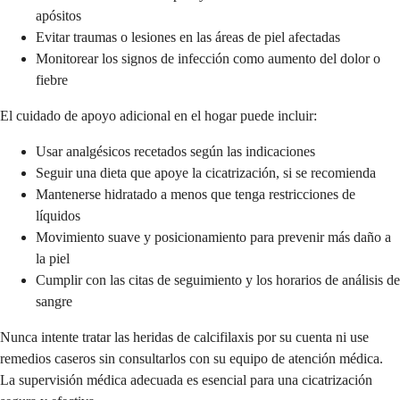
apósitos
Evitar traumas o lesiones en las áreas de piel afectadas
Monitorear los signos de infección como aumento del dolor o
fiebre
El cuidado de apoyo adicional en el hogar puede incluir:
Usar analgésicos recetados según las indicaciones
Seguir una dieta que apoye la cicatrización, si se recomienda
Mantenerse hidratado a menos que tenga restricciones de
líquidos
Movimiento suave y posicionamiento para prevenir más daño a
la piel
Cumplir con las citas de seguimiento y los horarios de análisis de
sangre
Nunca intente tratar las heridas de calcifilaxis por su cuenta ni use
remedios caseros sin consultarlos con su equipo de atención médica.
La supervisión médica adecuada es esencial para una cicatrización