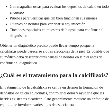
Gammagrafías óseas para evaluar los depósitos de calcio en todo
el cuerpo
Pruebas para verificar qué tan bien funcionan sus riñones
Cultivos de heridas para verificar si hay infección
Tinciones especiales en muestras de biopsia para confirmar el
diagnóstico
Obtener un diagnóstico preciso puede llevar tiempo porque la
calcifilaxis puede parecerse a otras afecciones de la piel. Es posible que
su médico deba descartar otras causas de heridas en la piel antes de
confirmar el diagnóstico.
¿Cuál es el tratamiento para la calcifilaxis?
El tratamiento de la calcifilaxis se centra en detener la formación de
depósitos de calcio adicionales, controlar el dolor y ayudar a que las
heridas existentes cicatricen. Esto generalmente requiere un enfoque de
equipo que involucre varios tipos de especialistas.