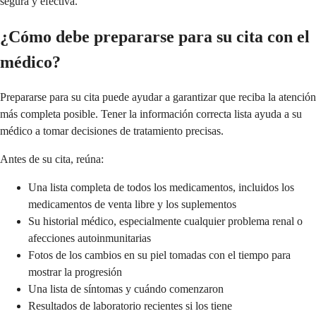
segura y efectiva.
¿Cómo debe prepararse para su cita con el
médico?
Prepararse para su cita puede ayudar a garantizar que reciba la atención
más completa posible. Tener la información correcta lista ayuda a su
médico a tomar decisiones de tratamiento precisas.
Antes de su cita, reúna:
Una lista completa de todos los medicamentos, incluidos los
medicamentos de venta libre y los suplementos
Su historial médico, especialmente cualquier problema renal o
afecciones autoinmunitarias
Fotos de los cambios en su piel tomadas con el tiempo para
mostrar la progresión
Una lista de síntomas y cuándo comenzaron
Resultados de laboratorio recientes si los tiene