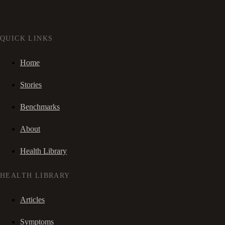
QUICK LINKS
Home
Stories
Benchmarks
About
Health Library
HEALTH LIBRARY
Articles
Symptoms