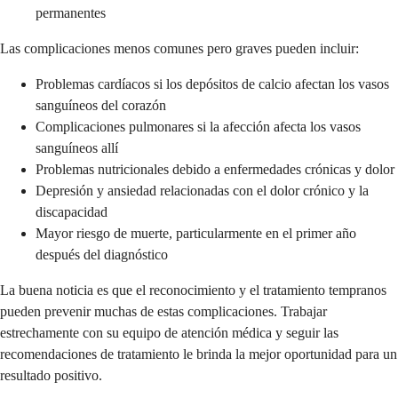
permanentes
Las complicaciones menos comunes pero graves pueden incluir:
Problemas cardíacos si los depósitos de calcio afectan los vasos
sanguíneos del corazón
Complicaciones pulmonares si la afección afecta los vasos
sanguíneos allí
Problemas nutricionales debido a enfermedades crónicas y dolor
Depresión y ansiedad relacionadas con el dolor crónico y la
discapacidad
Mayor riesgo de muerte, particularmente en el primer año
después del diagnóstico
La buena noticia es que el reconocimiento y el tratamiento tempranos
pueden prevenir muchas de estas complicaciones. Trabajar
estrechamente con su equipo de atención médica y seguir las
recomendaciones de tratamiento le brinda la mejor oportunidad para un
resultado positivo.