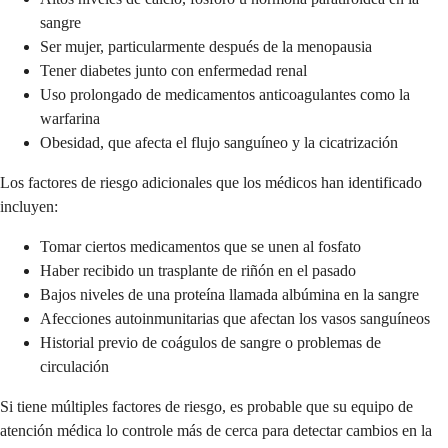
sangre
Ser mujer, particularmente después de la menopausia
Tener diabetes junto con enfermedad renal
Uso prolongado de medicamentos anticoagulantes como la
warfarina
Obesidad, que afecta el flujo sanguíneo y la cicatrización
Los factores de riesgo adicionales que los médicos han identificado
incluyen:
Tomar ciertos medicamentos que se unen al fosfato
Haber recibido un trasplante de riñón en el pasado
Bajos niveles de una proteína llamada albúmina en la sangre
Afecciones autoinmunitarias que afectan los vasos sanguíneos
Historial previo de coágulos de sangre o problemas de
circulación
Si tiene múltiples factores de riesgo, es probable que su equipo de
atención médica lo controle más de cerca para detectar cambios en la