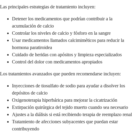
Las principales estrategias de tratamiento incluyen:
Detener los medicamentos que podrían contribuir a la
acumulación de calcio
Controlar los niveles de calcio y fósforo en la sangre
Usar medicamentos llamados calcimiméticos para reducir la
hormona paratiroidea
Cuidado de heridas con apósitos y limpieza especializados
Control del dolor con medicamentos apropiados
Los tratamientos avanzados que pueden recomendarse incluyen:
Inyecciones de tiosulfato de sodio para ayudar a disolver los
depósitos de calcio
Oxigenoterapia hiperbárica para mejorar la cicatrización
Extirpación quirúrgica del tejido muerto cuando sea necesario
Ajustes a la diálisis si está recibiendo terapia de reemplazo renal
Tratamiento de afecciones subyacentes que puedan estar
contribuyendo