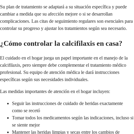
Su plan de tratamiento se adaptará a su situación específica y puede
cambiar a medida que su afección mejore o si se desarrollan
complicaciones. Las citas de seguimiento regulares son esenciales para
controlar su progreso y ajustar los tratamientos según sea necesario.
¿Cómo controlar la calcifilaxis en casa?
El cuidado en el hogar juega un papel importante en el manejo de la
calcifilaxis, pero siempre debe complementar el tratamiento médico
profesional. Su equipo de atención médica le dará instrucciones
específicas según sus necesidades individuales.
Las medidas importantes de atención en el hogar incluyen:
Seguir las instrucciones de cuidado de heridas exactamente
como se recetó
Tomar todos los medicamentos según las indicaciones, incluso si
se siente mejor
Mantener las heridas limpias y secas entre los cambios de