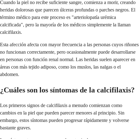
Cuando la piel no recibe suficiente sangre, comienza a morir, creando
heridas dolorosas que parecen úlceras profundas o parches negros. El
término médico para este proceso es "arteriolopatía urémica
calcificada", pero la mayoría de los médicos simplemente la llaman
calcifilaxis.
Esta afección afecta con mayor frecuencia a las personas cuyos riñones
no funcionan correctamente, pero ocasionalmente puede desarrollarse
en personas con función renal normal. Las heridas suelen aparecer en
áreas con más tejido adiposo, como los muslos, las nalgas o el
abdomen.
¿Cuáles son los síntomas de la calcifilaxis?
Los primeros signos de calcifilaxis a menudo comienzan como
cambios en la piel que pueden parecer menores al principio. Sin
embargo, estos síntomas pueden progresar rápidamente y volverse
bastante graves.