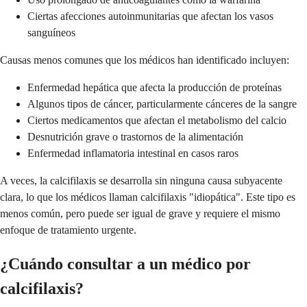
Ciertas afecciones autoinmunitarias que afectan los vasos
sanguíneos
Causas menos comunes que los médicos han identificado incluyen:
Enfermedad hepática que afecta la producción de proteínas
Algunos tipos de cáncer, particularmente cánceres de la sangre
Ciertos medicamentos que afectan el metabolismo del calcio
Desnutrición grave o trastornos de la alimentación
Enfermedad inflamatoria intestinal en casos raros
A veces, la calcifilaxis se desarrolla sin ninguna causa subyacente
clara, lo que los médicos llaman calcifilaxis "idiopática". Este tipo es
menos común, pero puede ser igual de grave y requiere el mismo
enfoque de tratamiento urgente.
¿Cuándo consultar a un médico por
calcifilaxis?