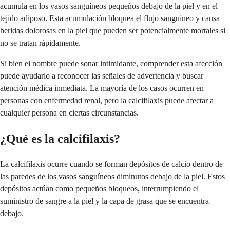
acumula en los vasos sanguíneos pequeños debajo de la piel y en el
tejido adiposo. Esta acumulación bloquea el flujo sanguíneo y causa
heridas dolorosas en la piel que pueden ser potencialmente mortales si
no se tratan rápidamente.
Si bien el nombre puede sonar intimidante, comprender esta afección
puede ayudarlo a reconocer las señales de advertencia y buscar
atención médica inmediata. La mayoría de los casos ocurren en
personas con enfermedad renal, pero la calcifilaxis puede afectar a
cualquier persona en ciertas circunstancias.
¿Qué es la calcifilaxis?
La calcifilaxis ocurre cuando se forman depósitos de calcio dentro de
las paredes de los vasos sanguíneos diminutos debajo de la piel. Estos
depósitos actúan como pequeños bloqueos, interrumpiendo el
suministro de sangre a la piel y la capa de grasa que se encuentra
debajo.