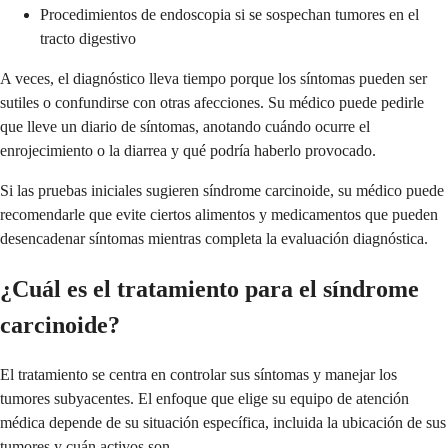
Procedimientos de endoscopia si se sospechan tumores en el
tracto digestivo
A veces, el diagnóstico lleva tiempo porque los síntomas pueden ser
sutiles o confundirse con otras afecciones. Su médico puede pedirle
que lleve un diario de síntomas, anotando cuándo ocurre el
enrojecimiento o la diarrea y qué podría haberlo provocado.
Si las pruebas iniciales sugieren síndrome carcinoide, su médico puede
recomendarle que evite ciertos alimentos y medicamentos que pueden
desencadenar síntomas mientras completa la evaluación diagnóstica.
¿Cuál es el tratamiento para el síndrome
carcinoide?
El tratamiento se centra en controlar sus síntomas y manejar los
tumores subyacentes. El enfoque que elige su equipo de atención
médica depende de su situación específica, incluida la ubicación de sus
tumores y cuán activos son.