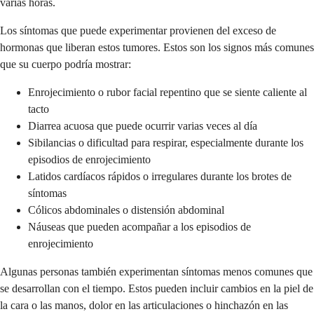
varias horas.
Los síntomas que puede experimentar provienen del exceso de
hormonas que liberan estos tumores. Estos son los signos más comunes
que su cuerpo podría mostrar:
Enrojecimiento o rubor facial repentino que se siente caliente al
tacto
Diarrea acuosa que puede ocurrir varias veces al día
Sibilancias o dificultad para respirar, especialmente durante los
episodios de enrojecimiento
Latidos cardíacos rápidos o irregulares durante los brotes de
síntomas
Cólicos abdominales o distensión abdominal
Náuseas que pueden acompañar a los episodios de
enrojecimiento
Algunas personas también experimentan síntomas menos comunes que
se desarrollan con el tiempo. Estos pueden incluir cambios en la piel de
la cara o las manos, dolor en las articulaciones o hinchazón en las