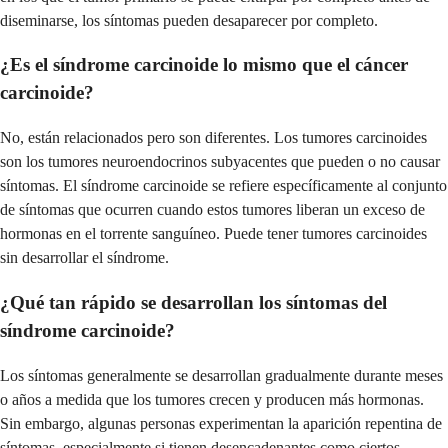
diseminarse, los síntomas pueden desaparecer por completo.
¿Es el síndrome carcinoide lo mismo que el cáncer
carcinoide?
No, están relacionados pero son diferentes. Los tumores carcinoides
son los tumores neuroendocrinos subyacentes que pueden o no causar
síntomas. El síndrome carcinoide se refiere específicamente al conjunto
de síntomas que ocurren cuando estos tumores liberan un exceso de
hormonas en el torrente sanguíneo. Puede tener tumores carcinoides
sin desarrollar el síndrome.
¿Qué tan rápido se desarrollan los síntomas del
síndrome carcinoide?
Los síntomas generalmente se desarrollan gradualmente durante meses
o años a medida que los tumores crecen y producen más hormonas.
Sin embargo, algunas personas experimentan la aparición repentina de
síntomas, especialmente si tienen desencadenantes como ciertos