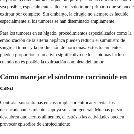
sea posible, especialmente si tiene un solo tumor primario que se puede
extirpar por completo. Sin embargo, la cirugía no siempre es factible,
especialmente si los tumores se han diseminado ampliamente.
Para los tumores en su hígado, procedimientos especializados como la
embolización de la arteria hepática pueden reducir el suministro de
sangre al tumor y la producción de hormonas. Estos tratamientos
pueden proporcionar un alivio significativo de los síntomas incluso
cuando no es posible la extirpación completa del tumor.
Cómo manejar el síndrome carcinoide en
casa
Controlar sus síntomas en casa implica identificar y evitar los
desencadenantes mientras apoya su salud general. Muchas personas
descubren que ciertos alimentos, el estrés o las actividades pueden
provocar episodios de enrojecimiento.