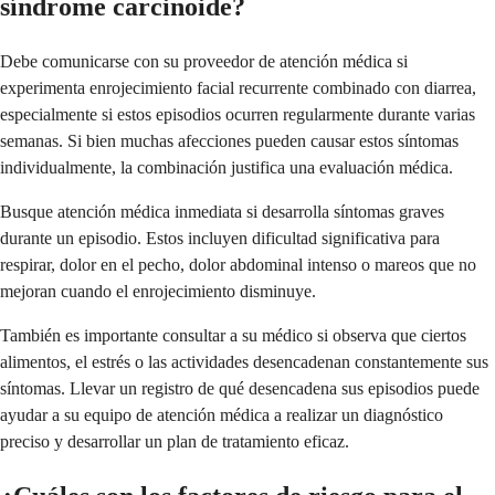
síndrome carcinoide?
Debe comunicarse con su proveedor de atención médica si
experimenta enrojecimiento facial recurrente combinado con diarrea,
especialmente si estos episodios ocurren regularmente durante varias
semanas. Si bien muchas afecciones pueden causar estos síntomas
individualmente, la combinación justifica una evaluación médica.
Busque atención médica inmediata si desarrolla síntomas graves
durante un episodio. Estos incluyen dificultad significativa para
respirar, dolor en el pecho, dolor abdominal intenso o mareos que no
mejoran cuando el enrojecimiento disminuye.
También es importante consultar a su médico si observa que ciertos
alimentos, el estrés o las actividades desencadenan constantemente sus
síntomas. Llevar un registro de qué desencadena sus episodios puede
ayudar a su equipo de atención médica a realizar un diagnóstico
preciso y desarrollar un plan de tratamiento eficaz.