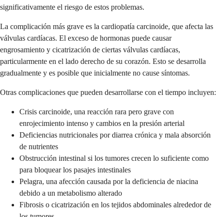
significativamente el riesgo de estos problemas.
La complicación más grave es la cardiopatía carcinoide, que afecta las
válvulas cardíacas. El exceso de hormonas puede causar
engrosamiento y cicatrización de ciertas válvulas cardíacas,
particularmente en el lado derecho de su corazón. Esto se desarrolla
gradualmente y es posible que inicialmente no cause síntomas.
Otras complicaciones que pueden desarrollarse con el tiempo incluyen:
Crisis carcinoide, una reacción rara pero grave con
enrojecimiento intenso y cambios en la presión arterial
Deficiencias nutricionales por diarrea crónica y mala absorción
de nutrientes
Obstrucción intestinal si los tumores crecen lo suficiente como
para bloquear los pasajes intestinales
Pelagra, una afección causada por la deficiencia de niacina
debido a un metabolismo alterado
Fibrosis o cicatrización en los tejidos abdominales alrededor de
los tumores