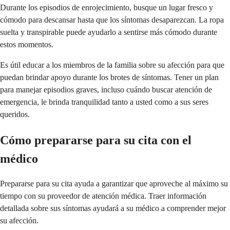
Durante los episodios de enrojecimiento, busque un lugar fresco y
cómodo para descansar hasta que los síntomas desaparezcan. La ropa
suelta y transpirable puede ayudarlo a sentirse más cómodo durante
estos momentos.
Es útil educar a los miembros de la familia sobre su afección para que
puedan brindar apoyo durante los brotes de síntomas. Tener un plan
para manejar episodios graves, incluso cuándo buscar atención de
emergencia, le brinda tranquilidad tanto a usted como a sus seres
queridos.
Cómo prepararse para su cita con el
médico
Prepararse para su cita ayuda a garantizar que aproveche al máximo su
tiempo con su proveedor de atención médica. Traer información
detallada sobre sus síntomas ayudará a su médico a comprender mejor
su afección.