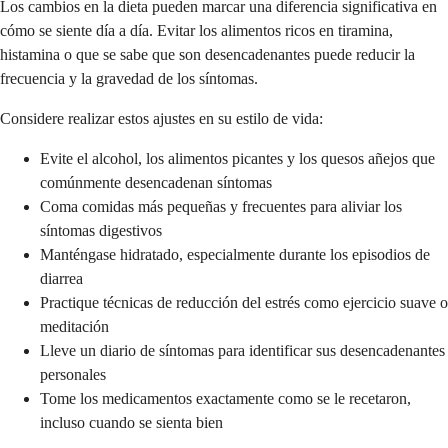
Los cambios en la dieta pueden marcar una diferencia significativa en
cómo se siente día a día. Evitar los alimentos ricos en tiramina,
histamina o que se sabe que son desencadenantes puede reducir la
frecuencia y la gravedad de los síntomas.
Considere realizar estos ajustes en su estilo de vida:
Evite el alcohol, los alimentos picantes y los quesos añejos que
comúnmente desencadenan síntomas
Coma comidas más pequeñas y frecuentes para aliviar los
síntomas digestivos
Manténgase hidratado, especialmente durante los episodios de
diarrea
Practique técnicas de reducción del estrés como ejercicio suave o
meditación
Lleve un diario de síntomas para identificar sus desencadenantes
personales
Tome los medicamentos exactamente como se le recetaron,
incluso cuando se sienta bien