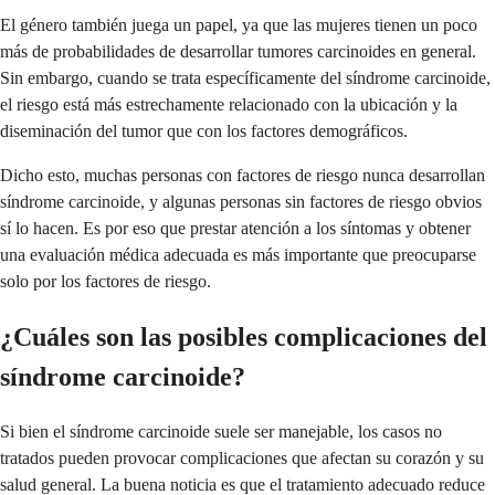
El género también juega un papel, ya que las mujeres tienen un poco
más de probabilidades de desarrollar tumores carcinoides en general.
Sin embargo, cuando se trata específicamente del síndrome carcinoide,
el riesgo está más estrechamente relacionado con la ubicación y la
diseminación del tumor que con los factores demográficos.
Dicho esto, muchas personas con factores de riesgo nunca desarrollan
síndrome carcinoide, y algunas personas sin factores de riesgo obvios
sí lo hacen. Es por eso que prestar atención a los síntomas y obtener
una evaluación médica adecuada es más importante que preocuparse
solo por los factores de riesgo.
¿Cuáles son las posibles complicaciones del
síndrome carcinoide?
Si bien el síndrome carcinoide suele ser manejable, los casos no
tratados pueden provocar complicaciones que afectan su corazón y su
salud general. La buena noticia es que el tratamiento adecuado reduce