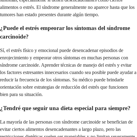
alimentos o estrés. El síndrome generalmente no aparece hasta que los
tumores han estado presentes durante algún tiempo.
¿Puede el estrés empeorar los síntomas del síndrome
carcinoide?
Sí, el estrés físico y emocional puede desencadenar episodios de
enrojecimiento y empeorar otros síntomas en muchas personas con
síndrome carcinoide. Aprender técnicas de manejo del estrés y evitar
los factores estresantes innecesarios cuando sea posible puede ayudar a
reducir la frecuencia de los síntomas. Su médico puede brindarle
orientación sobre estrategias de reducción del estrés que funcionen
bien para su situación.
¿Tendré que seguir una dieta especial para siempre?
La mayoría de las personas con síndrome carcinoide se benefician de
evitar ciertos alimentos desencadenantes a largo plazo, pero las
restricciones dietéticas suelen ser manejables y no limitan severamente