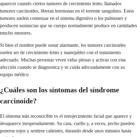
aparecer cuando ciertos tumores de crecimiento lento, llamados
tumores carcinoides, liberan hormonas en el torrente sanguíneo. Estos
tumores suelen comenzar en el sistema digestivo o los pulmones y
producen sustancias que su cuerpo normalmente produce en cantidades
mucho menores.
Si bien el nombre puede sonar alarmante, los tumores carcinoides
suelen ser de crecimiento lento y manejables con el tratamiento
adecuado. Muchas personas viven vidas plenas y activas con esta
afección cuando se diagnostica y se cuida adecuadamente con su
equipo médico.
¿Cuáles son los síntomas del síndrome
carcinoide?
El síntoma más reconocible es el enrojecimiento facial que aparece y
desaparece inesperadamente. Su cara, cuello y, a veces, pecho pueden
ponerse rojos y sentirse calientes, durando desde unos minutos hasta