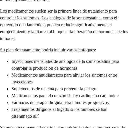
Los medicamentos suelen ser la primera línea de tratamiento para
controlar los síntomas. Los análogos de la somatostatina, como el
octreótido o la lanreótida, pueden reducir significativamente el
enrojecimiento y la diarrea al bloquear la liberación de hormonas de los
tumores.
Su plan de tratamiento podría incluir varios enfoques:
Inyecciones mensuales de análogos de la somatostatina para
controlar la producción de hormonas
Medicamentos antidiarreicos para aliviar los síntomas entre
inyecciones
Suplementos de niacina para prevenir la pelagra
Medicamentos para el corazón si hay cardiopatía carcinoide
Fármacos de terapia dirigida para tumores progresivos
Tratamientos dirigidos al hígado si los tumores se han
diseminado allí
Se puede recomendar la extirpación quirúrgica de los tumores cuando