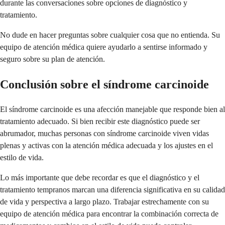
durante las conversaciones sobre opciones de diagnóstico y
tratamiento.
No dude en hacer preguntas sobre cualquier cosa que no entienda. Su
equipo de atención médica quiere ayudarlo a sentirse informado y
seguro sobre su plan de atención.
Conclusión sobre el síndrome carcinoide
El síndrome carcinoide es una afección manejable que responde bien al
tratamiento adecuado. Si bien recibir este diagnóstico puede ser
abrumador, muchas personas con síndrome carcinoide viven vidas
plenas y activas con la atención médica adecuada y los ajustes en el
estilo de vida.
Lo más importante que debe recordar es que el diagnóstico y el
tratamiento tempranos marcan una diferencia significativa en su calidad
de vida y perspectiva a largo plazo. Trabajar estrechamente con su
equipo de atención médica para encontrar la combinación correcta de