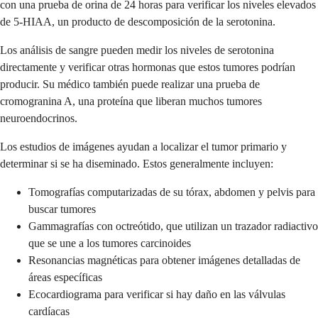
con una prueba de orina de 24 horas para verificar los niveles elevados
de 5-HIAA, un producto de descomposición de la serotonina.
Los análisis de sangre pueden medir los niveles de serotonina
directamente y verificar otras hormonas que estos tumores podrían
producir. Su médico también puede realizar una prueba de
cromogranina A, una proteína que liberan muchos tumores
neuroendocrinos.
Los estudios de imágenes ayudan a localizar el tumor primario y
determinar si se ha diseminado. Estos generalmente incluyen:
Tomografías computarizadas de su tórax, abdomen y pelvis para
buscar tumores
Gammagrafías con octreótido, que utilizan un trazador radiactivo
que se une a los tumores carcinoides
Resonancias magnéticas para obtener imágenes detalladas de
áreas específicas
Ecocardiograma para verificar si hay daño en las válvulas
cardíacas