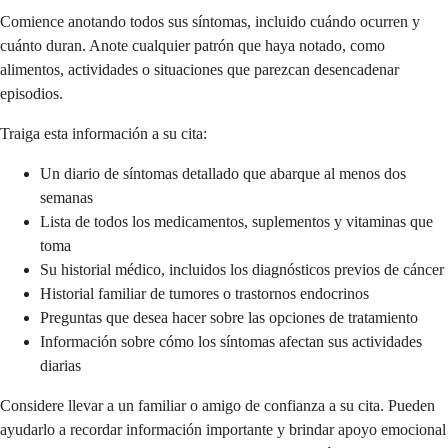
Comience anotando todos sus síntomas, incluido cuándo ocurren y
cuánto duran. Anote cualquier patrón que haya notado, como
alimentos, actividades o situaciones que parezcan desencadenar
episodios.
Traiga esta información a su cita:
Un diario de síntomas detallado que abarque al menos dos
semanas
Lista de todos los medicamentos, suplementos y vitaminas que
toma
Su historial médico, incluidos los diagnósticos previos de cáncer
Historial familiar de tumores o trastornos endocrinos
Preguntas que desea hacer sobre las opciones de tratamiento
Información sobre cómo los síntomas afectan sus actividades
diarias
Considere llevar a un familiar o amigo de confianza a su cita. Pueden
ayudarlo a recordar información importante y brindar apoyo emocional