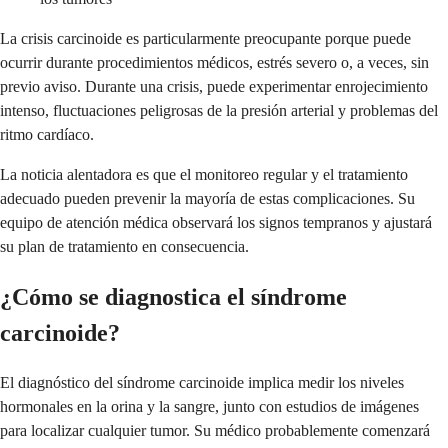
La crisis carcinoide es particularmente preocupante porque puede
ocurrir durante procedimientos médicos, estrés severo o, a veces, sin
previo aviso. Durante una crisis, puede experimentar enrojecimiento
intenso, fluctuaciones peligrosas de la presión arterial y problemas del
ritmo cardíaco.
La noticia alentadora es que el monitoreo regular y el tratamiento
adecuado pueden prevenir la mayoría de estas complicaciones. Su
equipo de atención médica observará los signos tempranos y ajustará
su plan de tratamiento en consecuencia.
¿Cómo se diagnostica el síndrome
carcinoide?
El diagnóstico del síndrome carcinoide implica medir los niveles
hormonales en la orina y la sangre, junto con estudios de imágenes
para localizar cualquier tumor. Su médico probablemente comenzará