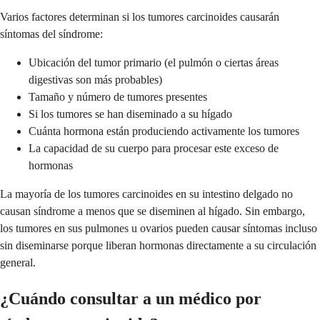
Varios factores determinan si los tumores carcinoides causarán
síntomas del síndrome:
Ubicación del tumor primario (el pulmón o ciertas áreas
digestivas son más probables)
Tamaño y número de tumores presentes
Si los tumores se han diseminado a su hígado
Cuánta hormona están produciendo activamente los tumores
La capacidad de su cuerpo para procesar este exceso de
hormonas
La mayoría de los tumores carcinoides en su intestino delgado no
causan síndrome a menos que se diseminen al hígado. Sin embargo,
los tumores en sus pulmones u ovarios pueden causar síntomas incluso
sin diseminarse porque liberan hormonas directamente a su circulación
general.
¿Cuándo consultar a un médico por