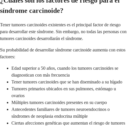
¿Cuáles son los factores de riesgo para el
síndrome carcinoide?
Tener tumores carcinoides existentes es el principal factor de riesgo
para desarrollar este síndrome. Sin embargo, no todas las personas con
tumores carcinoides desarrollarán el síndrome.
Su probabilidad de desarrollar síndrome carcinoide aumenta con estos
factores:
Edad superior a 50 años, cuando los tumores carcinoides se
diagnostican con más frecuencia
Tener tumores carcinoides que se han diseminado a su hígado
Tumores primarios ubicados en sus pulmones, estómago u
ovarios
Múltiples tumores carcinoides presentes en su cuerpo
Antecedentes familiares de tumores neuroendocrinos o
síndromes de neoplasia endocrina múltiple
Ciertas afecciones genéticas que aumentan el riesgo de tumores