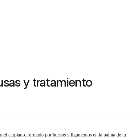
usas y tratamiento
únel carpiano, formado por huesos y ligamentos en la palma de tu