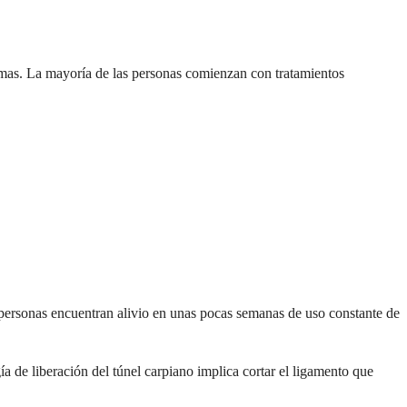
tomas. La mayoría de las personas comienzan con tratamientos
personas encuentran alivio en unas pocas semanas de uso constante de
 de liberación del túnel carpiano implica cortar el ligamento que