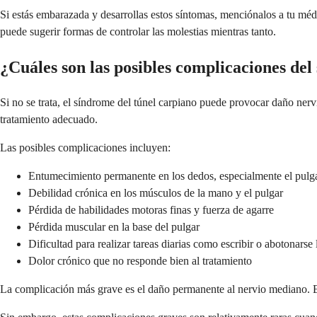
Si estás embarazada y desarrollas estos síntomas, menciónalos a tu mé
puede sugerir formas de controlar las molestias mientras tanto.
¿Cuáles son las posibles complicaciones del
Si no se trata, el síndrome del túnel carpiano puede provocar daño ne
tratamiento adecuado.
Las posibles complicaciones incluyen:
Entumecimiento permanente en los dedos, especialmente el pulg
Debilidad crónica en los músculos de la mano y el pulgar
Pérdida de habilidades motoras finas y fuerza de agarre
Pérdida muscular en la base del pulgar
Dificultad para realizar tareas diarias como escribir o abotonarse 
Dolor crónico que no responde bien al tratamiento
La complicación más grave es el daño permanente al nervio mediano. E