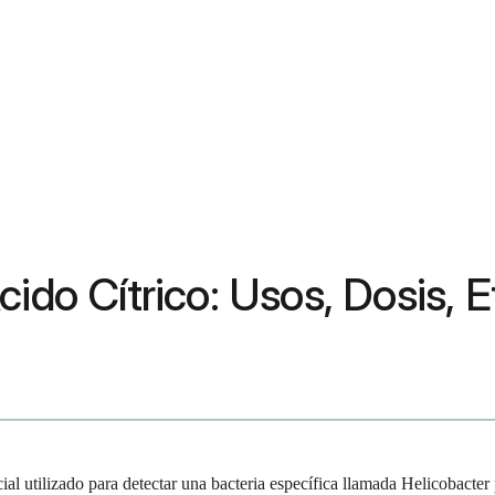
cido Cítrico: Usos, Dosis,
al utilizado para detectar una bacteria específica llamada Helicobacte