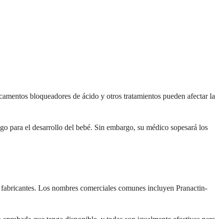
icamentos bloqueadores de ácido y otros tratamientos pueden afectar la
o para el desarrollo del bebé. Sin embargo, su médico sopesará los
os fabricantes. Los nombres comerciales comunes incluyen Pranactin-