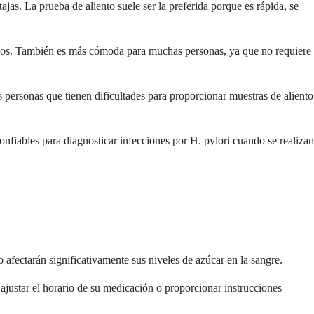
jas. La prueba de aliento suele ser la preferida porque es rápida, se
itivos. También es más cómoda para muchas personas, ya que no requiere
 personas que tienen dificultades para proporcionar muestras de aliento
fiables para diagnosticar infecciones por H. pylori cuando se realizan
afectarán significativamente sus niveles de azúcar en la sangre.
ajustar el horario de su medicación o proporcionar instrucciones