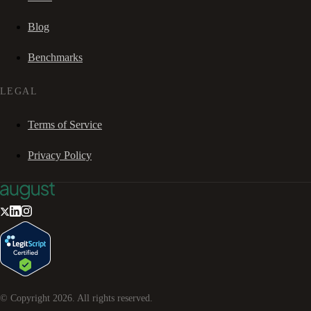
Blog
Benchmarks
LEGAL
Terms of Service
Privacy Policy
© Copyright
2026
. All rights reserved.