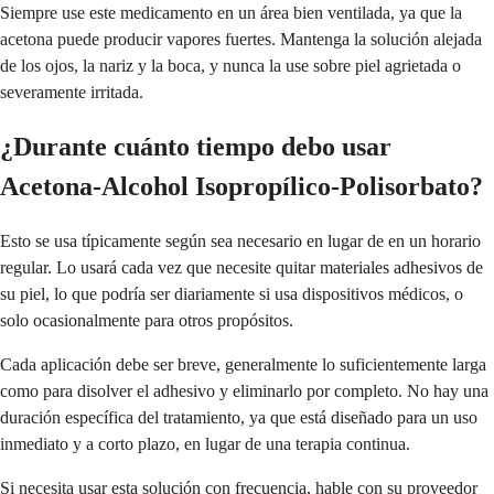
Siempre use este medicamento en un área bien ventilada, ya que la
acetona puede producir vapores fuertes. Mantenga la solución alejada
de los ojos, la nariz y la boca, y nunca la use sobre piel agrietada o
severamente irritada.
¿Durante cuánto tiempo debo usar
Acetona-Alcohol Isopropílico-Polisorbato?
Esto se usa típicamente según sea necesario en lugar de en un horario
regular. Lo usará cada vez que necesite quitar materiales adhesivos de
su piel, lo que podría ser diariamente si usa dispositivos médicos, o
solo ocasionalmente para otros propósitos.
Cada aplicación debe ser breve, generalmente lo suficientemente larga
como para disolver el adhesivo y eliminarlo por completo. No hay una
duración específica del tratamiento, ya que está diseñado para un uso
inmediato y a corto plazo, en lugar de una terapia continua.
Si necesita usar esta solución con frecuencia, hable con su proveedor