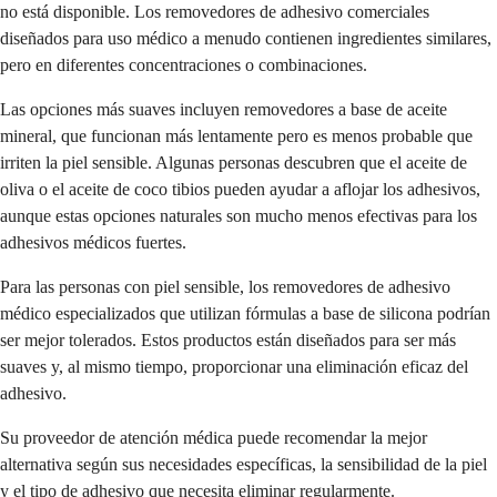
no está disponible. Los removedores de adhesivo comerciales
diseñados para uso médico a menudo contienen ingredientes similares,
pero en diferentes concentraciones o combinaciones.
Las opciones más suaves incluyen removedores a base de aceite
mineral, que funcionan más lentamente pero es menos probable que
irriten la piel sensible. Algunas personas descubren que el aceite de
oliva o el aceite de coco tibios pueden ayudar a aflojar los adhesivos,
aunque estas opciones naturales son mucho menos efectivas para los
adhesivos médicos fuertes.
Para las personas con piel sensible, los removedores de adhesivo
médico especializados que utilizan fórmulas a base de silicona podrían
ser mejor tolerados. Estos productos están diseñados para ser más
suaves y, al mismo tiempo, proporcionar una eliminación eficaz del
adhesivo.
Su proveedor de atención médica puede recomendar la mejor
alternativa según sus necesidades específicas, la sensibilidad de la piel
y el tipo de adhesivo que necesita eliminar regularmente.