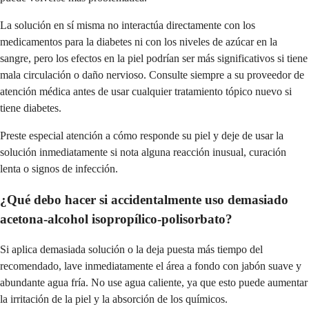
La solución en sí misma no interactúa directamente con los
medicamentos para la diabetes ni con los niveles de azúcar en la
sangre, pero los efectos en la piel podrían ser más significativos si tiene
mala circulación o daño nervioso. Consulte siempre a su proveedor de
atención médica antes de usar cualquier tratamiento tópico nuevo si
tiene diabetes.
Preste especial atención a cómo responde su piel y deje de usar la
solución inmediatamente si nota alguna reacción inusual, curación
lenta o signos de infección.
¿Qué debo hacer si accidentalmente uso demasiado
acetona-alcohol isopropílico-polisorbato?
Si aplica demasiada solución o la deja puesta más tiempo del
recomendado, lave inmediatamente el área a fondo con jabón suave y
abundante agua fría. No use agua caliente, ya que esto puede aumentar
la irritación de la piel y la absorción de los químicos.