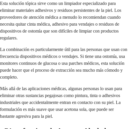
Esta solución tópica sirve como un limpiador especializado para
eliminar materiales adhesivos y residuos persistentes de la piel. Los
proveedores de atención médica a menudo lo recomiendan cuando
necesita quitar cinta médica, adhesivo para vendajes o residuos de
dispositivos de ostomía que son difíciles de limpiar con productos
regulares.
La combinación es particularmente útil para las personas que usan con
frecuencia dispositivos médicos o vendajes. Si tiene una ostomía, usa
monitores continuos de glucosa o usa parches médicos, esta solución
puede hacer que el proceso de extracción sea mucho más cómodo y
completo.
Más allá de las aplicaciones médicas, algunas personas lo usan para
eliminar otras sustancias pegajosas como pintura, tinta o adhesivos
industriales que accidentalmente entran en contacto con su piel. La
formulación es más suave que usar acetona sola, que puede ser
bastante agresiva para la piel.