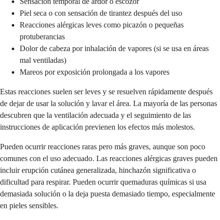
Sensación temporal de ardor o escozor
Piel seca o con sensación de tirantez después del uso
Reacciones alérgicas leves como picazón o pequeñas
protuberancias
Dolor de cabeza por inhalación de vapores (si se usa en áreas
mal ventiladas)
Mareos por exposición prolongada a los vapores
Estas reacciones suelen ser leves y se resuelven rápidamente después
de dejar de usar la solución y lavar el área. La mayoría de las personas
descubren que la ventilación adecuada y el seguimiento de las
instrucciones de aplicación previenen los efectos más molestos.
Pueden ocurrir reacciones raras pero más graves, aunque son poco
comunes con el uso adecuado. Las reacciones alérgicas graves pueden
incluir erupción cutánea generalizada, hinchazón significativa o
dificultad para respirar. Pueden ocurrir quemaduras químicas si usa
demasiada solución o la deja puesta demasiado tiempo, especialmente
en pieles sensibles.