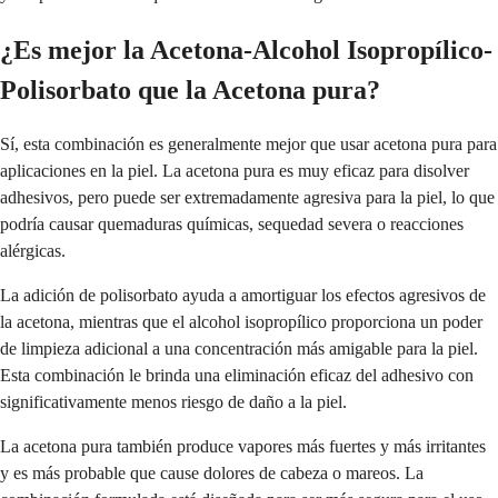
¿Es mejor la Acetona-Alcohol Isopropílico-
Polisorbato que la Acetona pura?
Sí, esta combinación es generalmente mejor que usar acetona pura para
aplicaciones en la piel. La acetona pura es muy eficaz para disolver
adhesivos, pero puede ser extremadamente agresiva para la piel, lo que
podría causar quemaduras químicas, sequedad severa o reacciones
alérgicas.
La adición de polisorbato ayuda a amortiguar los efectos agresivos de
la acetona, mientras que el alcohol isopropílico proporciona un poder
de limpieza adicional a una concentración más amigable para la piel.
Esta combinación le brinda una eliminación eficaz del adhesivo con
significativamente menos riesgo de daño a la piel.
La acetona pura también produce vapores más fuertes y más irritantes
y es más probable que cause dolores de cabeza o mareos. La