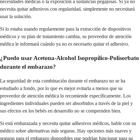
necesidades médicas o la exposición a sustancias pegajosas. Si ya no
necesita quitar adhesivos con regularidad, simplemente no necesitará
usar la solución.
Si lo estaba usando regularmente para la extracción de dispositivos
médicos y su plan de tratamiento cambia, su proveedor de atención
médica le informará cuándo ya no es necesario quitar el adhesivo.
¿Puedo usar Acetona-Alcohol Isopropílico-Polisorbato
durante el embarazo?
La seguridad de esta combinación durante el embarazo no se ha
estudiado a fondo, por lo que es mejor evitarla a menos que su
proveedor de atención médica lo recomiende específicamente. Los
ingredientes individuales pueden ser absorbidos a través de la piel y
sus efectos en los bebés en desarrollo no se comprenden bien.
Si está embarazada y necesita quitar adhesivos médicos, hable con su
médico sobre alternativas más seguras. Hay opciones más suaves y
seguras para el embarazo disponibles que podrían funcionar para su