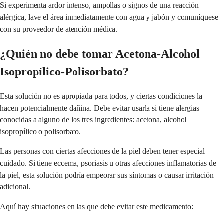
Si experimenta ardor intenso, ampollas o signos de una reacción
alérgica, lave el área inmediatamente con agua y jabón y comuníquese
con su proveedor de atención médica.
¿Quién no debe tomar Acetona-Alcohol
Isopropílico-Polisorbato?
Esta solución no es apropiada para todos, y ciertas condiciones la
hacen potencialmente dañina. Debe evitar usarla si tiene alergias
conocidas a alguno de los tres ingredientes: acetona, alcohol
isopropílico o polisorbato.
Las personas con ciertas afecciones de la piel deben tener especial
cuidado. Si tiene eccema, psoriasis u otras afecciones inflamatorias de
la piel, esta solución podría empeorar sus síntomas o causar irritación
adicional.
Aquí hay situaciones en las que debe evitar este medicamento: