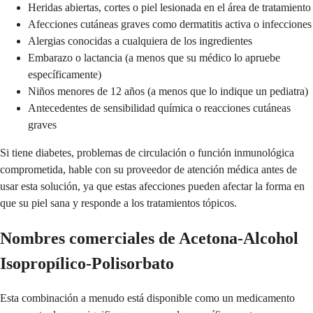
Heridas abiertas, cortes o piel lesionada en el área de tratamiento
Afecciones cutáneas graves como dermatitis activa o infecciones
Alergias conocidas a cualquiera de los ingredientes
Embarazo o lactancia (a menos que su médico lo apruebe
específicamente)
Niños menores de 12 años (a menos que lo indique un pediatra)
Antecedentes de sensibilidad química o reacciones cutáneas
graves
Si tiene diabetes, problemas de circulación o función inmunológica
comprometida, hable con su proveedor de atención médica antes de
usar esta solución, ya que estas afecciones pueden afectar la forma en
que su piel sana y responde a los tratamientos tópicos.
Nombres comerciales de Acetona-Alcohol
Isopropílico-Polisorbato
Esta combinación a menudo está disponible como un medicamento