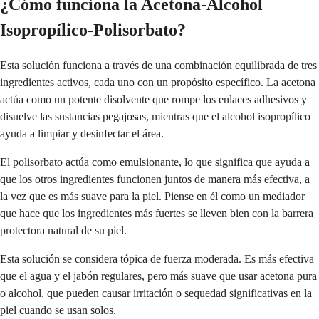
¿Cómo funciona la Acetona-Alcohol
Isopropílico-Polisorbato?
Esta solución funciona a través de una combinación equilibrada de tres
ingredientes activos, cada uno con un propósito específico. La acetona
actúa como un potente disolvente que rompe los enlaces adhesivos y
disuelve las sustancias pegajosas, mientras que el alcohol isopropílico
ayuda a limpiar y desinfectar el área.
El polisorbato actúa como emulsionante, lo que significa que ayuda a
que los otros ingredientes funcionen juntos de manera más efectiva, a
la vez que es más suave para la piel. Piense en él como un mediador
que hace que los ingredientes más fuertes se lleven bien con la barrera
protectora natural de su piel.
Esta solución se considera tópica de fuerza moderada. Es más efectiva
que el agua y el jabón regulares, pero más suave que usar acetona pura
o alcohol, que pueden causar irritación o sequedad significativas en la
piel cuando se usan solos.