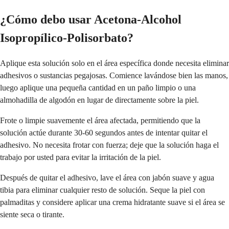
¿Cómo debo usar Acetona-Alcohol
Isopropílico-Polisorbato?
Aplique esta solución solo en el área específica donde necesita eliminar
adhesivos o sustancias pegajosas. Comience lavándose bien las manos,
luego aplique una pequeña cantidad en un paño limpio o una
almohadilla de algodón en lugar de directamente sobre la piel.
Frote o limpie suavemente el área afectada, permitiendo que la
solución actúe durante 30-60 segundos antes de intentar quitar el
adhesivo. No necesita frotar con fuerza; deje que la solución haga el
trabajo por usted para evitar la irritación de la piel.
Después de quitar el adhesivo, lave el área con jabón suave y agua
tibia para eliminar cualquier resto de solución. Seque la piel con
palmaditas y considere aplicar una crema hidratante suave si el área se
siente seca o tirante.