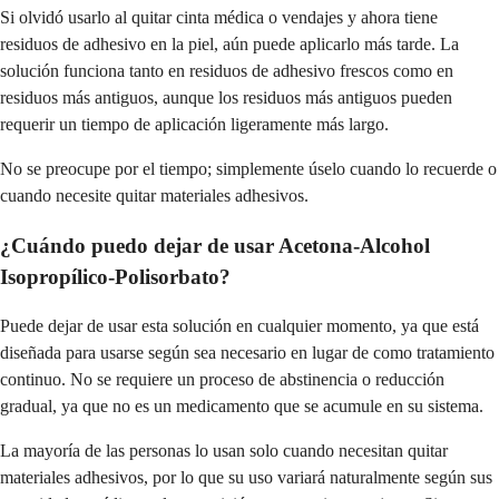
Si olvidó usarlo al quitar cinta médica o vendajes y ahora tiene
residuos de adhesivo en la piel, aún puede aplicarlo más tarde. La
solución funciona tanto en residuos de adhesivo frescos como en
residuos más antiguos, aunque los residuos más antiguos pueden
requerir un tiempo de aplicación ligeramente más largo.
No se preocupe por el tiempo; simplemente úselo cuando lo recuerde o
cuando necesite quitar materiales adhesivos.
¿Cuándo puedo dejar de usar Acetona-Alcohol
Isopropílico-Polisorbato?
Puede dejar de usar esta solución en cualquier momento, ya que está
diseñada para usarse según sea necesario en lugar de como tratamiento
continuo. No se requiere un proceso de abstinencia o reducción
gradual, ya que no es un medicamento que se acumule en su sistema.
La mayoría de las personas lo usan solo cuando necesitan quitar
materiales adhesivos, por lo que su uso variará naturalmente según sus