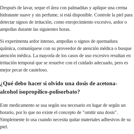
Después de lavar, seque el área con palmaditas y aplique una crema
hidratante suave y sin perfume, si está disponible. Controle la piel para
detectar signos de irritación, como enrojecimiento excesivo, ardor o
ampollas durante las siguientes horas.
Si experimenta ardor intenso, ampollas o signos de quemadura
química, comuníquese con su proveedor de atención médica o busque
atención médica. La mayoría de los casos de uso excesivo resultan en
irritación temporal que se resuelve con el cuidado adecuado, pero es
mejor pecar de cauteloso.
¿Qué debo hacer si olvido una dosis de acetona-
alcohol isopropílico-polisorbato?
Este medicamento se usa según sea necesario en lugar de según un
horario, por lo que no existe el concepto de "omitir una dosis".
Simplemente lo usa cuando necesita quitar materiales adhesivos de su
piel.