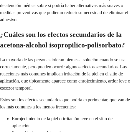
de atención médica sobre si podría haber alternativas más suaves o
medidas preventivas que pudieran reducir su necesidad de eliminar el
adhesivo.
¿Cuáles son los efectos secundarios de la
acetona-alcohol isopropílico-polisorbato?
La mayoría de las personas toleran bien esta solución cuando se usa
correctamente, pero pueden ocurrir algunos efectos secundarios. Las
reacciones más comunes implican irritación de la piel en el sitio de
aplicación, que típicamente aparece como enrojecimiento, ardor leve o
escozor temporal.
Estos son los efectos secundarios que podría experimentar, que van de
los más comunes a los menos frecuentes:
Enrojecimiento de la piel o irritación leve en el sitio de
aplicación