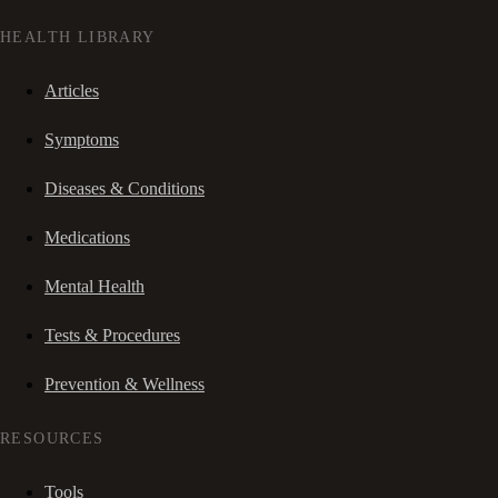
HEALTH LIBRARY
Articles
Symptoms
Diseases & Conditions
Medications
Mental Health
Tests & Procedures
Prevention & Wellness
RESOURCES
Tools