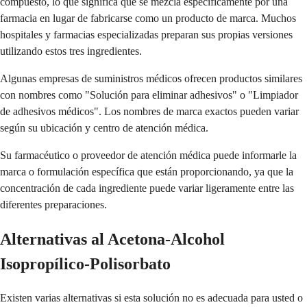
compuesto, lo que significa que se mezcla específicamente por una
farmacia en lugar de fabricarse como un producto de marca. Muchos
hospitales y farmacias especializadas preparan sus propias versiones
utilizando estos tres ingredientes.
Algunas empresas de suministros médicos ofrecen productos similares
con nombres como "Solución para eliminar adhesivos" o "Limpiador
de adhesivos médicos". Los nombres de marca exactos pueden variar
según su ubicación y centro de atención médica.
Su farmacéutico o proveedor de atención médica puede informarle la
marca o formulación específica que están proporcionando, ya que la
concentración de cada ingrediente puede variar ligeramente entre las
diferentes preparaciones.
Alternativas al Acetona-Alcohol
Isopropílico-Polisorbato
Existen varias alternativas si esta solución no es adecuada para usted o