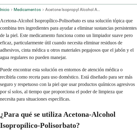
Inicio
Medicamentos
Acetone Isopropyl Alcohol And Polysorbate Topical Route
Acetona-Alcohol Isopropílico-Polisorbato es una solución tópica que
combina tres ingredientes para ayudar a eliminar sustancias persistentes
de la piel. Este medicamento funciona como un limpiador suave pero
eficaz, particularmente útil cuando necesita eliminar residuos de
adhesivos, cinta médica u otros materiales pegajosos que el jabón y el
agua regulares no pueden manejar.
Puede encontrar esta solución en entornos de atención médica o
recibirla como receta para uso doméstico. Está diseñado para ser más
seguro y respetuoso con la piel que usar productos químicos agresivos
por sí solos, al tiempo que proporciona el poder de limpieza que
necesita para situaciones específicas.
¿Para qué se utiliza Acetona-Alcohol
Isopropílico-Polisorbato?