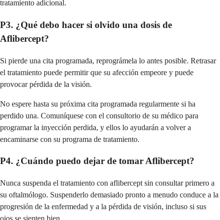
tratamiento adicional.
P3. ¿Qué debo hacer si olvido una dosis de
Aflibercept?
Si pierde una cita programada, reprográmela lo antes posible. Retrasar
el tratamiento puede permitir que su afección empeore y puede
provocar pérdida de la visión.
No espere hasta su próxima cita programada regularmente si ha
perdido una. Comuníquese con el consultorio de su médico para
programar la inyección perdida, y ellos lo ayudarán a volver a
encaminarse con su programa de tratamiento.
P4. ¿Cuándo puedo dejar de tomar Aflibercept?
Nunca suspenda el tratamiento con aflibercept sin consultar primero a
su oftalmólogo. Suspenderlo demasiado pronto a menudo conduce a la
progresión de la enfermedad y a la pérdida de visión, incluso si sus
ojos se sienten bien.