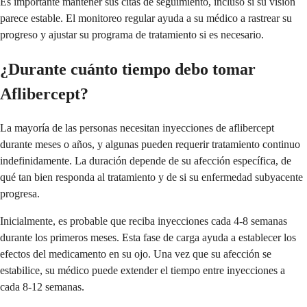
Es importante mantener sus citas de seguimiento, incluso si su visión
parece estable. El monitoreo regular ayuda a su médico a rastrear su
progreso y ajustar su programa de tratamiento si es necesario.
¿Durante cuánto tiempo debo tomar
Aflibercept?
La mayoría de las personas necesitan inyecciones de aflibercept
durante meses o años, y algunas pueden requerir tratamiento continuo
indefinidamente. La duración depende de su afección específica, de
qué tan bien responda al tratamiento y de si su enfermedad subyacente
progresa.
Inicialmente, es probable que reciba inyecciones cada 4-8 semanas
durante los primeros meses. Esta fase de carga ayuda a establecer los
efectos del medicamento en su ojo. Una vez que su afección se
estabilice, su médico puede extender el tiempo entre inyecciones a
cada 8-12 semanas.