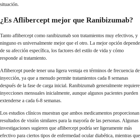
situación.
¿Es Aflibercept mejor que Ranibizumab?
Tanto aflibercept como ranibizumab son tratamientos muy efectivos, y
ninguno es universalmente mejor que el otro. La mejor opción depende
de su afección específica, los factores del estilo de vida y cómo
responde al tratamiento.
Aflibercept puede tener una ligera ventaja en términos de frecuencia de
inyección, ya que a menudo permite tratamientos cada 8 semanas
después de la fase de carga inicial. Ranibizumab generalmente requiere
inyecciones mensuales inicialmente, aunque algunos pacientes pueden
extenderse a cada 6-8 semanas.
Los estudios clínicos muestran que ambos medicamentos proporcionan
resultados de visión similares para la mayoría de las personas. Algunas
investigaciones sugieren que aflibercept podría ser ligeramente más
efectivo para ciertos tipos de enfermedad ocular diabética, mientras que