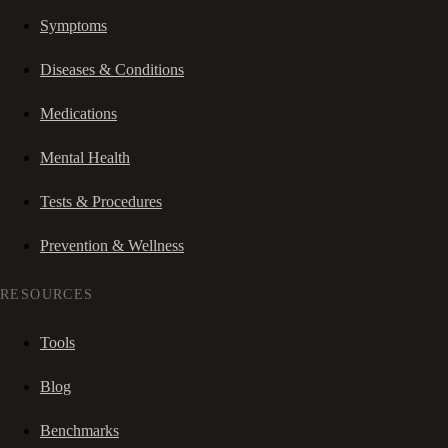
Symptoms
Diseases & Conditions
Medications
Mental Health
Tests & Procedures
Prevention & Wellness
RESOURCES
Tools
Blog
Benchmarks