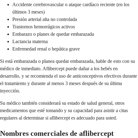
Accidente cerebrovascular o ataque cardíaco reciente (en los
últimos 3 meses)
Presión arterial alta no controlada
Trastornos hemorrágicos activos
Embarazo o planes de quedar embarazada
Lactancia materna
Enfermedad renal o hepática grave
Si está embarazada o planea quedar embarazada, hable de esto con su
médico de inmediato. Aflibercept puede dañar a los bebés en
desarrollo, y se recomienda el uso de anticonceptivos efectivos durante
el tratamiento y durante al menos 3 meses después de su última
inyección.
Su médico también considerará su estado de salud general, otros
medicamentos que esté tomando y su capacidad para asistir a citas
regulares al determinar si aflibercept es adecuado para usted.
Nombres comerciales de aflibercept