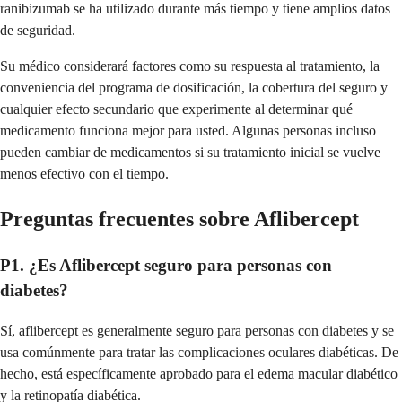
ranibizumab se ha utilizado durante más tiempo y tiene amplios datos
de seguridad.
Su médico considerará factores como su respuesta al tratamiento, la
conveniencia del programa de dosificación, la cobertura del seguro y
cualquier efecto secundario que experimente al determinar qué
medicamento funciona mejor para usted. Algunas personas incluso
pueden cambiar de medicamentos si su tratamiento inicial se vuelve
menos efectivo con el tiempo.
Preguntas frecuentes sobre Aflibercept
P1. ¿Es Aflibercept seguro para personas con
diabetes?
Sí, aflibercept es generalmente seguro para personas con diabetes y se
usa comúnmente para tratar las complicaciones oculares diabéticas. De
hecho, está específicamente aprobado para el edema macular diabético
y la retinopatía diabética.