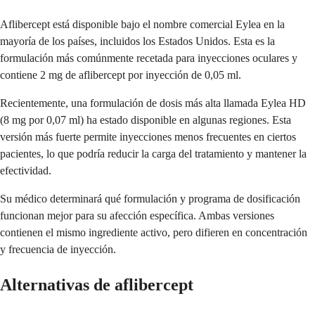
Aflibercept está disponible bajo el nombre comercial Eylea en la
mayoría de los países, incluidos los Estados Unidos. Esta es la
formulación más comúnmente recetada para inyecciones oculares y
contiene 2 mg de aflibercept por inyección de 0,05 ml.
Recientemente, una formulación de dosis más alta llamada Eylea HD
(8 mg por 0,07 ml) ha estado disponible en algunas regiones. Esta
versión más fuerte permite inyecciones menos frecuentes en ciertos
pacientes, lo que podría reducir la carga del tratamiento y mantener la
efectividad.
Su médico determinará qué formulación y programa de dosificación
funcionan mejor para su afección específica. Ambas versiones
contienen el mismo ingrediente activo, pero difieren en concentración
y frecuencia de inyección.
Alternativas de aflibercept