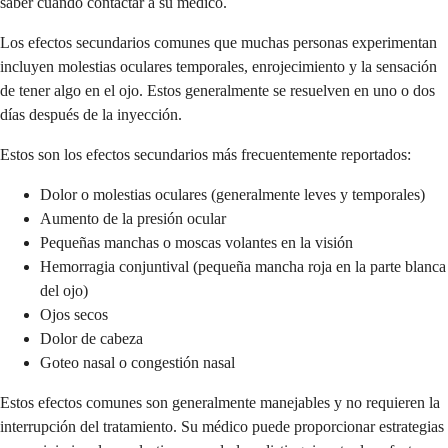
saber cuándo contactar a su médico.
Los efectos secundarios comunes que muchas personas experimentan
incluyen molestias oculares temporales, enrojecimiento y la sensación
de tener algo en el ojo. Estos generalmente se resuelven en uno o dos
días después de la inyección.
Estos son los efectos secundarios más frecuentemente reportados:
Dolor o molestias oculares (generalmente leves y temporales)
Aumento de la presión ocular
Pequeñas manchas o moscas volantes en la visión
Hemorragia conjuntival (pequeña mancha roja en la parte blanca
del ojo)
Ojos secos
Dolor de cabeza
Goteo nasal o congestión nasal
Estos efectos comunes son generalmente manejables y no requieren la
interrupción del tratamiento. Su médico puede proporcionar estrategias