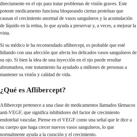
directamente en el ojo para tratar problemas de visión graves. Este
potente medicamento funciona bloqueando ciertas proteínas que
causan el crecimiento anormal de vasos sanguíneos y la acumulación
de líquido en la retina, lo que ayuda a preservar y, a veces, a mejorar la
vista.
Si su médico le ha recomendado aflibercept, es probable que esté
lidiando con una afección que afecta los delicados vasos sanguíneos de
su ojo. Si bien la idea de una inyección en el ojo puede resultar
abrumadora, este tratamiento ha ayudado a millones de personas a
mantener su visión y calidad de vida.
¿Qué es Aflibercept?
Aflibercept pertenece a una clase de medicamentos llamados fármacos
anti-VEGF, que significa inhibidores del factor de crecimiento
endotelial vascular. Piense en el VEGF como una señal que le dice a
su cuerpo que haga crecer nuevos vasos sanguíneos, lo que
normalmente ayuda a la curación y el crecimiento.