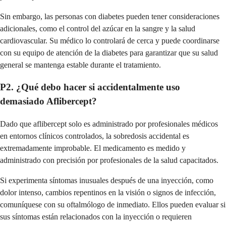
Sin embargo, las personas con diabetes pueden tener consideraciones
adicionales, como el control del azúcar en la sangre y la salud
cardiovascular. Su médico lo controlará de cerca y puede coordinarse
con su equipo de atención de la diabetes para garantizar que su salud
general se mantenga estable durante el tratamiento.
P2. ¿Qué debo hacer si accidentalmente uso
demasiado Aflibercept?
Dado que aflibercept solo es administrado por profesionales médicos
en entornos clínicos controlados, la sobredosis accidental es
extremadamente improbable. El medicamento es medido y
administrado con precisión por profesionales de la salud capacitados.
Si experimenta síntomas inusuales después de una inyección, como
dolor intenso, cambios repentinos en la visión o signos de infección,
comuníquese con su oftalmólogo de inmediato. Ellos pueden evaluar si
sus síntomas están relacionados con la inyección o requieren