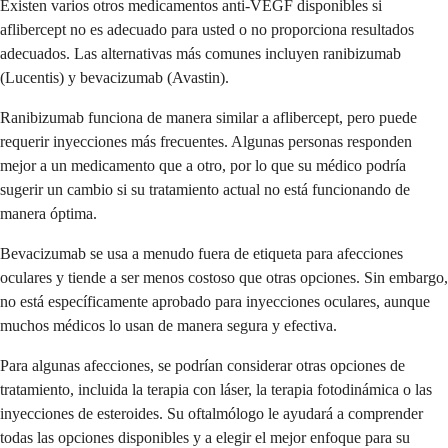
Existen varios otros medicamentos anti-VEGF disponibles si
aflibercept no es adecuado para usted o no proporciona resultados
adecuados. Las alternativas más comunes incluyen ranibizumab
(Lucentis) y bevacizumab (Avastin).
Ranibizumab funciona de manera similar a aflibercept, pero puede
requerir inyecciones más frecuentes. Algunas personas responden
mejor a un medicamento que a otro, por lo que su médico podría
sugerir un cambio si su tratamiento actual no está funcionando de
manera óptima.
Bevacizumab se usa a menudo fuera de etiqueta para afecciones
oculares y tiende a ser menos costoso que otras opciones. Sin embargo,
no está específicamente aprobado para inyecciones oculares, aunque
muchos médicos lo usan de manera segura y efectiva.
Para algunas afecciones, se podrían considerar otras opciones de
tratamiento, incluida la terapia con láser, la terapia fotodinámica o las
inyecciones de esteroides. Su oftalmólogo le ayudará a comprender
todas las opciones disponibles y a elegir el mejor enfoque para su