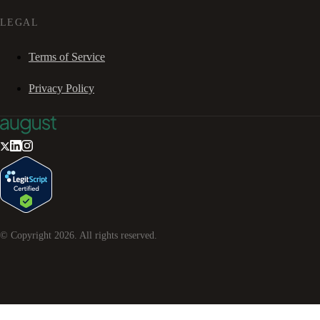
LEGAL
Terms of Service
Privacy Policy
© Copyright
2026
. All rights reserved.