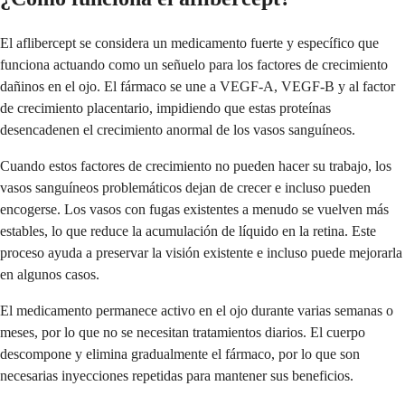
El aflibercept se considera un medicamento fuerte y específico que
funciona actuando como un señuelo para los factores de crecimiento
dañinos en el ojo. El fármaco se une a VEGF-A, VEGF-B y al factor
de crecimiento placentario, impidiendo que estas proteínas
desencadenen el crecimiento anormal de los vasos sanguíneos.
Cuando estos factores de crecimiento no pueden hacer su trabajo, los
vasos sanguíneos problemáticos dejan de crecer e incluso pueden
encogerse. Los vasos con fugas existentes a menudo se vuelven más
estables, lo que reduce la acumulación de líquido en la retina. Este
proceso ayuda a preservar la visión existente e incluso puede mejorarla
en algunos casos.
El medicamento permanece activo en el ojo durante varias semanas o
meses, por lo que no se necesitan tratamientos diarios. El cuerpo
descompone y elimina gradualmente el fármaco, por lo que son
necesarias inyecciones repetidas para mantener sus beneficios.