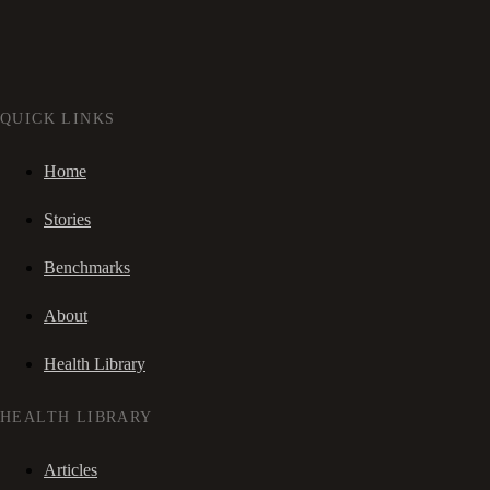
QUICK LINKS
Home
Stories
Benchmarks
About
Health Library
HEALTH LIBRARY
Articles