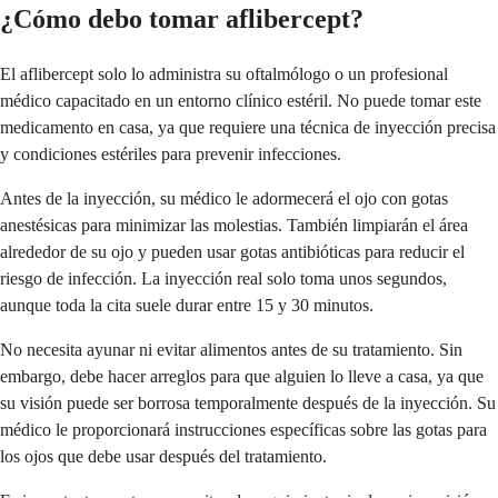
¿Cómo debo tomar aflibercept?
El aflibercept solo lo administra su oftalmólogo o un profesional
médico capacitado en un entorno clínico estéril. No puede tomar este
medicamento en casa, ya que requiere una técnica de inyección precisa
y condiciones estériles para prevenir infecciones.
Antes de la inyección, su médico le adormecerá el ojo con gotas
anestésicas para minimizar las molestias. También limpiarán el área
alrededor de su ojo y pueden usar gotas antibióticas para reducir el
riesgo de infección. La inyección real solo toma unos segundos,
aunque toda la cita suele durar entre 15 y 30 minutos.
No necesita ayunar ni evitar alimentos antes de su tratamiento. Sin
embargo, debe hacer arreglos para que alguien lo lleve a casa, ya que
su visión puede ser borrosa temporalmente después de la inyección. Su
médico le proporcionará instrucciones específicas sobre las gotas para
los ojos que debe usar después del tratamiento.