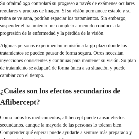
Su oftalmólogo controlará su progreso a través de exámenes oculares
regulares y pruebas de imagen. Si su visión permanece estable y su
retina se ve sana, podrían espaciar los tratamientos. Sin embargo,
suspender el tratamiento por completo a menudo conduce a la
progresión de la enfermedad y la pérdida de la visión.
Algunas personas experimentan remisión a largo plazo donde los
tratamientos se pueden pausar de forma segura. Otros necesitan
inyecciones consistentes y continuas para mantener su visión. Su plan
de tratamiento se adaptará de forma única a su situación y puede
cambiar con el tiempo.
¿Cuáles son los efectos secundarios de
Aflibercept?
Como todos los medicamentos, aflibercept puede causar efectos
secundarios, aunque la mayoría de las personas lo toleran bien.
Comprender qué esperar puede ayudarle a sentirse más preparado y