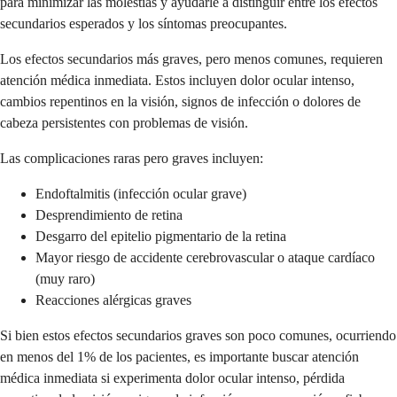
para minimizar las molestias y ayudarle a distinguir entre los efectos
secundarios esperados y los síntomas preocupantes.
Los efectos secundarios más graves, pero menos comunes, requieren
atención médica inmediata. Estos incluyen dolor ocular intenso,
cambios repentinos en la visión, signos de infección o dolores de
cabeza persistentes con problemas de visión.
Las complicaciones raras pero graves incluyen:
Endoftalmitis (infección ocular grave)
Desprendimiento de retina
Desgarro del epitelio pigmentario de la retina
Mayor riesgo de accidente cerebrovascular o ataque cardíaco
(muy raro)
Reacciones alérgicas graves
Si bien estos efectos secundarios graves son poco comunes, ocurriendo
en menos del 1% de los pacientes, es importante buscar atención
médica inmediata si experimenta dolor ocular intenso, pérdida