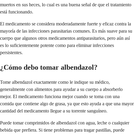
muertos en sus heces, lo cual es una buena señal de que el tratamiento
está funcionando.
El medicamento se considera moderadamente fuerte y eficaz contra la
mayoría de las infecciones parasitarias comunes. Es más suave para su
cuerpo que algunos otros medicamentos antiparasitarios, pero aún así
es lo suficientemente potente como para eliminar infecciones
persistentes.
¿Cómo debo tomar albendazol?
Tome albendazol exactamente como le indique su médico,
generalmente con alimentos para ayudar a su cuerpo a absorberlo
mejor. El medicamento funciona mejor cuando se toma con una
comida que contiene algo de grasa, ya que esto ayuda a que una mayor
cantidad del medicamento llegue a su torrente sanguíneo.
Puede tomar comprimidos de albendazol con agua, leche o cualquier
bebida que prefiera. Si tiene problemas para tragar pastillas, puede