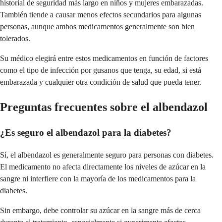
historial de seguridad más largo en niños y mujeres embarazadas.
También tiende a causar menos efectos secundarios para algunas
personas, aunque ambos medicamentos generalmente son bien
tolerados.
Su médico elegirá entre estos medicamentos en función de factores
como el tipo de infección por gusanos que tenga, su edad, si está
embarazada y cualquier otra condición de salud que pueda tener.
Preguntas frecuentes sobre el albendazol
¿Es seguro el albendazol para la diabetes?
Sí, el albendazol es generalmente seguro para personas con diabetes.
El medicamento no afecta directamente los niveles de azúcar en la
sangre ni interfiere con la mayoría de los medicamentos para la
diabetes.
Sin embargo, debe controlar su azúcar en la sangre más de cerca