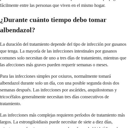
fácilmente entre las personas que viven en el mismo hogar.
¿Durante cuánto tiempo debo tomar
albendazol?
La duración del tratamiento depende del tipo de infección por gusanos
que tenga. La mayoría de las infecciones intestinales por gusanos
comunes solo necesitan de uno a tres días de tratamiento, mientras que
las afecciones más graves pueden requerir semanas o meses.
Para las infecciones simples por oxiuros, normalmente tomará
albendazol durante solo un día, con una posible segunda dosis dos
semanas después. Las infecciones por ascárides, anquilostomas y
tricocéfalos generalmente necesitan tres días consecutivos de
tratamiento.
Las infecciones más complejas requieren períodos de tratamiento más
largos. La estrongiloidiasis puede necesitar de siete a diez días,