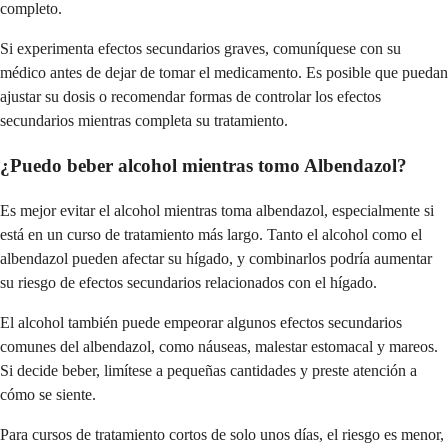
completo.
Si experimenta efectos secundarios graves, comuníquese con su
médico antes de dejar de tomar el medicamento. Es posible que puedan
ajustar su dosis o recomendar formas de controlar los efectos
secundarios mientras completa su tratamiento.
¿Puedo beber alcohol mientras tomo Albendazol?
Es mejor evitar el alcohol mientras toma albendazol, especialmente si
está en un curso de tratamiento más largo. Tanto el alcohol como el
albendazol pueden afectar su hígado, y combinarlos podría aumentar
su riesgo de efectos secundarios relacionados con el hígado.
El alcohol también puede empeorar algunos efectos secundarios
comunes del albendazol, como náuseas, malestar estomacal y mareos.
Si decide beber, limítese a pequeñas cantidades y preste atención a
cómo se siente.
Para cursos de tratamiento cortos de solo unos días, el riesgo es menor,