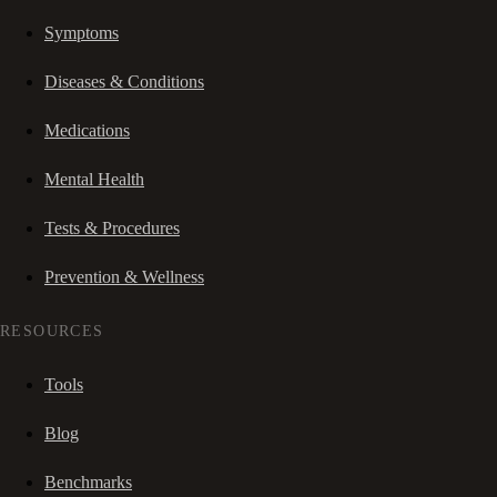
Symptoms
Diseases & Conditions
Medications
Mental Health
Tests & Procedures
Prevention & Wellness
RESOURCES
Tools
Blog
Benchmarks