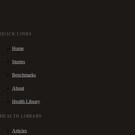
QUICK LINKS
Home
Stories
Benchmarks
About
Health Library
HEALTH LIBRARY
Articles