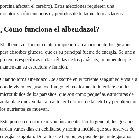
porcina afectan el cerebro). Estas afecciones requieren una
monitorización cuidadosa y períodos de tratamiento más largos.
¿Cómo funciona el albendazol?
El albendazol funciona interrumpiendo la capacidad de los gusanos
para absorber glucosa, que es su principal fuente de energía. Se une a
proteínas específicas en las células de los parásitos, impidiendo que
mantengan su estructura y función.
Cuando toma albendazol, se absorbe en el torrente sanguíneo y viaja a
donde viven los gusanos. Luego, el medicamento interfiere con los
microtúbulos de los parásitos, que son como pequeñas estructuras de
andamiaje que ayudan a mantener la forma de la célula y permiten que
los nutrientes se muevan.
Este proceso no ocurre instantáneamente. Por lo general, los gusanos
tardan varios días en debilitarse y morir a medida que sus reservas de
energía se agotan. Durante este tiempo, es posible que note gusanos