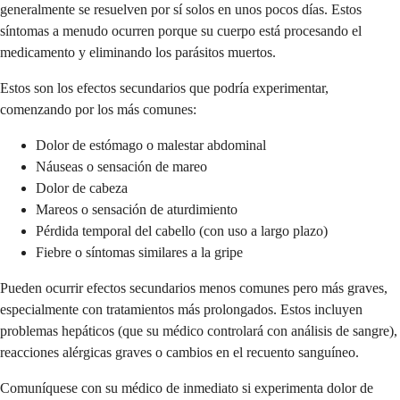
generalmente se resuelven por sí solos en unos pocos días. Estos
síntomas a menudo ocurren porque su cuerpo está procesando el
medicamento y eliminando los parásitos muertos.
Estos son los efectos secundarios que podría experimentar,
comenzando por los más comunes:
Dolor de estómago o malestar abdominal
Náuseas o sensación de mareo
Dolor de cabeza
Mareos o sensación de aturdimiento
Pérdida temporal del cabello (con uso a largo plazo)
Fiebre o síntomas similares a la gripe
Pueden ocurrir efectos secundarios menos comunes pero más graves,
especialmente con tratamientos más prolongados. Estos incluyen
problemas hepáticos (que su médico controlará con análisis de sangre),
reacciones alérgicas graves o cambios en el recuento sanguíneo.
Comuníquese con su médico de inmediato si experimenta dolor de