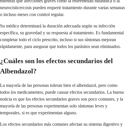
mientras que afecciones graves como la enfermedad hidatídica o la
neurocisticercosis pueden requerir tratamiento durante varias semanas
o incluso meses con control regular.
Su médico determinará la duración adecuada según su infección
específica, su gravedad y su respuesta al tratamiento. Es fundamental
completar todo el ciclo prescrito, incluso si sus síntomas mejoran
rápidamente, para asegurar que todos los parásitos sean eliminados.
¿Cuáles son los efectos secundarios del
Albendazol?
La mayoría de las personas toleran bien el albendazol, pero como
todos los medicamentos, puede causar efectos secundarios. La buena
noticia es que los efectos secundarios graves son poco comunes, y la
mayoría de las personas experimentan solo síntomas leves y
temporales, si es que experimentan alguno.
Los efectos secundarios más comunes afectan su sistema digestivo y