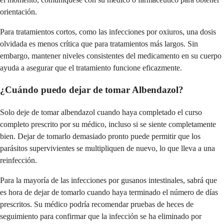
orientación.
Para tratamientos cortos, como las infecciones por oxiuros, una dosis
olvidada es menos crítica que para tratamientos más largos. Sin
embargo, mantener niveles consistentes del medicamento en su cuerpo
ayuda a asegurar que el tratamiento funcione eficazmente.
¿Cuándo puedo dejar de tomar Albendazol?
Solo deje de tomar albendazol cuando haya completado el curso
completo prescrito por su médico, incluso si se siente completamente
bien. Dejar de tomarlo demasiado pronto puede permitir que los
parásitos supervivientes se multipliquen de nuevo, lo que lleva a una
reinfección.
Para la mayoría de las infecciones por gusanos intestinales, sabrá que
es hora de dejar de tomarlo cuando haya terminado el número de días
prescritos. Su médico podría recomendar pruebas de heces de
seguimiento para confirmar que la infección se ha eliminado por