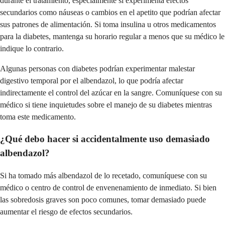
durante el tratamiento, especialmente si experimenta efectos
secundarios como náuseas o cambios en el apetito que podrían afectar
sus patrones de alimentación. Si toma insulina u otros medicamentos
para la diabetes, mantenga su horario regular a menos que su médico le
indique lo contrario.
Algunas personas con diabetes podrían experimentar malestar
digestivo temporal por el albendazol, lo que podría afectar
indirectamente el control del azúcar en la sangre. Comuníquese con su
médico si tiene inquietudes sobre el manejo de su diabetes mientras
toma este medicamento.
¿Qué debo hacer si accidentalmente uso demasiado
albendazol?
Si ha tomado más albendazol de lo recetado, comuníquese con su
médico o centro de control de envenenamiento de inmediato. Si bien
las sobredosis graves son poco comunes, tomar demasiado puede
aumentar el riesgo de efectos secundarios.