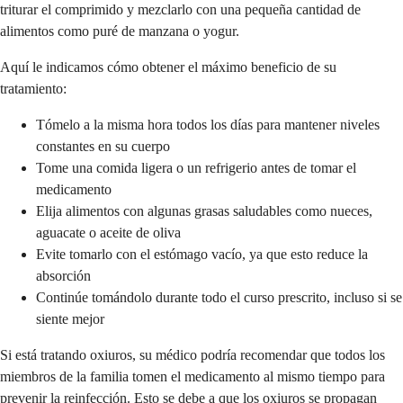
triturar el comprimido y mezclarlo con una pequeña cantidad de
alimentos como puré de manzana o yogur.
Aquí le indicamos cómo obtener el máximo beneficio de su
tratamiento:
Tómelo a la misma hora todos los días para mantener niveles
constantes en su cuerpo
Tome una comida ligera o un refrigerio antes de tomar el
medicamento
Elija alimentos con algunas grasas saludables como nueces,
aguacate o aceite de oliva
Evite tomarlo con el estómago vacío, ya que esto reduce la
absorción
Continúe tomándolo durante todo el curso prescrito, incluso si se
siente mejor
Si está tratando oxiuros, su médico podría recomendar que todos los
miembros de la familia tomen el medicamento al mismo tiempo para
prevenir la reinfección. Esto se debe a que los oxiuros se propagan