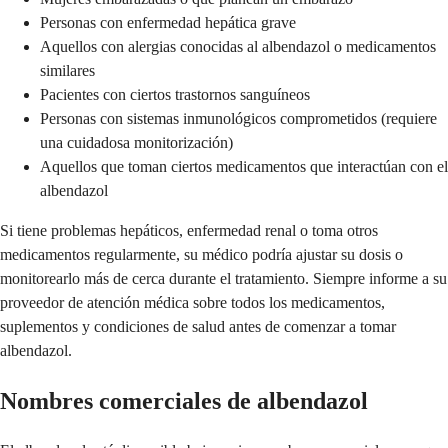
Personas con enfermedad hepática grave
Aquellos con alergias conocidas al albendazol o medicamentos
similares
Pacientes con ciertos trastornos sanguíneos
Personas con sistemas inmunológicos comprometidos (requiere
una cuidadosa monitorización)
Aquellos que toman ciertos medicamentos que interactúan con el
albendazol
Si tiene problemas hepáticos, enfermedad renal o toma otros
medicamentos regularmente, su médico podría ajustar su dosis o
monitorearlo más de cerca durante el tratamiento. Siempre informe a su
proveedor de atención médica sobre todos los medicamentos,
suplementos y condiciones de salud antes de comenzar a tomar
albendazol.
Nombres comerciales de albendazol