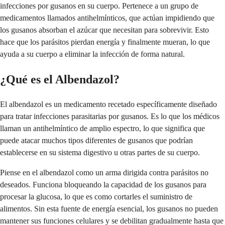
infecciones por gusanos en su cuerpo. Pertenece a un grupo de
medicamentos llamados antihelmínticos, que actúan impidiendo que
los gusanos absorban el azúcar que necesitan para sobrevivir. Esto
hace que los parásitos pierdan energía y finalmente mueran, lo que
ayuda a su cuerpo a eliminar la infección de forma natural.
¿Qué es el Albendazol?
El albendazol es un medicamento recetado específicamente diseñado
para tratar infecciones parasitarias por gusanos. Es lo que los médicos
llaman un antihelmíntico de amplio espectro, lo que significa que
puede atacar muchos tipos diferentes de gusanos que podrían
establecerse en su sistema digestivo u otras partes de su cuerpo.
Piense en el albendazol como un arma dirigida contra parásitos no
deseados. Funciona bloqueando la capacidad de los gusanos para
procesar la glucosa, lo que es como cortarles el suministro de
alimentos. Sin esta fuente de energía esencial, los gusanos no pueden
mantener sus funciones celulares y se debilitan gradualmente hasta que