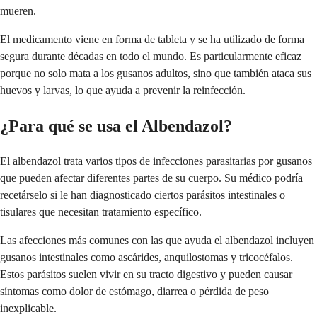
mueren.
El medicamento viene en forma de tableta y se ha utilizado de forma
segura durante décadas en todo el mundo. Es particularmente eficaz
porque no solo mata a los gusanos adultos, sino que también ataca sus
huevos y larvas, lo que ayuda a prevenir la reinfección.
¿Para qué se usa el Albendazol?
El albendazol trata varios tipos de infecciones parasitarias por gusanos
que pueden afectar diferentes partes de su cuerpo. Su médico podría
recetárselo si le han diagnosticado ciertos parásitos intestinales o
tisulares que necesitan tratamiento específico.
Las afecciones más comunes con las que ayuda el albendazol incluyen
gusanos intestinales como ascárides, anquilostomas y tricocéfalos.
Estos parásitos suelen vivir en su tracto digestivo y pueden causar
síntomas como dolor de estómago, diarrea o pérdida de peso
inexplicable.