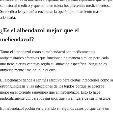
su historial médico y qué tan bien tolera los diferentes medicamentos.
Su médico le ayudará a encontrar la opción de tratamiento más
adecuada.
¿Es el albendazol mejor que el
mebendazol?
Tanto el albendazol como el mebendazol son medicamentos
antiparasitarios efectivos que funcionan de manera similar, pero cada
uno tiene ciertas ventajas según su situación específica. Ninguno es
universalmente "mejor" que el otro.
El albendazol tiende a ser más efectivo para ciertas infecciones como la
estrongiloidiasis y las infecciones de los tejidos porque se absorbe
mejor en el torrente sanguíneo que el mebendazol. Esto lo hace
particularmente útil para los gusanos que viven fuera de sus intestinos.
El mebendazol podría ser preferido en algunos casos porque tiene un