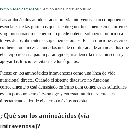
Inicio
Medicamentos
Amino Acids Intravenous Route
Los aminoácidos administrados por vía intravenosa son componentes
esenciales de las proteínas que se entregan directamente en el torrente
sanguíneo cuando el cuerpo no puede obtener suficiente nutrición a
través de los alimentos o suplementos orales. Estas soluciones estériles
contienen una mezcla cuidadosamente equilibrada de aminoácidos que
el cuerpo necesita para reparar tejidos, mantener la masa muscular y
apoyar las funciones vitales de los órganos.
Piense en los aminoácidos intravenosos como una línea de vida
nutricional directa. Cuando el sistema digestivo no funciona
correctamente o está demasiado enfermo para comer, estas soluciones
evitan por completo el estómago y entregan nutrientes cruciales
directamente a donde el cuerpo más los necesita.
¿Qué son los aminoácidos (vía
intravenosa)?