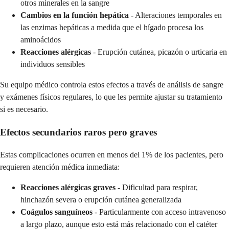
otros minerales en la sangre
Cambios en la función hepática
- Alteraciones temporales en
las enzimas hepáticas a medida que el hígado procesa los
aminoácidos
Reacciones alérgicas
- Erupción cutánea, picazón o urticaria en
individuos sensibles
Su equipo médico controla estos efectos a través de análisis de sangre
y exámenes físicos regulares, lo que les permite ajustar su tratamiento
si es necesario.
Efectos secundarios raros pero graves
Estas complicaciones ocurren en menos del 1% de los pacientes, pero
requieren atención médica inmediata:
Reacciones alérgicas graves
- Dificultad para respirar,
hinchazón severa o erupción cutánea generalizada
Coágulos sanguíneos
- Particularmente con acceso intravenoso
a largo plazo, aunque esto está más relacionado con el catéter