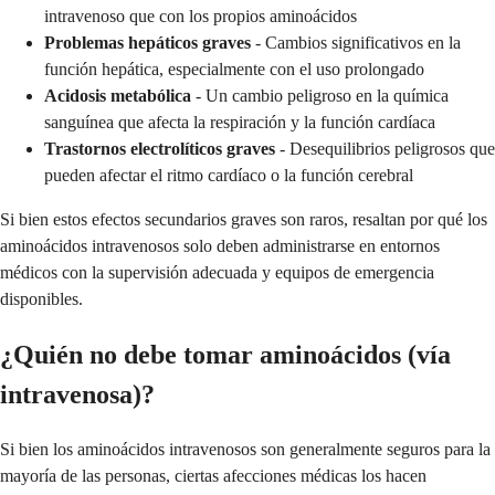
intravenoso que con los propios aminoácidos
Problemas hepáticos graves
- Cambios significativos en la
función hepática, especialmente con el uso prolongado
Acidosis metabólica
- Un cambio peligroso en la química
sanguínea que afecta la respiración y la función cardíaca
Trastornos electrolíticos graves
- Desequilibrios peligrosos que
pueden afectar el ritmo cardíaco o la función cerebral
Si bien estos efectos secundarios graves son raros, resaltan por qué los
aminoácidos intravenosos solo deben administrarse en entornos
médicos con la supervisión adecuada y equipos de emergencia
disponibles.
¿Quién no debe tomar aminoácidos (vía
intravenosa)?
Si bien los aminoácidos intravenosos son generalmente seguros para la
mayoría de las personas, ciertas afecciones médicas los hacen