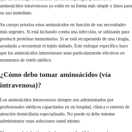
aminoácidos intravenosos ya están en su forma más simple y listos para
su uso inmediato.
Su cuerpo prioriza estos aminoácidos en función de sus necesidades
más urgentes. Si está luchando contra una infección, se utilizarán para
producir proteínas inmunitarias. Si se está recuperando de una cirugía,
ayudarán a reconstruir el tejido dañado. Este enfoque específico hace
que los aminoácidos intravenosos sean particularmente efectivos en
momentos de estrés médico.
¿Cómo debo tomar aminoácidos (vía
intravenosa)?
Los aminoácidos intravenosos siempre son administrados por
profesionales médicos capacitados en un hospital, clínica o entorno de
atención domiciliaria especializado. No puede ni debe intentar
administrarse estas soluciones usted mismo.