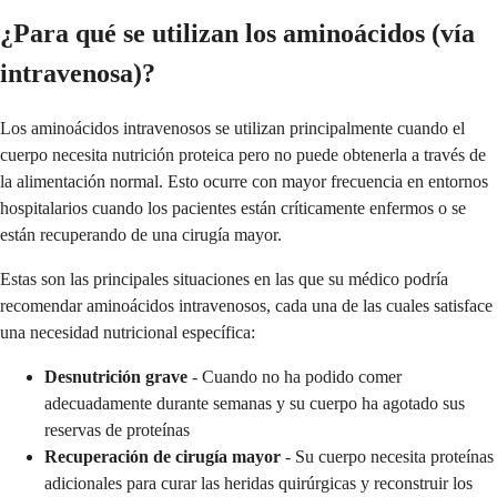
¿Para qué se utilizan los aminoácidos (vía
intravenosa)?
Los aminoácidos intravenosos se utilizan principalmente cuando el
cuerpo necesita nutrición proteica pero no puede obtenerla a través de
la alimentación normal. Esto ocurre con mayor frecuencia en entornos
hospitalarios cuando los pacientes están críticamente enfermos o se
están recuperando de una cirugía mayor.
Estas son las principales situaciones en las que su médico podría
recomendar aminoácidos intravenosos, cada una de las cuales satisface
una necesidad nutricional específica:
Desnutrición grave
- Cuando no ha podido comer
adecuadamente durante semanas y su cuerpo ha agotado sus
reservas de proteínas
Recuperación de cirugía mayor
- Su cuerpo necesita proteínas
adicionales para curar las heridas quirúrgicas y reconstruir los