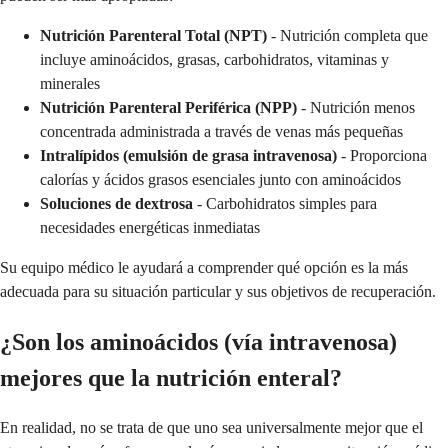
Nutrición Parenteral Total (NPT)
- Nutrición completa que
incluye aminoácidos, grasas, carbohidratos, vitaminas y
minerales
Nutrición Parenteral Periférica (NPP)
- Nutrición menos
concentrada administrada a través de venas más pequeñas
Intralípidos (emulsión de grasa intravenosa)
- Proporciona
calorías y ácidos grasos esenciales junto con aminoácidos
Soluciones de dextrosa
- Carbohidratos simples para
necesidades energéticas inmediatas
Su equipo médico le ayudará a comprender qué opción es la más
adecuada para su situación particular y sus objetivos de recuperación.
¿Son los aminoácidos (vía intravenosa)
mejores que la nutrición enteral?
En realidad, no se trata de que uno sea universalmente mejor que el