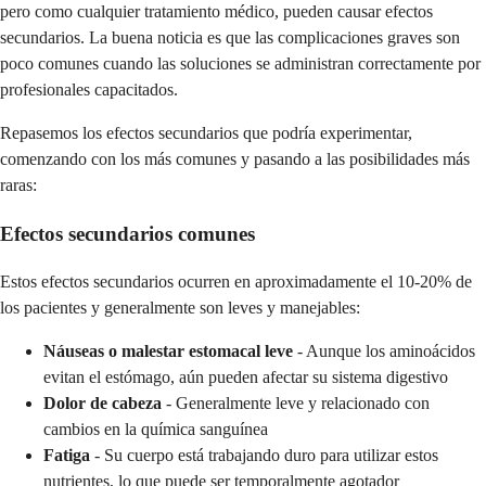
pero como cualquier tratamiento médico, pueden causar efectos
secundarios. La buena noticia es que las complicaciones graves son
poco comunes cuando las soluciones se administran correctamente por
profesionales capacitados.
Repasemos los efectos secundarios que podría experimentar,
comenzando con los más comunes y pasando a las posibilidades más
raras:
Efectos secundarios comunes
Estos efectos secundarios ocurren en aproximadamente el 10-20% de
los pacientes y generalmente son leves y manejables:
Náuseas o malestar estomacal leve
- Aunque los aminoácidos
evitan el estómago, aún pueden afectar su sistema digestivo
Dolor de cabeza
- Generalmente leve y relacionado con
cambios en la química sanguínea
Fatiga
- Su cuerpo está trabajando duro para utilizar estos
nutrientes, lo que puede ser temporalmente agotador