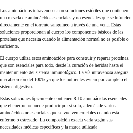
Los aminoácidos intravenosos son soluciones estériles que contienen
una mezcla de aminoácidos esenciales y no esenciales que se infunden
directamente en el torrente sanguíneo a través de una vena. Estas
soluciones proporcionan al cuerpo los componentes básicos de las
proteínas que necesita cuando la alimentación normal no es posible o
suficiente.
El cuerpo utiliza estos aminoácidos para construir y reparar proteínas,
que son esenciales para todo, desde la curación de heridas hasta el
mantenimiento del sistema inmunológico. La vía intravenosa asegura
una absorción del 100% ya que los nutrientes evitan por completo el
sistema digestivo.
Estas soluciones típicamente contienen 8-10 aminoácidos esenciales
que el cuerpo no puede producir por sí solo, además de varios
aminoácidos no esenciales que se vuelven cruciales cuando está
enfermo o estresado. La composición exacta varía según sus
necesidades médicas específicas y la marca utilizada.