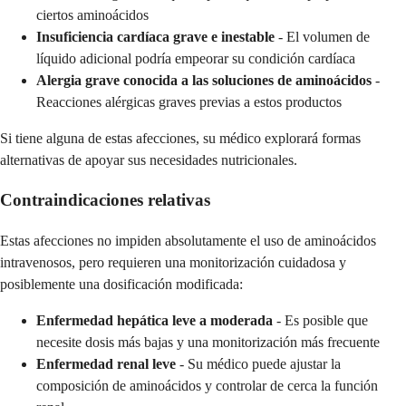
ciertos aminoácidos
Insuficiencia cardíaca grave e inestable
- El volumen de
líquido adicional podría empeorar su condición cardíaca
Alergia grave conocida a las soluciones de aminoácidos
-
Reacciones alérgicas graves previas a estos productos
Si tiene alguna de estas afecciones, su médico explorará formas
alternativas de apoyar sus necesidades nutricionales.
Contraindicaciones relativas
Estas afecciones no impiden absolutamente el uso de aminoácidos
intravenosos, pero requieren una monitorización cuidadosa y
posiblemente una dosificación modificada:
Enfermedad hepática leve a moderada
- Es posible que
necesite dosis más bajas y una monitorización más frecuente
Enfermedad renal leve
- Su médico puede ajustar la
composición de aminoácidos y controlar de cerca la función