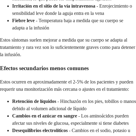
Irritación en el sitio de la vía intravenosa
- Enrojecimiento o
sensibilidad leve donde la aguja entra en la vena
Fiebre leve
- Temperatura baja a medida que su cuerpo se
adapta a la infusión
Estos síntomas suelen mejorar a medida que su cuerpo se adapta al
tratamiento y rara vez son lo suficientemente graves como para detener
la infusión.
Efectos secundarios menos comunes
Estos ocurren en aproximadamente el 2-5% de los pacientes y pueden
requerir una monitorización más cercana o ajustes en el tratamiento:
Retención de líquidos
- Hinchazón en los pies, tobillos o manos
debido al volumen adicional de líquido
Cambios en el azúcar en sangre
- Los aminoácidos pueden
afectar sus niveles de glucosa, especialmente si tiene diabetes
Desequilibrios electrolíticos
- Cambios en el sodio, potasio u