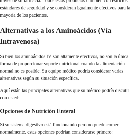
través de su farmacia. Todos estos productos cumplen con estrictos
estándares de seguridad y se consideran igualmente efectivos para la
mayoría de los pacientes.
Alternativas a los Aminoácidos (Vía
Intravenosa)
Si bien los aminoácidos IV son altamente efectivos, no son la única
forma de proporcionar soporte nutricional cuando la alimentación
normal no es posible. Su equipo médico podría considerar varias
alternativas según su situación específica.
Aquí están las principales alternativas que su médico podría discutir
con usted:
Opciones de Nutrición Enteral
Si su sistema digestivo está funcionando pero no puede comer
normalmente, estas opciones podrían considerarse primero: