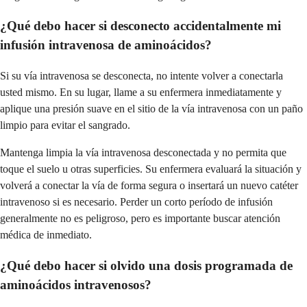
¿Qué debo hacer si desconecto accidentalmente mi
infusión intravenosa de aminoácidos?
Si su vía intravenosa se desconecta, no intente volver a conectarla
usted mismo. En su lugar, llame a su enfermera inmediatamente y
aplique una presión suave en el sitio de la vía intravenosa con un paño
limpio para evitar el sangrado.
Mantenga limpia la vía intravenosa desconectada y no permita que
toque el suelo u otras superficies. Su enfermera evaluará la situación y
volverá a conectar la vía de forma segura o insertará un nuevo catéter
intravenoso si es necesario. Perder un corto período de infusión
generalmente no es peligroso, pero es importante buscar atención
médica de inmediato.
¿Qué debo hacer si olvido una dosis programada de
aminoácidos intravenosos?