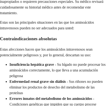
inapropiados o requieren precauciones especiales. Su médico revisará
cuidadosamente su historial médico antes de recomendar este
tratamiento.
Estas son las principales situaciones en las que los aminoácidos
intravenosos pueden no ser adecuados para usted:
Contraindicaciones absolutas
Estas afecciones hacen que los aminoácidos intravenosos sean
potencialmente peligrosos y, por lo general, descartan su uso:
Insuficiencia hepática grave
- Su hígado no puede procesar los
aminoácidos correctamente, lo que lleva a una acumulación
peligrosa
Enfermedad renal grave sin diálisis
- Sus riñones no pueden
eliminar los productos de desecho del metabolismo de las
proteínas
Errores innatos del metabolismo de los aminoácidos
-
Condiciones genéticas que impiden que su cuerpo procese