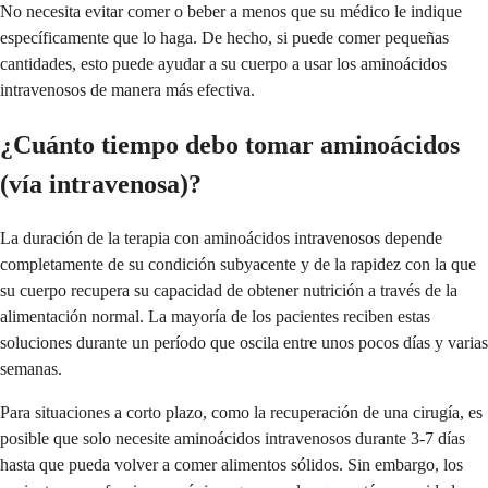
No necesita evitar comer o beber a menos que su médico le indique
específicamente que lo haga. De hecho, si puede comer pequeñas
cantidades, esto puede ayudar a su cuerpo a usar los aminoácidos
intravenosos de manera más efectiva.
¿Cuánto tiempo debo tomar aminoácidos
(vía intravenosa)?
La duración de la terapia con aminoácidos intravenosos depende
completamente de su condición subyacente y de la rapidez con la que
su cuerpo recupera su capacidad de obtener nutrición a través de la
alimentación normal. La mayoría de los pacientes reciben estas
soluciones durante un período que oscila entre unos pocos días y varias
semanas.
Para situaciones a corto plazo, como la recuperación de una cirugía, es
posible que solo necesite aminoácidos intravenosos durante 3-7 días
hasta que pueda volver a comer alimentos sólidos. Sin embargo, los