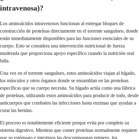
intravenosa)?
Los aminoácidos intravenosos funcionan al entregar bloques de
construcción de proteínas directamente en el torrente sanguíneo, donde
están inmediatamente disponibles para las funciones esenciales de su
cuerpo. Esto se considera una intervención nutricional de fuerza
moderada que proporciona apoyo específico cuando la nutrición oral
falla.
Una vez en el torrente sanguíneo, estos aminoácidos viajan al hígado,
los músculos y otros órganos donde se ensamblan en las proteínas
específicas que su cuerpo necesita. Su hígado actúa como una fábrica
de proteínas, utilizando estos aminoácidos para producir de todo, desde
anticuerpos que combaten las infecciones hasta enzimas que ayudan a
curar las heridas.
El proceso es notablemente eficiente porque evita por completo su
sistema digestivo. Mientras que comer proteínas normalmente requiere
que su estómago e intestinos las descompongan primero, los