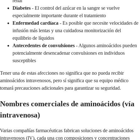
renal
Diabetes
- El control del azúcar en la sangre se vuelve
especialmente importante durante el tratamiento
Enfermedad cardíaca
- Es posible que necesite velocidades de
infusión más lentas y una cuidadosa monitorización del
equilibrio de líquidos
Antecedentes de convulsiones
- Algunos aminoácidos pueden
potencialmente desencadenar convulsiones en individuos
susceptibles
Tener una de estas afecciones no significa que no pueda recibir
aminoácidos intravenosos, pero sí significa que su equipo médico
tomará precauciones adicionales para garantizar su seguridad.
Nombres comerciales de aminoácidos (vía
intravenosa)
Varias compañías farmacéuticas fabrican soluciones de aminoácidos
intravenosos (IV), cada una con composiciones y concentraciones