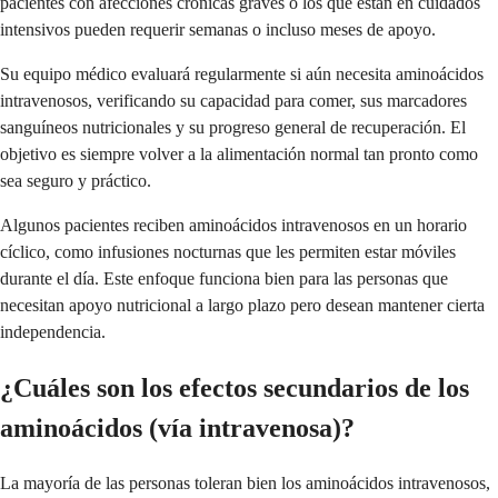
pacientes con afecciones crónicas graves o los que están en cuidados
intensivos pueden requerir semanas o incluso meses de apoyo.
Su equipo médico evaluará regularmente si aún necesita aminoácidos
intravenosos, verificando su capacidad para comer, sus marcadores
sanguíneos nutricionales y su progreso general de recuperación. El
objetivo es siempre volver a la alimentación normal tan pronto como
sea seguro y práctico.
Algunos pacientes reciben aminoácidos intravenosos en un horario
cíclico, como infusiones nocturnas que les permiten estar móviles
durante el día. Este enfoque funciona bien para las personas que
necesitan apoyo nutricional a largo plazo pero desean mantener cierta
independencia.
¿Cuáles son los efectos secundarios de los
aminoácidos (vía intravenosa)?
La mayoría de las personas toleran bien los aminoácidos intravenosos,