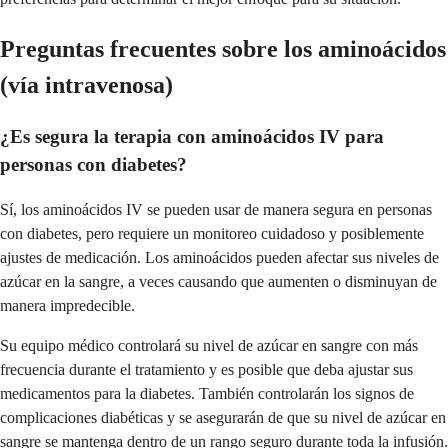
Preguntas frecuentes sobre los aminoácidos
(vía intravenosa)
¿Es segura la terapia con aminoácidos IV para
personas con diabetes?
Sí, los aminoácidos IV se pueden usar de manera segura en personas
con diabetes, pero requiere un monitoreo cuidadoso y posiblemente
ajustes de medicación. Los aminoácidos pueden afectar sus niveles de
azúcar en la sangre, a veces causando que aumenten o disminuyan de
manera impredecible.
Su equipo médico controlará su nivel de azúcar en sangre con más
frecuencia durante el tratamiento y es posible que deba ajustar sus
medicamentos para la diabetes. También controlarán los signos de
complicaciones diabéticas y se asegurarán de que su nivel de azúcar en
sangre se mantenga dentro de un rango seguro durante toda la infusión.