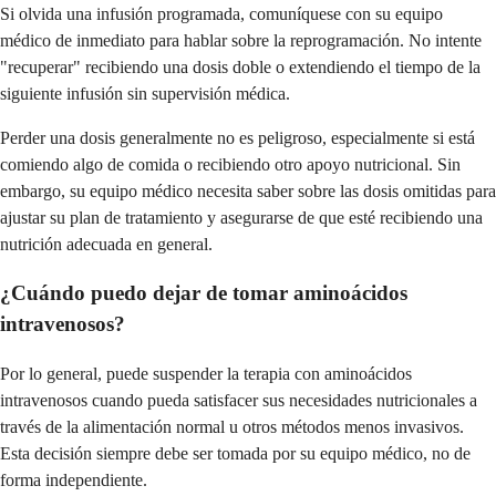
Si olvida una infusión programada, comuníquese con su equipo
médico de inmediato para hablar sobre la reprogramación. No intente
"recuperar" recibiendo una dosis doble o extendiendo el tiempo de la
siguiente infusión sin supervisión médica.
Perder una dosis generalmente no es peligroso, especialmente si está
comiendo algo de comida o recibiendo otro apoyo nutricional. Sin
embargo, su equipo médico necesita saber sobre las dosis omitidas para
ajustar su plan de tratamiento y asegurarse de que esté recibiendo una
nutrición adecuada en general.
¿Cuándo puedo dejar de tomar aminoácidos
intravenosos?
Por lo general, puede suspender la terapia con aminoácidos
intravenosos cuando pueda satisfacer sus necesidades nutricionales a
través de la alimentación normal u otros métodos menos invasivos.
Esta decisión siempre debe ser tomada por su equipo médico, no de
forma independiente.