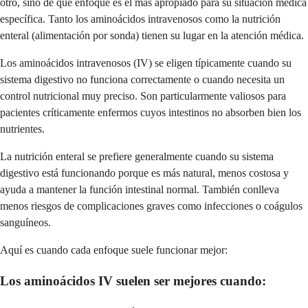
otro, sino de qué enfoque es el más apropiado para su situación médica
específica. Tanto los aminoácidos intravenosos como la nutrición
enteral (alimentación por sonda) tienen su lugar en la atención médica.
Los aminoácidos intravenosos (IV) se eligen típicamente cuando su
sistema digestivo no funciona correctamente o cuando necesita un
control nutricional muy preciso. Son particularmente valiosos para
pacientes críticamente enfermos cuyos intestinos no absorben bien los
nutrientes.
La nutrición enteral se prefiere generalmente cuando su sistema
digestivo está funcionando porque es más natural, menos costosa y
ayuda a mantener la función intestinal normal. También conlleva
menos riesgos de complicaciones graves como infecciones o coágulos
sanguíneos.
Aquí es cuando cada enfoque suele funcionar mejor:
Los aminoácidos IV suelen ser mejores cuando: