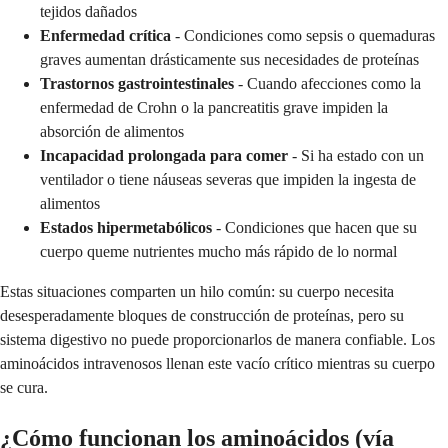
tejidos dañados
Enfermedad crítica
- Condiciones como sepsis o quemaduras
graves aumentan drásticamente sus necesidades de proteínas
Trastornos gastrointestinales
- Cuando afecciones como la
enfermedad de Crohn o la pancreatitis grave impiden la
absorción de alimentos
Incapacidad prolongada para comer
- Si ha estado con un
ventilador o tiene náuseas severas que impiden la ingesta de
alimentos
Estados hipermetabólicos
- Condiciones que hacen que su
cuerpo queme nutrientes mucho más rápido de lo normal
Estas situaciones comparten un hilo común: su cuerpo necesita
desesperadamente bloques de construcción de proteínas, pero su
sistema digestivo no puede proporcionarlos de manera confiable. Los
aminoácidos intravenosos llenan este vacío crítico mientras su cuerpo
se cura.
¿Cómo funcionan los aminoácidos (vía