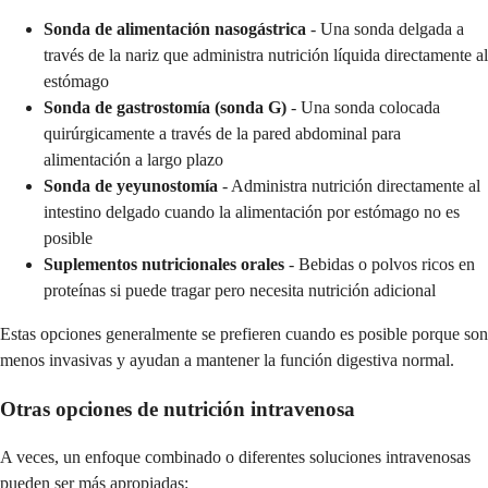
Sonda de alimentación nasogástrica
- Una sonda delgada a
través de la nariz que administra nutrición líquida directamente al
estómago
Sonda de gastrostomía (sonda G)
- Una sonda colocada
quirúrgicamente a través de la pared abdominal para
alimentación a largo plazo
Sonda de yeyunostomía
- Administra nutrición directamente al
intestino delgado cuando la alimentación por estómago no es
posible
Suplementos nutricionales orales
- Bebidas o polvos ricos en
proteínas si puede tragar pero necesita nutrición adicional
Estas opciones generalmente se prefieren cuando es posible porque son
menos invasivas y ayudan a mantener la función digestiva normal.
Otras opciones de nutrición intravenosa
A veces, un enfoque combinado o diferentes soluciones intravenosas
pueden ser más apropiadas: