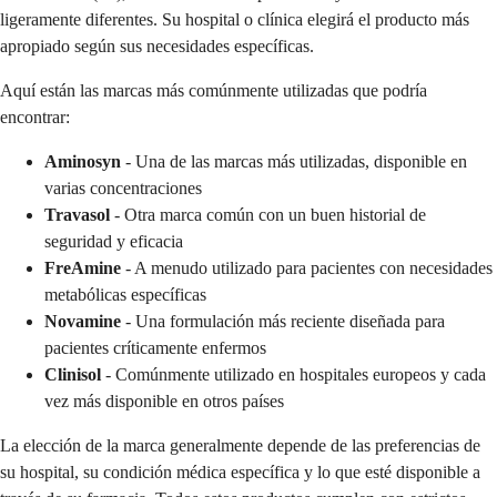
ligeramente diferentes. Su hospital o clínica elegirá el producto más
apropiado según sus necesidades específicas.
Aquí están las marcas más comúnmente utilizadas que podría
encontrar:
Aminosyn
- Una de las marcas más utilizadas, disponible en
varias concentraciones
Travasol
- Otra marca común con un buen historial de
seguridad y eficacia
FreAmine
- A menudo utilizado para pacientes con necesidades
metabólicas específicas
Novamine
- Una formulación más reciente diseñada para
pacientes críticamente enfermos
Clinisol
- Comúnmente utilizado en hospitales europeos y cada
vez más disponible en otros países
La elección de la marca generalmente depende de las preferencias de
su hospital, su condición médica específica y lo que esté disponible a