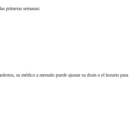
las primeras semanas:
lestos, su médico a menudo puede ajustar su dosis o el horario para