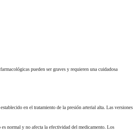
farmacológicas pueden ser graves y requieren una cuidadosa
blecido en el tratamiento de la presión arterial alta. Las versiones
to es normal y no afecta la efectividad del medicamento. Los