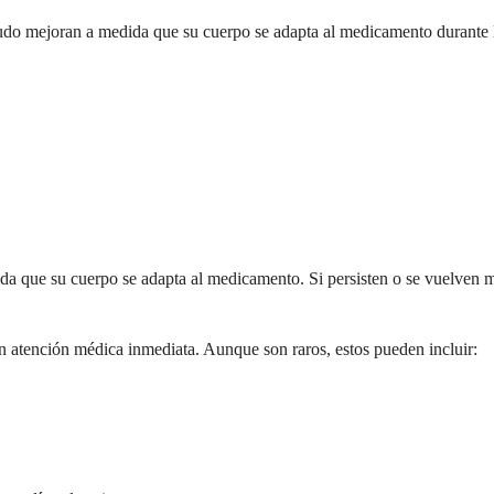
do mejoran a medida que su cuerpo se adapta al medicamento durante 
 que su cuerpo se adapta al medicamento. Si persisten o se vuelven mo
atención médica inmediata. Aunque son raros, estos pueden incluir: