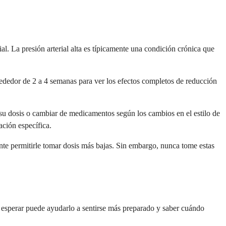
l. La presión arterial alta es típicamente una condición crónica que
rededor de 2 a 4 semanas para ver los efectos completos de reducción
 su dosis o cambiar de medicamentos según los cambios en el estilo de
ación específica.
mente permitirle tomar dosis más bajas. Sin embargo, nunca tome estas
esperar puede ayudarlo a sentirse más preparado y saber cuándo