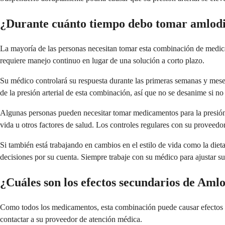
¿Durante cuánto tiempo debo tomar amlodi
La mayoría de las personas necesitan tomar esta combinación de medicam
requiere manejo continuo en lugar de una solución a corto plazo.
Su médico controlará su respuesta durante las primeras semanas y meses
de la presión arterial de esta combinación, así que no se desanime si n
Algunas personas pueden necesitar tomar medicamentos para la presión 
vida u otros factores de salud. Los controles regulares con su proveedo
Si también está trabajando en cambios en el estilo de vida como la diet
decisiones por su cuenta. Siempre trabaje con su médico para ajustar s
¿Cuáles son los efectos secundarios de Aml
Como todos los medicamentos, esta combinación puede causar efectos 
contactar a su proveedor de atención médica.