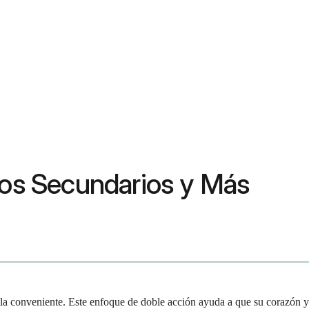
tos Secundarios y Más
la conveniente. Este enfoque de doble acción ayuda a que su corazón y