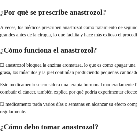
¿Por qué se prescribe anastrozol?
A veces, los médicos prescriben anastrozol como tratamiento de segunda
grandes antes de la cirugía, lo que facilita y hace más exitoso el proced
¿Cómo funciona el anastrozol?
El anastrozol bloquea la enzima aromatasa, lo que es como apagar una 
grasa, los músculos y la piel continúan produciendo pequeñas cantidade
Este medicamento se considera una terapia hormonal moderadamente fue
combatir el cáncer, también explica por qué podría experimentar efecto
El medicamento tarda varios días o semanas en alcanzar su efecto com
regularmente.
¿Cómo debo tomar anastrozol?