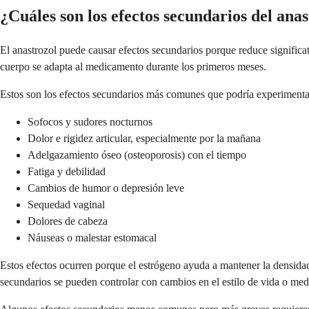
¿Cuáles son los efectos secundarios del ana
El anastrozol puede causar efectos secundarios porque reduce significa
cuerpo se adapta al medicamento durante los primeros meses.
Estos son los efectos secundarios más comunes que podría experimenta
Sofocos y sudores nocturnos
Dolor e rigidez articular, especialmente por la mañana
Adelgazamiento óseo (osteoporosis) con el tiempo
Fatiga y debilidad
Cambios de humor o depresión leve
Sequedad vaginal
Dolores de cabeza
Náuseas o malestar estomacal
Estos efectos ocurren porque el estrógeno ayuda a mantener la densidad 
secundarios se pueden controlar con cambios en el estilo de vida o me