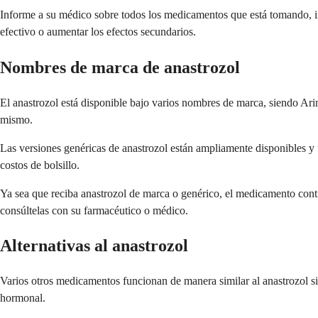
Informe a su médico sobre todos los medicamentos que está tomando, i
efectivo o aumentar los efectos secundarios.
Nombres de marca de anastrozol
El anastrozol está disponible bajo varios nombres de marca, siendo Ari
mismo.
Las versiones genéricas de anastrozol están ampliamente disponibles y 
costos de bolsillo.
Ya sea que reciba anastrozol de marca o genérico, el medicamento contie
consúltelas con su farmacéutico o médico.
Alternativas al anastrozol
Varios otros medicamentos funcionan de manera similar al anastrozol si n
hormonal.