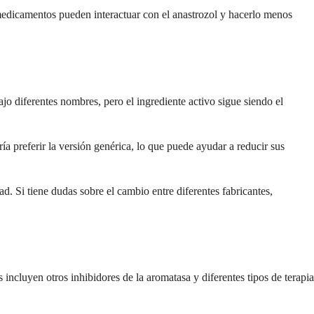
edicamentos pueden interactuar con el anastrozol y hacerlo menos
o diferentes nombres, pero el ingrediente activo sigue siendo el
 preferir la versión genérica, lo que puede ayudar a reducir sus
. Si tiene dudas sobre el cambio entre diferentes fabricantes,
 incluyen otros inhibidores de la aromatasa y diferentes tipos de terapia