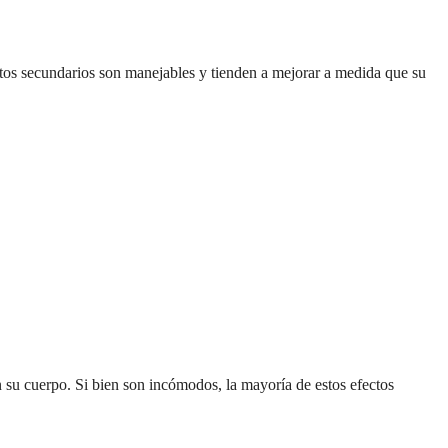
ctos secundarios son manejables y tienden a mejorar a medida que su
n su cuerpo. Si bien son incómodos, la mayoría de estos efectos