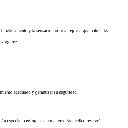
 el medicamento y la sensación normal regresa gradualmente.
os signos:
miento adecuado y garantizar su seguridad.
ción especial o enfoques alternativos. Su médico revisará