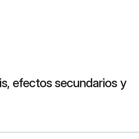
is, efectos secundarios y