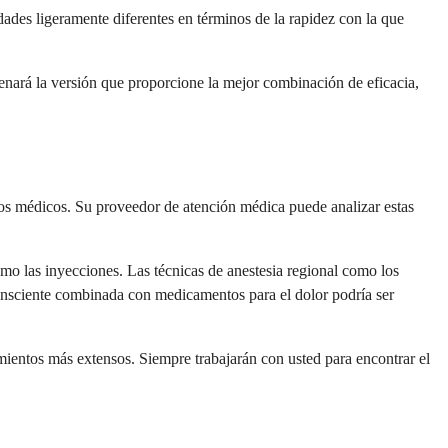
es ligeramente diferentes en términos de la rapidez con la que
nará la versión que proporcione la mejor combinación de eficacia,
entos médicos. Su proveedor de atención médica puede analizar estas
mo las inyecciones. Las técnicas de anestesia regional como los
consciente combinada con medicamentos para el dolor podría ser
mientos más extensos. Siempre trabajarán con usted para encontrar el