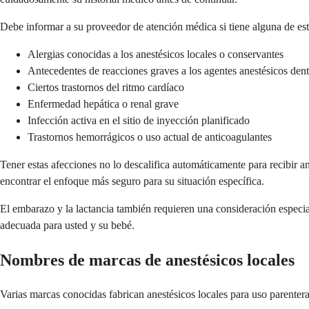
Debe informar a su proveedor de atención médica si tiene alguna de est
Alergias conocidas a los anestésicos locales o conservantes
Antecedentes de reacciones graves a los agentes anestésicos den
Ciertos trastornos del ritmo cardíaco
Enfermedad hepática o renal grave
Infección activa en el sitio de inyección planificado
Trastornos hemorrágicos o uso actual de anticoagulantes
Tener estas afecciones no lo descalifica automáticamente para recibir 
encontrar el enfoque más seguro para su situación específica.
El embarazo y la lactancia también requieren una consideración especia
adecuada para usted y su bebé.
Nombres de marcas de anestésicos locales
Varias marcas conocidas fabrican anestésicos locales para uso parenter