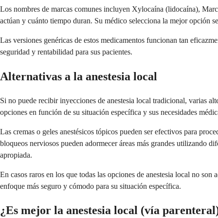
Los nombres de marcas comunes incluyen Xylocaína (lidocaína), Marcai
actúan y cuánto tiempo duran. Su médico selecciona la mejor opción se
Las versiones genéricas de estos medicamentos funcionan tan eficazme
seguridad y rentabilidad para sus pacientes.
Alternativas a la anestesia local
Si no puede recibir inyecciones de anestesia local tradicional, varias 
opciones en función de su situación específica y sus necesidades médic
Las cremas o geles anestésicos tópicos pueden ser efectivos para proc
bloqueos nerviosos pueden adormecer áreas más grandes utilizando dife
apropiada.
En casos raros en los que todas las opciones de anestesia local no son
enfoque más seguro y cómodo para su situación específica.
¿Es mejor la anestesia local (vía parenteral)