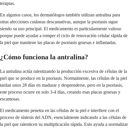
terapias.
En algunos casos, los dermatólogos también utilizan antralina para
otras afecciones cutáneas descamativas, aunque la psoriasis sigue
siendo su uso principal. El medicamento es particularmente valioso
porque puede ayudar a romper el ciclo de renovación celular rápida de
la piel que mantiene las placas de psoriasis gruesas e inflamadas.
¿Cómo funciona la antralina?
La antralina actúa ralentizando la producción excesiva de células de la
piel que se produce en la psoriasis. Normalmente, las células de la piel
tardan unos 28 días en madurar y desprenderse, pero en la psoriasis,
este proceso ocurre en solo 3-4 días, creando esas placas gruesas y
escamosas.
El medicamento penetra en las células de la piel e interfiere con el
proceso de síntesis del ADN, esencialmente indicando a las células de
la piel que ralenticen su multiplicación rápida. Esto ayuda a normalizar