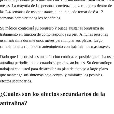
meses. La mayoría de las personas comienzan a ver mejoras dentro de
las 2-4 semanas de uso constante, aunque puede tomar de 8 a 12
semanas para ver todos los beneficios.
Su médico controlará su progreso y puede ajustar el programa de
tratamiento en función de cómo responda su piel. Algunas personas
usan antralina durante unos meses para limpiar sus placas, luego
cambian a una rutina de mantenimiento con tratamientos más suaves.
Dado que la psoriasis es una afección crónica, es posible que deba usar
antralina periódicamente cuando se produzcan brotes. Su dermatólogo
trabajará con usted para desarrollar un plan de manejo a largo plazo
que mantenga sus síntomas bajo control y minimice los posibles
efectos secundarios.
¿Cuáles son los efectos secundarios de la
antralina?