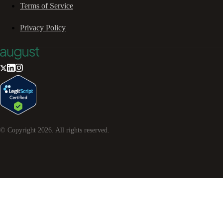
Terms of Service
Privacy Policy
© Copyright
2026
. All rights reserved.