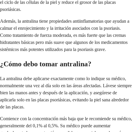
el ciclo de las células de la piel y reduce el grosor de las placas
psoriásicas.
Además, la antralina tiene propiedades antiinflamatorias que ayudan a
calmar el enrojecimiento y la irritación asociados con la psoriasis.
Como tratamiento de fuerza moderada, es más fuerte que las cremas
hidratantes básicas pero más suave que algunos de los medicamentos
sistémicos más potentes utilizados para la psoriasis grave.
¿Cómo debo tomar antralina?
La antralina debe aplicarse exactamente como lo indique su médico,
normalmente una vez al día solo en las áreas afectadas. Lávese siempre
bien las manos antes y después de la aplicación, y asegúrese de
aplicarla solo en las placas psoriásicas, evitando la piel sana alrededor
de las placas.
Comience con la concentración más baja que le recomiende su médico,
generalmente del 0,1% al 0,5%. Su médico puede aumentar