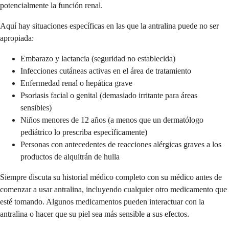
potencialmente la función renal.
Aquí hay situaciones específicas en las que la antralina puede no ser
apropiada:
Embarazo y lactancia (seguridad no establecida)
Infecciones cutáneas activas en el área de tratamiento
Enfermedad renal o hepática grave
Psoriasis facial o genital (demasiado irritante para áreas
sensibles)
Niños menores de 12 años (a menos que un dermatólogo
pediátrico lo prescriba específicamente)
Personas con antecedentes de reacciones alérgicas graves a los
productos de alquitrán de hulla
Siempre discuta su historial médico completo con su médico antes de
comenzar a usar antralina, incluyendo cualquier otro medicamento que
esté tomando. Algunos medicamentos pueden interactuar con la
antralina o hacer que su piel sea más sensible a sus efectos.