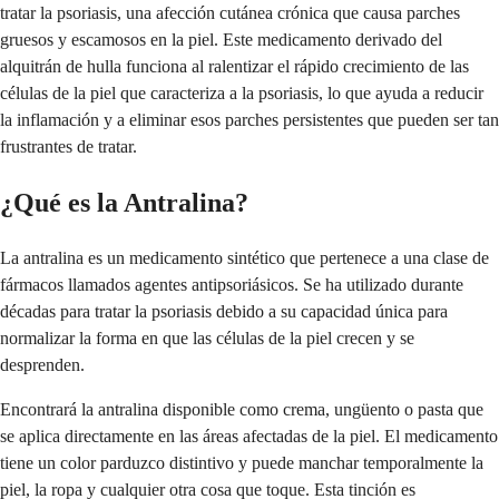
tratar la psoriasis, una afección cutánea crónica que causa parches
gruesos y escamosos en la piel. Este medicamento derivado del
alquitrán de hulla funciona al ralentizar el rápido crecimiento de las
células de la piel que caracteriza a la psoriasis, lo que ayuda a reducir
la inflamación y a eliminar esos parches persistentes que pueden ser tan
frustrantes de tratar.
¿Qué es la Antralina?
La antralina es un medicamento sintético que pertenece a una clase de
fármacos llamados agentes antipsoriásicos. Se ha utilizado durante
décadas para tratar la psoriasis debido a su capacidad única para
normalizar la forma en que las células de la piel crecen y se
desprenden.
Encontrará la antralina disponible como crema, ungüento o pasta que
se aplica directamente en las áreas afectadas de la piel. El medicamento
tiene un color parduzco distintivo y puede manchar temporalmente la
piel, la ropa y cualquier otra cosa que toque. Esta tinción es