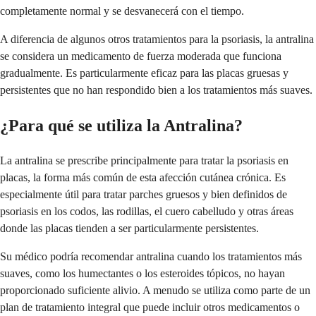
completamente normal y se desvanecerá con el tiempo.
A diferencia de algunos otros tratamientos para la psoriasis, la antralina
se considera un medicamento de fuerza moderada que funciona
gradualmente. Es particularmente eficaz para las placas gruesas y
persistentes que no han respondido bien a los tratamientos más suaves.
¿Para qué se utiliza la Antralina?
La antralina se prescribe principalmente para tratar la psoriasis en
placas, la forma más común de esta afección cutánea crónica. Es
especialmente útil para tratar parches gruesos y bien definidos de
psoriasis en los codos, las rodillas, el cuero cabelludo y otras áreas
donde las placas tienden a ser particularmente persistentes.
Su médico podría recomendar antralina cuando los tratamientos más
suaves, como los humectantes o los esteroides tópicos, no hayan
proporcionado suficiente alivio. A menudo se utiliza como parte de un
plan de tratamiento integral que puede incluir otros medicamentos o