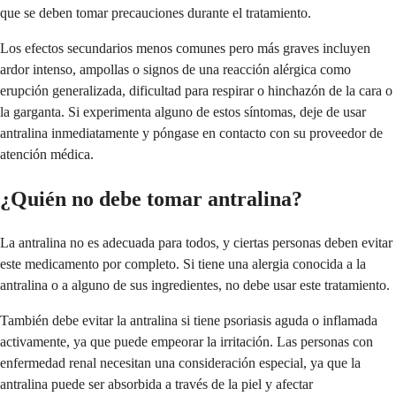
que se deben tomar precauciones durante el tratamiento.
Los efectos secundarios menos comunes pero más graves incluyen
ardor intenso, ampollas o signos de una reacción alérgica como
erupción generalizada, dificultad para respirar o hinchazón de la cara o
la garganta. Si experimenta alguno de estos síntomas, deje de usar
antralina inmediatamente y póngase en contacto con su proveedor de
atención médica.
¿Quién no debe tomar antralina?
La antralina no es adecuada para todos, y ciertas personas deben evitar
este medicamento por completo. Si tiene una alergia conocida a la
antralina o a alguno de sus ingredientes, no debe usar este tratamiento.
También debe evitar la antralina si tiene psoriasis aguda o inflamada
activamente, ya que puede empeorar la irritación. Las personas con
enfermedad renal necesitan una consideración especial, ya que la
antralina puede ser absorbida a través de la piel y afectar