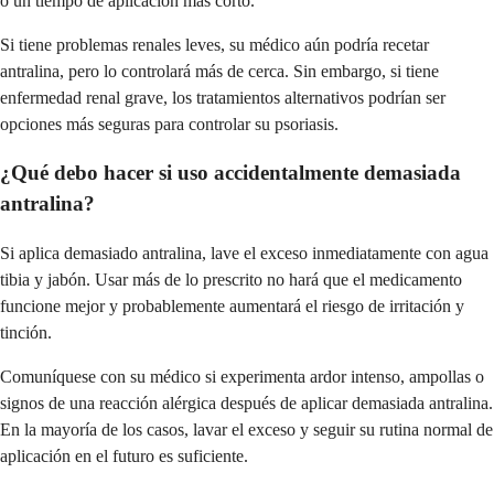
o un tiempo de aplicación más corto.
Si tiene problemas renales leves, su médico aún podría recetar
antralina, pero lo controlará más de cerca. Sin embargo, si tiene
enfermedad renal grave, los tratamientos alternativos podrían ser
opciones más seguras para controlar su psoriasis.
¿Qué debo hacer si uso accidentalmente demasiada
antralina?
Si aplica demasiado antralina, lave el exceso inmediatamente con agua
tibia y jabón. Usar más de lo prescrito no hará que el medicamento
funcione mejor y probablemente aumentará el riesgo de irritación y
tinción.
Comuníquese con su médico si experimenta ardor intenso, ampollas o
signos de una reacción alérgica después de aplicar demasiada antralina.
En la mayoría de los casos, lavar el exceso y seguir su rutina normal de
aplicación en el futuro es suficiente.