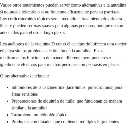
Varios otros tratamientos pueden servir como alternativas a la antralina
si no puede tolerarla o si no funciona eficazmente para su psoriasis.
Los corticosteroides tópicos son a menudo el tratamiento de primera
línea y pueden ser más suaves para algunas personas, aunque no son
adecuados para el uso a largo plazo.
Los análogos de la vitamina D como el calcipotriol ofrecen otra opción
efectiva sin los problemas de tinción de la antralina. Estos
medicamentos funcionan de manera diferente pero pueden ser
igualmente efectivos para muchas personas con psoriasis en placas.
Otras alternativas incluyen:
Inhibidores de la calcineurina (tacrolimus, pimecrolimus) para
áreas sensibles
Preparaciones de alquitrán de hulla, que funcionan de manera
similar a la antralina
Tazaroteno, un retinoide tópico
Productos combinados que contienen múltiples ingredientes