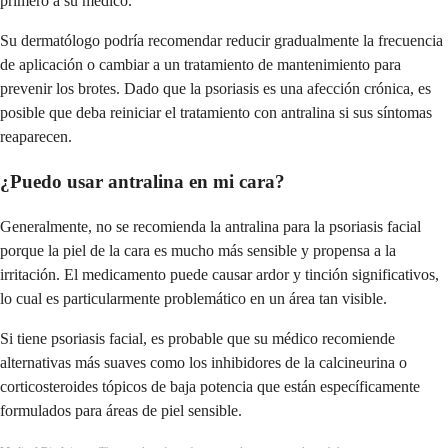
primero a su médico.
Su dermatólogo podría recomendar reducir gradualmente la frecuencia
de aplicación o cambiar a un tratamiento de mantenimiento para
prevenir los brotes. Dado que la psoriasis es una afección crónica, es
posible que deba reiniciar el tratamiento con antralina si sus síntomas
reaparecen.
¿Puedo usar antralina en mi cara?
Generalmente, no se recomienda la antralina para la psoriasis facial
porque la piel de la cara es mucho más sensible y propensa a la
irritación. El medicamento puede causar ardor y tinción significativos,
lo cual es particularmente problemático en un área tan visible.
Si tiene psoriasis facial, es probable que su médico recomiende
alternativas más suaves como los inhibidores de la calcineurina o
corticosteroides tópicos de baja potencia que están específicamente
formulados para áreas de piel sensible.