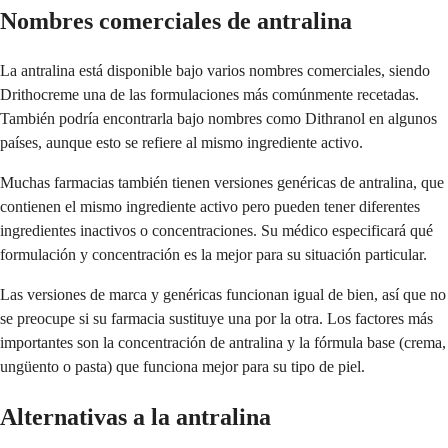
Nombres comerciales de antralina
La antralina está disponible bajo varios nombres comerciales, siendo
Drithocreme una de las formulaciones más comúnmente recetadas.
También podría encontrarla bajo nombres como Dithranol en algunos
países, aunque esto se refiere al mismo ingrediente activo.
Muchas farmacias también tienen versiones genéricas de antralina, que
contienen el mismo ingrediente activo pero pueden tener diferentes
ingredientes inactivos o concentraciones. Su médico especificará qué
formulación y concentración es la mejor para su situación particular.
Las versiones de marca y genéricas funcionan igual de bien, así que no
se preocupe si su farmacia sustituye una por la otra. Los factores más
importantes son la concentración de antralina y la fórmula base (crema,
ungüento o pasta) que funciona mejor para su tipo de piel.
Alternativas a la antralina