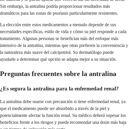
Sin embargo, la antralina podría proporcionar resultados más
dramáticos para las zonas de psoriasis particularmente resistentes.
La elección entre estos medicamentos a menudo depende de sus
necesidades específicas, estilo de vida y cómo su piel responde a cada
tratamiento. Algunas personas se benefician más del enfoque más
intensivo de la antralina, mientras que otras prefieren la conveniencia y
la naturaleza más suave del calcipotriol. Su dermatólogo puede
ayudarle a determinar qué opción se adapta mejor a su situación.
Preguntas frecuentes sobre la antralina
¿Es segura la antralina para la enfermedad renal?
La antralina debe usarse con precaución si tiene enfermedad renal, ya
que el medicamento puede ser absorbido a través de la piel y
potencialmente afectar la función renal. Su médico deberá sopesar los
beneficios frente a los riesgos y puede recomendar una dosis más baja