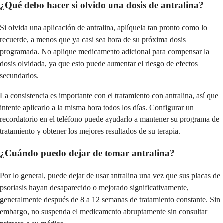
¿Qué debo hacer si olvido una dosis de antralina?
Si olvida una aplicación de antralina, aplíquela tan pronto como lo
recuerde, a menos que ya casi sea hora de su próxima dosis
programada. No aplique medicamento adicional para compensar la
dosis olvidada, ya que esto puede aumentar el riesgo de efectos
secundarios.
La consistencia es importante con el tratamiento con antralina, así que
intente aplicarlo a la misma hora todos los días. Configurar un
recordatorio en el teléfono puede ayudarlo a mantener su programa de
tratamiento y obtener los mejores resultados de su terapia.
¿Cuándo puedo dejar de tomar antralina?
Por lo general, puede dejar de usar antralina una vez que sus placas de
psoriasis hayan desaparecido o mejorado significativamente,
generalmente después de 8 a 12 semanas de tratamiento constante. Sin
embargo, no suspenda el medicamento abruptamente sin consultar