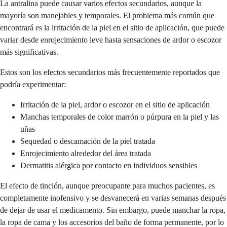
La antralina puede causar varios efectos secundarios, aunque la
mayoría son manejables y temporales. El problema más común que
encontrará es la irritación de la piel en el sitio de aplicación, que puede
variar desde enrojecimiento leve hasta sensaciones de ardor o escozor
más significativas.
Estos son los efectos secundarios más frecuentemente reportados que
podría experimentar:
Irritación de la piel, ardor o escozor en el sitio de aplicación
Manchas temporales de color marrón o púrpura en la piel y las
uñas
Sequedad o descamación de la piel tratada
Enrojecimiento alrededor del área tratada
Dermatitis alérgica por contacto en individuos sensibles
El efecto de tinción, aunque preocupante para muchos pacientes, es
completamente inofensivo y se desvanecerá en varias semanas después
de dejar de usar el medicamento. Sin embargo, puede manchar la ropa,
la ropa de cama y los accesorios del baño de forma permanente, por lo