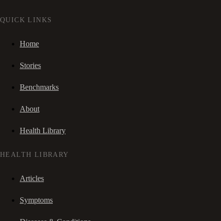
QUICK LINKS
Home
Stories
Benchmarks
About
Health Library
HEALTH LIBRARY
Articles
Symptoms