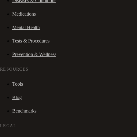
Diseases & Conditions
Medications
Mental Health
Tests & Procedures
Prevention & Wellness
RESOURCES
Tools
Blog
Benchmarks
LEGAL