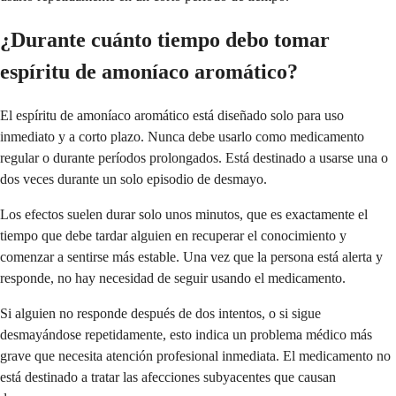
¿Durante cuánto tiempo debo tomar
espíritu de amoníaco aromático?
El espíritu de amoníaco aromático está diseñado solo para uso
inmediato y a corto plazo. Nunca debe usarlo como medicamento
regular o durante períodos prolongados. Está destinado a usarse una o
dos veces durante un solo episodio de desmayo.
Los efectos suelen durar solo unos minutos, que es exactamente el
tiempo que debe tardar alguien en recuperar el conocimiento y
comenzar a sentirse más estable. Una vez que la persona está alerta y
responde, no hay necesidad de seguir usando el medicamento.
Si alguien no responde después de dos intentos, o si sigue
desmayándose repetidamente, esto indica un problema médico más
grave que necesita atención profesional inmediata. El medicamento no
está destinado a tratar las afecciones subyacentes que causan