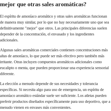
mejor que otras sales aromáticas?
El espíritu de amoníaco aromático y otras sales aromáticas funcionan
de manera muy similar, por lo que no hay necesariamente uno que sea
definitivamente "mejor" que otros. Las principales diferencias suelen
depender de la concentración, el envasado y los ingredientes
adicionales.
Algunas sales aromáticas comerciales contienen concentraciones más
altas de amoníaco, lo que puede ser más efectivo pero también más
irritante. Otras incluyen compuestos aromáticos adicionales como
eucalipto o menta, que pueden proporcionar una experiencia sensorial
diferente.
La elección a menudo depende de sus necesidades y tolerancia
específicas. Si necesita algo para uso de emergencia, un espíritu de
amoníaco aromático estándar suele ser suficiente. Los atletas pueden
preferir productos diseñados específicamente para uso deportivo, que a
menudo vienen en envases más convenientes.