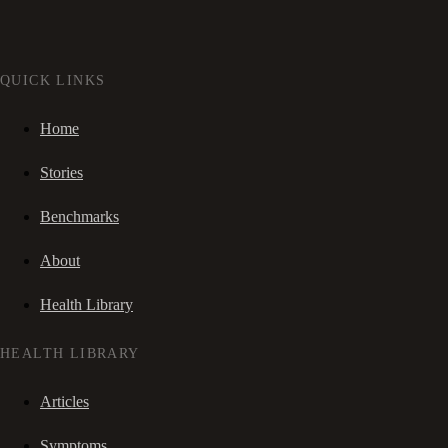
QUICK LINKS
Home
Stories
Benchmarks
About
Health Library
HEALTH LIBRARY
Articles
Symptoms