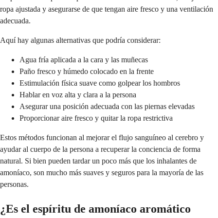
ropa ajustada y asegurarse de que tengan aire fresco y una ventilación
adecuada.
Aquí hay algunas alternativas que podría considerar:
Agua fría aplicada a la cara y las muñecas
Paño fresco y húmedo colocado en la frente
Estimulación física suave como golpear los hombros
Hablar en voz alta y clara a la persona
Asegurar una posición adecuada con las piernas elevadas
Proporcionar aire fresco y quitar la ropa restrictiva
Estos métodos funcionan al mejorar el flujo sanguíneo al cerebro y
ayudar al cuerpo de la persona a recuperar la conciencia de forma
natural. Si bien pueden tardar un poco más que los inhalantes de
amoníaco, son mucho más suaves y seguros para la mayoría de las
personas.
¿Es el espíritu de amoníaco aromático