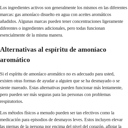
Los ingredientes activos son generalmente los mismos en las diferentes
marcas: gas amoníaco disuelto en agua con aceites aromáticos
añadidos. Algunas marcas pueden tener concentraciones ligeramente
diferentes o ingredientes adicionales, pero todas funcionan
esencialmente de la misma manera.
Alternativas al espíritu de amoníaco
aromático
Si el espíritu de amoníaco aromático no es adecuado para usted,
existen otras formas de ayudar a alguien que se ha desmayado o se
siente mareado. Estas alternativas pueden funcionar más lentamente,
pero pueden ser más seguras para las personas con problemas
respiratorios.
Los métodos físicos a menudo pueden ser tan efectivos como la
medicación para episodios de desmayos leves. Estos incluyen elevar
las piernas de la persona por encima del nivel del corazón, aflojar la