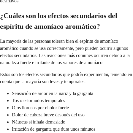
desmayos.
¿Cuáles son los efectos secundarios del
espíritu de amoníaco aromático?
La mayoría de las personas toleran bien el espíritu de amoníaco
aromático cuando se usa correctamente, pero pueden ocurrir algunos
efectos secundarios. Las reacciones más comunes ocurren debido a la
naturaleza fuerte e irritante de los vapores de amoníaco.
Estos son los efectos secundarios que podría experimentar, teniendo en
cuenta que la mayoría son leves y temporales:
Sensación de ardor en la nariz y la garganta
Tos o estornudos temporales
Ojos llorosos por el olor fuerte
Dolor de cabeza breve después del uso
Náuseas si inhala demasiado
Irritación de garganta que dura unos minutos