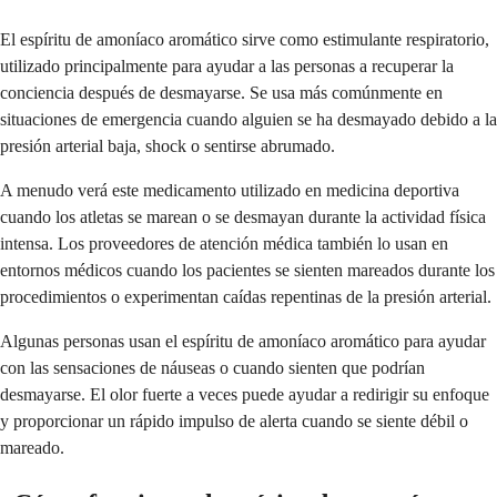
El espíritu de amoníaco aromático sirve como estimulante respiratorio,
utilizado principalmente para ayudar a las personas a recuperar la
conciencia después de desmayarse. Se usa más comúnmente en
situaciones de emergencia cuando alguien se ha desmayado debido a la
presión arterial baja, shock o sentirse abrumado.
A menudo verá este medicamento utilizado en medicina deportiva
cuando los atletas se marean o se desmayan durante la actividad física
intensa. Los proveedores de atención médica también lo usan en
entornos médicos cuando los pacientes se sienten mareados durante los
procedimientos o experimentan caídas repentinas de la presión arterial.
Algunas personas usan el espíritu de amoníaco aromático para ayudar
con las sensaciones de náuseas o cuando sienten que podrían
desmayarse. El olor fuerte a veces puede ayudar a redirigir su enfoque
y proporcionar un rápido impulso de alerta cuando se siente débil o
mareado.