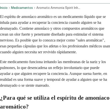
Inicio
Medicamentos
Aromatic Ammonia Spirit Inhalation Route
El espíritu de amoníaco aromático es un medicamento líquido que se
inhala para ayudar a recuperar la conciencia cuando alguien se ha
desmayado. Contiene amoníaco y otros compuestos aromáticos que
crean un olor fuerte y penetrante diseñado para estimular el sistema
nervioso. Es posible que lo conozca mejor como "sales aromáticas",
esas pequeñas cápsulas que los atletas o los profesionales médicos usan
cuando alguien necesita ser revivido rápidamente.
Este medicamento funciona irritando las membranas de la nariz y los
pulmones, lo que desencadena un reflejo involuntario que puede
ayudar a que alguien recupere la conciencia. Aunque suena fuerte, en
realidad es una forma suave y temporal de ayudar a alguien que se ha
desmayado o se siente mareado.
¿Para qué se utiliza el espíritu de amoníaco
aromático?