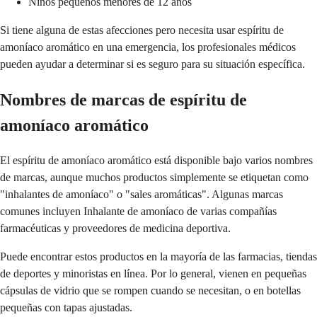
Niños pequeños menores de 12 años
Si tiene alguna de estas afecciones pero necesita usar espíritu de
amoníaco aromático en una emergencia, los profesionales médicos
pueden ayudar a determinar si es seguro para su situación específica.
Nombres de marcas de espíritu de
amoníaco aromático
El espíritu de amoníaco aromático está disponible bajo varios nombres
de marcas, aunque muchos productos simplemente se etiquetan como
"inhalantes de amoníaco" o "sales aromáticas". Algunas marcas
comunes incluyen Inhalante de amoníaco de varias compañías
farmacéuticas y proveedores de medicina deportiva.
Puede encontrar estos productos en la mayoría de las farmacias, tiendas
de deportes y minoristas en línea. Por lo general, vienen en pequeñas
cápsulas de vidrio que se rompen cuando se necesitan, o en botellas
pequeñas con tapas ajustadas.