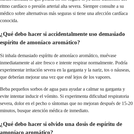
ritmo cardíaco o presión arterial alta severa. Siempre consulte a su
médico sobre alternativas más seguras si tiene una afección cardíaca
conocida.
¿Qué debo hacer si accidentalmente uso demasiado
espíritu de amoníaco aromático?
Si inhala demasiado espíritu de amoníaco aromático, muévase
inmediatamente al aire fresco e intente respirar normalmente. Podría
experimentar irritación severa en la garganta y la nariz, tos o náuseas,
que deberían mejorar una vez que esté lejos de los vapores.
Beba pequeños sorbos de agua para ayudar a calmar su garganta y
evite intentar inducir el vómito. Si experimenta dificultad respiratoria
severa, dolor en el pecho o síntomas que no mejoran después de 15-20
minutos, busque atención médica de inmediato.
¿Qué debo hacer si olvido una dosis de espíritu de
amoníaco aromático?