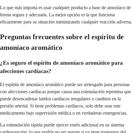
Lo que más importa es usar cualquier producto a base de amoníaco de
forma segura y adecuada. La mejor opción es la que funciona
eficazmente para su situación minimizando cualquier reacción adversa.
Preguntas frecuentes sobre el espíritu de
amoníaco aromático
¿Es seguro el espíritu de amoníaco aromático para
afecciones cardíacas?
El espíritu de amoníaco aromático puede ser arriesgado para personas
con afecciones cardíacas porque causa una estimulación repentina que
puede desencadenar latidos cardíacos irregulares o cambios en la
presión arterial. Si tiene problemas cardíacos, solo debe usar este
medicamento bajo supervisión médica o en verdaderas emergencias.
La estimulación rápida puede ejercer estrés adicional en su sistema
cardiovascular, lo que podría no ser seguro si ya tiene trastornos del