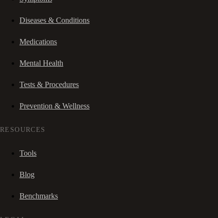
Diseases & Conditions
Medications
Mental Health
Tests & Procedures
Prevention & Wellness
RESOURCES
Tools
Blog
Benchmarks