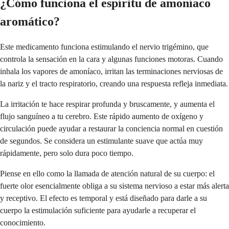
¿Cómo funciona el espíritu de amoníaco
aromático?
Este medicamento funciona estimulando el nervio trigémino, que
controla la sensación en la cara y algunas funciones motoras. Cuando
inhala los vapores de amoníaco, irritan las terminaciones nerviosas de
la nariz y el tracto respiratorio, creando una respuesta refleja inmediata.
La irritación te hace respirar profunda y bruscamente, y aumenta el
flujo sanguíneo a tu cerebro. Este rápido aumento de oxígeno y
circulación puede ayudar a restaurar la conciencia normal en cuestión
de segundos. Se considera un estimulante suave que actúa muy
rápidamente, pero solo dura poco tiempo.
Piense en ello como la llamada de atención natural de su cuerpo: el
fuerte olor esencialmente obliga a su sistema nervioso a estar más alerta
y receptivo. El efecto es temporal y está diseñado para darle a su
cuerpo la estimulación suficiente para ayudarle a recuperar el
conocimiento.