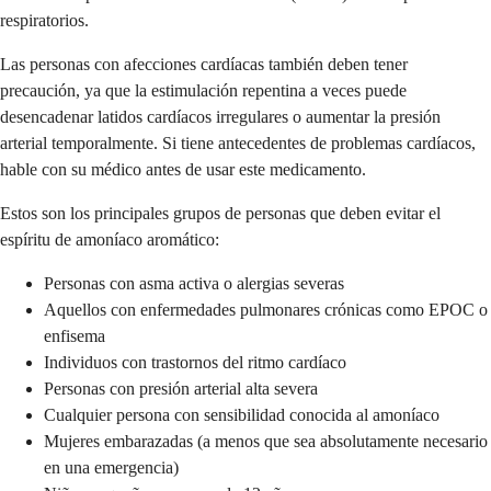
respiratorios.
Las personas con afecciones cardíacas también deben tener
precaución, ya que la estimulación repentina a veces puede
desencadenar latidos cardíacos irregulares o aumentar la presión
arterial temporalmente. Si tiene antecedentes de problemas cardíacos,
hable con su médico antes de usar este medicamento.
Estos son los principales grupos de personas que deben evitar el
espíritu de amoníaco aromático:
Personas con asma activa o alergias severas
Aquellos con enfermedades pulmonares crónicas como EPOC o
enfisema
Individuos con trastornos del ritmo cardíaco
Personas con presión arterial alta severa
Cualquier persona con sensibilidad conocida al amoníaco
Mujeres embarazadas (a menos que sea absolutamente necesario
en una emergencia)