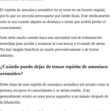
El espíritu de amoníaco aromático no se toma en un horario regular,
por lo que no necesita preocuparse por omitir dosis. Este medicamento
solo se usa cuando alguien se desmaya o siente que podría perder el
conocimiento.
Solo debe usarlo cuando haya una necesidad real de estimulación
inmediata para ayudar a restaurar la conciencia o el estado de alerta.
No hay ningún beneficio en usarlo preventivamente o de forma
rutinaria.
¿Cuándo puedo dejar de tomar espíritu de amoníaco
aromático?
Debe dejar de usar espíritu de amoníaco aromático tan pronto como la
persona recupere el conocimiento y se sienta estable. Esto
generalmente ocurre en unos pocos segundos a un minuto después de
la inhalación.