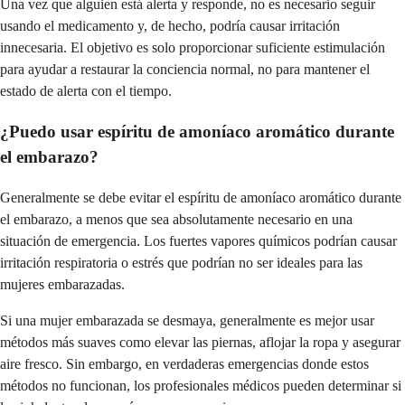
Una vez que alguien está alerta y responde, no es necesario seguir
usando el medicamento y, de hecho, podría causar irritación
innecesaria. El objetivo es solo proporcionar suficiente estimulación
para ayudar a restaurar la conciencia normal, no para mantener el
estado de alerta con el tiempo.
¿Puedo usar espíritu de amoníaco aromático durante
el embarazo?
Generalmente se debe evitar el espíritu de amoníaco aromático durante
el embarazo, a menos que sea absolutamente necesario en una
situación de emergencia. Los fuertes vapores químicos podrían causar
irritación respiratoria o estrés que podrían no ser ideales para las
mujeres embarazadas.
Si una mujer embarazada se desmaya, generalmente es mejor usar
métodos más suaves como elevar las piernas, aflojar la ropa y asegurar
aire fresco. Sin embargo, en verdaderas emergencias donde estos
métodos no funcionan, los profesionales médicos pueden determinar si