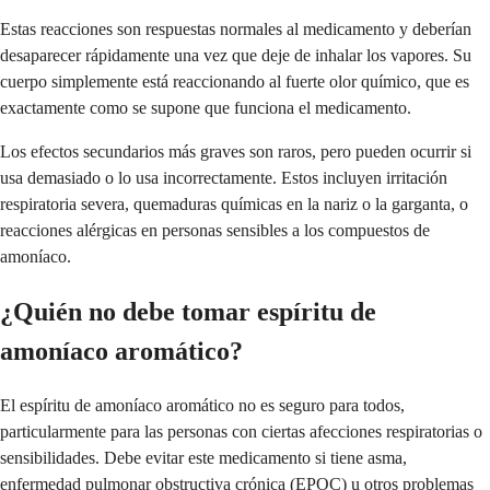
Estas reacciones son respuestas normales al medicamento y deberían
desaparecer rápidamente una vez que deje de inhalar los vapores. Su
cuerpo simplemente está reaccionando al fuerte olor químico, que es
exactamente como se supone que funciona el medicamento.
Los efectos secundarios más graves son raros, pero pueden ocurrir si
usa demasiado o lo usa incorrectamente. Estos incluyen irritación
respiratoria severa, quemaduras químicas en la nariz o la garganta, o
reacciones alérgicas en personas sensibles a los compuestos de
amoníaco.
¿Quién no debe tomar espíritu de
amoníaco aromático?
El espíritu de amoníaco aromático no es seguro para todos,
particularmente para las personas con ciertas afecciones respiratorias o
sensibilidades. Debe evitar este medicamento si tiene asma,
enfermedad pulmonar obstructiva crónica (EPOC) u otros problemas