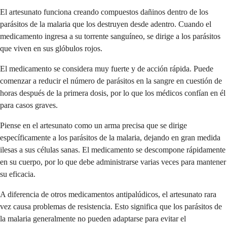
El artesunato funciona creando compuestos dañinos dentro de los
parásitos de la malaria que los destruyen desde adentro. Cuando el
medicamento ingresa a su torrente sanguíneo, se dirige a los parásitos
que viven en sus glóbulos rojos.
El medicamento se considera muy fuerte y de acción rápida. Puede
comenzar a reducir el número de parásitos en la sangre en cuestión de
horas después de la primera dosis, por lo que los médicos confían en él
para casos graves.
Piense en el artesunato como un arma precisa que se dirige
específicamente a los parásitos de la malaria, dejando en gran medida
ilesas a sus células sanas. El medicamento se descompone rápidamente
en su cuerpo, por lo que debe administrarse varias veces para mantener
su eficacia.
A diferencia de otros medicamentos antipalúdicos, el artesunato rara
vez causa problemas de resistencia. Esto significa que los parásitos de
la malaria generalmente no pueden adaptarse para evitar el