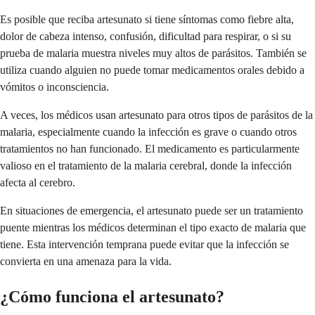
Es posible que reciba artesunato si tiene síntomas como fiebre alta,
dolor de cabeza intenso, confusión, dificultad para respirar, o si su
prueba de malaria muestra niveles muy altos de parásitos. También se
utiliza cuando alguien no puede tomar medicamentos orales debido a
vómitos o inconsciencia.
A veces, los médicos usan artesunato para otros tipos de parásitos de la
malaria, especialmente cuando la infección es grave o cuando otros
tratamientos no han funcionado. El medicamento es particularmente
valioso en el tratamiento de la malaria cerebral, donde la infección
afecta al cerebro.
En situaciones de emergencia, el artesunato puede ser un tratamiento
puente mientras los médicos determinan el tipo exacto de malaria que
tiene. Esta intervención temprana puede evitar que la infección se
convierta en una amenaza para la vida.
¿Cómo funciona el artesunato?