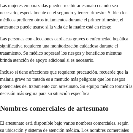
Las mujeres embarazadas pueden recibir artesunato cuando sea
necesario, especialmente en el segundo y tercer trimestre. Si bien los
médicos prefieren otros tratamientos durante el primer trimestre, el
artesunato puede usarse si la vida de la madre está en riesgo.
Las personas con afecciones cardíacas graves o enfermedad hepática
significativa requieren una monitorización cuidadosa durante el
tratamiento. Su médico sopesará los riesgos y beneficios mientras
brinda atención de apoyo adicional si es necesario.
Incluso si tiene afecciones que requieren precaución, recuerde que la
malaria grave no tratada es a menudo más peligrosa que los riesgos
potenciales del tratamiento con artesunato. Su equipo médico tomará la
decisión más segura para su situación específica.
Nombres comerciales de artesunato
El artesunato está disponible bajo varios nombres comerciales, según
su ubicación y sistema de atención médica. Los nombres comerciales