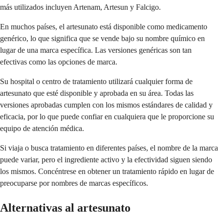
más utilizados incluyen Artenam, Artesun y Falcigo.
En muchos países, el artesunato está disponible como medicamento
genérico, lo que significa que se vende bajo su nombre químico en
lugar de una marca específica. Las versiones genéricas son tan
efectivas como las opciones de marca.
Su hospital o centro de tratamiento utilizará cualquier forma de
artesunato que esté disponible y aprobada en su área. Todas las
versiones aprobadas cumplen con los mismos estándares de calidad y
eficacia, por lo que puede confiar en cualquiera que le proporcione su
equipo de atención médica.
Si viaja o busca tratamiento en diferentes países, el nombre de la marca
puede variar, pero el ingrediente activo y la efectividad siguen siendo
los mismos. Concéntrese en obtener un tratamiento rápido en lugar de
preocuparse por nombres de marcas específicos.
Alternativas al artesunato