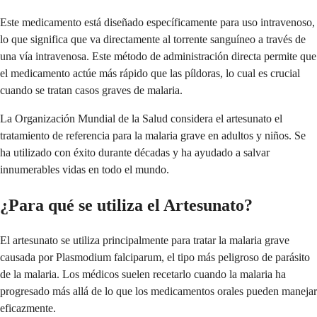
Este medicamento está diseñado específicamente para uso intravenoso,
lo que significa que va directamente al torrente sanguíneo a través de
una vía intravenosa. Este método de administración directa permite que
el medicamento actúe más rápido que las píldoras, lo cual es crucial
cuando se tratan casos graves de malaria.
La Organización Mundial de la Salud considera el artesunato el
tratamiento de referencia para la malaria grave en adultos y niños. Se
ha utilizado con éxito durante décadas y ha ayudado a salvar
innumerables vidas en todo el mundo.
¿Para qué se utiliza el Artesunato?
El artesunato se utiliza principalmente para tratar la malaria grave
causada por Plasmodium falciparum, el tipo más peligroso de parásito
de la malaria. Los médicos suelen recetarlo cuando la malaria ha
progresado más allá de lo que los medicamentos orales pueden manejar
eficazmente.