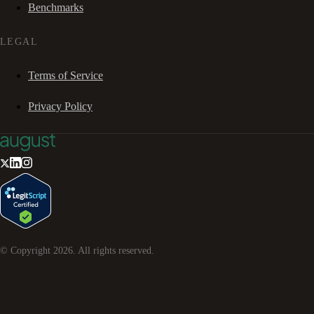
Benchmarks
LEGAL
Terms of Service
Privacy Policy
© Copyright
2026
. All rights reserved.