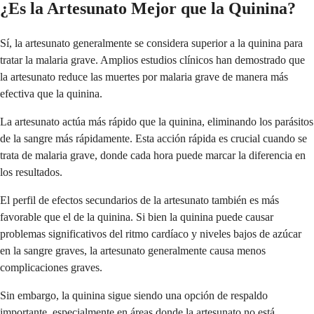
¿Es la Artesunato Mejor que la Quinina?
Sí, la artesunato generalmente se considera superior a la quinina para
tratar la malaria grave. Amplios estudios clínicos han demostrado que
la artesunato reduce las muertes por malaria grave de manera más
efectiva que la quinina.
La artesunato actúa más rápido que la quinina, eliminando los parásitos
de la sangre más rápidamente. Esta acción rápida es crucial cuando se
trata de malaria grave, donde cada hora puede marcar la diferencia en
los resultados.
El perfil de efectos secundarios de la artesunato también es más
favorable que el de la quinina. Si bien la quinina puede causar
problemas significativos del ritmo cardíaco y niveles bajos de azúcar
en la sangre graves, la artesunato generalmente causa menos
complicaciones graves.
Sin embargo, la quinina sigue siendo una opción de respaldo
importante, especialmente en áreas donde la artesunato no está