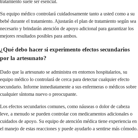
tratamiento suele ser esencial.
Su equipo médico controlará cuidadosamente tanto a usted como a su
bebé durante el tratamiento. Ajustarán el plan de tratamiento según sea
necesario y brindarán atención de apoyo adicional para garantizar los
mejores resultados posibles para ambos.
¿Qué debo hacer si experimento efectos secundarios
por la artesunato?
Dado que la artesunato se administra en entornos hospitalarios, su
equipo médico lo controlará de cerca para detectar cualquier efecto
secundario. Informe inmediatamente a sus enfermeras o médicos sobre
cualquier síntoma nuevo o preocupante.
Los efectos secundarios comunes, como náuseas o dolor de cabeza
leve, a menudo se pueden controlar con medicamentos adicionales o
cuidados de apoyo. Su equipo de atención médica tiene experiencia en
el manejo de estas reacciones y puede ayudarlo a sentirse más cómodo.