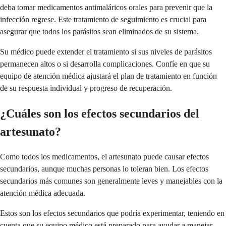
deba tomar medicamentos antimaláricos orales para prevenir que la
infección regrese. Este tratamiento de seguimiento es crucial para
asegurar que todos los parásitos sean eliminados de su sistema.
Su médico puede extender el tratamiento si sus niveles de parásitos
permanecen altos o si desarrolla complicaciones. Confíe en que su
equipo de atención médica ajustará el plan de tratamiento en función
de su respuesta individual y progreso de recuperación.
¿Cuáles son los efectos secundarios del
artesunato?
Como todos los medicamentos, el artesunato puede causar efectos
secundarios, aunque muchas personas lo toleran bien. Los efectos
secundarios más comunes son generalmente leves y manejables con la
atención médica adecuada.
Estos son los efectos secundarios que podría experimentar, teniendo en
cuenta que su equipo médico está preparado para ayudar a manejar