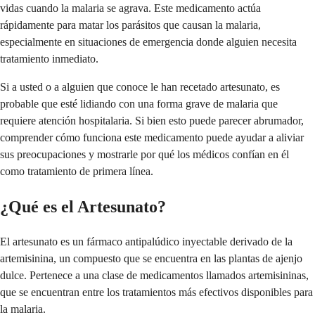
vidas cuando la malaria se agrava. Este medicamento actúa
rápidamente para matar los parásitos que causan la malaria,
especialmente en situaciones de emergencia donde alguien necesita
tratamiento inmediato.
Si a usted o a alguien que conoce le han recetado artesunato, es
probable que esté lidiando con una forma grave de malaria que
requiere atención hospitalaria. Si bien esto puede parecer abrumador,
comprender cómo funciona este medicamento puede ayudar a aliviar
sus preocupaciones y mostrarle por qué los médicos confían en él
como tratamiento de primera línea.
¿Qué es el Artesunato?
El artesunato es un fármaco antipalúdico inyectable derivado de la
artemisinina, un compuesto que se encuentra en las plantas de ajenjo
dulce. Pertenece a una clase de medicamentos llamados artemisininas,
que se encuentran entre los tratamientos más efectivos disponibles para
la malaria.