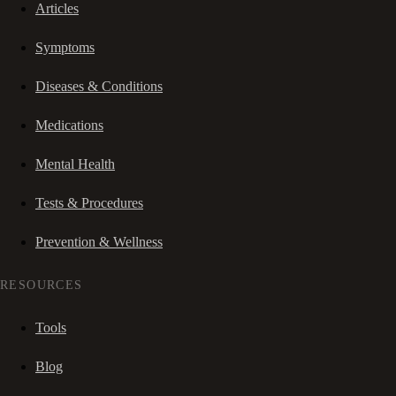
Articles
Symptoms
Diseases & Conditions
Medications
Mental Health
Tests & Procedures
Prevention & Wellness
RESOURCES
Tools
Blog