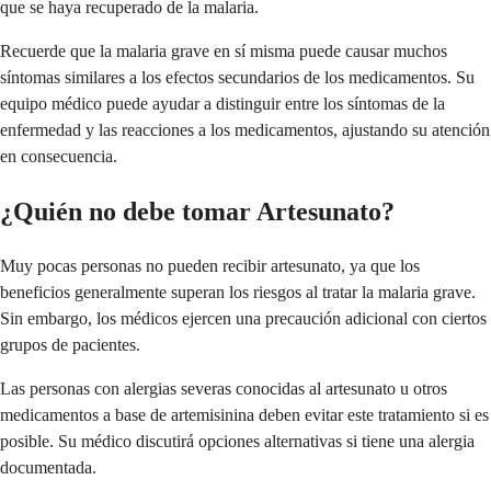
que se haya recuperado de la malaria.
Recuerde que la malaria grave en sí misma puede causar muchos
síntomas similares a los efectos secundarios de los medicamentos. Su
equipo médico puede ayudar a distinguir entre los síntomas de la
enfermedad y las reacciones a los medicamentos, ajustando su atención
en consecuencia.
¿Quién no debe tomar Artesunato?
Muy pocas personas no pueden recibir artesunato, ya que los
beneficios generalmente superan los riesgos al tratar la malaria grave.
Sin embargo, los médicos ejercen una precaución adicional con ciertos
grupos de pacientes.
Las personas con alergias severas conocidas al artesunato u otros
medicamentos a base de artemisinina deben evitar este tratamiento si es
posible. Su médico discutirá opciones alternativas si tiene una alergia
documentada.