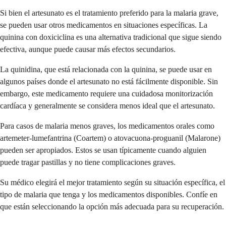
Si bien el artesunato es el tratamiento preferido para la malaria grave,
se pueden usar otros medicamentos en situaciones específicas. La
quinina con doxiciclina es una alternativa tradicional que sigue siendo
efectiva, aunque puede causar más efectos secundarios.
La quinidina, que está relacionada con la quinina, se puede usar en
algunos países donde el artesunato no está fácilmente disponible. Sin
embargo, este medicamento requiere una cuidadosa monitorización
cardíaca y generalmente se considera menos ideal que el artesunato.
Para casos de malaria menos graves, los medicamentos orales como
artemeter-lumefantrina (Coartem) o atovacuona-proguanil (Malarone)
pueden ser apropiados. Estos se usan típicamente cuando alguien
puede tragar pastillas y no tiene complicaciones graves.
Su médico elegirá el mejor tratamiento según su situación específica, el
tipo de malaria que tenga y los medicamentos disponibles. Confíe en
que están seleccionando la opción más adecuada para su recuperación.