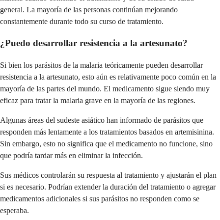
general. La mayoría de las personas continúan mejorando
constantemente durante todo su curso de tratamiento.
¿Puedo desarrollar resistencia a la artesunato?
Si bien los parásitos de la malaria teóricamente pueden desarrollar
resistencia a la artesunato, esto aún es relativamente poco común en la
mayoría de las partes del mundo. El medicamento sigue siendo muy
eficaz para tratar la malaria grave en la mayoría de las regiones.
Algunas áreas del sudeste asiático han informado de parásitos que
responden más lentamente a los tratamientos basados en artemisinina.
Sin embargo, esto no significa que el medicamento no funcione, sino
que podría tardar más en eliminar la infección.
Sus médicos controlarán su respuesta al tratamiento y ajustarán el plan
si es necesario. Podrían extender la duración del tratamiento o agregar
medicamentos adicionales si sus parásitos no responden como se
esperaba.