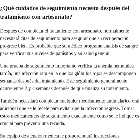
¿Qué cuidados de seguimiento necesito después del
tratamiento con artesunato?
Después de completar el tratamiento con artesunato, normalmente
necesitará citas de seguimiento para asegurar que su recuperación
progrese bien. Es probable que su médico programe análisis de sangre
para verificar sus niveles de parásitos y su salud general.
Una prueba de seguimiento importante verifica la anemia hemolítica
tardía, una afección rara en la que los glóbulos rojos se descomponen
semanas después del tratamiento. Este seguimiento generalmente
ocurre entre 2 y 4 semanas después de que finaliza su tratamiento.
También necesitará completar cualquier medicamento antimalárico oral
adicional que se le recete para evitar que la infección regrese. Tomar
estos medicamentos de seguimiento exactamente como se le indique es
crucial para prevenir una recaída.
Su equipo de atención médica le proporcionará instrucciones