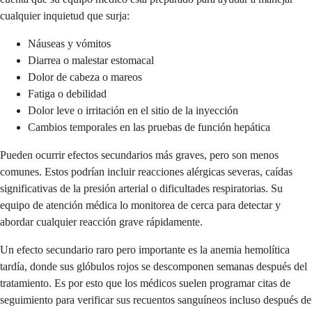
cualquier inquietud que surja:
Náuseas y vómitos
Diarrea o malestar estomacal
Dolor de cabeza o mareos
Fatiga o debilidad
Dolor leve o irritación en el sitio de la inyección
Cambios temporales en las pruebas de función hepática
Pueden ocurrir efectos secundarios más graves, pero son menos
comunes. Estos podrían incluir reacciones alérgicas severas, caídas
significativas de la presión arterial o dificultades respiratorias. Su
equipo de atención médica lo monitorea de cerca para detectar y
abordar cualquier reacción grave rápidamente.
Un efecto secundario raro pero importante es la anemia hemolítica
tardía, donde sus glóbulos rojos se descomponen semanas después del
tratamiento. Es por esto que los médicos suelen programar citas de
seguimiento para verificar sus recuentos sanguíneos incluso después de