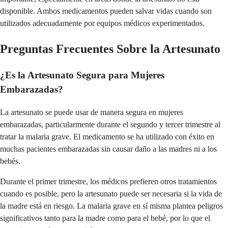
disponible. Ambos medicamentos pueden salvar vidas cuando son
utilizados adecuadamente por equipos médicos experimentados.
Preguntas Frecuentes Sobre la Artesunato
¿Es la Artesunato Segura para Mujeres
Embarazadas?
La artesunato se puede usar de manera segura en mujeres
embarazadas, particularmente durante el segundo y tercer trimestre al
tratar la malaria grave. El medicamento se ha utilizado con éxito en
muchas pacientes embarazadas sin causar daño a las madres ni a los
bebés.
Durante el primer trimestre, los médicos prefieren otros tratamientos
cuando es posible, pero la artesunato puede ser necesaria si la vida de
la madre está en riesgo. La malaria grave en sí misma plantea peligros
significativos tanto para la madre como para el bebé, por lo que el