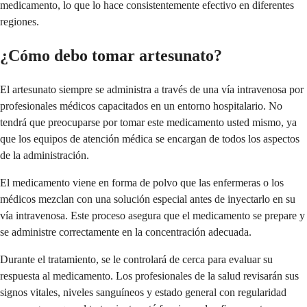
medicamento, lo que lo hace consistentemente efectivo en diferentes
regiones.
¿Cómo debo tomar artesunato?
El artesunato siempre se administra a través de una vía intravenosa por
profesionales médicos capacitados en un entorno hospitalario. No
tendrá que preocuparse por tomar este medicamento usted mismo, ya
que los equipos de atención médica se encargan de todos los aspectos
de la administración.
El medicamento viene en forma de polvo que las enfermeras o los
médicos mezclan con una solución especial antes de inyectarlo en su
vía intravenosa. Este proceso asegura que el medicamento se prepare y
se administre correctamente en la concentración adecuada.
Durante el tratamiento, se le controlará de cerca para evaluar su
respuesta al medicamento. Los profesionales de la salud revisarán sus
signos vitales, niveles sanguíneos y estado general con regularidad