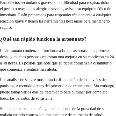
Para efectos secundarios graves como dificultad para respirar, dolor en
el pecho o reacciones alérgicas severas, avise a su equipo médico de
inmediato. Están preparados para responder rápidamente a cualquier
reacción grave y tienen las herramientas necesarias para mantenerlo
seguro.
¿Qué tan rápido funciona la artesunato?
La artesunato comienza a funcionar a las pocas horas de la primera
dosis, y muchas personas muestran una mejoría en su condición en 24
a 48 horas. Es posible que note que su fiebre comienza a disminuir o
que comienza a sentirse más alerta.
Los análisis de sangre mostrarán la disminución de los niveles de
parásitos, a menudo dentro del primer día de tratamiento. Sin embargo,
puede tomar varios días de tratamiento para eliminar por completo
todos los parásitos de su sistema.
Su tiempo de recuperación general depende de la gravedad de su
malaria cuando comenzó el tratamiento y de su estado de salud