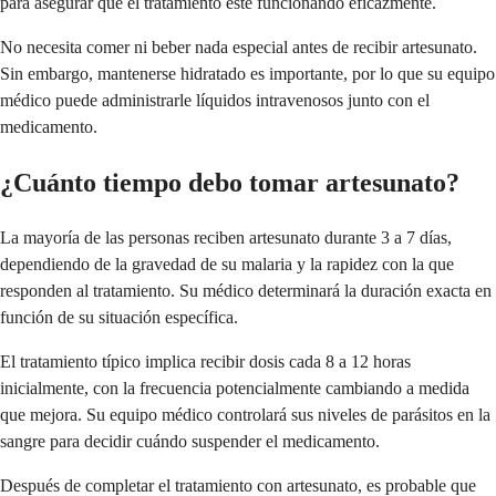
para asegurar que el tratamiento esté funcionando eficazmente.
No necesita comer ni beber nada especial antes de recibir artesunato.
Sin embargo, mantenerse hidratado es importante, por lo que su equipo
médico puede administrarle líquidos intravenosos junto con el
medicamento.
¿Cuánto tiempo debo tomar artesunato?
La mayoría de las personas reciben artesunato durante 3 a 7 días,
dependiendo de la gravedad de su malaria y la rapidez con la que
responden al tratamiento. Su médico determinará la duración exacta en
función de su situación específica.
El tratamiento típico implica recibir dosis cada 8 a 12 horas
inicialmente, con la frecuencia potencialmente cambiando a medida
que mejora. Su equipo médico controlará sus niveles de parásitos en la
sangre para decidir cuándo suspender el medicamento.
Después de completar el tratamiento con artesunato, es probable que