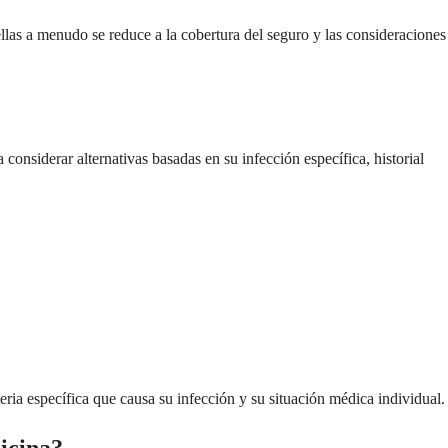
ellas a menudo se reduce a la cobertura del seguro y las consideraciones
 considerar alternativas basadas en su infección específica, historial
eria específica que causa su infección y su situación médica individual.