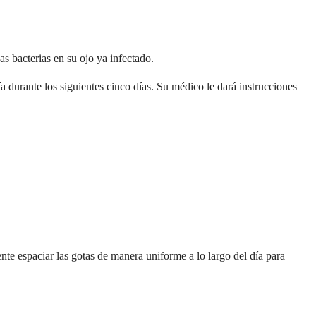
s bacterias en su ojo ya infectado.
ía durante los siguientes cinco días. Su médico le dará instrucciones
nte espaciar las gotas de manera uniforme a lo largo del día para