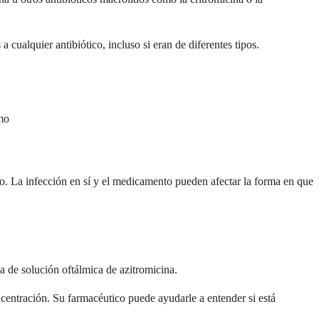
 cualquier antibiótico, incluso si eran de diferentes tipos.
mo
so. La infección en sí y el medicamento pueden afectar la forma en que
 de solución oftálmica de azitromicina.
centración. Su farmacéutico puede ayudarle a entender si está