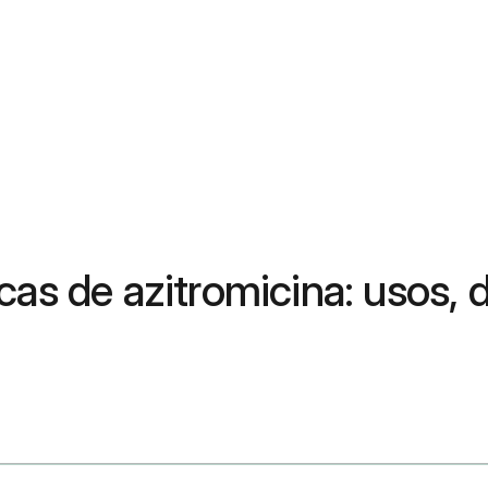
cas de azitromicina: usos, 