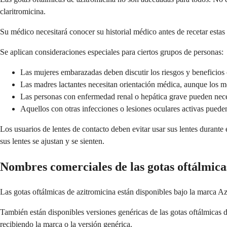
claritromicina.
Su médico necesitará conocer su historial médico antes de recetar estas 
Se aplican consideraciones especiales para ciertos grupos de personas:
Las mujeres embarazadas deben discutir los riesgos y beneficios
Las madres lactantes necesitan orientación médica, aunque los 
Las personas con enfermedad renal o hepática grave pueden neces
Aquellos con otras infecciones o lesiones oculares activas pueden
Los usuarios de lentes de contacto deben evitar usar sus lentes durante
sus lentes se ajustan y se sienten.
Nombres comerciales de las gotas oftálmica
Las gotas oftálmicas de azitromicina están disponibles bajo la marca A
También están disponibles versiones genéricas de las gotas oftálmicas 
recibiendo la marca o la versión genérica.