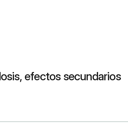
dosis, efectos secundarios