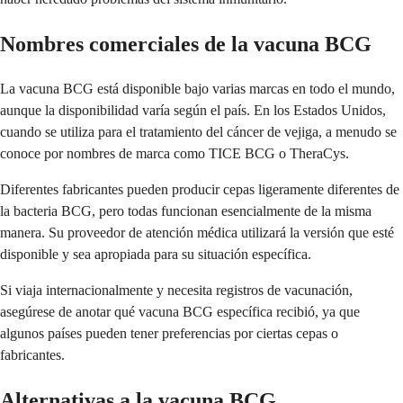
Nombres comerciales de la vacuna BCG
La vacuna BCG está disponible bajo varias marcas en todo el mundo,
aunque la disponibilidad varía según el país. En los Estados Unidos,
cuando se utiliza para el tratamiento del cáncer de vejiga, a menudo se
conoce por nombres de marca como TICE BCG o TheraCys.
Diferentes fabricantes pueden producir cepas ligeramente diferentes de
la bacteria BCG, pero todas funcionan esencialmente de la misma
manera. Su proveedor de atención médica utilizará la versión que esté
disponible y sea apropiada para su situación específica.
Si viaja internacionalmente y necesita registros de vacunación,
asegúrese de anotar qué vacuna BCG específica recibió, ya que
algunos países pueden tener preferencias por ciertas cepas o
fabricantes.
Alternativas a la vacuna BCG