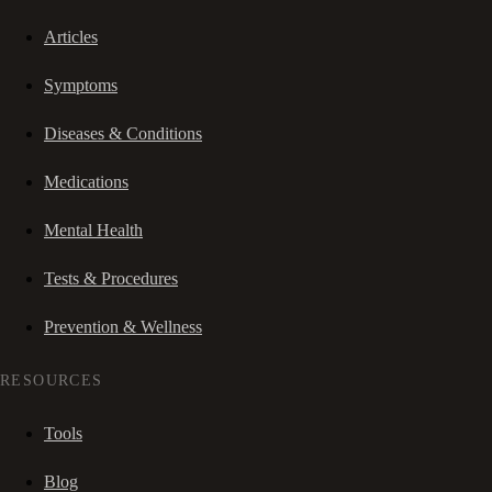
Articles
Symptoms
Diseases & Conditions
Medications
Mental Health
Tests & Procedures
Prevention & Wellness
RESOURCES
Tools
Blog