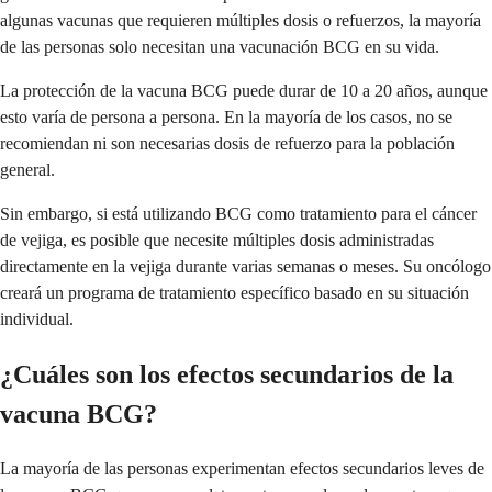
algunas vacunas que requieren múltiples dosis o refuerzos, la mayoría
de las personas solo necesitan una vacunación BCG en su vida.
La protección de la vacuna BCG puede durar de 10 a 20 años, aunque
esto varía de persona a persona. En la mayoría de los casos, no se
recomiendan ni son necesarias dosis de refuerzo para la población
general.
Sin embargo, si está utilizando BCG como tratamiento para el cáncer
de vejiga, es posible que necesite múltiples dosis administradas
directamente en la vejiga durante varias semanas o meses. Su oncólogo
creará un programa de tratamiento específico basado en su situación
individual.
¿Cuáles son los efectos secundarios de la
vacuna BCG?
La mayoría de las personas experimentan efectos secundarios leves de