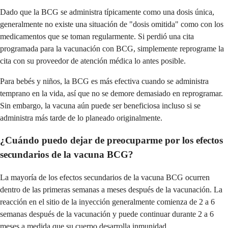
Dado que la BCG se administra típicamente como una dosis única,
generalmente no existe una situación de "dosis omitida" como con los
medicamentos que se toman regularmente. Si perdió una cita
programada para la vacunación con BCG, simplemente reprograme la
cita con su proveedor de atención médica lo antes posible.
Para bebés y niños, la BCG es más efectiva cuando se administra
temprano en la vida, así que no se demore demasiado en reprogramar.
Sin embargo, la vacuna aún puede ser beneficiosa incluso si se
administra más tarde de lo planeado originalmente.
¿Cuándo puedo dejar de preocuparme por los efectos
secundarios de la vacuna BCG?
La mayoría de los efectos secundarios de la vacuna BCG ocurren
dentro de las primeras semanas a meses después de la vacunación. La
reacción en el sitio de la inyección generalmente comienza de 2 a 6
semanas después de la vacunación y puede continuar durante 2 a 6
meses a medida que su cuerpo desarrolla inmunidad.