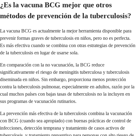
¿Es la vacuna BCG mejor que otros
métodos de prevención de la tuberculosis?
La vacuna BCG es actualmente la mejor herramienta disponible para
prevenir formas graves de tuberculosis en niños, pero no es perfecta.
Es más efectiva cuando se combina con otras estrategias de prevención
de la tuberculosis en lugar de usarse sola.
En comparación con la no vacunación, la BCG reduce
significativamente el riesgo de meningitis tuberculosa y tuberculosis
diseminada en niños. Sin embargo, proporciona menos protección
contra la tuberculosis pulmonar, especialmente en adultos, razón por la
cual muchos países con bajas tasas de tuberculosis no la incluyen en
sus programas de vacunación rutinarios.
La prevención más efectiva de la tuberculosis combina la vacunación
con BCG (cuando sea apropiado) con buenas prácticas de control de
infecciones, detección temprana y tratamiento de casos activos de
tuberculosis, y tratamiento preventivo para personas con alto riesgo de