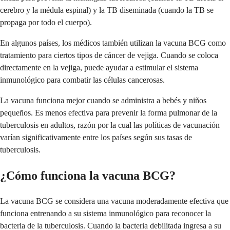
cerebro y la médula espinal) y la TB diseminada (cuando la TB se
propaga por todo el cuerpo).
En algunos países, los médicos también utilizan la vacuna BCG como
tratamiento para ciertos tipos de cáncer de vejiga. Cuando se coloca
directamente en la vejiga, puede ayudar a estimular el sistema
inmunológico para combatir las células cancerosas.
La vacuna funciona mejor cuando se administra a bebés y niños
pequeños. Es menos efectiva para prevenir la forma pulmonar de la
tuberculosis en adultos, razón por la cual las políticas de vacunación
varían significativamente entre los países según sus tasas de
tuberculosis.
¿Cómo funciona la vacuna BCG?
La vacuna BCG se considera una vacuna moderadamente efectiva que
funciona entrenando a su sistema inmunológico para reconocer la
bacteria de la tuberculosis. Cuando la bacteria debilitada ingresa a su