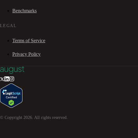
Benchmarks
LEGAL
Terms of Service
Privacy Policy
© Copyright
2026
. All rights reserved.