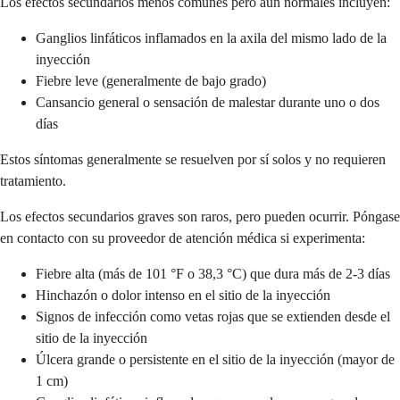
Los efectos secundarios menos comunes pero aún normales incluyen:
Ganglios linfáticos inflamados en la axila del mismo lado de la
inyección
Fiebre leve (generalmente de bajo grado)
Cansancio general o sensación de malestar durante uno o dos
días
Estos síntomas generalmente se resuelven por sí solos y no requieren
tratamiento.
Los efectos secundarios graves son raros, pero pueden ocurrir. Póngase
en contacto con su proveedor de atención médica si experimenta:
Fiebre alta (más de 101 °F o 38,3 °C) que dura más de 2-3 días
Hinchazón o dolor intenso en el sitio de la inyección
Signos de infección como vetas rojas que se extienden desde el
sitio de la inyección
Úlcera grande o persistente en el sitio de la inyección (mayor de
1 cm)