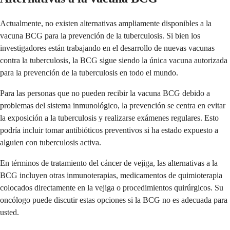
Actualmente, no existen alternativas ampliamente disponibles a la
vacuna BCG para la prevención de la tuberculosis. Si bien los
investigadores están trabajando en el desarrollo de nuevas vacunas
contra la tuberculosis, la BCG sigue siendo la única vacuna autorizada
para la prevención de la tuberculosis en todo el mundo.
Para las personas que no pueden recibir la vacuna BCG debido a
problemas del sistema inmunológico, la prevención se centra en evitar
la exposición a la tuberculosis y realizarse exámenes regulares. Esto
podría incluir tomar antibióticos preventivos si ha estado expuesto a
alguien con tuberculosis activa.
En términos de tratamiento del cáncer de vejiga, las alternativas a la
BCG incluyen otras inmunoterapias, medicamentos de quimioterapia
colocados directamente en la vejiga o procedimientos quirúrgicos. Su
oncólogo puede discutir estas opciones si la BCG no es adecuada para
usted.