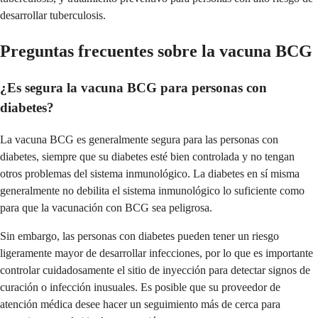
desarrollar tuberculosis.
Preguntas frecuentes sobre la vacuna BCG
¿Es segura la vacuna BCG para personas con
diabetes?
La vacuna BCG es generalmente segura para las personas con
diabetes, siempre que su diabetes esté bien controlada y no tengan
otros problemas del sistema inmunológico. La diabetes en sí misma
generalmente no debilita el sistema inmunológico lo suficiente como
para que la vacunación con BCG sea peligrosa.
Sin embargo, las personas con diabetes pueden tener un riesgo
ligeramente mayor de desarrollar infecciones, por lo que es importante
controlar cuidadosamente el sitio de inyección para detectar signos de
curación o infección inusuales. Es posible que su proveedor de
atención médica desee hacer un seguimiento más de cerca para