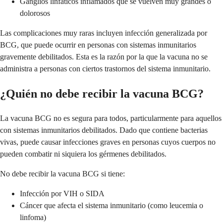
Ganglios linfáticos inflamados que se vuelven muy grandes o
dolorosos
Las complicaciones muy raras incluyen infección generalizada por
BCG, que puede ocurrir en personas con sistemas inmunitarios
gravemente debilitados. Esta es la razón por la que la vacuna no se
administra a personas con ciertos trastornos del sistema inmunitario.
¿Quién no debe recibir la vacuna BCG?
La vacuna BCG no es segura para todos, particularmente para aquellos
con sistemas inmunitarios debilitados. Dado que contiene bacterias
vivas, puede causar infecciones graves en personas cuyos cuerpos no
pueden combatir ni siquiera los gérmenes debilitados.
No debe recibir la vacuna BCG si tiene:
Infección por VIH o SIDA
Cáncer que afecta el sistema inmunitario (como leucemia o
linfoma)