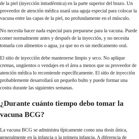
de la piel (inyección intradérmica) en la parte superior del brazo. Un
proveedor de atención médica usará una aguja especial para colocar la
vacuna entre las capas de la piel, no profundamente en el músculo.
No necesita hacer nada especial para prepararse para la vacuna. Puede
comer normalmente antes y después de la inyección, y no necesita
tomarla con alimentos o agua, ya que no es un medicamento oral.
El sitio de inyección debe mantenerse limpio y seco. No aplique
cremas, ungüentos o vendajes en el área a menos que su proveedor de
atención médica lo recomiende específicamente. El sitio de inyección
probablemente desarrollará un pequeño bulto y puede formar una
costra durante las siguientes semanas.
¿Durante cuánto tiempo debo tomar la
vacuna BCG?
La vacuna BCG se administra típicamente como una dosis única,
generalmente en la infancia o la primera infancia. A diferencia de