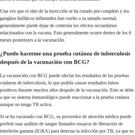
Una vez que el sitio de la inyección se ha curado por completo y los
ganglios linfáticos inflamados han vuelto a su tamaño normal,
generalmente puede dejar de controlar los efectos secundarios
relacionados con la vacuna. Esto generalmente ocurre dentro de los 6
meses posteriores a la vacunación.
¿Puedo hacerme una prueba cutánea de tuberculosis
después de la vacunación con BCG?
La vacunación con BCG puede afectar los resultados de las pruebas
cutáneas de tuberculosis, lo que podría causar resultados falsos
positivos durante muchos años después de la vacunación. Esto se debe
a que su sistema inmunológico puede reaccionar a la prueba cutánea
aunque no tenga TB activa.
Si se ha vacunado con BCG, su proveedor de atención médica puede
preferir usar análisis de sangre llamados ensayos de liberación de
interferón gamma (IGRA) para detectar la infección por TB, ya que es