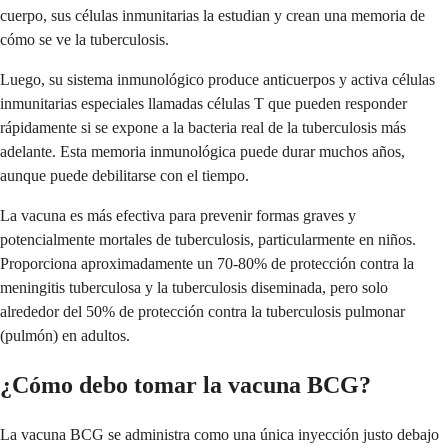
cuerpo, sus células inmunitarias la estudian y crean una memoria de
cómo se ve la tuberculosis.
Luego, su sistema inmunológico produce anticuerpos y activa células
inmunitarias especiales llamadas células T que pueden responder
rápidamente si se expone a la bacteria real de la tuberculosis más
adelante. Esta memoria inmunológica puede durar muchos años,
aunque puede debilitarse con el tiempo.
La vacuna es más efectiva para prevenir formas graves y
potencialmente mortales de tuberculosis, particularmente en niños.
Proporciona aproximadamente un 70-80% de protección contra la
meningitis tuberculosa y la tuberculosis diseminada, pero solo
alrededor del 50% de protección contra la tuberculosis pulmonar
(pulmón) en adultos.
¿Cómo debo tomar la vacuna BCG?
La vacuna BCG se administra como una única inyección justo debajo