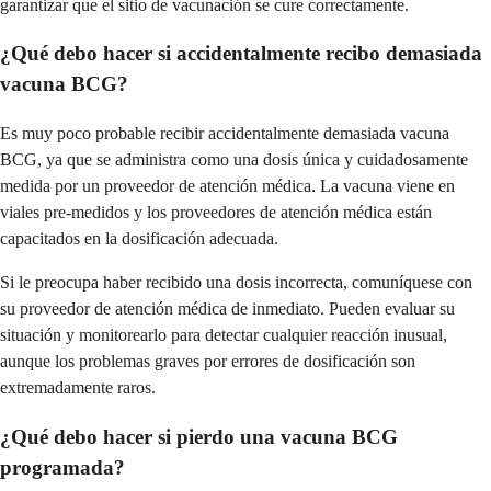
garantizar que el sitio de vacunación se cure correctamente.
¿Qué debo hacer si accidentalmente recibo demasiada
vacuna BCG?
Es muy poco probable recibir accidentalmente demasiada vacuna
BCG, ya que se administra como una dosis única y cuidadosamente
medida por un proveedor de atención médica. La vacuna viene en
viales pre-medidos y los proveedores de atención médica están
capacitados en la dosificación adecuada.
Si le preocupa haber recibido una dosis incorrecta, comuníquese con
su proveedor de atención médica de inmediato. Pueden evaluar su
situación y monitorearlo para detectar cualquier reacción inusual,
aunque los problemas graves por errores de dosificación son
extremadamente raros.
¿Qué debo hacer si pierdo una vacuna BCG
programada?