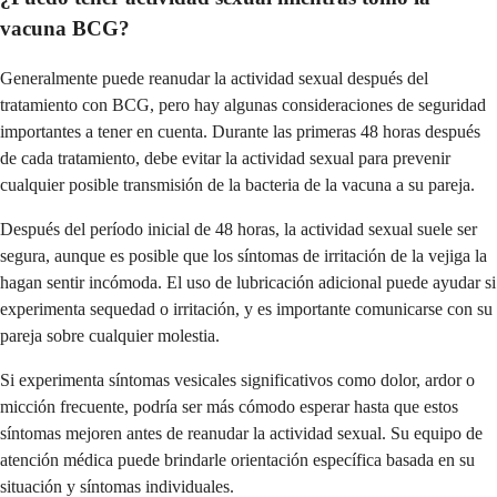
vacuna BCG?
Generalmente puede reanudar la actividad sexual después del
tratamiento con BCG, pero hay algunas consideraciones de seguridad
importantes a tener en cuenta. Durante las primeras 48 horas después
de cada tratamiento, debe evitar la actividad sexual para prevenir
cualquier posible transmisión de la bacteria de la vacuna a su pareja.
Después del período inicial de 48 horas, la actividad sexual suele ser
segura, aunque es posible que los síntomas de irritación de la vejiga la
hagan sentir incómoda. El uso de lubricación adicional puede ayudar si
experimenta sequedad o irritación, y es importante comunicarse con su
pareja sobre cualquier molestia.
Si experimenta síntomas vesicales significativos como dolor, ardor o
micción frecuente, podría ser más cómodo esperar hasta que estos
síntomas mejoren antes de reanudar la actividad sexual. Su equipo de
atención médica puede brindarle orientación específica basada en su
situación y síntomas individuales.