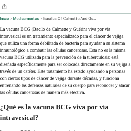
Inicio
Medicamentos
Bacillus Of Calmette And Guerin Vaccine Live Intravesical Route
La vacuna BCG (Bacilo de Calmette y Guérin) viva por vía
intravesical es un tratamiento especializado para el cáncer de vejiga
que utiliza una forma debilitada de bacteria para ayudar a su sistema
inmunológico a combatir las células cancerosas. Esta no es la misma
vacuna BCG utilizada para la prevención de la tuberculosis; está
diseñada específicamente para ser colocada directamente en su vejiga a
través de un catéter. Este tratamiento ha estado ayudando a personas
con ciertos tipos de cáncer de vejiga durante décadas, y funciona
entrenando las defensas naturales de su cuerpo para reconocer y atacar
las células cancerosas de manera más efectiva.
¿Qué es la vacuna BCG viva por vía
intravesical?