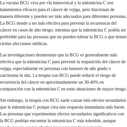
La vacuna BCG viva por vía intravesical y la mitomicina C son
tratamientos eficaces para el cáncer de vejiga, pero funcionan de
manera diferente y pueden ser más adecuados para diferentes personas.
La BCG tiende a ser más efectiva para prevenir la recurrencia del
cáncer en casos de alto riesgo, mientras que la mitomicina C podría ser
preferible para las personas que no pueden tolerar la BCG o que tienen
ciertas afecciones médicas.
Las investigaciones demuestran que la BCG es generalmente más
efectiva que la mitomicina C para prevenir la reaparición del cáncer de
vejiga, especialmente en personas con tumores de alto grado o
carcinoma in situ. La terapia con BCG puede reducir el riesgo de
recurrencia del cáncer en aproximadamente un 30-40% en
comparación con la mitomicina C en estas situaciones de mayor riesgo.
Sin embargo, la terapia con BCG suele causar más efectos secundarios
que la mitomicina C porque crea una respuesta inmunitaria más fuerte.
Las personas que experimentan efectos secundarios significativos con
la BCG podrían encontrar la mitomicina C más tolerable, aunque