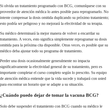
Si olvida un tratamiento programado con BCG, comuníquese con su
proveedor de atención médica lo antes posible para reprogramarlo. No
intente compensar la dosis omitida duplicando su próximo tratamiento;
esto podría ser peligroso y no mejorará la efectividad de su terapia.
Su médico determinará la mejor manera de volver a encarrilar su
tratamiento. A veces, esto significa simplemente reprogramar su dosis
omitida para la próxima cita disponible. Otras veces, es posible que su
médico deba ajustar todo su programa de tratamiento.
Perder una dosis ocasionalmente generalmente no impacta
significativamente la efectividad general de su tratamiento, pero es
importante completar el curso completo según lo prescrito. Su equipo
de atención médica entiende que la vida sucede y trabajará con usted
para encontrar un horario que se adapte a su situación.
¿Cuándo puedo dejar de tomar la vacuna BCG?
Solo debe suspender el tratamiento con BCG cuando su médico le