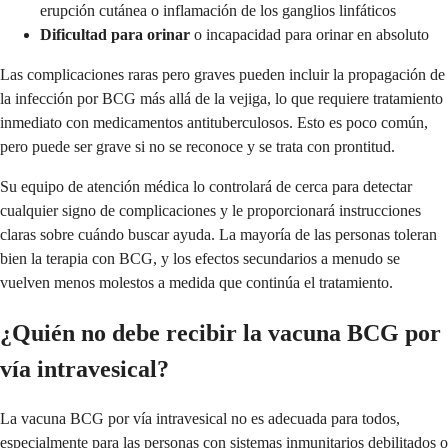
erupción cutánea o inflamación de los ganglios linfáticos
Dificultad para orinar
o incapacidad para orinar en absoluto
Las complicaciones raras pero graves pueden incluir la propagación de
la infección por BCG más allá de la vejiga, lo que requiere tratamiento
inmediato con medicamentos antituberculosos. Esto es poco común,
pero puede ser grave si no se reconoce y se trata con prontitud.
Su equipo de atención médica lo controlará de cerca para detectar
cualquier signo de complicaciones y le proporcionará instrucciones
claras sobre cuándo buscar ayuda. La mayoría de las personas toleran
bien la terapia con BCG, y los efectos secundarios a menudo se
vuelven menos molestos a medida que continúa el tratamiento.
¿Quién no debe recibir la vacuna BCG por
vía intravesical?
La vacuna BCG por vía intravesical no es adecuada para todos,
especialmente para las personas con sistemas inmunitarios debilitados o