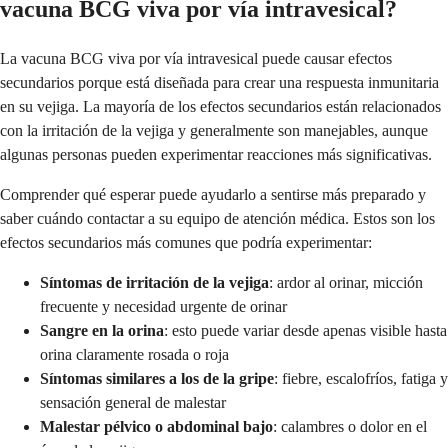
vacuna BCG viva por vía intravesical?
La vacuna BCG viva por vía intravesical puede causar efectos
secundarios porque está diseñada para crear una respuesta inmunitaria
en su vejiga. La mayoría de los efectos secundarios están relacionados
con la irritación de la vejiga y generalmente son manejables, aunque
algunas personas pueden experimentar reacciones más significativas.
Comprender qué esperar puede ayudarlo a sentirse más preparado y
saber cuándo contactar a su equipo de atención médica. Estos son los
efectos secundarios más comunes que podría experimentar:
Síntomas de irritación de la vejiga
: ardor al orinar, micción
frecuente y necesidad urgente de orinar
Sangre en la orina
: esto puede variar desde apenas visible hasta
orina claramente rosada o roja
Síntomas similares a los de la gripe
: fiebre, escalofríos, fatiga y
sensación general de malestar
Malestar pélvico o abdominal bajo
: calambres o dolor en el