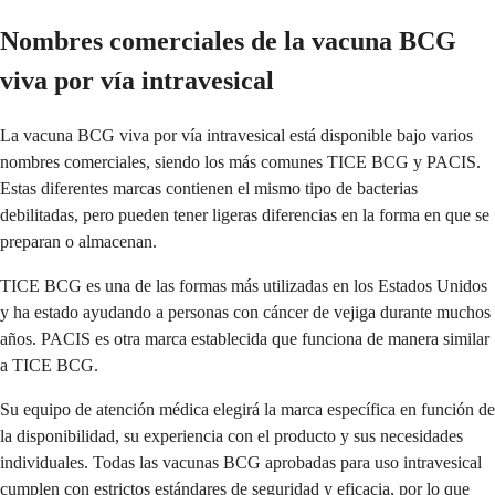
Nombres comerciales de la vacuna BCG
viva por vía intravesical
La vacuna BCG viva por vía intravesical está disponible bajo varios
nombres comerciales, siendo los más comunes TICE BCG y PACIS.
Estas diferentes marcas contienen el mismo tipo de bacterias
debilitadas, pero pueden tener ligeras diferencias en la forma en que se
preparan o almacenan.
TICE BCG es una de las formas más utilizadas en los Estados Unidos
y ha estado ayudando a personas con cáncer de vejiga durante muchos
años. PACIS es otra marca establecida que funciona de manera similar
a TICE BCG.
Su equipo de atención médica elegirá la marca específica en función de
la disponibilidad, su experiencia con el producto y sus necesidades
individuales. Todas las vacunas BCG aprobadas para uso intravesical
cumplen con estrictos estándares de seguridad y eficacia, por lo que