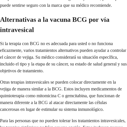
puede sentirse seguro con la marca que su médico recomiende.
Alternativas a la vacuna BCG por vía
intravesical
Si la terapia con BCG no es adecuada para usted o no funciona
eficazmente, varios tratamientos alternativos pueden ayudar a controlar
el cáncer de vejiga. Su médico considerará su situación específica,
incluido el tipo y la etapa de su cáncer, su estado de salud general y sus
objetivos de tratamiento.
Otras terapias intravesicales se pueden colocar directamente en la
vejiga de manera similar a la BCG. Estos incluyen medicamentos de
quimioterapia como mitomicina C o gemcitabina, que funcionan de
manera diferente a la BCG al atacar directamente las células
cancerosas en lugar de estimular su sistema inmunológico.
Para las personas que no pueden tolerar los tratamientos intravesicales,