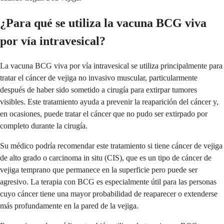
¿Para qué se utiliza la vacuna BCG viva
por vía intravesical?
La vacuna BCG viva por vía intravesical se utiliza principalmente para
tratar el cáncer de vejiga no invasivo muscular, particularmente
después de haber sido sometido a cirugía para extirpar tumores
visibles. Este tratamiento ayuda a prevenir la reaparición del cáncer y,
en ocasiones, puede tratar el cáncer que no pudo ser extirpado por
completo durante la cirugía.
Su médico podría recomendar este tratamiento si tiene cáncer de vejiga
de alto grado o carcinoma in situ (CIS), que es un tipo de cáncer de
vejiga temprano que permanece en la superficie pero puede ser
agresivo. La terapia con BCG es especialmente útil para las personas
cuyo cáncer tiene una mayor probabilidad de reaparecer o extenderse
más profundamente en la pared de la vejiga.