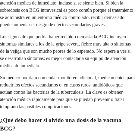
atención médica de inmediato, incluso si se siente bien. Si bien la
sobredosis con BCG intravesical es poco común porque el tratamiento
se administra en un entorno médico controlado, recibir demasiado
puede aumentar el riesgo de efectos secundarios graves.
Los signos de que podría haber recibido demasiada BCG incluyen
síntomas similares a los de la gripe severa, fiebre muy alta o síntomas
de la vejiga que son mucho peores de lo esperado. No espere a ver si
se desarrollan síntomas; es mejor contactar a su equipo de atención
médica de inmediato.
Su médico podría recomendar monitoreo adicional, medicamentos para
reducir los efectos secundarios o, en casos raros, antibióticos que
actúan contra las bacterias de la tuberculosis. La clave es obtener
atención médica rápidamente para que se puedan prevenir o tratar
temprano las posibles complicaciones.
¿Qué debo hacer si olvido una dosis de la vacuna
BCG?