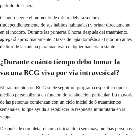
período de espera.
Cuando llegue el momento de orinar, deberá sentarse
(independientemente de sus hábitos habituales) y orinar directamente
en el inodoro. Durante las primeras 6 horas después del tratamiento,
agregará aproximadamente 2 tazas de lejía doméstica al inodoro antes
de tirar de la cadena para inactivar cualquier bacteria restante.
¿Durante cuánto tiempo debo tomar la
vacuna BCG viva por vía intravesical?
El tratamiento con BCG suele seguir un programa específico que su
médico personalizará en función de su situación particular. La mayoría
de las personas comienzan con un ciclo inicial de 6 tratamientos
semanales, lo que ayuda a establecer la respuesta inmunitaria en la
vejiga.
Después de completar el curso inicial de 6 semanas, muchas personas