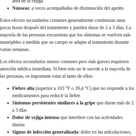
área de la vejiga
Náuseas
: a veces acompañadas de disminución del apetito
Estos efectos secundarios comunes generalmente comienzan unas
pocas horas después del tratamiento y pueden durar de 2 a 3 días. La
mayoría de las personas encuentran que los síntomas se vuelven más
manejables a medida que su cuerpo se adapta al tratamiento durante
varias semanas.
Los efectos secundarios menos comunes pero más graves requieren
atención médica inmediata. Si bien esto no le sucede a la mayoría de
las personas, es importante estar al tanto de ellos:
Fiebre alta
(superior a 103 °F o 39,4 °C) que no responde a los
medicamentos para reducir la fiebre
Síntomas persistentes similares a la gripe
que duran más de 2
a 3 días
Dolor de vejiga intenso
que interfiere con las actividades
diarias
Signos de infección generalizada
: dolor en las articulaciones,