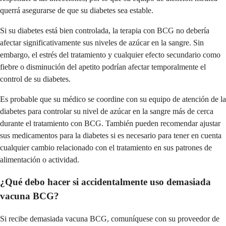
querrá asegurarse de que su diabetes sea estable.
Si su diabetes está bien controlada, la terapia con BCG no debería
afectar significativamente sus niveles de azúcar en la sangre. Sin
embargo, el estrés del tratamiento y cualquier efecto secundario como
fiebre o disminución del apetito podrían afectar temporalmente el
control de su diabetes.
Es probable que su médico se coordine con su equipo de atención de la
diabetes para controlar su nivel de azúcar en la sangre más de cerca
durante el tratamiento con BCG. También pueden recomendar ajustar
sus medicamentos para la diabetes si es necesario para tener en cuenta
cualquier cambio relacionado con el tratamiento en sus patrones de
alimentación o actividad.
¿Qué debo hacer si accidentalmente uso demasiada
vacuna BCG?
Si recibe demasiada vacuna BCG, comuníquese con su proveedor de