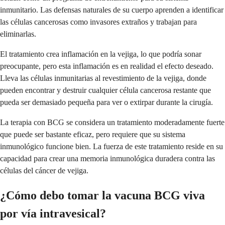
inmunitario. Las defensas naturales de su cuerpo aprenden a identificar
las células cancerosas como invasores extraños y trabajan para
eliminarlas.
El tratamiento crea inflamación en la vejiga, lo que podría sonar
preocupante, pero esta inflamación es en realidad el efecto deseado.
Lleva las células inmunitarias al revestimiento de la vejiga, donde
pueden encontrar y destruir cualquier célula cancerosa restante que
pueda ser demasiado pequeña para ver o extirpar durante la cirugía.
La terapia con BCG se considera un tratamiento moderadamente fuerte
que puede ser bastante eficaz, pero requiere que su sistema
inmunológico funcione bien. La fuerza de este tratamiento reside en su
capacidad para crear una memoria inmunológica duradera contra las
células del cáncer de vejiga.
¿Cómo debo tomar la vacuna BCG viva
por vía intravesical?