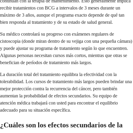
continúan con la terapia de mantenimiento. Esto generalmente implica
recibir tratamientos con BCG a intervalos de 3 meses durante un
máximo de 3 años, aunque el programa exacto depende de qué tan
bien responda al tratamiento y de su estado de salud general.
Su médico controlará su progreso con exámenes regulares de
cistoscopia (donde miran dentro de su vejiga con una pequeña cámara)
y puede ajustar su programa de tratamiento según lo que encuentren.
Algunas personas necesitan cursos más cortos, mientras que otras se
benefician de períodos de tratamiento más largos.
La duración total del tratamiento equilibra la efectividad con la
tolerabilidad. Los cursos de tratamiento más largos pueden brindar una
mejor protección contra la recurrencia del cáncer, pero también
aumentan la probabilidad de efectos secundarios. Su equipo de
atención médica trabajará con usted para encontrar el equilibrio
adecuado para su situación específica.
¿Cuáles son los efectos secundarios de la