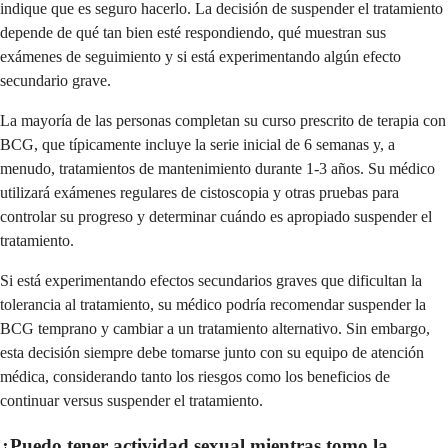
indique que es seguro hacerlo. La decisión de suspender el tratamiento
depende de qué tan bien esté respondiendo, qué muestran sus
exámenes de seguimiento y si está experimentando algún efecto
secundario grave.
La mayoría de las personas completan su curso prescrito de terapia con
BCG, que típicamente incluye la serie inicial de 6 semanas y, a
menudo, tratamientos de mantenimiento durante 1-3 años. Su médico
utilizará exámenes regulares de cistoscopia y otras pruebas para
controlar su progreso y determinar cuándo es apropiado suspender el
tratamiento.
Si está experimentando efectos secundarios graves que dificultan la
tolerancia al tratamiento, su médico podría recomendar suspender la
BCG temprano y cambiar a un tratamiento alternativo. Sin embargo,
esta decisión siempre debe tomarse junto con su equipo de atención
médica, considerando tanto los riesgos como los beneficios de
continuar versus suspender el tratamiento.
¿Puedo tener actividad sexual mientras tomo la