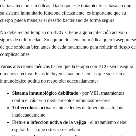
ciertas afecciones médicas. Dado que este tratamiento se basa en que
su sistema inmunitario funcione eficazmente, es importante que su
cuerpo pueda manejar el desafío bacteriano de forma segura.
No debe recibir terapia con BCG si tiene alguna infección activa o
signos de enfermedad. Su equipo de atención médica querrá asegurarse
de que se sienta bien antes de cada tratamiento para reducir el riesgo de
complicaciones.
Varias afecciones médicas hacen que la terapia con BCG sea insegura
o menos efectiva. Estas incluyen situaciones en las que su sistema
inmunológico podría no responder adecuadamente:
Sistema inmunológico debilitado
- por VIH, tratamientos
contra el cáncer o medicamentos inmunosupresores
Tuberculosis activa
o antecedentes de tuberculosis tratada
inadecuadamente
Fiebre o infección activa de la vejiga
- el tratamiento debe
esperar hasta que estos se resuelvan