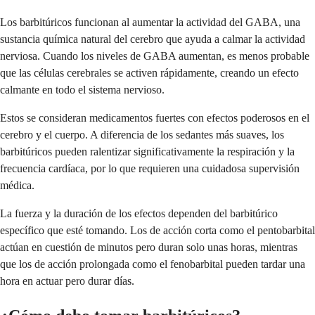
Los barbitúricos funcionan al aumentar la actividad del GABA, una
sustancia química natural del cerebro que ayuda a calmar la actividad
nerviosa. Cuando los niveles de GABA aumentan, es menos probable
que las células cerebrales se activen rápidamente, creando un efecto
calmante en todo el sistema nervioso.
Estos se consideran medicamentos fuertes con efectos poderosos en el
cerebro y el cuerpo. A diferencia de los sedantes más suaves, los
barbitúricos pueden ralentizar significativamente la respiración y la
frecuencia cardíaca, por lo que requieren una cuidadosa supervisión
médica.
La fuerza y ​​la duración de los efectos dependen del barbitúrico
específico que esté tomando. Los de acción corta como el pentobarbital
actúan en cuestión de minutos pero duran solo unas horas, mientras
que los de acción prolongada como el fenobarbital pueden tardar una
hora en actuar pero durar días.