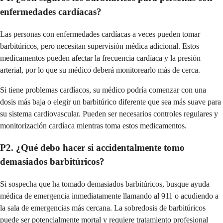
enfermedades cardíacas?
Las personas con enfermedades cardíacas a veces pueden tomar
barbitúricos, pero necesitan supervisión médica adicional. Estos
medicamentos pueden afectar la frecuencia cardíaca y la presión
arterial, por lo que su médico deberá monitorearlo más de cerca.
Si tiene problemas cardíacos, su médico podría comenzar con una
dosis más baja o elegir un barbitúrico diferente que sea más suave para
su sistema cardiovascular. Pueden ser necesarios controles regulares y
monitorización cardíaca mientras toma estos medicamentos.
P2. ¿Qué debo hacer si accidentalmente tomo
demasiados barbitúricos?
Si sospecha que ha tomado demasiados barbitúricos, busque ayuda
médica de emergencia inmediatamente llamando al 911 o acudiendo a
la sala de emergencias más cercana. La sobredosis de barbitúricos
puede ser potencialmente mortal y requiere tratamiento profesional