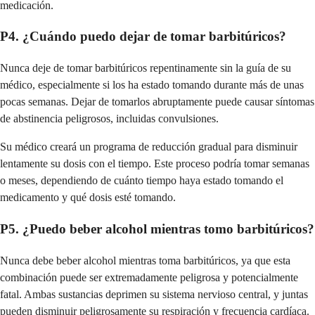
medicación.
P4. ¿Cuándo puedo dejar de tomar barbitúricos?
Nunca deje de tomar barbitúricos repentinamente sin la guía de su
médico, especialmente si los ha estado tomando durante más de unas
pocas semanas. Dejar de tomarlos abruptamente puede causar síntomas
de abstinencia peligrosos, incluidas convulsiones.
Su médico creará un programa de reducción gradual para disminuir
lentamente su dosis con el tiempo. Este proceso podría tomar semanas
o meses, dependiendo de cuánto tiempo haya estado tomando el
medicamento y qué dosis esté tomando.
P5. ¿Puedo beber alcohol mientras tomo barbitúricos?
Nunca debe beber alcohol mientras toma barbitúricos, ya que esta
combinación puede ser extremadamente peligrosa y potencialmente
fatal. Ambas sustancias deprimen su sistema nervioso central, y juntas
pueden disminuir peligrosamente su respiración y frecuencia cardíaca.