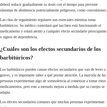
deberá reducir gradualmente su dosis con el tiempo para prevenir
síntomas de abstinencia potencialmente peligrosos, como convulsiones.
Las citas de seguimiento regulares son esenciales mientras toma
barbitúricos. Su médico controlará qué tan bien está funcionando el
medicamento y estará atento a cualquier efecto secundario preocupante
o signos de dependencia.
¿Cuáles son los efectos secundarios de los
barbitúricos?
Los barbitúricos pueden causar efectos secundarios que van de leves a
graves, y es importante saber a qué prestar atención. La mayoría de las
personas experimentan algo de somnolencia al comenzar a tomar estos
medicamentos, pero esto a menudo mejora a medida que su cuerpo se
adapta.
Los efectos secundarios comunes que muchas personas experimentan