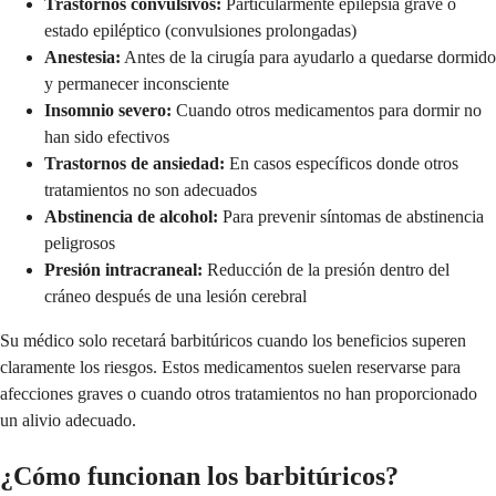
Trastornos convulsivos:
Particularmente epilepsia grave o
estado epiléptico (convulsiones prolongadas)
Anestesia:
Antes de la cirugía para ayudarlo a quedarse dormido
y permanecer inconsciente
Insomnio severo:
Cuando otros medicamentos para dormir no
han sido efectivos
Trastornos de ansiedad:
En casos específicos donde otros
tratamientos no son adecuados
Abstinencia de alcohol:
Para prevenir síntomas de abstinencia
peligrosos
Presión intracraneal:
Reducción de la presión dentro del
cráneo después de una lesión cerebral
Su médico solo recetará barbitúricos cuando los beneficios superen
claramente los riesgos. Estos medicamentos suelen reservarse para
afecciones graves o cuando otros tratamientos no han proporcionado
un alivio adecuado.
¿Cómo funcionan los barbitúricos?