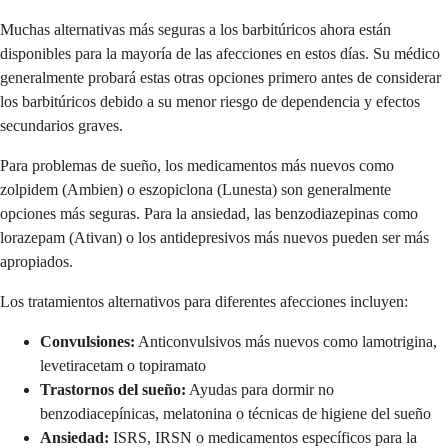
Muchas alternativas más seguras a los barbitúricos ahora están
disponibles para la mayoría de las afecciones en estos días. Su médico
generalmente probará estas otras opciones primero antes de considerar
los barbitúricos debido a su menor riesgo de dependencia y efectos
secundarios graves.
Para problemas de sueño, los medicamentos más nuevos como
zolpidem (Ambien) o eszopiclona (Lunesta) son generalmente
opciones más seguras. Para la ansiedad, las benzodiazepinas como
lorazepam (Ativan) o los antidepresivos más nuevos pueden ser más
apropiados.
Los tratamientos alternativos para diferentes afecciones incluyen:
Convulsiones:
Anticonvulsivos más nuevos como lamotrigina,
levetiracetam o topiramato
Trastornos del sueño:
Ayudas para dormir no
benzodiacepínicas, melatonina o técnicas de higiene del sueño
Ansiedad:
ISRS, IRSN o medicamentos específicos para la