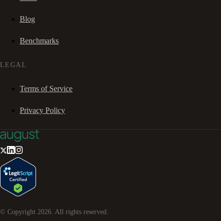
Blog
Benchmarks
LEGAL
Terms of Service
Privacy Policy
© Copyright
2026
. All rights reserved.