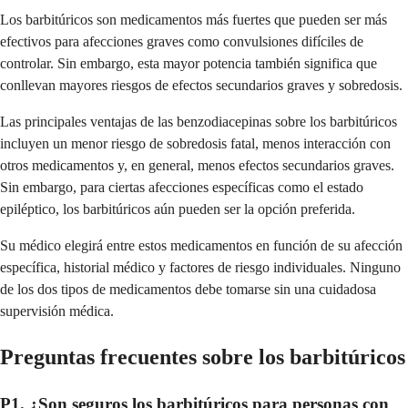
Los barbitúricos son medicamentos más fuertes que pueden ser más
efectivos para afecciones graves como convulsiones difíciles de
controlar. Sin embargo, esta mayor potencia también significa que
conllevan mayores riesgos de efectos secundarios graves y sobredosis.
Las principales ventajas de las benzodiacepinas sobre los barbitúricos
incluyen un menor riesgo de sobredosis fatal, menos interacción con
otros medicamentos y, en general, menos efectos secundarios graves.
Sin embargo, para ciertas afecciones específicas como el estado
epiléptico, los barbitúricos aún pueden ser la opción preferida.
Su médico elegirá entre estos medicamentos en función de su afección
específica, historial médico y factores de riesgo individuales. Ninguno
de los dos tipos de medicamentos debe tomarse sin una cuidadosa
supervisión médica.
Preguntas frecuentes sobre los barbitúricos
P1. ¿Son seguros los barbitúricos para personas con