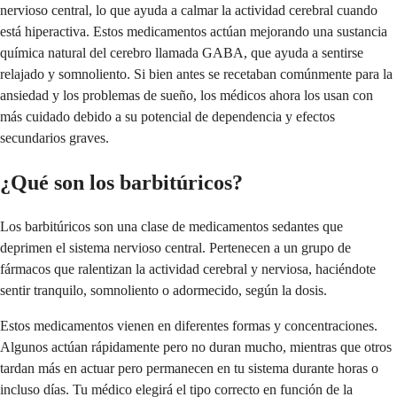
nervioso central, lo que ayuda a calmar la actividad cerebral cuando
está hiperactiva. Estos medicamentos actúan mejorando una sustancia
química natural del cerebro llamada GABA, que ayuda a sentirse
relajado y somnoliento. Si bien antes se recetaban comúnmente para la
ansiedad y los problemas de sueño, los médicos ahora los usan con
más cuidado debido a su potencial de dependencia y efectos
secundarios graves.
¿Qué son los barbitúricos?
Los barbitúricos son una clase de medicamentos sedantes que
deprimen el sistema nervioso central. Pertenecen a un grupo de
fármacos que ralentizan la actividad cerebral y nerviosa, haciéndote
sentir tranquilo, somnoliento o adormecido, según la dosis.
Estos medicamentos vienen en diferentes formas y concentraciones.
Algunos actúan rápidamente pero no duran mucho, mientras que otros
tardan más en actuar pero permanecen en tu sistema durante horas o
incluso días. Tu médico elegirá el tipo correcto en función de la