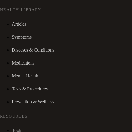
HEALTH LIBRARY
Articles
Symptoms
Diseases & Conditions
Medications
Mental Health
Tests & Procedures
Prevention & Wellness
RESOURCES
Tools