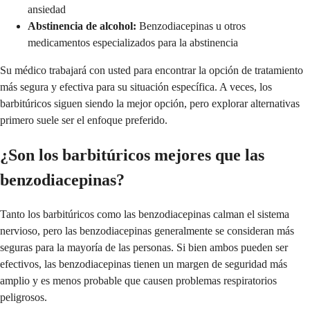
ansiedad
Abstinencia de alcohol:
Benzodiacepinas u otros
medicamentos especializados para la abstinencia
Su médico trabajará con usted para encontrar la opción de tratamiento
más segura y efectiva para su situación específica. A veces, los
barbitúricos siguen siendo la mejor opción, pero explorar alternativas
primero suele ser el enfoque preferido.
¿Son los barbitúricos mejores que las
benzodiacepinas?
Tanto los barbitúricos como las benzodiacepinas calman el sistema
nervioso, pero las benzodiacepinas generalmente se consideran más
seguras para la mayoría de las personas. Si bien ambos pueden ser
efectivos, las benzodiacepinas tienen un margen de seguridad más
amplio y es menos probable que causen problemas respiratorios
peligrosos.