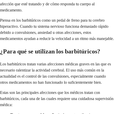
afección que esté tratando y de cómo responda tu cuerpo al
medicamento.
Piensa en los barbitúricos como un pedal de freno para tu cerebro
hiperactivo. Cuando tu sistema nervioso funciona demasiado rápido
debido a convulsiones, ansiedad u otras afecciones, estos
medicamentos ayudan a reducir la velocidad a un ritmo más manejable.
¿Para qué se utilizan los barbitúricos?
Los barbitúricos tratan varias afecciones médicas graves en las que es
necesario ralentizar la actividad cerebral. El uso más común en la
actualidad es el control de las convulsiones, especialmente cuando
otros medicamentos no han funcionado lo suficientemente bien.
Estas son las principales afecciones que los médicos tratan con
barbitúricos, cada una de las cuales requiere una cuidadosa supervisión
médica: