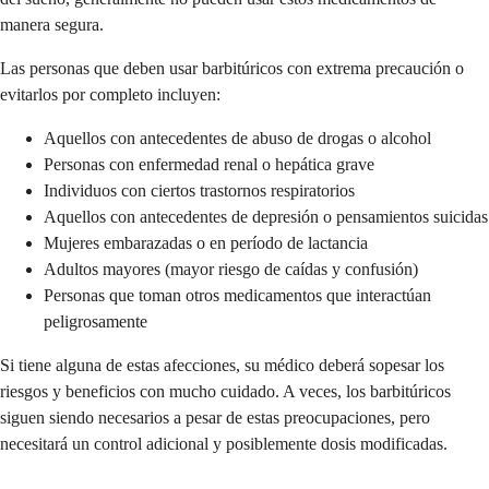
manera segura.
Las personas que deben usar barbitúricos con extrema precaución o
evitarlos por completo incluyen:
Aquellos con antecedentes de abuso de drogas o alcohol
Personas con enfermedad renal o hepática grave
Individuos con ciertos trastornos respiratorios
Aquellos con antecedentes de depresión o pensamientos suicidas
Mujeres embarazadas o en período de lactancia
Adultos mayores (mayor riesgo de caídas y confusión)
Personas que toman otros medicamentos que interactúan
peligrosamente
Si tiene alguna de estas afecciones, su médico deberá sopesar los
riesgos y beneficios con mucho cuidado. A veces, los barbitúricos
siguen siendo necesarios a pesar de estas preocupaciones, pero
necesitará un control adicional y posiblemente dosis modificadas.