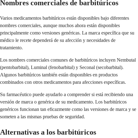
Nombres comerciales de barbitúricos
Varios medicamentos barbitúricos están disponibles bajo diferentes
nombres comerciales, aunque muchos ahora están disponibles
principalmente como versiones genéricas. La marca específica que su
médico le recete dependerá de su afección y necesidades de
tratamiento.
Los nombres comerciales comunes de barbitúricos incluyen Nembutal
(pentobarbital), Luminal (fenobarbital) y Seconal (secobarbital).
Algunos barbitúricos también están disponibles en productos
combinados con otros medicamentos para afecciones específicas.
Su farmacéutico puede ayudarlo a comprender si está recibiendo una
versión de marca o genérica de su medicamento. Los barbitúricos
genéricos funcionan tan eficazmente como las versiones de marca y se
someten a las mismas pruebas de seguridad.
Alternativas a los barbitúricos