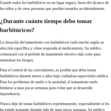
Guarde todos los barbitúricos en un lugar seguro, fuera del alcance de
los niños y de otras personas que puedan tomarlos accidentalmente.
¿Durante cuánto tiempo debo tomar
barbitúricos?
La duración del tratamiento con barbitúricos varía mucho según su
afección específica y cómo responda al medicamento. Su médico
comenzará con el período de tratamiento efectivo más corto para
minimizar los riesgos.
Para el control de las convulsiones, es posible que deba tomar
barbitúricos durante meses o años bajo cuidadosa supervisión médica.
Para los problemas de sueño o la ansiedad, el tratamiento suele
limitarse a unas pocas semanas para evitar que se desarrolle
dependencia.
Nunca deje de tomar barbitúricos repentinamente, especialmente si los
ha estado tomando durante más de unas pocas semanas. Su médico