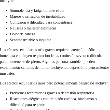
incluyen:
Somnolencia y fatiga durante el día
Mareos o sensación de inestabilidad
Confusión o dificultad para concentrarse
Náuseas o malestar estomacal
Dolor de cabeza
Sentirse irritable o inquieto
Los efectos secundarios más graves requieren atención médica
inmediata e incluyen respiración lenta, confusión severa o dificultad
para mantenerse despierto. Algunas personas también pueden
experimentar cambios de humor, incluyendo depresión o pensamientos
inusuales.
Los efectos secundarios raros pero potencialmente peligrosos incluyen:
Problemas respiratorios graves o depresión respiratoria
Reacciones alérgicas con erupción cutánea, hinchazón o
dificultad para respirar