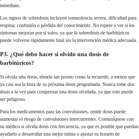
inmediato.
Los signos de sobredosis incluyen somnolencia severa, dificultad para
respirar, confusión o pérdida del conocimiento. No espere a ver si los
síntomas mejoran por sí solos, ya que la sobredosis de barbitúricos
puede volverse rápidamente fatal sin la intervención médica adecuada.
P3. ¿Qué debo hacer si olvido una dosis de
barbitúricos?
Si olvida una dosis, tómela tan pronto como la recuerde, a menos que
ya casi sea la hora de su próxima dosis programada. Nunca tome dos
dosis a la vez para compensar una dosis olvidada, ya que esto puede
ser peligroso.
Para los medicamentos para las convulsiones, omitir dosis puede
aumentar el riesgo de convulsiones intercurrentes. Comuníquese con
su médico si olvida dosis con frecuencia, ya que es posible que puedan
ayudarlo a desarrollar una mejor rutina o ajustar su horario de