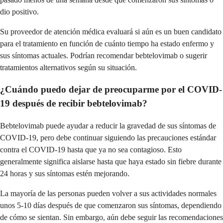
dio positivo.
Su proveedor de atención médica evaluará si aún es un buen candidato
para el tratamiento en función de cuánto tiempo ha estado enfermo y
sus síntomas actuales. Podrían recomendar bebtelovimab o sugerir
tratamientos alternativos según su situación.
¿Cuándo puedo dejar de preocuparme por el COVID-
19 después de recibir bebtelovimab?
Bebtelovimab puede ayudar a reducir la gravedad de sus síntomas de
COVID-19, pero debe continuar siguiendo las precauciones estándar
contra el COVID-19 hasta que ya no sea contagioso. Esto
generalmente significa aislarse hasta que haya estado sin fiebre durante
24 horas y sus síntomas estén mejorando.
La mayoría de las personas pueden volver a sus actividades normales
unos 5-10 días después de que comenzaron sus síntomas, dependiendo
de cómo se sientan. Sin embargo, aún debe seguir las recomendaciones