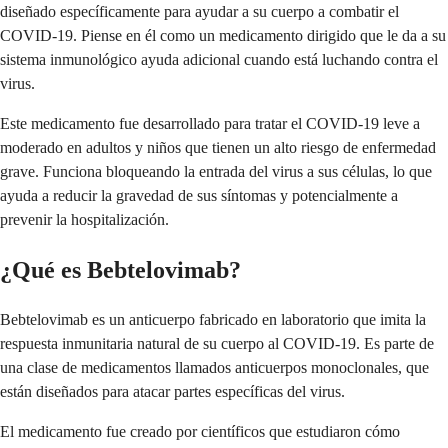
diseñado específicamente para ayudar a su cuerpo a combatir el
COVID-19. Piense en él como un medicamento dirigido que le da a su
sistema inmunológico ayuda adicional cuando está luchando contra el
virus.
Este medicamento fue desarrollado para tratar el COVID-19 leve a
moderado en adultos y niños que tienen un alto riesgo de enfermedad
grave. Funciona bloqueando la entrada del virus a sus células, lo que
ayuda a reducir la gravedad de sus síntomas y potencialmente a
prevenir la hospitalización.
¿Qué es Bebtelovimab?
Bebtelovimab es un anticuerpo fabricado en laboratorio que imita la
respuesta inmunitaria natural de su cuerpo al COVID-19. Es parte de
una clase de medicamentos llamados anticuerpos monoclonales, que
están diseñados para atacar partes específicas del virus.
El medicamento fue creado por científicos que estudiaron cómo