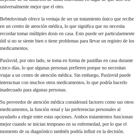
universalmente mejor que el otro.
Bebtelovimab ofrece la ventaja de ser un tratamiento único que recibe
en un centro de atención médica, lo que significa que no necesita
recordar tomar múltiples dosis en casa. Esto puede ser particularmente
útil si no se siente bien o tiene problemas para llevar un registro de los
medicamentos.
Paxlovid, por otro lado, se toma en forma de pastillas en casa durante
cinco días, lo que algunas personas prefieren porque no necesitan
viajar a un centro de atención médica. Sin embargo, Paxlovid puede
interactuar con muchos otros medicamentos, lo que podría hacerlo
inadecuado para algunas personas.
Su proveedor de atención médica considerará factores como sus otros
medicamentos, la función renal y las preferencias personales al
ayudarlo a elegir entre estas opciones. Ambos tratamientos funcionan
mejor cuando se inician temprano en su enfermedad, por lo que el
momento de su diagnóstico también podría influir en la decisión.