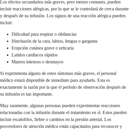
Los efectos secundarios más graves, pero menos comunes, pueden
incluir reacciones alérgicas, por lo que se le controlará de cerca durante
y después de su infusión. Los signos de una reacción alérgica pueden
incluir:
Dificultad para respirar o sibilancias
Hinchazón de la cara, labios, lengua o garganta
Erupción cutánea grave o urticaria
Latidos cardíacos rápidos
Mareos intensos o desmayos
Si experimenta alguno de estos síntomas más graves, el personal
médico estará disponible de inmediato para ayudarlo. Esta es
exactamente la razón por la que el período de observación después de
su infusión es tan importante.
Muy raramente, algunas personas pueden experimentar reacciones
relacionadas con la infusión durante el tratamiento en sí. Estos pueden
incluir escalofríos, fiebre o cambios en la presión arterial. Los
proveedores de atención médica están capacitados para reconocer y