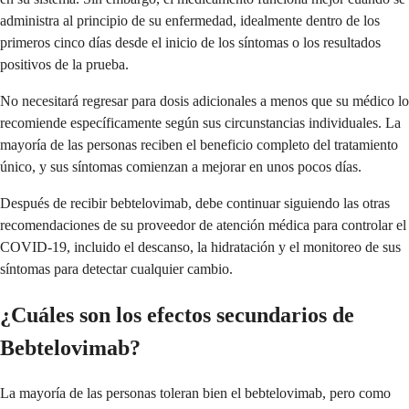
administra al principio de su enfermedad, idealmente dentro de los
primeros cinco días desde el inicio de los síntomas o los resultados
positivos de la prueba.
No necesitará regresar para dosis adicionales a menos que su médico lo
recomiende específicamente según sus circunstancias individuales. La
mayoría de las personas reciben el beneficio completo del tratamiento
único, y sus síntomas comienzan a mejorar en unos pocos días.
Después de recibir bebtelovimab, debe continuar siguiendo las otras
recomendaciones de su proveedor de atención médica para controlar el
COVID-19, incluido el descanso, la hidratación y el monitoreo de sus
síntomas para detectar cualquier cambio.
¿Cuáles son los efectos secundarios de
Bebtelovimab?
La mayoría de las personas toleran bien el bebtelovimab, pero como