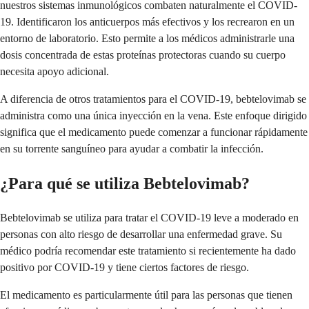
nuestros sistemas inmunológicos combaten naturalmente el COVID-
19. Identificaron los anticuerpos más efectivos y los recrearon en un
entorno de laboratorio. Esto permite a los médicos administrarle una
dosis concentrada de estas proteínas protectoras cuando su cuerpo
necesita apoyo adicional.
A diferencia de otros tratamientos para el COVID-19, bebtelovimab se
administra como una única inyección en la vena. Este enfoque dirigido
significa que el medicamento puede comenzar a funcionar rápidamente
en su torrente sanguíneo para ayudar a combatir la infección.
¿Para qué se utiliza Bebtelovimab?
Bebtelovimab se utiliza para tratar el COVID-19 leve a moderado en
personas con alto riesgo de desarrollar una enfermedad grave. Su
médico podría recomendar este tratamiento si recientemente ha dado
positivo por COVID-19 y tiene ciertos factores de riesgo.
El medicamento es particularmente útil para las personas que tienen