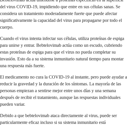
del virus COVID-19, impidiendo que entre en sus células sanas. Se
considera un tratamiento moderadamente fuerte que puede afectar
significativamente la capacidad del virus para propagarse por todo el
cuerpo.
Cuando el virus intenta infectar sus células, utiliza proteínas de espiga
para unirse y entrar. Bebtelovimab actúa como un escudo, cubriendo
estas proteínas de espiga para que el virus no pueda completar su
invasión. Esto da a su sistema inmunitario natural tiempo para montar
una respuesta más fuerte.
El medicamento no cura la COVID-19 al instante, pero puede ayudar a
reducir la gravedad y la duración de los síntomas. La mayoría de las
personas empiezan a sentirse mejor entre unos días y una semana
después de recibir el tratamiento, aunque las respuestas individuales
pueden variar.
Debido a que bebtelovimab ataca directamente al virus, puede ser
particularmente eficaz incluso si su sistema inmunitario está