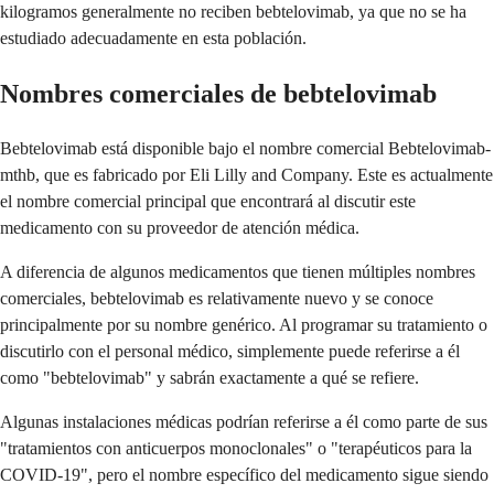
kilogramos generalmente no reciben bebtelovimab, ya que no se ha
estudiado adecuadamente en esta población.
Nombres comerciales de bebtelovimab
Bebtelovimab está disponible bajo el nombre comercial Bebtelovimab-
mthb, que es fabricado por Eli Lilly and Company. Este es actualmente
el nombre comercial principal que encontrará al discutir este
medicamento con su proveedor de atención médica.
A diferencia de algunos medicamentos que tienen múltiples nombres
comerciales, bebtelovimab es relativamente nuevo y se conoce
principalmente por su nombre genérico. Al programar su tratamiento o
discutirlo con el personal médico, simplemente puede referirse a él
como "bebtelovimab" y sabrán exactamente a qué se refiere.
Algunas instalaciones médicas podrían referirse a él como parte de sus
"tratamientos con anticuerpos monoclonales" o "terapéuticos para la
COVID-19", pero el nombre específico del medicamento sigue siendo