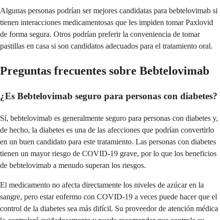
Algunas personas podrían ser mejores candidatas para bebtelovimab si
tienen interacciones medicamentosas que les impiden tomar Paxlovid
de forma segura. Otros podrían preferir la conveniencia de tomar
pastillas en casa si son candidatos adecuados para el tratamiento oral.
Preguntas frecuentes sobre Bebtelovimab
¿Es Bebtelovimab seguro para personas con diabetes?
Sí, bebtelovimab es generalmente seguro para personas con diabetes y,
de hecho, la diabetes es una de las afecciones que podrían convertirlo
en un buen candidato para este tratamiento. Las personas con diabetes
tienen un mayor riesgo de COVID-19 grave, por lo que los beneficios
de bebtelovimab a menudo superan los riesgos.
El medicamento no afecta directamente los niveles de azúcar en la
sangre, pero estar enfermo con COVID-19 a veces puede hacer que el
control de la diabetes sea más difícil. Su proveedor de atención médica