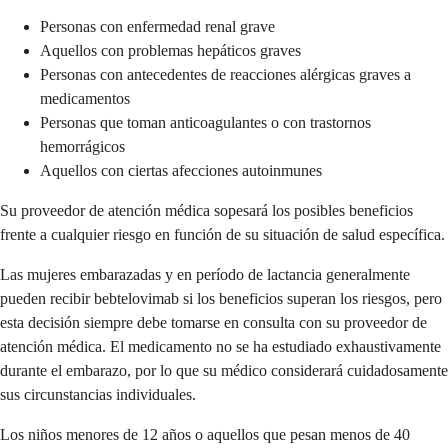
Personas con enfermedad renal grave
Aquellos con problemas hepáticos graves
Personas con antecedentes de reacciones alérgicas graves a
medicamentos
Personas que toman anticoagulantes o con trastornos
hemorrágicos
Aquellos con ciertas afecciones autoinmunes
Su proveedor de atención médica sopesará los posibles beneficios
frente a cualquier riesgo en función de su situación de salud específica.
Las mujeres embarazadas y en período de lactancia generalmente
pueden recibir bebtelovimab si los beneficios superan los riesgos, pero
esta decisión siempre debe tomarse en consulta con su proveedor de
atención médica. El medicamento no se ha estudiado exhaustivamente
durante el embarazo, por lo que su médico considerará cuidadosamente
sus circunstancias individuales.
Los niños menores de 12 años o aquellos que pesan menos de 40