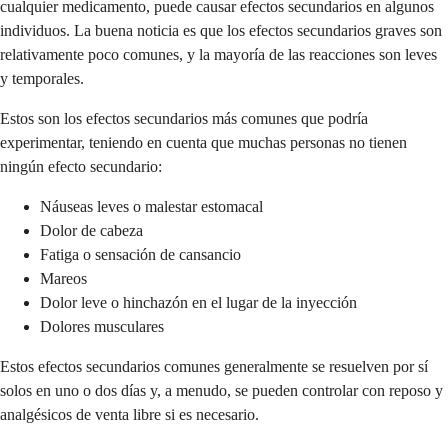
cualquier medicamento, puede causar efectos secundarios en algunos
individuos. La buena noticia es que los efectos secundarios graves son
relativamente poco comunes, y la mayoría de las reacciones son leves
y temporales.
Estos son los efectos secundarios más comunes que podría
experimentar, teniendo en cuenta que muchas personas no tienen
ningún efecto secundario:
Náuseas leves o malestar estomacal
Dolor de cabeza
Fatiga o sensación de cansancio
Mareos
Dolor leve o hinchazón en el lugar de la inyección
Dolores musculares
Estos efectos secundarios comunes generalmente se resuelven por sí
solos en uno o dos días y, a menudo, se pueden controlar con reposo y
analgésicos de venta libre si es necesario.