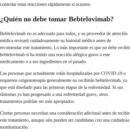
controlar estas reacciones rápidamente si ocurren.
¿Quién no debe tomar Bebtelovimab?
Bebtelovimab no es adecuado para todos, y su proveedor de atención
médica revisará cuidadosamente su historial médico antes de
recomendar este tratamiento. Lo más importante es que no debe recibir
bebtelovimab si ha tenido una reacción alérgica grave a este
medicamento o a sus ingredientes en el pasado.
Las personas que actualmente están hospitalizadas por COVID-19 o
requieren oxigenoterapia generalmente no recibirán bebtelovimab, ya
que está diseñado para las primeras etapas de la enfermedad. Si sus
síntomas ya han progresado a una enfermedad grave, otros
tratamientos podrían ser más apropiados.
Ciertas personas necesitan una consideración adicional antes de recibir
este tratamiento, aunque aún pueden ser candidatas con una cuidadosa
monitorización: