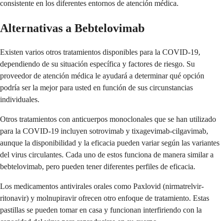
consistente en los diferentes entornos de atención médica.
Alternativas a Bebtelovimab
Existen varios otros tratamientos disponibles para la COVID-19,
dependiendo de su situación específica y factores de riesgo. Su
proveedor de atención médica le ayudará a determinar qué opción
podría ser la mejor para usted en función de sus circunstancias
individuales.
Otros tratamientos con anticuerpos monoclonales que se han utilizado
para la COVID-19 incluyen sotrovimab y tixagevimab-cilgavimab,
aunque la disponibilidad y la eficacia pueden variar según las variantes
del virus circulantes. Cada uno de estos funciona de manera similar a
bebtelovimab, pero pueden tener diferentes perfiles de eficacia.
Los medicamentos antivirales orales como Paxlovid (nirmatrelvir-
ritonavir) y molnupiravir ofrecen otro enfoque de tratamiento. Estas
pastillas se pueden tomar en casa y funcionan interfiriendo con la