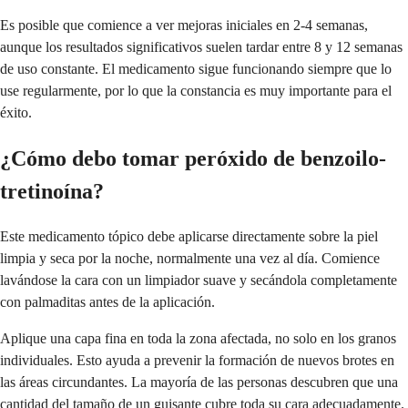
Es posible que comience a ver mejoras iniciales en 2-4 semanas,
aunque los resultados significativos suelen tardar entre 8 y 12 semanas
de uso constante. El medicamento sigue funcionando siempre que lo
use regularmente, por lo que la constancia es muy importante para el
éxito.
¿Cómo debo tomar peróxido de benzoilo-
tretinoína?
Este medicamento tópico debe aplicarse directamente sobre la piel
limpia y seca por la noche, normalmente una vez al día. Comience
lavándose la cara con un limpiador suave y secándola completamente
con palmaditas antes de la aplicación.
Aplique una capa fina en toda la zona afectada, no solo en los granos
individuales. Esto ayuda a prevenir la formación de nuevos brotes en
las áreas circundantes. La mayoría de las personas descubren que una
cantidad del tamaño de un guisante cubre toda su cara adecuadamente.