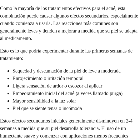
Como la mayoría de los tratamientos efectivos para el acné, esta
combinación puede causar algunos efectos secundarios, especialmente
cuando comienza a usarla. Las reacciones más comunes son
generalmente leves y tienden a mejorar a medida que su piel se adapta
al medicamento.
Esto es lo que podría experimentar durante las primeras semanas de
tratamiento:
Sequedad y descamación de la piel de leve a moderada
Enrojecimiento o irritación temporal
Ligera sensación de ardor o escozor al aplicar
Empeoramiento inicial del acné (a veces llamado purga)
Mayor sensibilidad a la luz solar
Piel que se siente tensa o incómoda
Estos efectos secundarios iniciales generalmente disminuyen en 2-4
semanas a medida que su piel desarrolla tolerancia. El uso de un
humectante suave y comenzar con aplicaciones menos frecuentes