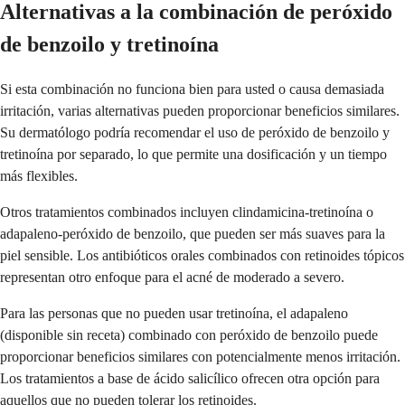
Alternativas a la combinación de peróxido
de benzoilo y tretinoína
Si esta combinación no funciona bien para usted o causa demasiada
irritación, varias alternativas pueden proporcionar beneficios similares.
Su dermatólogo podría recomendar el uso de peróxido de benzoilo y
tretinoína por separado, lo que permite una dosificación y un tiempo
más flexibles.
Otros tratamientos combinados incluyen clindamicina-tretinoína o
adapaleno-peróxido de benzoilo, que pueden ser más suaves para la
piel sensible. Los antibióticos orales combinados con retinoides tópicos
representan otro enfoque para el acné de moderado a severo.
Para las personas que no pueden usar tretinoína, el adapaleno
(disponible sin receta) combinado con peróxido de benzoilo puede
proporcionar beneficios similares con potencialmente menos irritación.
Los tratamientos a base de ácido salicílico ofrecen otra opción para
aquellos que no pueden tolerar los retinoides.