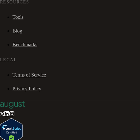
RESOURCES
Tools
Blog
Benchmarks
LEGAL
Terms of Service
Privacy Policy