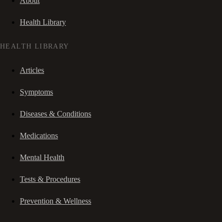
About
Health Library
HEALTH LIBRARY
Articles
Symptoms
Diseases & Conditions
Medications
Mental Health
Tests & Procedures
Prevention & Wellness