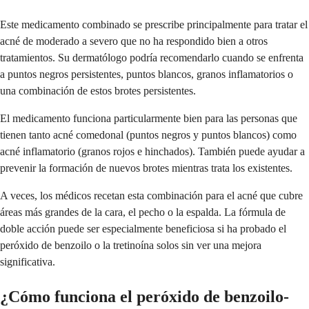
Este medicamento combinado se prescribe principalmente para tratar el
acné de moderado a severo que no ha respondido bien a otros
tratamientos. Su dermatólogo podría recomendarlo cuando se enfrenta
a puntos negros persistentes, puntos blancos, granos inflamatorios o
una combinación de estos brotes persistentes.
El medicamento funciona particularmente bien para las personas que
tienen tanto acné comedonal (puntos negros y puntos blancos) como
acné inflamatorio (granos rojos e hinchados). También puede ayudar a
prevenir la formación de nuevos brotes mientras trata los existentes.
A veces, los médicos recetan esta combinación para el acné que cubre
áreas más grandes de la cara, el pecho o la espalda. La fórmula de
doble acción puede ser especialmente beneficiosa si ha probado el
peróxido de benzoilo o la tretinoína solos sin ver una mejora
significativa.
¿Cómo funciona el peróxido de benzoilo-