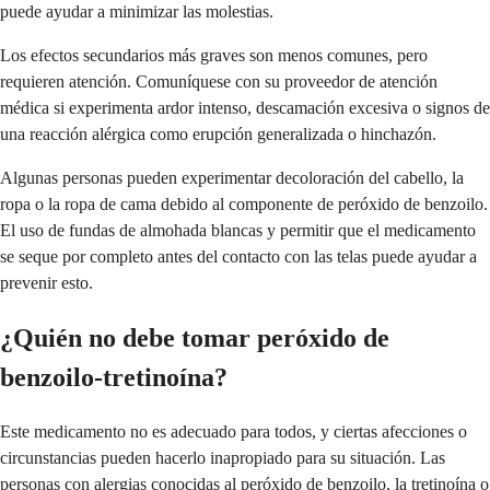
puede ayudar a minimizar las molestias.
Los efectos secundarios más graves son menos comunes, pero
requieren atención. Comuníquese con su proveedor de atención
médica si experimenta ardor intenso, descamación excesiva o signos de
una reacción alérgica como erupción generalizada o hinchazón.
Algunas personas pueden experimentar decoloración del cabello, la
ropa o la ropa de cama debido al componente de peróxido de benzoilo.
El uso de fundas de almohada blancas y permitir que el medicamento
se seque por completo antes del contacto con las telas puede ayudar a
prevenir esto.
¿Quién no debe tomar peróxido de
benzoilo-tretinoína?
Este medicamento no es adecuado para todos, y ciertas afecciones o
circunstancias pueden hacerlo inapropiado para su situación. Las
personas con alergias conocidas al peróxido de benzoilo, la tretinoína o