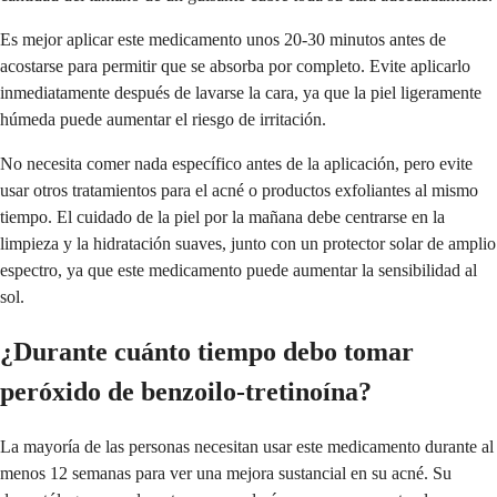
Es mejor aplicar este medicamento unos 20-30 minutos antes de
acostarse para permitir que se absorba por completo. Evite aplicarlo
inmediatamente después de lavarse la cara, ya que la piel ligeramente
húmeda puede aumentar el riesgo de irritación.
No necesita comer nada específico antes de la aplicación, pero evite
usar otros tratamientos para el acné o productos exfoliantes al mismo
tiempo. El cuidado de la piel por la mañana debe centrarse en la
limpieza y la hidratación suaves, junto con un protector solar de amplio
espectro, ya que este medicamento puede aumentar la sensibilidad al
sol.
¿Durante cuánto tiempo debo tomar
peróxido de benzoilo-tretinoína?
La mayoría de las personas necesitan usar este medicamento durante al
menos 12 semanas para ver una mejora sustancial en su acné. Su