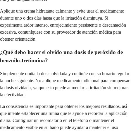
Aplique una crema hidratante calmante y evite usar el medicamento
durante uno o dos días hasta que la irritación disminuya. Si
experimenta ardor intenso, enrojecimiento persistente o descamación
excesiva, comuníquese con su proveedor de atención médica para
obtener orientación.
¿Qué debo hacer si olvido una dosis de peróxido de
benzoilo-tretinoína?
Simplemente omita la dosis olvidada y continúe con su horario regular
la noche siguiente. No aplique medicamento adicional para compensar
la dosis olvidada, ya que esto puede aumentar la irritación sin mejorar
la efectividad.
La consistencia es importante para obtener los mejores resultados, así
que intente establecer una rutina que le ayude a recordar la aplicación
diaria. Configurar un recordatorio en el teléfono o mantener el
medicamento visible en su baño puede ayudar a mantener el uso