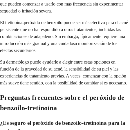
que pueden comenzar a usarlo con más frecuencia sin experimentar
sequedad o irritación severa.
El tretinoína-peróxido de benzoilo puede ser más efectivo para el acné
persistente que no ha respondido a otros tratamientos, incluidas las
combinaciones de adapaleno. Sin embargo, típicamente requiere una
introducción más gradual y una cuidadosa monitorización de los
efectos secundarios.
Su dermatólogo puede ayudarle a elegir entre estas opciones en
función de la gravedad de su acné, la sensibilidad de su piel y las
experiencias de tratamiento previas. A veces, comenzar con la opción
más suave tiene sentido, con la posibilidad de cambiar si es necesario.
Preguntas frecuentes sobre el peróxido de
benzoilo-tretinoína
¿Es seguro el peróxido de benzoilo-tretinoína para la