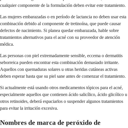
cualquier componente de la formulación deben evitar este tratamiento.
Las mujeres embarazadas o en período de lactancia no deben usar esta
combinación debido al componente de tretinoína, que puede causar
defectos de nacimiento. Si planea quedar embarazada, hable sobre
tratamientos alternativos para el acné con su proveedor de atención
médica.
Las personas con piel extremadamente sensible, eccema o dermatitis
seborreica pueden encontrar esta combinación demasiado irritante.
Aquellos con quemaduras solares u otras heridas cutáneas activas
deben esperar hasta que su piel sane antes de comenzar el tratamiento.
Si actualmente está usando otros medicamentos tópicos para el acné,
especialmente aquellos que contienen ácido salicílico, ácido glicólico u
otros retinoides, deberá espaciarlos o suspender algunos tratamientos
para evitar la irritación excesiva.
Nombres de marca de peróxido de