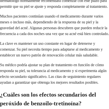
dermatólogo normalmente recomendará comenzar con este plazo para
permitir que su piel se ajuste y responda completamente al tratamiento.
Muchos pacientes continúan usando el medicamento durante varios
meses o incluso más, dependiendo de la respuesta de su piel y la
gravedad del acné. Algunas personas descubren que pueden reducir la
frecuencia a cada dos noches una vez que su acné está bien controlado.
La clave es mantener un uso constante en lugar de detenerse y
comenzar. Su piel necesita tiempo para adaptarse al medicamento y
establecer un nuevo patrón de renovación celular más saludable.
Su médico podría ajustar su plan de tratamiento en función de cómo
responda su piel, su tolerancia al medicamento y si experimenta algún
efecto secundario significativo. Las citas de seguimiento regulares
ayudan a garantizar que obtenga los mejores resultados posibles.
¿Cuáles son los efectos secundarios del
peróxido de benzoilo-tretinoína?