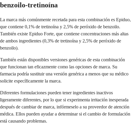
benzoilo-tretinoína
La marca más comúnmente recetada para esta combinación es Epiduo,
que contiene 0,1% de tretinoína y 2,5% de peróxido de benzoilo.
También existe Epiduo Forte, que contiene concentraciones más altas
de ambos ingredientes (0,3% de tretinoína y 2,5% de peróxido de
benzoilo).
También están disponibles versiones genéricas de esta combinación
que funcionan tan eficazmente como las opciones de marca. Su
farmacia podría sustituir una versión genérica a menos que su médico
solicite específicamente la marca.
Diferentes formulaciones pueden tener ingredientes inactivos
ligeramente diferentes, por lo que si experimenta irritación inesperada
después de cambiar de marca, infórmeselo a su proveedor de atención
médica. Ellos pueden ayudar a determinar si el cambio de formulación
está causando problemas.