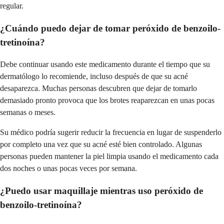
regular.
¿Cuándo puedo dejar de tomar peróxido de benzoilo-
tretinoína?
Debe continuar usando este medicamento durante el tiempo que su
dermatólogo lo recomiende, incluso después de que su acné
desaparezca. Muchas personas descubren que dejar de tomarlo
demasiado pronto provoca que los brotes reaparezcan en unas pocas
semanas o meses.
Su médico podría sugerir reducir la frecuencia en lugar de suspenderlo
por completo una vez que su acné esté bien controlado. Algunas
personas pueden mantener la piel limpia usando el medicamento cada
dos noches o unas pocas veces por semana.
¿Puedo usar maquillaje mientras uso peróxido de
benzoilo-tretinoína?