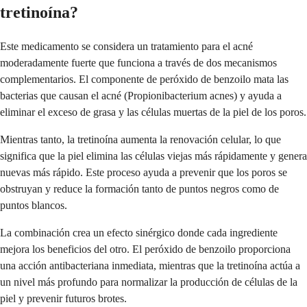
tretinoína?
Este medicamento se considera un tratamiento para el acné
moderadamente fuerte que funciona a través de dos mecanismos
complementarios. El componente de peróxido de benzoilo mata las
bacterias que causan el acné (Propionibacterium acnes) y ayuda a
eliminar el exceso de grasa y las células muertas de la piel de los poros.
Mientras tanto, la tretinoína aumenta la renovación celular, lo que
significa que la piel elimina las células viejas más rápidamente y genera
nuevas más rápido. Este proceso ayuda a prevenir que los poros se
obstruyan y reduce la formación tanto de puntos negros como de
puntos blancos.
La combinación crea un efecto sinérgico donde cada ingrediente
mejora los beneficios del otro. El peróxido de benzoilo proporciona
una acción antibacteriana inmediata, mientras que la tretinoína actúa a
un nivel más profundo para normalizar la producción de células de la
piel y prevenir futuros brotes.