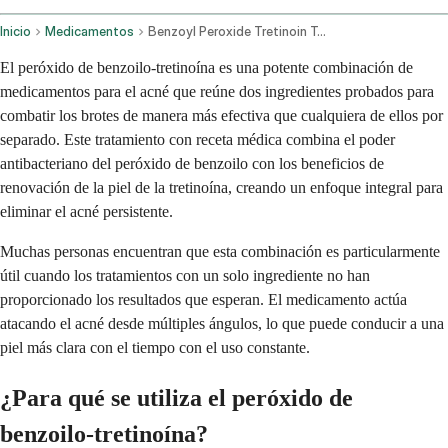
Inicio
Medicamentos
Benzoyl Peroxide Tretinoin Topical Application Route
El peróxido de benzoilo-tretinoína es una potente combinación de
medicamentos para el acné que reúne dos ingredientes probados para
combatir los brotes de manera más efectiva que cualquiera de ellos por
separado. Este tratamiento con receta médica combina el poder
antibacteriano del peróxido de benzoilo con los beneficios de
renovación de la piel de la tretinoína, creando un enfoque integral para
eliminar el acné persistente.
Muchas personas encuentran que esta combinación es particularmente
útil cuando los tratamientos con un solo ingrediente no han
proporcionado los resultados que esperan. El medicamento actúa
atacando el acné desde múltiples ángulos, lo que puede conducir a una
piel más clara con el tiempo con el uso constante.
¿Para qué se utiliza el peróxido de
benzoilo-tretinoína?