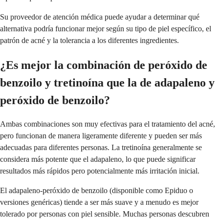
Su proveedor de atención médica puede ayudar a determinar qué
alternativa podría funcionar mejor según su tipo de piel específico, el
patrón de acné y la tolerancia a los diferentes ingredientes.
¿Es mejor la combinación de peróxido de
benzoilo y tretinoína que la de adapaleno y
peróxido de benzoilo?
Ambas combinaciones son muy efectivas para el tratamiento del acné,
pero funcionan de manera ligeramente diferente y pueden ser más
adecuadas para diferentes personas. La tretinoína generalmente se
considera más potente que el adapaleno, lo que puede significar
resultados más rápidos pero potencialmente más irritación inicial.
El adapaleno-peróxido de benzoilo (disponible como Epiduo o
versiones genéricas) tiende a ser más suave y a menudo es mejor
tolerado por personas con piel sensible. Muchas personas descubren