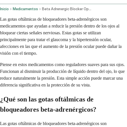
Inicio
Medicamentos
Beta Adrenergic Blocker Ophthalmic Route
Las gotas oftálmicas de bloqueadores beta-adrenérgicos son
medicamentos que ayudan a reducir la presión dentro de los ojos al
bloquear ciertas señales nerviosas. Estas gotas se utilizan
principalmente para tratar el glaucoma y la hipertensión ocular,
afecciones en las que el aumento de la presión ocular puede dañar la
visión con el tiempo.
Piense en estos medicamentos como reguladores suaves para sus ojos.
Funcionan al disminuir la producción de líquido dentro del ojo, lo que
reduce naturalmente la presión. Esta simple acción puede marcar una
diferencia significativa en la protección de su vista.
¿Qué son las gotas oftálmicas de
bloqueadores beta-adrenérgicos?
Las gotas oftálmicas de bloqueadores beta-adrenérgicos son