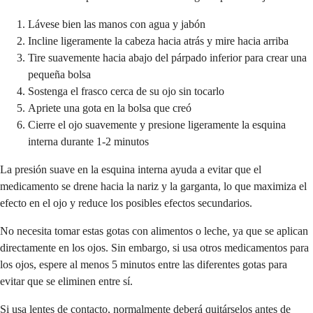
Lávese bien las manos con agua y jabón
Incline ligeramente la cabeza hacia atrás y mire hacia arriba
Tire suavemente hacia abajo del párpado inferior para crear una
pequeña bolsa
Sostenga el frasco cerca de su ojo sin tocarlo
Apriete una gota en la bolsa que creó
Cierre el ojo suavemente y presione ligeramente la esquina
interna durante 1-2 minutos
La presión suave en la esquina interna ayuda a evitar que el
medicamento se drene hacia la nariz y la garganta, lo que maximiza el
efecto en el ojo y reduce los posibles efectos secundarios.
No necesita tomar estas gotas con alimentos o leche, ya que se aplican
directamente en los ojos. Sin embargo, si usa otros medicamentos para
los ojos, espere al menos 5 minutos entre las diferentes gotas para
evitar que se eliminen entre sí.
Si usa lentes de contacto, normalmente deberá quitárselos antes de