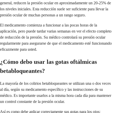
general, reducen la presión ocular en aproximadamente un 20-25% de
los niveles iniciales. Esta reducción suele ser suficiente para llevar la
presión ocular de muchas personas a un rango seguro.
El medicamento comienza a funcionar a las pocas horas de la
aplicación, pero puede tardar varias semanas en ver el efecto completo
de reducción de la presión. Su médico controlará su presión ocular
regularmente para asegurarse de que el medicamento esté funcionando
eficazmente para usted.
¿Cómo debo usar las gotas oftálmicas
betabloqueantes?
La mayoría de los colirios betabloqueantes se utilizan una o dos veces
al día, según su medicamento específico y las instrucciones de su
médico. Es importante usarlos a la misma hora cada día para mantener
un control constante de la presión ocular.
Así es como debe aplicar correctamente sus gotas para los ojos: