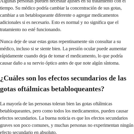
Algunas personas pueden necesitar ajustes en su tratamiento con el
tiempo. Su médico podría cambiar la concentración de sus gotas,
cambiar a un betabloqueante diferente o agregar medicamentos
adicionales si es necesario. Esto es normal y no significa que el
tratamiento no esté funcionando.
Nunca deje de usar estas gotas repentinamente sin consultar a su
médico, incluso si se siente bien. La presión ocular puede aumentar
rápidamente cuando deja de tomar el medicamento, lo que podría
causar daño a su nervio óptico antes de que note algún síntoma.
¿Cuáles son los efectos secundarios de las
gotas oftálmicas betabloqueantes?
La mayoría de las personas toleran bien las gotas oftálmicas
betabloqueantes, pero como todos los medicamentos, pueden causar
efectos secundarios. La buena noticia es que los efectos secundarios
graves son poco comunes, y muchas personas no experimentan ningún
efecto secundario en absoluto.