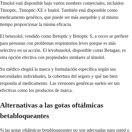
Timolol está disponible bajo varios nombres comerciales, incluidos
Timoptic, Timoptic-XE e Istalol. También está disponible como
medicamento genérico, que puede ser más asequible y al mismo
tiempo proporcionar la misma eficacia.
El betaxolol, vendido como Betoptic y Betoptic S, a veces se prefiere
para personas con problemas respiratorios leves porque es más
selectivo en su acción. El levobunolol, disponible como Betagan, es
otra opción efectiva con propiedades similares al timolol.
Su médico elegirá la marca y formulación específica según sus
necesidades individuales, la cobertura del seguro y qué tan bien
responda al medicamento. Las versiones genéricas suelen ser tan
efectivas como los productos de marca.
Alternativas a las gotas oftálmicas
betabloqueantes
Si las gotas oftálmicas betabloqueantes no son adecuadas para usted o