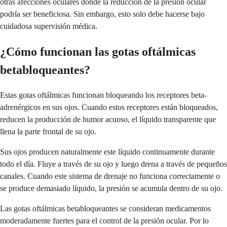
otras afecciones oculares donde la reducción de la presión ocular
podría ser beneficiosa. Sin embargo, esto solo debe hacerse bajo
cuidadosa supervisión médica.
¿Cómo funcionan las gotas oftálmicas
betabloqueantes?
Estas gotas oftálmicas funcionan bloqueando los receptores beta-
adrenérgicos en sus ojos. Cuando estos receptores están bloqueados,
reducen la producción de humor acuoso, el líquido transparente que
llena la parte frontal de su ojo.
Sus ojos producen naturalmente este líquido continuamente durante
todo el día. Fluye a través de su ojo y luego drena a través de pequeños
canales. Cuando este sistema de drenaje no funciona correctamente o
se produce demasiado líquido, la presión se acumula dentro de su ojo.
Las gotas oftálmicas betabloqueantes se consideran medicamentos
moderadamente fuertes para el control de la presión ocular. Por lo