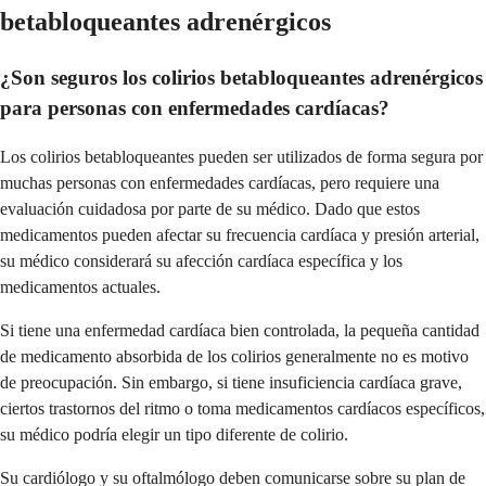
betabloqueantes adrenérgicos
¿Son seguros los colirios betabloqueantes adrenérgicos
para personas con enfermedades cardíacas?
Los colirios betabloqueantes pueden ser utilizados de forma segura por
muchas personas con enfermedades cardíacas, pero requiere una
evaluación cuidadosa por parte de su médico. Dado que estos
medicamentos pueden afectar su frecuencia cardíaca y presión arterial,
su médico considerará su afección cardíaca específica y los
medicamentos actuales.
Si tiene una enfermedad cardíaca bien controlada, la pequeña cantidad
de medicamento absorbida de los colirios generalmente no es motivo
de preocupación. Sin embargo, si tiene insuficiencia cardíaca grave,
ciertos trastornos del ritmo o toma medicamentos cardíacos específicos,
su médico podría elegir un tipo diferente de colirio.
Su cardiólogo y su oftalmólogo deben comunicarse sobre su plan de