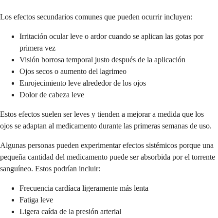
Los efectos secundarios comunes que pueden ocurrir incluyen:
Irritación ocular leve o ardor cuando se aplican las gotas por
primera vez
Visión borrosa temporal justo después de la aplicación
Ojos secos o aumento del lagrimeo
Enrojecimiento leve alrededor de los ojos
Dolor de cabeza leve
Estos efectos suelen ser leves y tienden a mejorar a medida que los
ojos se adaptan al medicamento durante las primeras semanas de uso.
Algunas personas pueden experimentar efectos sistémicos porque una
pequeña cantidad del medicamento puede ser absorbida por el torrente
sanguíneo. Estos podrían incluir:
Frecuencia cardíaca ligeramente más lenta
Fatiga leve
Ligera caída de la presión arterial