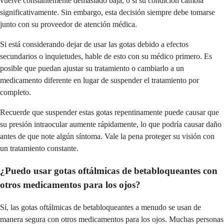
vuelve constantemente demasiado baja, o si su condición cambia
significativamente. Sin embargo, esta decisión siempre debe tomarse
junto con su proveedor de atención médica.
Si está considerando dejar de usar las gotas debido a efectos
secundarios o inquietudes, hable de esto con su médico primero. Es
posible que puedan ajustar su tratamiento o cambiarlo a un
medicamento diferente en lugar de suspender el tratamiento por
completo.
Recuerde que suspender estas gotas repentinamente puede causar que
su presión intraocular aumente rápidamente, lo que podría causar daño
antes de que note algún síntoma. Vale la pena proteger su visión con
un tratamiento constante.
¿Puedo usar gotas oftálmicas de betabloqueantes con
otros medicamentos para los ojos?
Sí, las gotas oftálmicas de betabloqueantes a menudo se usan de
manera segura con otros medicamentos para los ojos. Muchas personas