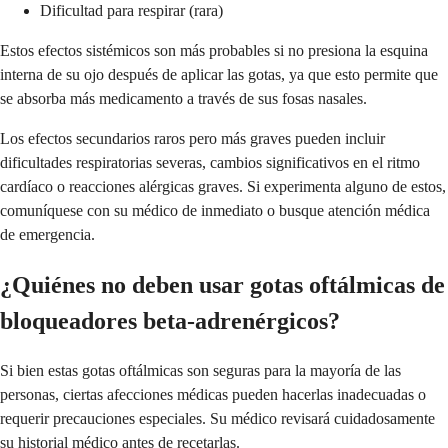
Dificultad para respirar (rara)
Estos efectos sistémicos son más probables si no presiona la esquina
interna de su ojo después de aplicar las gotas, ya que esto permite que
se absorba más medicamento a través de sus fosas nasales.
Los efectos secundarios raros pero más graves pueden incluir
dificultades respiratorias severas, cambios significativos en el ritmo
cardíaco o reacciones alérgicas graves. Si experimenta alguno de estos,
comuníquese con su médico de inmediato o busque atención médica
de emergencia.
¿Quiénes no deben usar gotas oftálmicas de
bloqueadores beta-adrenérgicos?
Si bien estas gotas oftálmicas son seguras para la mayoría de las
personas, ciertas afecciones médicas pueden hacerlas inadecuadas o
requerir precauciones especiales. Su médico revisará cuidadosamente
su historial médico antes de recetarlas.