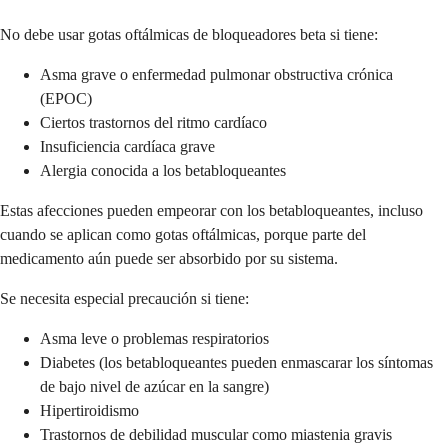
No debe usar gotas oftálmicas de bloqueadores beta si tiene:
Asma grave o enfermedad pulmonar obstructiva crónica
(EPOC)
Ciertos trastornos del ritmo cardíaco
Insuficiencia cardíaca grave
Alergia conocida a los betabloqueantes
Estas afecciones pueden empeorar con los betabloqueantes, incluso
cuando se aplican como gotas oftálmicas, porque parte del
medicamento aún puede ser absorbido por su sistema.
Se necesita especial precaución si tiene:
Asma leve o problemas respiratorios
Diabetes (los betabloqueantes pueden enmascarar los síntomas
de bajo nivel de azúcar en la sangre)
Hipertiroidismo
Trastornos de debilidad muscular como miastenia gravis