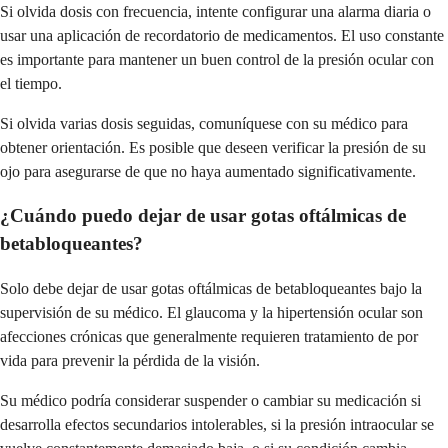
Si olvida dosis con frecuencia, intente configurar una alarma diaria o
usar una aplicación de recordatorio de medicamentos. El uso constante
es importante para mantener un buen control de la presión ocular con
el tiempo.
Si olvida varias dosis seguidas, comuníquese con su médico para
obtener orientación. Es posible que deseen verificar la presión de su
ojo para asegurarse de que no haya aumentado significativamente.
¿Cuándo puedo dejar de usar gotas oftálmicas de
betabloqueantes?
Solo debe dejar de usar gotas oftálmicas de betabloqueantes bajo la
supervisión de su médico. El glaucoma y la hipertensión ocular son
afecciones crónicas que generalmente requieren tratamiento de por
vida para prevenir la pérdida de la visión.
Su médico podría considerar suspender o cambiar su medicación si
desarrolla efectos secundarios intolerables, si la presión intraocular se