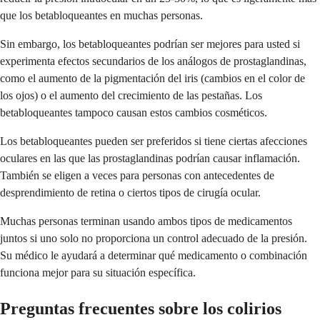
que los betabloqueantes en muchas personas.
Sin embargo, los betabloqueantes podrían ser mejores para usted si
experimenta efectos secundarios de los análogos de prostaglandinas,
como el aumento de la pigmentación del iris (cambios en el color de
los ojos) o el aumento del crecimiento de las pestañas. Los
betabloqueantes tampoco causan estos cambios cosméticos.
Los betabloqueantes pueden ser preferidos si tiene ciertas afecciones
oculares en las que las prostaglandinas podrían causar inflamación.
También se eligen a veces para personas con antecedentes de
desprendimiento de retina o ciertos tipos de cirugía ocular.
Muchas personas terminan usando ambos tipos de medicamentos
juntos si uno solo no proporciona un control adecuado de la presión.
Su médico le ayudará a determinar qué medicamento o combinación
funciona mejor para su situación específica.
Preguntas frecuentes sobre los colirios