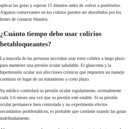
aplicar las gotas y esperar 15 minutos antes de volver a ponérselos.
Algunos conservantes en los colirios pueden ser absorbidos por los
lentes de contacto blandos.
¿Cuánto tiempo debo usar colirios
betabloqueantes?
La mayoría de las personas necesitan usar estos colirios a largo plazo
para mantener una presión ocular saludable. El glaucoma y la
hipertensión ocular son afecciones crónicas que requieren un manejo
continuo en lugar de un tratamiento a corto plazo.
Su médico controlará su presión ocular regularmente, normalmente
cada 3-6 meses una vez que su presión esté estable. Si su presión
ocular permanece bien controlada y no experimenta efectos
secundarios problemáticos, es probable que continúe usando las gotas
indefinidamente.