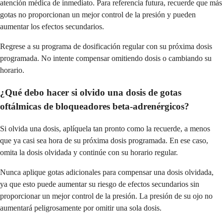
atención médica de inmediato. Para referencia futura, recuerde que más
gotas no proporcionan un mejor control de la presión y pueden
aumentar los efectos secundarios.
Regrese a su programa de dosificación regular con su próxima dosis
programada. No intente compensar omitiendo dosis o cambiando su
horario.
¿Qué debo hacer si olvido una dosis de gotas
oftálmicas de bloqueadores beta-adrenérgicos?
Si olvida una dosis, aplíquela tan pronto como la recuerde, a menos
que ya casi sea hora de su próxima dosis programada. En ese caso,
omita la dosis olvidada y continúe con su horario regular.
Nunca aplique gotas adicionales para compensar una dosis olvidada,
ya que esto puede aumentar su riesgo de efectos secundarios sin
proporcionar un mejor control de la presión. La presión de su ojo no
aumentará peligrosamente por omitir una sola dosis.