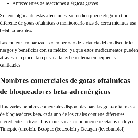
Antecedentes de reacciones alérgicas graves
Si tiene alguna de estas afecciones, su médico puede elegir un tipo
diferente de gotas oftálmicas o monitorearlo más de cerca mientras usa
betabloqueantes.
Las mujeres embarazadas o en período de lactancia deben discutir los
riesgos y beneficios con su médico, ya que estos medicamentos pueden
atravesar la placenta o pasar a la leche materna en pequeñas
cantidades.
Nombres comerciales de gotas oftálmicas
de bloqueadores beta-adrenérgicos
Hay varios nombres comerciales disponibles para las gotas oftálmicas
de bloqueadores beta, cada uno de los cuales contiene diferentes
ingredientes activos. Las marcas más comúnmente recetadas incluyen
Timoptic (timolol), Betoptic (betaxolol) y Betagan (levobunolol).