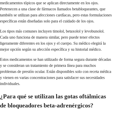
medicamentos tópicos que se aplican directamente en los ojos.
Pertenecen a una clase de fármacos llamados betabloqueantes, que
también se utilizan para afecciones cardíacas, pero estas formulaciones
específicas están diseñadas solo para el cuidado de los ojos.
Los tipos más comunes incluyen timolol, betaxolol y levobunolol.
Cada uno funciona de manera similar, pero puede tener efectos
ligeramente diferentes en los ojos y el cuerpo. Su médico elegirá la
mejor opción según su afección específica y su historial médico.
Estos medicamentos se han utilizado de forma segura durante décadas
y se consideran un tratamiento de primera línea para muchos
problemas de presión ocular. Están disponibles solo con receta médica
y vienen en varias concentraciones para satisfacer sus necesidades
individuales.
¿Para qué se utilizan las gotas oftálmicas
de bloqueadores beta-adrenérgicos?