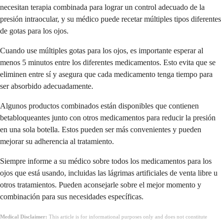
necesitan terapia combinada para lograr un control adecuado de la
presión intraocular, y su médico puede recetar múltiples tipos diferentes
de gotas para los ojos.
Cuando use múltiples gotas para los ojos, es importante esperar al
menos 5 minutos entre los diferentes medicamentos. Esto evita que se
eliminen entre sí y asegura que cada medicamento tenga tiempo para
ser absorbido adecuadamente.
Algunos productos combinados están disponibles que contienen
betabloqueantes junto con otros medicamentos para reducir la presión
en una sola botella. Estos pueden ser más convenientes y pueden
mejorar su adherencia al tratamiento.
Siempre informe a su médico sobre todos los medicamentos para los
ojos que está usando, incluidas las lágrimas artificiales de venta libre u
otros tratamientos. Pueden aconsejarle sobre el mejor momento y
combinación para sus necesidades específicas.
Medical Disclaimer:
This article is for informational purposes only and does not constitute