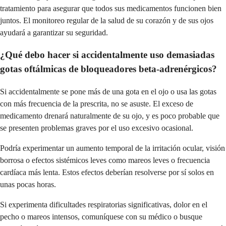
tratamiento para asegurar que todos sus medicamentos funcionen bien
juntos. El monitoreo regular de la salud de su corazón y de sus ojos
ayudará a garantizar su seguridad.
¿Qué debo hacer si accidentalmente uso demasiadas
gotas oftálmicas de bloqueadores beta-adrenérgicos?
Si accidentalmente se pone más de una gota en el ojo o usa las gotas
con más frecuencia de la prescrita, no se asuste. El exceso de
medicamento drenará naturalmente de su ojo, y es poco probable que
se presenten problemas graves por el uso excesivo ocasional.
Podría experimentar un aumento temporal de la irritación ocular, visión
borrosa o efectos sistémicos leves como mareos leves o frecuencia
cardíaca más lenta. Estos efectos deberían resolverse por sí solos en
unas pocas horas.
Si experimenta dificultades respiratorias significativas, dolor en el
pecho o mareos intensos, comuníquese con su médico o busque