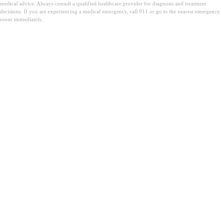
medical advice. Always consult a qualified healthcare provider for diagnosis and treatment
decisions. If you are experiencing a medical emergency, call 911 or go to the nearest emergency
room immediately.