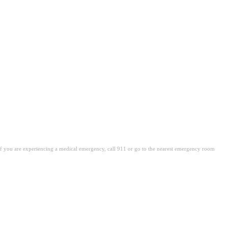
. If you are experiencing a medical emergency, call 911 or go to the nearest emergency room