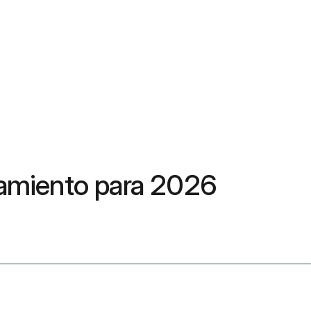
atamiento para 2026