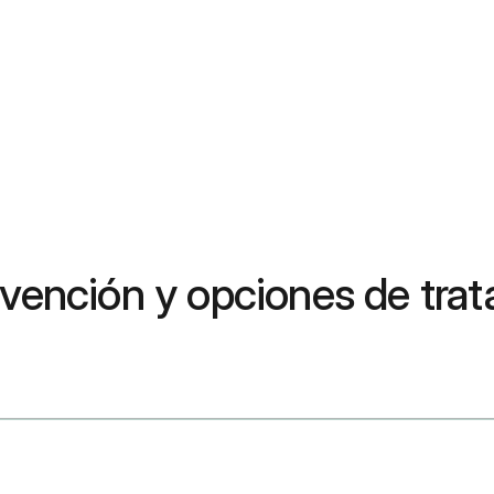
revención y opciones de tr