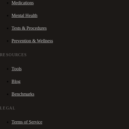
Medications
Mental Health
Tests & Procedures
Prevention & Wellness
RESOURCES
Tools
Blog
Benchmarks
LEGAL
Terms of Service