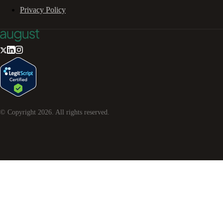
Privacy Policy
© Copyright
2026
. All rights reserved.