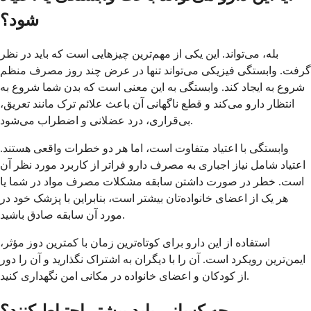
شود؟
بله، می‌تواند. این یکی از مهم‌ترین چیزهایی است که باید در نظر
گرفت. وابستگی فیزیکی می‌تواند تنها در عرض چند روز مصرف منظم
شروع به ایجاد کند. وابستگی به این معنی است که بدن شما شروع به
انتظار دارو می‌کند و قطع ناگهانی آن باعث علائم ترک مانند تعریق،
بی‌قراری، درد عضلانی و اضطراب می‌شود.
وابستگی با اعتیاد متفاوت است، اما هر دو خطرات واقعی هستند.
اعتیاد شامل نیاز اجباری به مصرف دارو فراتر از کاربرد مورد نظر آن
است. خطر در صورت داشتن سابقه مشکلات مصرف مواد در شما یا
هر یک از اعضای خانواده‌تان بیشتر است، بنابراین با پزشک خود در
مورد آن سابقه صادق باشید.
استفاده از این دارو برای کوتاه‌ترین زمان با کمترین دوز مؤثر،
ایمن‌ترین رویکرد است. آن را با دیگران به اشتراک نگذارید و آن را دور
از کودکان و اعضای خانواده در مکانی امن نگهداری کنید.