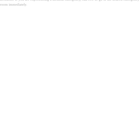
room immediately.