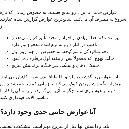
عوارض جانبی با این دارو شایع هستند، به خصوص زمانی که تازه
شروع به مصرف آن می‌کنید. شایع‌ترین عوارض گزارش شده عبارتند
از:
یبوست، که تعداد زیادی از افراد را تحت تأثیر قرار می‌دهد و
اغلب در کنار دارو به نرم‌کننده مدفوع نیاز دارد.
خواب‌آلودگی و سرگیجه، به خصوص در چند روز اول.
حالت تهوع، که معمولاً پس از هفته اول برطرف می‌شود.
خشکی دهان و سبکی سر هنگام برخاستن سریع.
این عوارض با گذشت زمان و با انطباق بدن شما، کاهش می‌یابند.
هیدراته نگه داشتن بدن کمک می‌کند. تا زمانی که متوجه نشدید این
دارو بر هوشیاری شما چگونه تأثیر می‌گذارد، از رانندگی یا کار با
ماشین‌آلات خودداری کنید.
آیا عوارض جانبی جدی وجود دارد؟
بله، و دانستن آنها قبل از شروع مهم است. مشکلات تنفسی