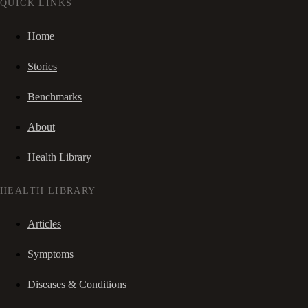
QUICK LINKS
Home
Stories
Benchmarks
About
Health Library
HEALTH LIBRARY
Articles
Symptoms
Diseases & Conditions