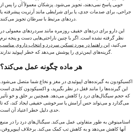
خوبی پاسخ نمی‌دهند، تجویز می‌شود. پزشکان معمولاً آن را پس از
جراحی، برای صدمات جدی، یا برای شرایطی مانند آرتریت پیشرفته یا
دردهای مرتبط با سرطان تجویز می‌کنند.
این دارو برای دردهای خفیف روزمره مانند سردردهای معمولی در
نظر گرفته نشده است. اگر با چنین ناراحتی‌هایی دست و پنجه نرم
می‌کنید،
این راهنما در مورد تسکین سردرد و انتخاب داروی مناسب
گزینه‌های ایمن‌تری را پوشش می‌دهد که خطر اپیوئید ندارند.
هر ماده چگونه عمل می‌کند؟
اکسیکودون به گیرنده‌های اپیوئیدی در مغز و نخاع شما متصل می‌شود.
این گیرنده‌ها را مانند قفل در نظر بگیرید، و اکسیکودون کلیدی است
که حجم سیگنال‌های درد را کاهش می‌دهد. همچنین بر خلق و خو تأثیر
می‌گذارد و می‌تواند حس آرامش یا سرخوشی خفیفی ایجاد کند، که تا
حدی دلیل خطر اعتیاد آن است.
استامینوفن به طور متفاوتی عمل می‌کند. سیگنال‌های درد را در منبع
آنها کاهش می‌دهد و به کاهش تب کمک می‌کند. برخلاف ایبوپروفن،