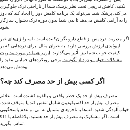
نکنید. کاهش تدریجی تحت نظر پزشک شما از ناراحتی ترک جلوگیری
می‌کند. پزشک شما می‌تواند یک برنامه کاهش دوز را ایجاد کند که دوز
را به آرامی کاهش می‌دهد تا بدن شما بدون دوره ترک دشوار، سازگار
شود.
اگر مدیریت درد پس از قطع دارو نگران‌کننده است، استراتژی‌های غیر
اپیوئیدی ارزش بررسی دارند. به عنوان مثال، برای دردهایی که بر
کیفیت خواب شما نیز تأثیر می‌گذارند،
این راهنما در مورد مدیریت
مشکلات خواب و درد از آگوست
برخی رویکردهای حمایتی مفید را
پوشش می‌دهد.
اگر کسی بیش از حد مصرف کند چه؟
مصرف بیش از حد یک خطر واقعی و بالقوه کشنده است. علائم
مصرف بیش از حد اکسیکودون شامل تنفس کند یا متوقف شده،
خواب‌آلودگی شدید، لب‌ها یا ناخن‌های متمایل به آبی، و عدم پاسخگویی
است. اگر مشکوک به مصرف بیش از حد هستید، بلافاصله با 911
تماس بگیرید.