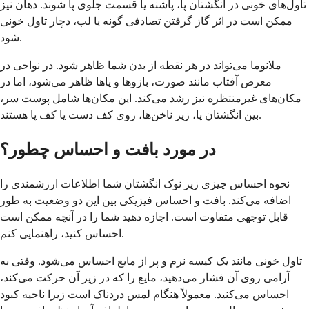
تاول‌های خونی در انگشتان پا، پاشنه یا قسمت جلوی پا شوند. دهان نیز
ممکن است در اثر گاز گرفتن تصادفی گونه یا لب، دچار تاول خونی
شود.
ملانوما می‌تواند در هر نقطه از بدن شما ظاهر شود. در نواحی در
معرض آفتاب مانند صورت، بازوها و پاها ظاهر می‌شود، اما در
مکان‌های غیرمنتظره نیز رشد می‌کند. این مکان‌ها شامل پوست سر،
بین انگشتان پا، زیر ناخن‌ها، روی کف دست یا کف پا هستند.
در مورد بافت و احساس چطور؟
نحوه احساس چیزی زیر نوک انگشتان شما اطلاعات ارزشمندی را
اضافه می‌کند. بافت و احساس فیزیکی بین این دو وضعیت به طور
قابل توجهی متفاوت است. اجازه دهید شما را در آنچه ممکن است
احساس کنید، راهنمایی کنم.
تاول خونی مانند یک کیسه نرم و پر از مایع احساس می‌شود. وقتی به
آرامی روی آن فشار می‌دهید، مایع را که در زیر آن حرکت می‌کند،
احساس می‌کنید. معمولاً هنگام لمس دردناک است زیرا ناحیه کبود