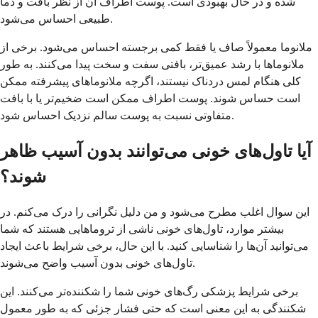
شده و در حال بهبودی است. پوست اطراف آن از نظر بافت و دما
طبیعی احساس می‌شود.
ملانوما معمولاً صاف یا فقط کمی برجسته احساس می‌شود. برخی از
ملانوماها با رشد عمیق‌تر، بافتی سفت و سخت پیدا می‌کنند. به طور
کلی هنگام لمس دردناک نیستند، اگرچه ملانوماهای پیشرفته ممکن
است حساس شوند. پوست اطراف ممکن است ضخیم‌تر یا با بافت
متفاوتی نسبت به پوست سالم نزدیک احساس شود.
آیا تاول‌های خونی می‌توانند بدون آسیب ظاهر
شوند؟
این سوال اغلب مطرح می‌شود و من دلیل نگرانی را درک می‌کنم. در
بیشتر موارد، تاول‌های خونی ناشی از تروماهایی هستند که شما
می‌توانید آن‌ها را شناسایی کنید. با این حال، برخی شرایط باعث ایجاد
تاول‌های خونی بدون آسیب واضح می‌شوند.
برخی شرایط پزشکی رگ‌های خونی شما را شکننده‌تر می‌کنند. این
شکنندگی به این معنی است که حتی فشار جزئی که به طور معمول