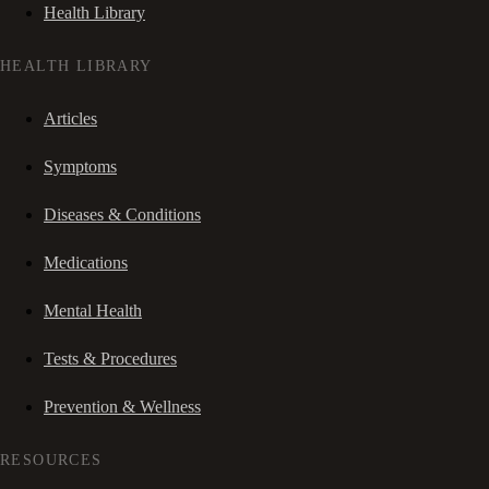
Health Library
HEALTH LIBRARY
Articles
Symptoms
Diseases & Conditions
Medications
Mental Health
Tests & Procedures
Prevention & Wellness
RESOURCES