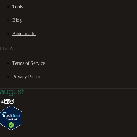
Tools
Blog
Benchmarks
LEGAL
Terms of Service
Privacy Policy