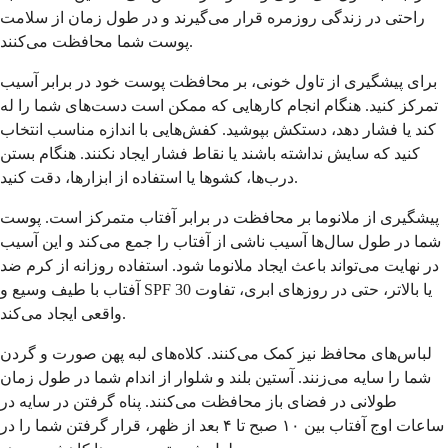
راحتی در زندگی روزمره قرار می‌گیرند و در طول زمان از سلامت
پوست شما محافظت می‌کنند.
برای پیشگیری از تاول خونی، بر محافظت پوست خود در برابر آسیب
تمرکز کنید. هنگام انجام کارهایی که ممکن است دست‌های شما را له
کند یا فشار دهد، دستکش بپوشید. کفش‌هایی با اندازه مناسب انتخاب
کنید که سایش نداشته باشند یا نقاط فشار ایجاد نکنند. هنگام بستن
درب‌ها، کشوها یا استفاده از ابزارها، دقت کنید.
پیشگیری از ملانوما بر محافظت در برابر آفتاب متمرکز است. پوست
شما در طول سال‌ها آسیب ناشی از آفتاب را جمع می‌کند و این آسیب
در نهایت می‌تواند باعث ایجاد ملانوما شود. استفاده روزانه از کرم ضد
آفتاب با طیف وسیع و SPF 30 یا بالاتر، حتی در روزهای ابری، تفاوت
واقعی ایجاد می‌کند.
لباس‌های محافظ نیز کمک می‌کنند. کلاه‌های لبه پهن صورت و گردن
شما را سایه می‌زنند. آستین بلند و شلوار از اندام شما در طول زمان
طولانی در فضای باز محافظت می‌کنند. پناه گرفتن در سایه در
ساعات اوج آفتاب بین ۱۰ صبح تا ۴ بعد از ظهر، قرار گرفتن شما را در