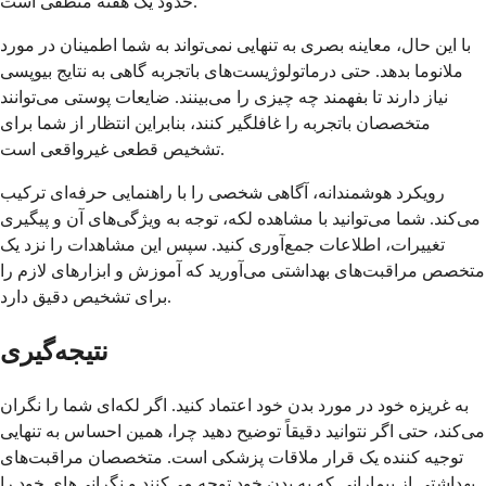
حدود یک هفته منطقی است.
با این حال، معاینه بصری به تنهایی نمی‌تواند به شما اطمینان در مورد
ملانوما بدهد. حتی درماتولوژیست‌های باتجربه گاهی به نتایج بیوپسی
نیاز دارند تا بفهمند چه چیزی را می‌بینند. ضایعات پوستی می‌توانند
متخصصان باتجربه را غافلگیر کنند، بنابراین انتظار از شما برای
تشخیص قطعی غیرواقعی است.
رویکرد هوشمندانه، آگاهی شخصی را با راهنمایی حرفه‌ای ترکیب
می‌کند. شما می‌توانید با مشاهده لکه، توجه به ویژگی‌های آن و پیگیری
تغییرات، اطلاعات جمع‌آوری کنید. سپس این مشاهدات را نزد یک
متخصص مراقبت‌های بهداشتی می‌آورید که آموزش و ابزارهای لازم را
برای تشخیص دقیق دارد.
نتیجه‌گیری
به غریزه خود در مورد بدن خود اعتماد کنید. اگر لکه‌ای شما را نگران
می‌کند، حتی اگر نتوانید دقیقاً توضیح دهید چرا، همین احساس به تنهایی
توجیه کننده یک قرار ملاقات پزشکی است. متخصصان مراقبت‌های
بهداشتی از بیمارانی که به بدن خود توجه می‌کنند و نگرانی‌های خود را