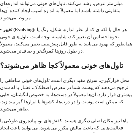
میلی‌متر عرض، رشد می‌کنند. تاول‌های خونی می‌توانند اندازه‌های
متفاوتی داشته باشند اما معمولاً به اندازه آسیب ایجاد کننده آن‌ها
مربوط می‌شوند.
هر خال یا لکه‌ای که از نظر اندازه، شکل، رنگ یا
تغییر (Evolving):
•
نحوه احساس آن تغییر کند، شایسته توجه است. تاول‌های خونی
همانطور که بهبود می‌یابند به طور قابل پیش‌بینی تغییر می‌کنند، معمولاً
در طول روزها کمرنگ‌تر و صاف‌تر می‌شوند.
تاول‌های خونی معمولاً کجا ظاهر می‌شوند؟
محل قرارگیری، سرنخ مفید دیگری است. تاول‌های خونی مناطقی را
ترجیح می‌دهند که پوست شما در معرض اصطکاک، فشار یا له شدن
بیشتری قرار دارد. آن‌ها معمولاً در دست‌ها، به خصوص انگشتان، جایی
که ممکن است پوست را در درب‌ها، کشوها یا ابزارها گیر بیندازید،
ظاهر می‌شوند.
پاها نیز مکان اصلی دیگری هستند. کفش‌های نو، پیاده‌روی طولانی یا
فعالیت‌هایی که باعث مالش مکرر می‌شوند، می‌توانند باعث ایجاد