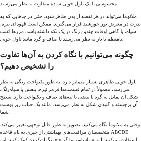
محسوسی با یک تاول خونی ساده متفاوت به نظر می‌رسند.
ملانوما می‌تواند در هر نقطه از بدن ظاهر شود، حتی در جاهایی که به
ندرت در معرض نور خورشید قرار می‌گیرند. ممکن است قهوه‌ای تیره،
سیاه، یا گاهی اوقات چندین رنگ در یک لکه داشته باشد. مرزها اغلب
نامنظم یا تار به نظر می‌رسند تا صاف و گرد مانند تاول خونی.
چگونه می‌توانیم با نگاه کردن به آن‌ها تفاوت
را تشخیص دهیم؟
تاول خونی ظاهری بسیار متمایز دارد. به طور یکنواخت رنگی به نظر
می‌رسد، معمولاً در تمام قسمت‌ها قرمز تیره، بنفش یا سیاه‌رنگ.
شکل آن تمایل به گرد یا بیضی با لبه‌های صاف و یکنواخت دارد. سطح
آن برجسته و گنبدی شکل به نظر می‌رسد، مانند یک حباب زیر پوست
شما.
وقتی به ملانوما نگاه می‌کنید، تصویر به طور قابل توجهی تغییر می‌کند.
متخصصان مراقبت‌های بهداشتی از چیزی به نام قاعده ABCDE
استفاده می‌کنند تا به شناسایی ویژگی‌های نگران‌کننده کمک کنند. این