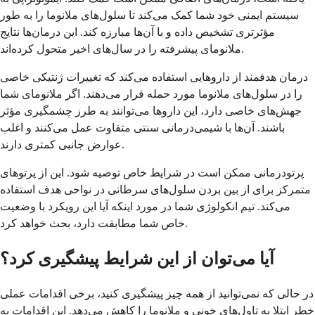
سیستم ایمنی خود شما کمک می‌کند تا سلول‌های ملانوما را به طور
مؤثرتری تشخیص داده و با آن‌ها مبارزه کند. این درمان‌ها نتایج
ملانومای پیشرفته را در سال‌های اخیر متحول کرده‌اند.
درمان هدفمند از داروهایی استفاده می‌کند که تغییرات ژنتیکی خاصی
را در سلول‌های ملانوما مورد حمله قرار می‌دهند. اگر ملانومای شما
جهش‌های خاصی دارد، این داروها می‌توانند به طرز چشمگیری مؤثر
باشند. آن‌ها با شیمی‌درمانی سنتی متفاوت عمل می‌کنند و اغلب
عوارض جانبی کمتری دارند.
پرتودرمانی ممکن است در شرایط خاص توصیه شود. این از پرتوهای
متمرکز برای از بین بردن سلول‌های سرطانی در نواحی هدف استفاده
می‌کند. تیم انکولوژی شما در مورد اینکه آیا این رویکرد با وضعیت
خاص شما مطابقت دارد، بحث خواهد کرد.
آیا می‌توان از این شرایط پیشگیری کرد؟
در حالی که نمی‌توانید از همه چیز پیشگیری کنید، برخی اقدامات عملی
خطر ابتلا به تاول‌های خونی و ملانوما را کاهش می‌دهد. این اقدامات به