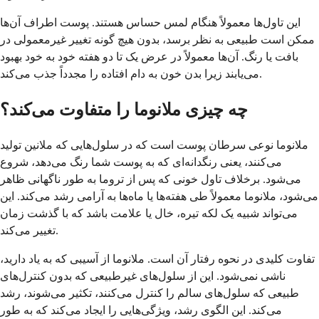
این تاول‌ها معمولاً هنگام لمس حساس هستند. پوست اطراف آن‌ها
ممکن است طبیعی به نظر برسد، بدون هیچ گونه تغییر غیرمعمولی در
بافت یا رنگ. آن‌ها معمولاً در عرض یک تا دو هفته خود به خود بهبود
می‌یابند زیرا بدن خون به دام افتاده را مجدداً جذب می‌کند.
چه چیزی ملانوما را متفاوت می‌کند؟
ملانوما نوعی سرطان پوست است که در سلول‌هایی که ملانین تولید
می‌کنند، یعنی رنگدانه‌ای که به پوست شما رنگ می‌دهد، شروع
می‌شود. برخلاف تاول خونی که پس از تروما به طور ناگهانی ظاهر
می‌شود، ملانوما معمولاً طی هفته‌ها یا ماه‌ها به آرامی رشد می‌کند. این
می‌تواند شبیه یک لکه تیره، خال یا علامت باشد که با گذشت زمان
تغییر می‌کند.
تفاوت کلیدی در نحوه رفتار آن است. ملانوما از آسیبی که به یاد دارید،
ناشی نمی‌شود. این از سلول‌های غیرطبیعی که بدون کنترل‌های
طبیعی که سلول‌های سالم را کنترل می‌کنند، تکثیر می‌شوند، رشد
می‌کند. این الگوی رشد، ویژگی‌هایی را ایجاد می‌کند که به طور