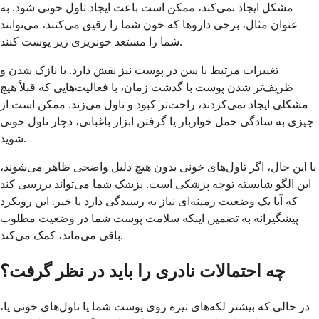
مشکل ایجاد نمی‌کند، ممکن است باعث ایجاد تاول خونی شود. به
عنوان مثال، برخی داروها که خون شما را رقیق می‌کنند، می‌توانند
شما را مستعد خونریزی زیر پوست کنند.
تغییرات مرتبط با سن در پوست نیز نقش دارد. با نازک شدن و
ظریف‌تر شدن پوست با گذشت زمان، با فعالیت‌هایی که قبلاً هیچ
مشکلی ایجاد نمی‌کردند، راحت‌تر کبود و تاول می‌زند. ممکن است از
چیزی به سادگی حمل خواربار یا گرفتن ابزار باغبانی، دچار تاول خونی
شوید.
با این حال، اگر تاول‌های خونی بدون هیچ دلیل واضحی ظاهر می‌شوند،
این الگو شایسته توجه پزشکی است. پزشک شما می‌تواند بررسی کند
که آیا یک وضعیت زمینه‌ای نیاز به رسیدگی دارد یا خیر. این رویکرد
پیشگیرانه به تضمین اینکه سلامت پوست شما در وضعیت مطلوب
باقی می‌ماند، کمک می‌کند.
چه احتمالات نادری را باید در نظر گرفت؟
در حالی که بیشتر لکه‌های تیره روی پوست شما یا تاول‌های خونی یا،