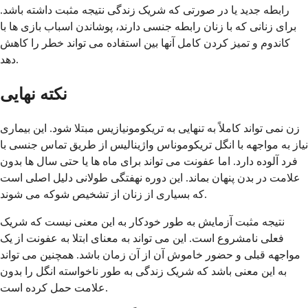
رابطه جدید یا در صورتی که شریک زندگی نتیجه مثبت داشته باشد.
برای زنانی که با زنان رابطه جنسی دارند، پوشاندن اسباب بازی ها با
کاندوم و تمیز کردن کامل آنها بین استفاده می تواند خطر را کاهش
دهد.
نکته نهایی
زن نمی تواند کاملاً به تنهایی به تریکومونیازیس مبتلا شود. این بیماری
نیاز به مواجهه با انگل تریکوموناس واژینالیس از طریق تماس جنسی با
فرد آلوده دارد. اما عفونت می تواند برای ماه ها یا حتی سال ها بدون
علامت در بدن پنهان بماند. این دوره نهفتگی طولانی دلیل اصلی است
که بسیاری از زنان از تشخیص شوکه می شوند.
نتیجه مثبت آزمایش به طور خودکار به این معنی نیست که شریک
فعلی نامشروع است. این می تواند به معنای ابتلا به عفونت از یک
مواجهه قبلی و حضور خاموش آن از آن زمان باشد. همچنین می تواند
به این معنی باشد که شریک زندگی به طور ناخواسته انگل را بدون
علامت حمل کرده است.