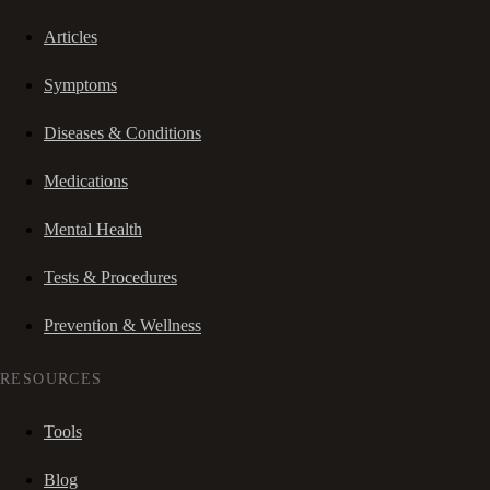
Articles
Symptoms
Diseases & Conditions
Medications
Mental Health
Tests & Procedures
Prevention & Wellness
RESOURCES
Tools
Blog