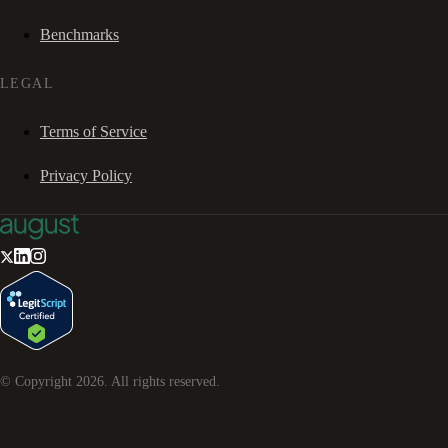
Benchmarks
LEGAL
Terms of Service
Privacy Policy
© Copyright
2026
. All rights reserved.