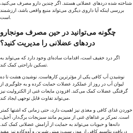
شناخته شده دردهای عضلانی هستند. اگر چندین دارو مصرف می‌کنید،
بررسی اینکه آیا داروی دیگری می‌تواند منبع واقعی باشد، ارزشمند
است.
چگونه می‌توانید در حین مصرف مونجارو
دردهای عضلانی را مدیریت کنید؟
اگر درد خفیف است، اقدامات ساده‌ای وجود دارد که می‌تواند به
تسکین ناراحتی کمک کند.
نوشیدن آب کافی یکی از مؤثرترین کارهاست. نوشیدن هشت تا ده
لیوان آب در روز از عملکرد عضلات حمایت کرده و به جلوگیری از
گرفتگی عضلات کمک می‌کند. افزودن مایعات غنی از الکترولیت نیز
می‌تواند تفاوت قابل توجهی ایجاد کند.
خوردن غذای کافی و مغذی نیز اهمیت دارد، حتی زمانی که اشتها کمتر
است. تمرکز بر غذاهای غنی از منیزیم مانند سبزیجات برگ‌دار، آجیل،
دانه‌ها و حبوبات می‌تواند به حمایت از آرامش عضلانی کمک کند.
دریافت پتاسیم کافی از موز، سیب‌زمینی شیرین و آووکادو نیز مفید