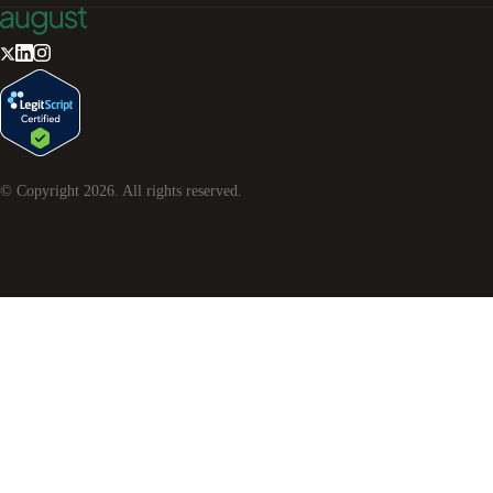
© Copyright
2026
. All rights reserved.