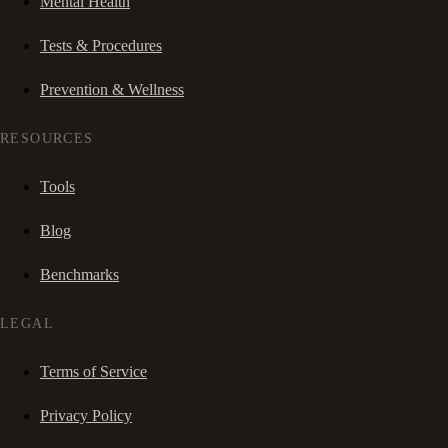
Mental Health
Tests & Procedures
Prevention & Wellness
RESOURCES
Tools
Blog
Benchmarks
LEGAL
Terms of Service
Privacy Policy