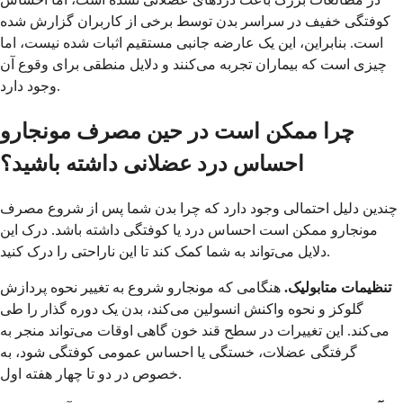
کوفتگی خفیف در سراسر بدن توسط برخی از کاربران گزارش شده
است. بنابراین، این یک عارضه جانبی مستقیم اثبات شده نیست، اما
چیزی است که بیماران تجربه می‌کنند و دلایل منطقی برای وقوع آن
وجود دارد.
چرا ممکن است در حین مصرف مونجارو
احساس درد عضلانی داشته باشید؟
چندین دلیل احتمالی وجود دارد که چرا بدن شما پس از شروع مصرف
مونجارو ممکن است احساس درد یا کوفتگی داشته باشد. درک این
دلایل می‌تواند به شما کمک کند تا این ناراحتی را درک کنید.
تنظیمات متابولیک.
هنگامی که مونجارو شروع به تغییر نحوه پردازش
گلوکز و نحوه واکنش انسولین می‌کند، بدن یک دوره گذار را طی
می‌کند. این تغییرات در سطح قند خون گاهی اوقات می‌تواند منجر به
گرفتگی عضلات، خستگی یا احساس عمومی کوفتگی شود، به
خصوص در دو تا چهار هفته اول.