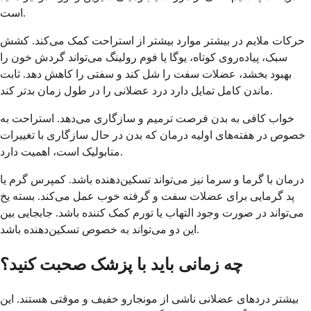
است.
حرکات ملایم در بیشتر موارد بیشتر از استراحت کمک می‌کند. کشش
سبک، پیاده‌روی کوتاه، یوگا یا فوم رولینگ می‌تواند گردش خون را
بهبود بخشد، عضلات سفت را شل کند و سفتی را کاهش دهد. ثابت
ماندن کامل تمایل دارد درد عضلانی را در طول زمان بدتر کند.
خواب کافی به بدن فرصت ترمیم و سازگاری می‌دهد. استراحت به
خصوص در هفته‌های اولیه درمان که بدن در حال سازگاری با تغییرات
متابولیک است، اهمیت دارد.
درمان با گرما و سرما نیز می‌تواند تسکین‌دهنده باشد. کمپرس گرم یا
پد گرمایی برای عضلات سفت و گرفته خوب عمل می‌کند. بسته یخ
می‌تواند در صورت وجود التهاب یا تورم کمک کننده باشد. جابجایی بین
این دو می‌تواند به خصوص تسکین‌دهنده باشد.
چه زمانی باید با پزشک صحبت کنید؟
بیشتر دردهای عضلانی ناشی از مونجارو خفیف و موقتی هستند. این