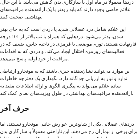
دردها معمولاً در ماه اول با سازگاری بدن کاهش می‌یابند. با این حال،
علائم خاصی وجود دارند که باید زودتر با یک ارائه‌دهنده مراقبت‌های
بهداشتی صحبت کنید.
این علائم شامل درد عضلانی شدید یا دردی است که به جای بهتر
شدن، بدتر می‌شود، دردهایی که همراه با تب بالاتر از 101 درجه
فارنهایت هستند، تورم موضعی یا قرمزی در ناحیه خاص، ضعف که در
فعالیت‌های روزمره اختلال ایجاد می‌کند، و دردی که به اقدامات
مراقبت از خود اولیه پاسخ نمی‌دهد.
این موارد می‌توانند نشان‌دهنده چیزی باشند که به مونجارو ارتباطی
ندارد و نیاز به ارزیابی جداگانه دارد. نگهداری یک دفترچه خاطرات
ساده علائم می‌تواند به پیگیری الگوها و ارائه اطلاعات مفید به
ارائه‌دهنده مراقبت‌های بهداشتی در طول ویزیت‌های بعدی کمک کند.
حرف آخر
دردهای عضلانی یکی از شایع‌ترین عوارض جانبی مونجارو نیستند، اما
برای برخی از بیماران رخ می‌دهند. این ناراحتی معمولاً با سازگاری بدن