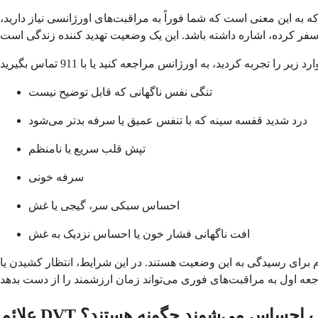
 به این معنی است که شما فوراً به مراقبت‌های اورژانسی نیاز دارید،
تنگی نفس ناگهانی که قابل توضیح نیست
درد شدید قفسه سینه که با تنفس عمیق یا سرفه بدتر می‌شود
تپش قلب سریع یا نامنظم
سرفه خونی
احساس سبکی سر، گیجی یا غش
افت ناگهانی فشار خون یا احساس نزدیک به غش
م برای رسیدگی به این وضعیت هستند. در این شرایط، انتظار کشیدن یا
 که خفیف احساس می‌شوند چگونه هستند؟