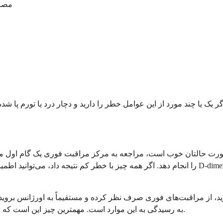
مصرف
 صورت حالتان خوب است، مراجعه به مرکز مراقبت فوری یک گام اول منط
از مراقبت‌های فوری صرف نظر کرده و مستقیماً به اورژانس بروید. لخ
به رسیدگی به این موارد است. مهمترین چیز این است که علائم خود را جدی بگیرید و فرض نکنید که به خودی خود از بین می‌روند.