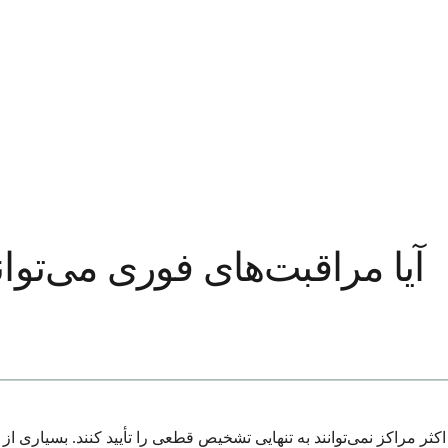
آیا مراقبت‌های فوری می‌توا
 اکثر مراکز نمی‌توانند به تنهایی تشخیص قطعی را تأیید کنند. بسیاری 