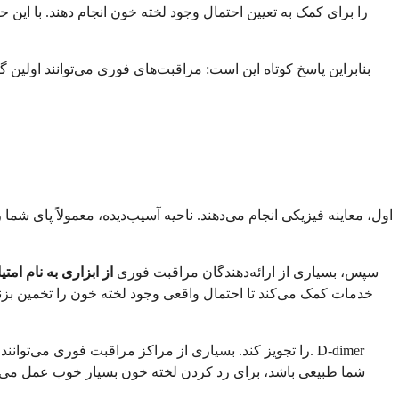
بنابراین پاسخ کوتاه این است: مراقبت‌های فوری می‌توانند اولین
اول، معاینه فیزیکی انجام می‌دهند. ناحیه آسیب‌دیده، معمولاً پای شما
سپس، بسیاری از ارائه‌دهندگان مراقبت فوری
از ابزاری به نام
امتیا
خدمات کمک می‌کند تا احتمال واقعی وجود لخته خون را تخمین بزند.