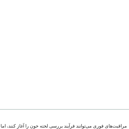
مراقبت‌های فوری می‌توانند فرآیند بررسی لخته خون را آغاز کنند، اما