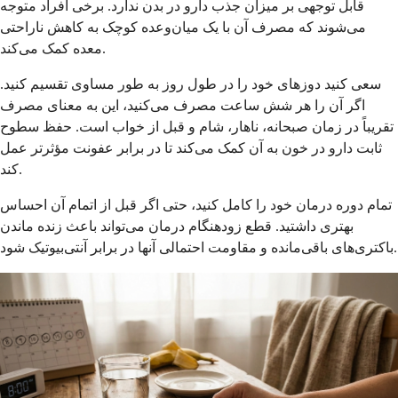
قابل توجهی بر میزان جذب دارو در بدن ندارد. برخی افراد متوجه
می‌شوند که مصرف آن با یک میان‌وعده کوچک به کاهش ناراحتی
معده کمک می‌کند.
سعی کنید دوزهای خود را در طول روز به طور مساوی تقسیم کنید.
اگر آن را هر شش ساعت مصرف می‌کنید، این به معنای مصرف
تقریباً در زمان صبحانه، ناهار، شام و قبل از خواب است. حفظ سطوح
ثابت دارو در خون به آن کمک می‌کند تا در برابر عفونت مؤثرتر عمل
کند.
تمام دوره درمان خود را کامل کنید، حتی اگر قبل از اتمام آن احساس
بهتری داشتید. قطع زودهنگام درمان می‌تواند باعث زنده ماندن
باکتری‌های باقی‌مانده و مقاومت احتمالی آنها در برابر آنتی‌بیوتیک شود.