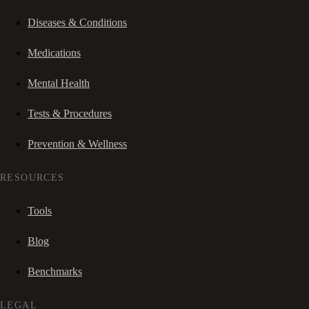
Diseases & Conditions
Medications
Mental Health
Tests & Procedures
Prevention & Wellness
RESOURCES
Tools
Blog
Benchmarks
LEGAL