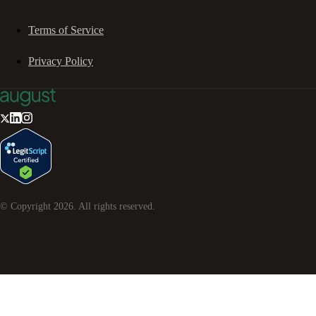
Terms of Service
Privacy Policy
© Copyright
2026
. All rights reserved.