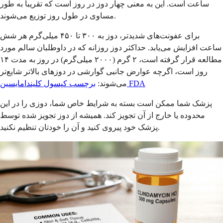
ساعت است. این به معنی چهار دوز در روز است که تقریباً به طور
مساوی در طول روز توزیع می‌شوند.
برای عفونت‌های شدیدتر، دوز به ۳۰۰ تا ۴۵۰ میلی‌گرم هر شش
ساعت افزایش می‌یابد. حداکثر دوز روزانه که در داوطلبان سالم مورد
مطالعه قرار گرفته است، ۲ گرم (۲۰۰۰ میلی‌گرم) در روز به مدت ۱۴
روز است، اگرچه عوارض جانبی گوارشی در دوزهای بالاتر شایع‌تر
برچسب کپسول کلیندامایسین FDA
می‌شوند:
پزشک شما ممکن است بسته به شرایط خاص شما، دوزی را در این
محدوده یا خارج از آن تجویز کند. همیشه از دوز تجویز شده توسط
پزشک خود پیروی کنید و آن را خودتان تنظیم نکنید.