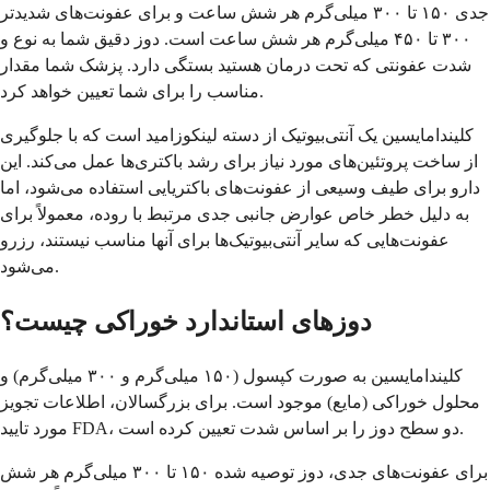
جدی ۱۵۰ تا ۳۰۰ میلی‌گرم هر شش ساعت و برای عفونت‌های شدیدتر
۳۰۰ تا ۴۵۰ میلی‌گرم هر شش ساعت است. دوز دقیق شما به نوع و
شدت عفونتی که تحت درمان هستید بستگی دارد. پزشک شما مقدار
مناسب را برای شما تعیین خواهد کرد.
کلیندامایسین یک آنتی‌بیوتیک از دسته لینکوزامید است که با جلوگیری
از ساخت پروتئین‌های مورد نیاز برای رشد باکتری‌ها عمل می‌کند. این
دارو برای طیف وسیعی از عفونت‌های باکتریایی استفاده می‌شود، اما
به دلیل خطر خاص عوارض جانبی جدی مرتبط با روده، معمولاً برای
عفونت‌هایی که سایر آنتی‌بیوتیک‌ها برای آنها مناسب نیستند، رزرو
می‌شود.
دوزهای استاندارد خوراکی چیست؟
کلیندامایسین به صورت کپسول (۱۵۰ میلی‌گرم و ۳۰۰ میلی‌گرم) و
محلول خوراکی (مایع) موجود است. برای بزرگسالان، اطلاعات تجویز
مورد تایید FDA، دو سطح دوز را بر اساس شدت تعیین کرده است.
برای عفونت‌های جدی، دوز توصیه شده ۱۵۰ تا ۳۰۰ میلی‌گرم هر شش