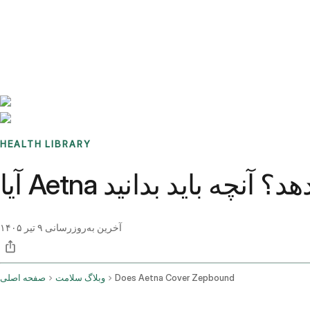
Benchmarks
Stories
FAQ
Sign up / Log in
HEALTH LIBRARY
ی‌دهد؟ آنچه باید بدانید
آخرین به‌روزرسانی
۹ تیر ۱۴۰۵
Does Aetna Cover Zepbound
وبلاگ سلامت
صفحه اصلی