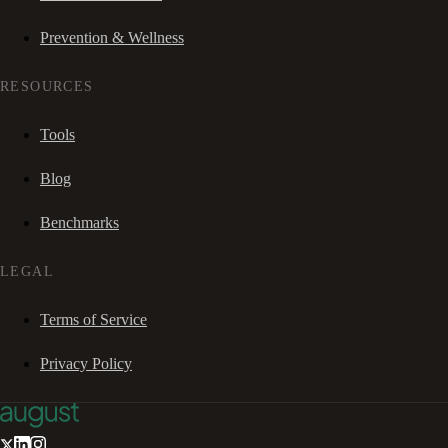
Prevention & Wellness
RESOURCES
Tools
Blog
Benchmarks
LEGAL
Terms of Service
Privacy Policy