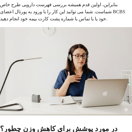
بنابراین، اولین قدم همیشه بررسی فهرست دارویی طرح خاص
شماست. شما می توانید این کار را با ورود به پورتال اعضای BCBS
خود یا با تماس با شماره پشت کارت بیمه خود انجام دهید.
در مورد پوشش برای کاهش وزن چطور؟