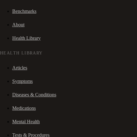
Benchmarks
About
Health Library
HEALTH LIBRARY
Articles
Symptoms
Diseases & Conditions
Medications
Mental Health
Tests & Procedures