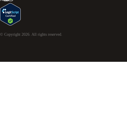
© Copyright
2026
. All rights reserved.