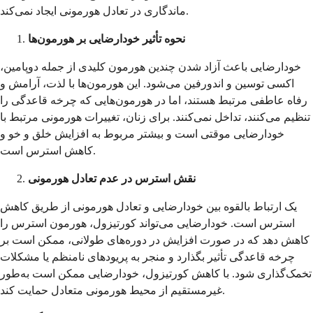
ماندگاری در تعادل هورمونی ایجاد نمی‌کند.
نحوه تأثیر خودارضایی بر هورمون‌ها
خودارضایی باعث آزاد شدن چندین هورمون کلیدی از جمله دوپامین،
اکسی توسین و اندورفین می‌شود. این هورمون‌ها با لذت، آرامش و
رفاه عاطفی مرتبط هستند، اما در هورمون‌هایی که چرخه قاعدگی را
تنظیم می‌کنند، تداخل نمی‌کنند. برای زنان، تغییرات هورمونی مرتبط با
خودارضایی موقتی است و بیشتر مربوط به افزایش خلق و خو و
کاهش استرس است.
نقش استرس در عدم تعادل هورمونی
یک ارتباط بالقوه بین خودارضایی و تعادل هورمونی از طریق کاهش
استرس است. خودارضایی می‌تواند کورتیزول، هورمون استرس را
کاهش دهد که در صورت افزایش در دوره‌های طولانی، ممکن است بر
چرخه قاعدگی تأثیر بگذارد و منجر به پریودهای نامنظم یا مشکلات
تخمک‌گذاری شود. با کاهش کورتیزول، خودارضایی ممکن است به‌طور
غیرمستقیم از محیط هورمونی متعادل حمایت کند.