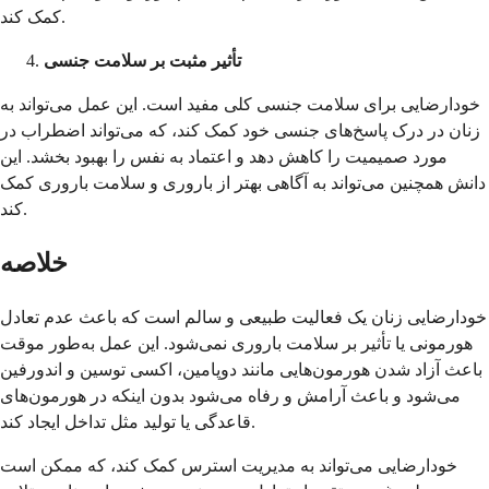
کمک کند.
تأثیر مثبت بر سلامت جنسی
خودارضایی برای سلامت جنسی کلی مفید است. این عمل می‌تواند به
زنان در درک پاسخ‌های جنسی خود کمک کند، که می‌تواند اضطراب در
مورد صمیمیت را کاهش دهد و اعتماد به نفس را بهبود بخشد. این
دانش همچنین می‌تواند به آگاهی بهتر از باروری و سلامت باروری کمک
کند.
خلاصه
خودارضایی زنان یک فعالیت طبیعی و سالم است که باعث عدم تعادل
هورمونی یا تأثیر بر سلامت باروری نمی‌شود. این عمل به‌طور موقت
باعث آزاد شدن هورمون‌هایی مانند دوپامین، اکسی توسین و اندورفین
می‌شود و باعث آرامش و رفاه می‌شود بدون اینکه در هورمون‌های
قاعدگی یا تولید مثل تداخل ایجاد کند.
خودارضایی می‌تواند به مدیریت استرس کمک کند، که ممکن است