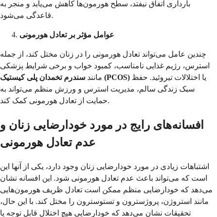
بارداری اتفاق نیفتد، سطح هورمون‌ها کاهش می‌یابد و منجر به
قاعدگی می‌شود.
عوامل مؤثر بر تعادل هورمونی
چندین عامل می‌تواند تعادل هورمونی را در زنان مختل کند، از جمله
استرس، رژیم غذایی نامناسب، کمبود خواب و برخی شرایط پزشکی
یا اختلالات تیروئید. حفظ
سندرم تخمدان پلی کیستیک (PCOS)
مانند
سبک زندگی سالم، مدیریت استرس و ورزش منظم می‌تواند به
حمایت از تعادل هورمونی کمک کند.
افسانه‌های رایج در مورد خودارضایی زنان و
عدم تعادل هورمونی
اشتباهات زیادی در مورد خودارضایی زنان وجود دارد، یکی از آنها این
است که می‌تواند باعث عدم تعادل هورمونی شود. این افسانه نشان
می‌دهد که خودارضایی منظم ممکن است تعادل ظریف هورمون‌هایی
مانند استروژن، پروژسترون و تستوسترون را مختل کند. با این حال،
تحقیقات نشان می‌دهد که خودارضایی هیچ اختلال قابل توجه یا