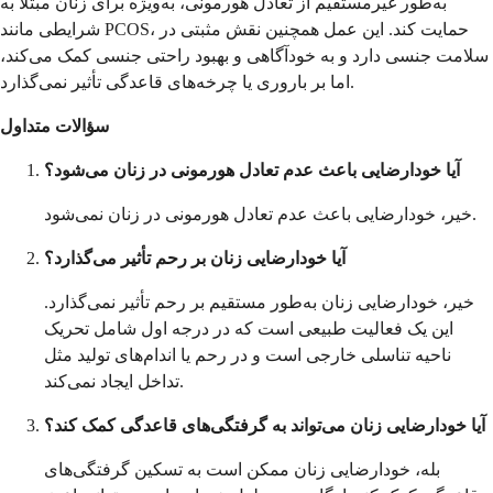
به‌طور غیرمستقیم از تعادل هورمونی، به‌ویژه برای زنان مبتلا به
شرایطی مانند PCOS، حمایت کند. این عمل همچنین نقش مثبتی در
سلامت جنسی دارد و به خودآگاهی و بهبود راحتی جنسی کمک می‌کند،
اما بر باروری یا چرخه‌های قاعدگی تأثیر نمی‌گذارد.
سؤالات متداول
آیا خودارضایی باعث عدم تعادل هورمونی در زنان می‌شود؟
خیر، خودارضایی باعث عدم تعادل هورمونی در زنان نمی‌شود.
آیا خودارضایی زنان بر رحم تأثیر می‌گذارد؟
خیر، خودارضایی زنان به‌طور مستقیم بر رحم تأثیر نمی‌گذارد.
این یک فعالیت طبیعی است که در درجه اول شامل تحریک
ناحیه تناسلی خارجی است و در رحم یا اندام‌های تولید مثل
تداخل ایجاد نمی‌کند.
آیا خودارضایی زنان می‌تواند به گرفتگی‌های قاعدگی کمک کند؟
بله، خودارضایی زنان ممکن است به تسکین گرفتگی‌های