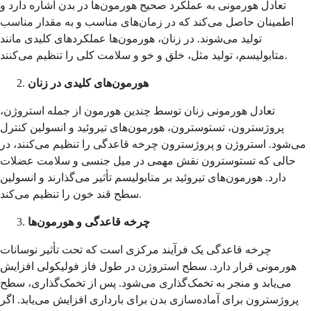
تعادل هورمونی به عملکرد صحیح هورمون‌ها در بدن اشاره دارد و
اطمینان حاصل می‌کند که در زمان‌های مناسب و به مقدار مناسب
تولید می‌شوند. در زنان، هورمون‌ها عملکردهای کلیدی مانند
متابولیسم، تولید مثل، خلق و خو و سلامت کلی را تنظیم می‌کنند.
هورمون‌های کلیدی در زنان
تعادل هورمونی زنان توسط چندین هورمون از جمله استروژن،
پروژسترون، تستوسترون، هورمون‌های تیروئید و انسولین کنترل
می‌شود. استروژن و پروژسترون چرخه قاعدگی را تنظیم می‌کنند، در
حالی که تستوسترون نقش مهمی در میل جنسی و سلامت عضلات
دارد. هورمون‌های تیروئید بر متابولیسم تأثیر می‌گذارند و انسولین
سطح قند خون را تنظیم می‌کند.
چرخه قاعدگی و هورمون‌ها
چرخه قاعدگی یک فرآیند مرکزی است که تحت تأثیر نوسانات
هورمونی قرار دارد. سطح استروژن در طول فاز فولیکولی افزایش
می‌یابد و منجر به تخمک‌گذاری می‌شود. پس از تخمک‌گذاری، سطح
پروژسترون برای آماده‌سازی بدن برای بارداری افزایش می‌یابد. اگر