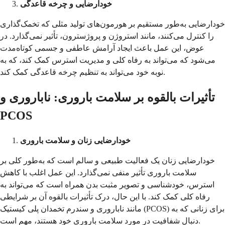
خودارضایی و چرخه قاعدگی
خودارضایی به‌طور مستقیم بر هورمون‌های تولید مثلی که تخمک‌گذاری
را کنترل می‌کنند، مانند استروژن و پروژسترون، تأثیر نمی‌گذارد. در
عوض، این عمل باعث ایجاد آرامش عاطفی و جسمی کوتاه‌مدت
می‌شود که می‌تواند به رفاه کلی و مدیریت استرس کمک کند، که به
نوبه خود می‌تواند به تنظیم چرخه قاعدگی کمک کند.
تأثیرات بالقوه بر سلامت باروری: ناباروری و
PCOS
خودارضایی زنان و سلامت باروری
خودارضایی زنان یک فعالیت طبیعی و سالم است که به‌طور کلی بر
سلامت باروری تأثیر منفی نمی‌گذارد. این عمل اغلب با کاهش
استرس، خودشناسی و تصویر مثبت بدن همراه است که می‌تواند به
رفاه کلی کمک کند. با این حال، درک تأثیرات بالقوه آن بر شرایطی
مانند ناباروری و سندرم تخمدان پلی کیستیک (PCOS) برای زنانی که به
دنبال شفافیت در مورد سلامت باروری خود هستند، مهم است.