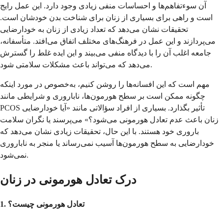
آن سوءتفاهم‌ها و احساسات منفی زیادی وجود دارد. این عمل رایج
است و راهی برای بسیاری از زنان برای شناخت بدن خودشان است.
تحقیقات نشان می‌دهد که تعداد زیادی از زنان به خودارضایی
می‌پردازند و این عمل در فرهنگ‌های مختلف اتفاق می‌افتد. متأسفانه،
جامعه اغلب آن را با دیدگاه منفی می‌بیند و این ایده غلط را گسترش
می‌دهد که می‌تواند باعث مشکلات سلامتی شود.
مهم است که این افسانه‌ها را روشن کنیم، به‌خصوص در مورد اینکه
چگونه ممکن است بر سطح هورمون‌ها، ناباروری و شرایطی مانند
PCOS تأثیر بگذارد. بسیاری از افراد سؤالاتی مانند «آیا خودارضایی
زنان باعث عدم تعادل هورمونی می‌شود؟» می‌پرسند یا نگران سلامت
باروری خود هستند. با این حال، تحقیقات زیادی نشان می‌دهد که
خودارضایی به سطح هورمون‌ها آسیب نمی‌رساند یا منجر به ناباروری
نمی‌شود.
درک تعادل هورمونی در زنان
1. تعادل هورمونی چیست؟