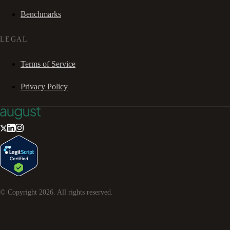
Benchmarks
LEGAL
Terms of Service
Privacy Policy
© Copyright
2026
. All rights reserved.