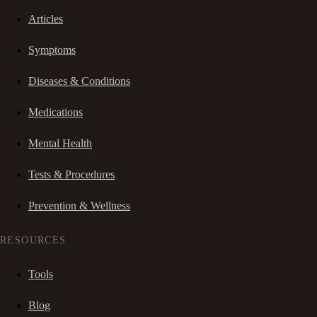
Articles
Symptoms
Diseases & Conditions
Medications
Mental Health
Tests & Procedures
Prevention & Wellness
RESOURCES
Tools
Blog