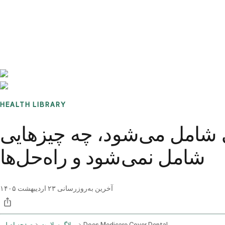
Benchmarks
Stories
FAQ
Sign up / Log in
HEALTH LIBRARY
ی شامل می‌شود، چه چیزهایی
شامل نمی‌شود و راه‌حل‌ها
آخرین به‌روزرسانی
۲۳ اردیبهشت ۱۴۰۵
Does Medicare Cover Dental
وبلاگ سلامت
صفحه اصلی