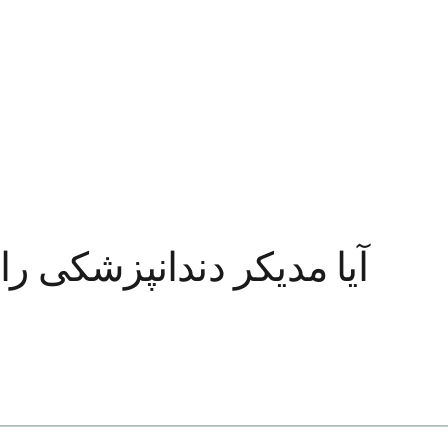
آیا مدیکر دندانپزشکی 