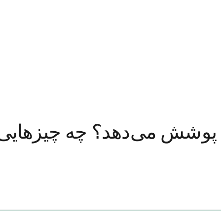
را پوشش می‌دهد؟ چه چیزهای