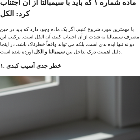
ماده شماره ۱ که باید با سیمبالتا از آن اجتناب
کرد: الکل
با مهمترین مورد شروع کنیم. اگر یک ماده وجود دارد که باید در حین
مصرف سیمبالتا به شدت از آن اجتناب کنید، آن الکل است. ترکیب این
دو نه تنها ایده بدی است، بلکه می تواند واقعاً خطرناک باشد. در اینجا
آورده شده است.
دلیل اهمیت درک تداخل بین
سیمبالتا و الکل
۱. خطر جدی آسیب کبدی