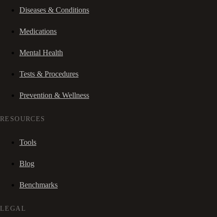
Diseases & Conditions
Medications
Mental Health
Tests & Procedures
Prevention & Wellness
RESOURCES
Tools
Blog
Benchmarks
LEGAL