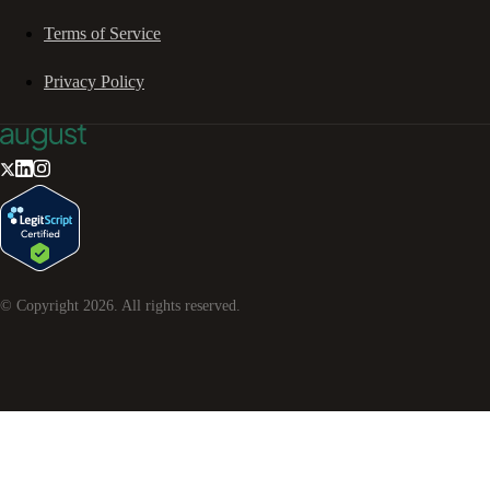
Terms of Service
Privacy Policy
© Copyright
2026
. All rights reserved.