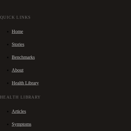
QUICK LINKS
Home
Stories
Benchmarks
About
Health Library
HEALTH LIBRARY
Articles
Symptoms