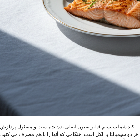
کبد شما سیستم فیلتراسیون اصلی بدن شماست و مسئول پردازش
هر دو سیمبالتا و الکل است. هنگامی که آنها را با هم مصرف می کنید،