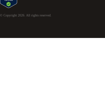
© Copyright
2026
. All rights reserved.