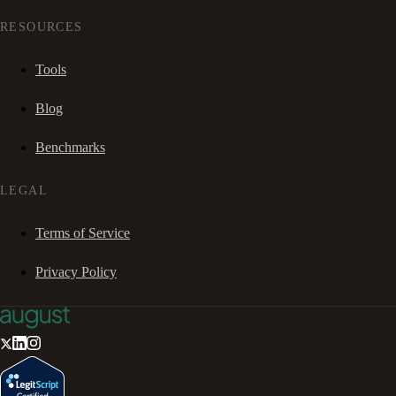
RESOURCES
Tools
Blog
Benchmarks
LEGAL
Terms of Service
Privacy Policy