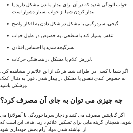
خواب آلودگی شدید که در آن برای بیدار ماندن مشکل دارید یا
بیدار کردن شما از خواب بسیار دشوار است.
گیجی، سردرگمی یا مشکل در شکل دادن به افکار واضح.
تنفس بسیار کند یا سطحی، به خصوص در طول خواب.
سرگیجه شدید یا احساس افتادن.
لرزش کلام یا مشکل در هماهنگی حرکات.
اگر شما یا کسی در اطراف شما هر یک از این علائم را مشاهده کرد،
به خصوص کندی تنفس یا مشکل در بیدار شدن، فوراً به دنبال کمک
پزشکی باشید.
چه چیزی می توان به جای آن مصرف کرد؟
اگر گاباپنتین مصرف می کنید و دچار سرماخوردگی یا آنفولانزا می
شوید، همچنان گزینه هایی برای تسکین علائم دارید. هدف این است که
از انباشته شدن مواد آرام بخش خودداری شود.