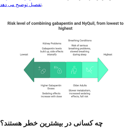
.
تفصیل توضیح می دهد
چه کسانی در بیشترین خطر هستند؟