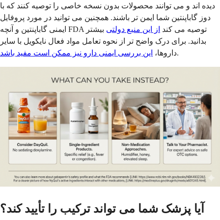
دیده اند و می توانند محصولات بدون نسخه خاصی را توصیه کنند که با
دوز گاباپنتین شما ایمن تر باشند. همچنین می توانید در مورد پروفایل
ایمنی گاباپنتین و آنچه FDA توصیه می کند
از این منبع دولتی
بیشتر
بدانید. برای درک واضح تر از نحوه تعامل مواد فعال نایکویل با سایر
.
داروها،
این بررسی ایمنی دارو نیز ممکن است مفید باشد
آیا پزشک شما می تواند ترکیب را تأیید کند؟