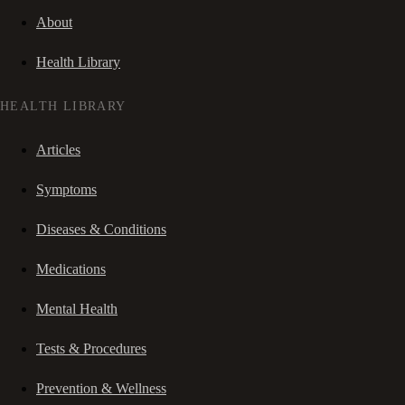
About
Health Library
HEALTH LIBRARY
Articles
Symptoms
Diseases & Conditions
Medications
Mental Health
Tests & Procedures
Prevention & Wellness