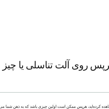
پس روی آلت تناسلی یا چیز
شاهده کرده‌اید، هرپس ممکن است اولین چیزی باشد که به ذهن شما 