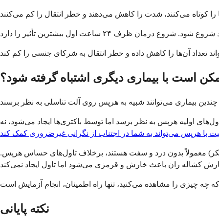
مکن است با بیماری دیگری اشتباه گرفته شود؟
ل‌های اولیه هرپس به نظر برسد اما توسط باکتری‌ها ایجاد می‌شود، نه
ت با هرپس می‌تواند به شما در اجتناب از نگرانی غیرضروری کمک کند
نکر) معمولاً بدون درد و سفت هستند، برخلاف تاول‌های حساس هرپس.
نکته پایانی