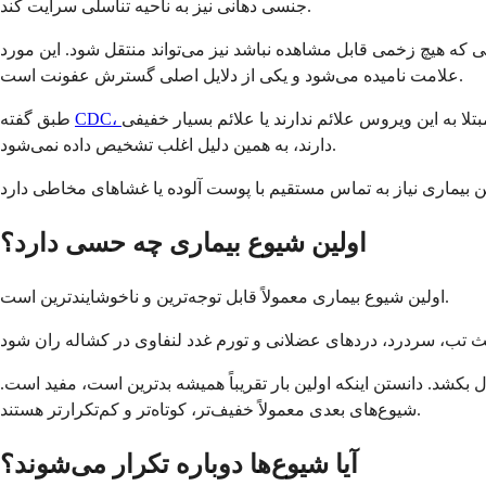
جنسی دهانی نیز به ناحیه تناسلی سرایت کند.
ی قابل مشاهده نباشد نیز می‌تواند منتقل شود. این مورد Shedding بدون
علامت نامیده می‌شود و یکی از دلایل اصلی گسترش عفونت است.
بتلا به این ویروس علائم ندارند یا علائم بسیار خفیفی
طبق گفته
دارند، به همین دلیل اغلب تشخیص داده نمی‌شود.
اولین شیوع بیماری چه حسی دارد؟
اولین شیوع بیماری معمولاً قابل توجه‌ترین و ناخوشایندترین است.
 بکشد. دانستن اینکه اولین بار تقریباً همیشه بدترین است، مفید است.
شیوع‌های بعدی معمولاً خفیف‌تر، کوتاه‌تر و کم‌تکرارتر هستند.
آیا شیوع‌ها دوباره تکرار می‌شوند؟