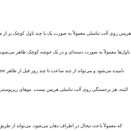
هرپس روی آلت تناسلی معمولاً به صورت یک یا چند تاول کوچک پر از ما
تاول‌ها معمولاً به صورت دسته‌ای و در یک خوشه کوچک ظاهر می‌شوند. 
البته، هر برجستگی روی آلت تناسلی هرپس نیست. موهای زیرپوستی، ف