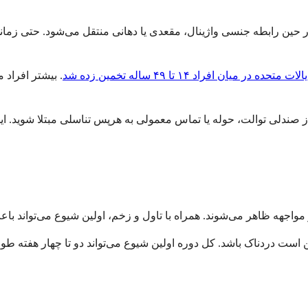
طه جنسی واژینال، مقعدی یا دهانی منتقل می‌شود. حتی زمانی که هیچ زخم
. بیشتر افراد م
 است دردناک باشد. کل دوره اولین شیوع می‌تواند دو تا چهار هفته طول