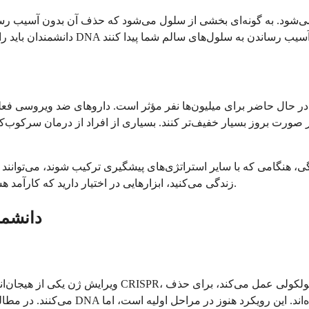
ر حال حاضر برای میلیون‌ها نفر مؤثر است. داروهای ضد ویروسی فعلی 
ر صورت بروز بسیار خفیف‌تر کنند. بسیاری از افراد از درمان سرکوب‌
هرپس به شریک زندگی، هنگامی که با سایر استراتژی‌های پیشگیری ترکیب شوند، م
زندگی می‌کنید، ابزارهایی در اختیار دارید که کارآمد هستند. آنها عفونت را درمان نمی‌کنند، اما به شما کنترل بر آن را می‌دهند.
دانشمن
ویرایش ژن یکی از هیجان‌انگیزترین زمینه‌های تحقیقات
می‌کنند. در مطالعات آزمایشگاهی و مد