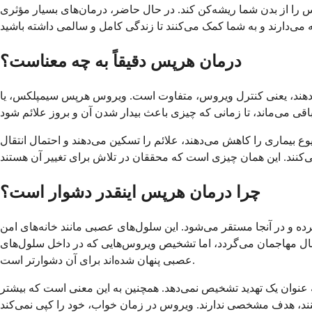
س را از بدن شما ریشه‌کن کند. در حال حاضر، درمان‌های بسیار مؤثری
درمان هرپس دقیقاً به چه معناست؟
د، یعنی کنترل ویروس، متفاوت است. ویروس هرپس سیمپلکس، یا HSV، در
 بیماری را کاهش می‌دهند، علائم را تسکین می‌دهند و احتمال انتقال
چرا درمان هرپس اینقدر دشوار است؟
و در آنجا مستقر می‌شود. این سلول‌های عصبی مانند خانه‌های امن
دنبال مهاجمان می‌گردد، اما تشخیص ویروس‌هایی که در داخل سلول‌های
عصبی پنهان شده‌اند برای آن دشوارتر است.
 عنوان یک تهدید تشخیص نمی‌دهد. همچنین به این معنی است که بیشتر