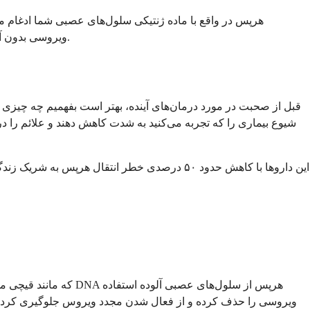
دانشمندان باید راهی برای بیدار کردن تمام ویروس‌های پنهان و از بین بردن آنها، یا حذف DNA ویروسی بدون آسیب رساندن به سلول‌های سالم شما پیدا کنند.
قبل از صحبت در مورد درمان‌های آینده، بهتر است بفهمیم چه چیزی د
شیوع بیماری را که تجربه می‌کنید به شدت کاهش دهند و علائم را د
این داروها با کاهش حدود ۵۰ درصدی خطر انتقال 