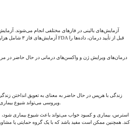
آزمایش‌های فاز 
زندگی با هرپس در حال حاضر به معنای به تعویق انداختن زند
ویروسی می‌تواند شیوع بیماری را کاهش دهد و خطر انتقال را کم کند. بسیاری از افراد متوجه می‌شوند که شیوع بیماری آنها در طول زمان، حتی بدون درمان، کمتر می‌شود.
استرس، بیماری و کمبود خواب می‌تواند باعث شیوع بیماری شود،
کند. همچنین ممکن است مفید باشد که با یک گروه حمایتی یا مشاور