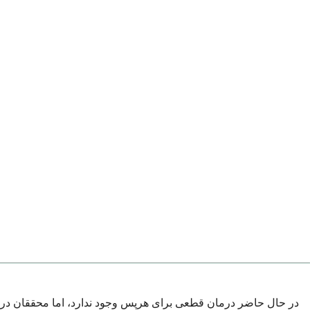
در حال حاضر درمان قطعی برای هرپس وجود ندارد، اما محققان در حال پ