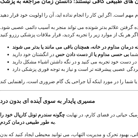
ن های طبیعی کافی نیستند: دانستن زمان مراجعه به پزشک
ه گرفتن علائم بدتر شونده می تواند منجر به آسیب دائمی عصبی شود.
 درمان مداوم در خانه، همچنان باقی می مانند یا بدتر می شوند
ما
بی حسی مداوم یا از دست دادن حس
مسیری پایدار به سوی آینده ای بدون درد
نومیک حیاتی در فضای کارم، در نهایت
چگونه سندرم تونل کارپال خود را
.
به طور طبیعی درمان کردم
، بهبود تحرک و مدیریت التهاب، می توانید محیطی ایجاد کنید که بدن