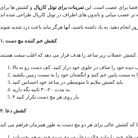
د فضا برای عصب است. این
تمرینات برای تونل کارپال
و کشش ها برای
۱. کشش خم کننده مچ دست
باید کشش ملایم تا متوسطی در ساعد خود احساس کنید.
به مدت ۲۰-۳۰ ثانیه نگه دارید.
۳ بار روی هر مچ دست تکرار کنید.
۲. کشش دعا