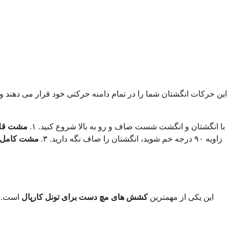
این حرکات انگشتان شما را در تمام دامنه حرکتی خود قرار می دهند و ب
با انگشتان و انگشت شست صاف و رو به بالا شروع کنید. ۱.
مشت قلا
زاویه ۹۰ درجه خم شوید، انگشتان را صاف نگه دارید. ۳.
مشت کامل:
این یکی از مهمترین
کشش های مچ دست برای تونل کارپال
است. ا