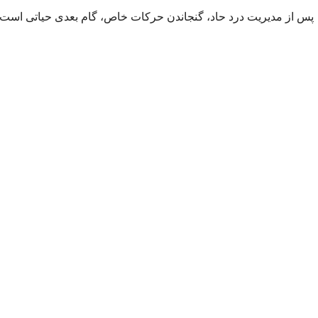
پس از مدیریت درد حاد، گنجاندن حرکات خاص، گام بعدی حیاتی است.