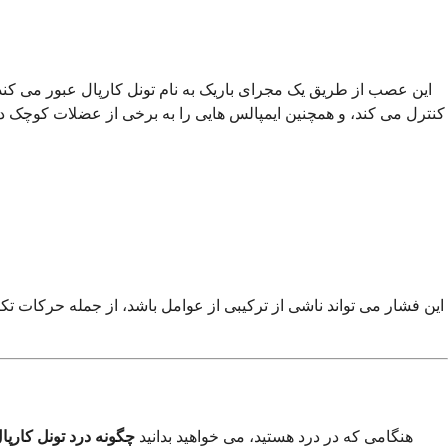
این عصب از طریق یک مجرای باریک به نام تونل کارپال عبور می 
کنترل می کند، و همچنین ایمپالس هایی را به برخی از عضلات کوچک
این فشار می تواند ناشی از ترکیبی از عوامل باشد، از جمله حرکات تک
هنگامی که در درد هستید، می خواهید بدانید
چگونه درد تونل کارپا