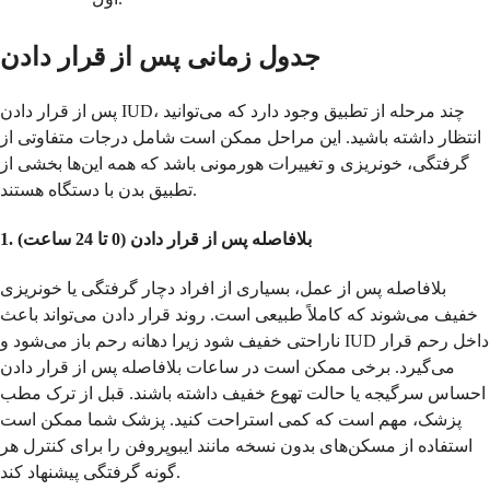
جدول زمانی پس از قرار دادن
پس از قرار دادن IUD، چند مرحله از تطبیق وجود دارد که می‌توانید
انتظار داشته باشید. این مراحل ممکن است شامل درجات متفاوتی از
گرفتگی، خونریزی و تغییرات هورمونی باشد که همه این‌ها بخشی از
تطبیق بدن با دستگاه هستند.
1. بلافاصله پس از قرار دادن (0 تا 24 ساعت)
بلافاصله پس از عمل، بسیاری از افراد دچار گرفتگی یا خونریزی
خفیف می‌شوند که کاملاً طبیعی است. روند قرار دادن می‌تواند باعث
ناراحتی خفیف شود زیرا دهانه رحم باز می‌شود و IUD داخل رحم قرار
می‌گیرد. برخی ممکن است در ساعات بلافاصله پس از قرار دادن
احساس سرگیجه یا حالت تهوع خفیف داشته باشند. قبل از ترک مطب
پزشک، مهم است که کمی استراحت کنید. پزشک شما ممکن است
استفاده از مسکن‌های بدون نسخه مانند ایبوپروفن را برای کنترل هر
گونه گرفتگی پیشنهاد کند.