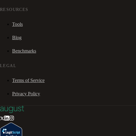
RESOURCES
Tools
Blog
Benchmarks
LEGAL
Terms of Service
Privacy Policy