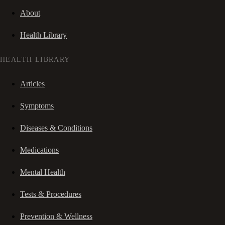
About
Health Library
HEALTH LIBRARY
Articles
Symptoms
Diseases & Conditions
Medications
Mental Health
Tests & Procedures
Prevention & Wellness