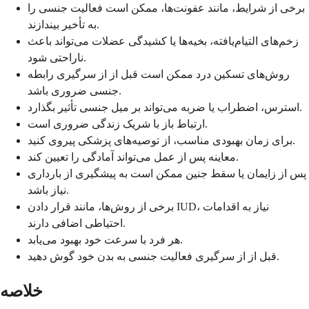
برخی از شرایط، مانند عفونت‌ها، ممکن است فعالیت جنسی را
به تأخیر بیندازند.
زخم‌های التیام‌یافته، بخیه‌ها یا کشیدگی عضلات می‌تواند باعث
ناراحتی شود.
روش‌های تسکین درد ممکن است قبل از از سرگیری رابطه
جنسی ضروری باشد.
استرس، اضطراب یا ضربه می‌تواند بر میل جنسی تأثیر بگذارد.
ارتباط باز با شریک زندگی ضروری است.
برای زمان بهبودی مناسب، از توصیه‌های پزشکی پیروی کنید.
معاینه پس از عمل می‌تواند آمادگی را تعیین کند.
پس از زایمان یا سقط جنین ممکن است به پیشگیری از بارداری
نیاز باشد.
برخی از روش‌ها، مانند قرار دادن IUD، نیاز به اقدامات
احتیاطی اضافی دارند.
هر فرد با سرعت خود بهبود می‌یابد.
قبل از از سرگیری فعالیت جنسی به بدن خود گوش دهید.
خلاصه