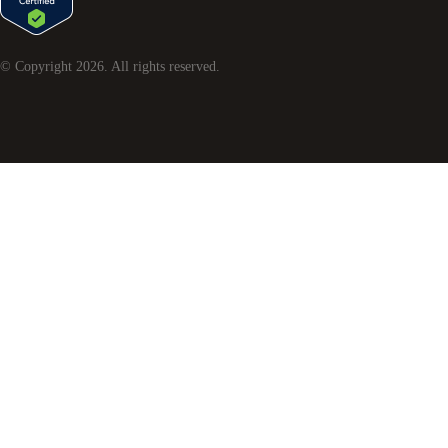
© Copyright
2026
. All rights reserved.