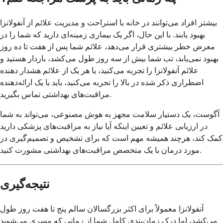
بیشتر افراد می‌توانند در خانه با استراحت و مدیریت علائم از آنفولانزا
بهبود یابند. با این حال، اگر یک بیماری زمینه‌ای دارید که شما را در
معرض خطر بیشتری قرار می‌دهد، علائم شما پس از هفت تا ده روز
بهبود نمی‌یابد، تب شما بیش از سه روز طول می‌کشد، باردار هستید و
علائم آنفولانزا را تجربه می‌کنید، یا هر یک از علائم هشدار دهنده
اضطراری ذکر شده در بالا را تجربه می‌کنید، باید با یک ارائه‌دهنده
مراقبت‌های بهداشتی تماس بگیرید.
آگوست، یک دستیار سلامت مجهز به هوش مصنوعی، می‌تواند به شما
در ارزیابی علائم و تعیین اینکه آیا نیاز به مراقبت‌های پزشکی دارید
کمک کند، هرچند همیشه مهم است که برای تشخیص و تصمیم‌گیری در
مورد درمان با یک متخصص مراقبت‌های بهداشتی مشورت کنید.
نتیجه‌گیری
آنفولانزا معمولاً برای اکثر بزرگسالان سالم پنج تا هفت روز طول
می‌کشد، اما درک زمان‌بندی کامل شما از زمانی که مسری می‌شوید