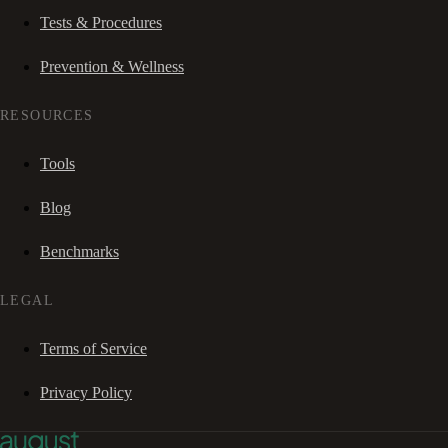
Tests & Procedures
Prevention & Wellness
RESOURCES
Tools
Blog
Benchmarks
LEGAL
Terms of Service
Privacy Policy