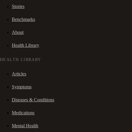
Stories
Benchmarks
About
Health Library
HEALTH LIBRARY
Articles
Symptoms
Diseases & Conditions
Medications
Mental Health