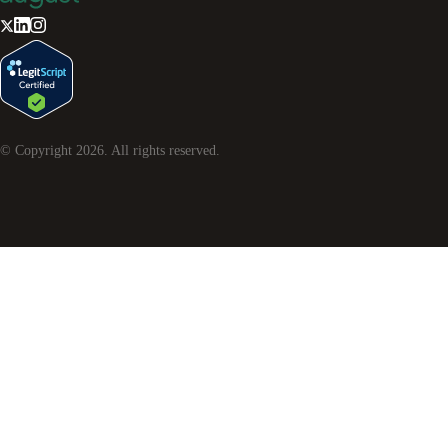
© Copyright
2026
. All rights reserved.