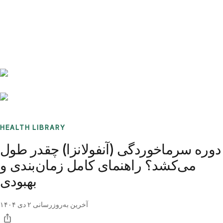
Benchmarks
Stories
FAQ
Sign up / Log in
HEALTH LIBRARY
دوره سرماخوردگی (آنفولانزا) چقدر طول
می‌کشد؟ راهنمای کامل زمان‌بندی و
بهبودی
آخرین به‌روزرسانی
۲ دی ۱۴۰۴