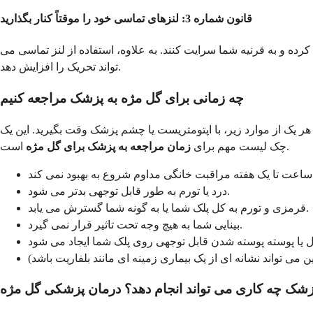
قانون شماره 3: لنزهای تماسی خود را موقتاً کنار بگذارید
 کرده و به قرنیه شما سرایت کنند. به علاوه، استفاده از لنز تماسی می
تواند تحریک را افزایش دهد.
چه زمانی برای گل مژه به پزشک مراجعه کنیم
 یک از موارد زیر، با اپتومتریست یا چشم پزشک وقت بگیرید. این یک
است.
چک لیست مهم برای
زمان مراجعه به پزشک برای گل مژه
درد یا تورم به طور قابل توجهی بدتر می شود.
قرمزی و تورم به کل پلک شما یا به گونه شما گسترش می یابد.
بینایی شما به هیچ وجه تحت تاثیر قرار نمی گیرد.
زشک چه کاری می تواند انجام دهد؟ درمان پزشکی گل مژه