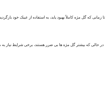
تا زمانی که گل مژه کاملاً بهبود یابد، به استفاده از عینک خود بازگر
در حالی که بیشتر گل مژه ها بی ضرر هستند، برخی شرایط نیاز به 