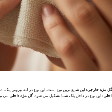
ل مژه خارجی:
اخلی:
این نوع در داخل پلک شما تشکیل می شود.
گل مژه داخلی