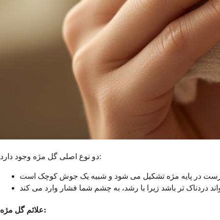
دو نوع اصلی گل مژه وجود دارد:
علائم گل مژه: