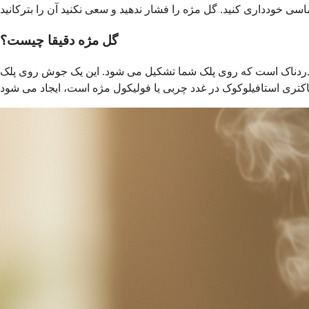
گل مژه دقیقا چیست؟
دردناک است که روی پلک شما تشکیل می شود. این یک جوش روی پلک