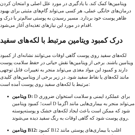
ویتامین‌ها کمک کند. با یادگیری در مورد علل اصلی و امتحان کردن
درمان‌های خانگی عملی، هر کسی می‌تواند گام‌های مثبتی برای بهبود
ظاهر پوست خود بردارد. مسیر رسیدن به پوستی سالم‌تر با درک و
اقدام در مورد این نیازهای تغذیه‌ای آغاز می‌شود.
درک کمبود ویتامین مرتبط با لکه‌های سفید
لکه‌های سفید روی پوست گاهی اوقات می‌توانند نشانه‌ای از کمبود
ویتامین باشند. برخی از ویتامین‌ها نقش حیاتی در حفظ سلامت پوست
دارند و کمبود این مواد مغذی می‌تواند منجر به تغییرات قابل توجهی
مانند لکه‌های یا نقاط سفید شود. در زیر برخی از ویتامین‌های کلیدی
مرتبط با لکه‌های سفید روی پوست آمده است:
D برای عملکرد ایمنی و سلامت استخوان ضروری
ویتامین D:
است؛ کمبود ویتامین D می‌تواند منجر به بیماری‌هایی مانند اگزما
شود که ممکن است باعث ایجاد لکه‌های خشک و پوسته‌پوسته
روی پوست شود که گاهی اوقات به رنگ سفید دیده می‌شوند.
کمبود B12 اغلب با بیماری‌های پوستی مانند
ویتامین B12: