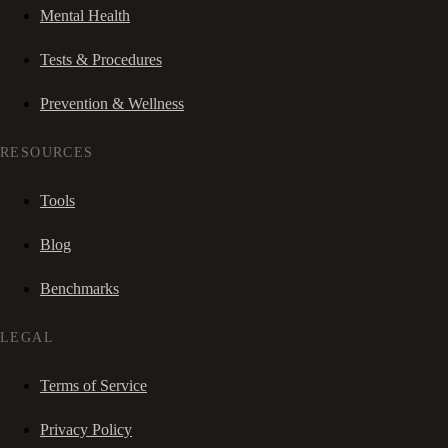
Mental Health
Tests & Procedures
Prevention & Wellness
RESOURCES
Tools
Blog
Benchmarks
LEGAL
Terms of Service
Privacy Policy