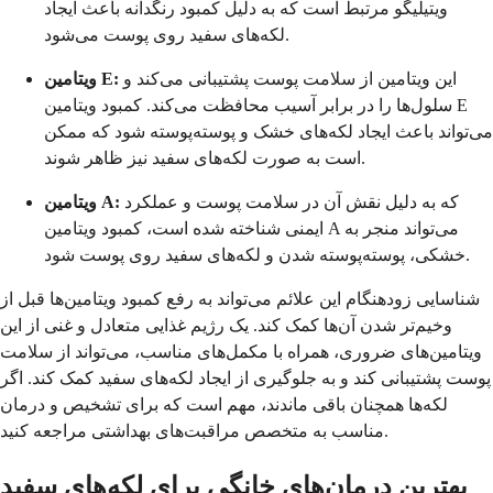
ویتیلیگو مرتبط است که به دلیل کمبود رنگدانه باعث ایجاد
لکه‌های سفید روی پوست می‌شود.
این ویتامین از سلامت پوست پشتیبانی می‌کند و
ویتامین E:
سلول‌ها را در برابر آسیب محافظت می‌کند. کمبود ویتامین E
می‌تواند باعث ایجاد لکه‌های خشک و پوسته‌پوسته شود که ممکن
است به صورت لکه‌های سفید نیز ظاهر شوند.
که به دلیل نقش آن در سلامت پوست و عملکرد
ویتامین A:
ایمنی شناخته شده است، کمبود ویتامین A می‌تواند منجر به
خشکی، پوسته‌پوسته شدن و لکه‌های سفید روی پوست شود.
شناسایی زودهنگام این علائم می‌تواند به رفع کمبود ویتامین‌ها قبل از
وخیم‌تر شدن آن‌ها کمک کند. یک رژیم غذایی متعادل و غنی از این
ویتامین‌های ضروری، همراه با مکمل‌های مناسب، می‌تواند از سلامت
پوست پشتیبانی کند و به جلوگیری از ایجاد لکه‌های سفید کمک کند. اگر
لکه‌ها همچنان باقی ماندند، مهم است که برای تشخیص و درمان
مناسب به متخصص مراقبت‌های بهداشتی مراجعه کنید.
بهترین درمان‌های خانگی برای لکه‌های سفید