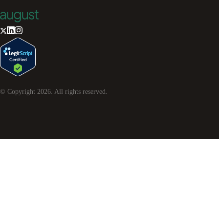
© Copyright
2026
. All rights reserved.