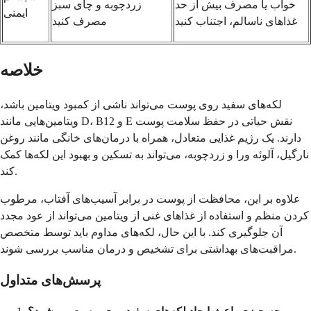
خواب یا مصرف بیش از حد
زردچوبه و چای سبز
ایمنی
غذاهای ناسالم، اجتناب کنید
مصرف کنید
خلاصه
لکه‌های سفید روی پوست می‌تواند ناشی از کمبود ویتامین باشد،
ویتامین‌هایی مانند D، B12 و E نقش حیاتی در حفظ سلامت پوست
دارند. یک رژیم غذایی متعادل، همراه با درمان‌های خانگی مانند روغن
نارگیل، آلوئه ورا و زردچوبه، می‌تواند به تسکین و بهبود این لکه‌ها کمک
کند.
علاوه بر این، محافظت از پوست در برابر آسیب‌های آفتاب، مرطوب
کردن منظم و استفاده از غذاهای غنی از ویتامین می‌تواند از عود مجدد
آن جلوگیری کند. با این حال، لکه‌های مداوم باید توسط متخصص
مراقبت‌های بهداشتی برای تشخیص و درمان مناسب بررسی شوند.
پرسش‌های متداول