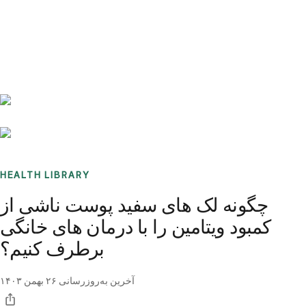
Benchmarks
Stories
FAQ
Sign up / Log in
HEALTH LIBRARY
چگونه لک های سفید پوست ناشی از
کمبود ویتامین را با درمان های خانگی
برطرف کنیم؟
آخرین به‌روزرسانی
۲۶ بهمن ۱۴۰۳