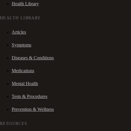
Health Library
HEALTH LIBRARY
Articles
Symptoms
Diseases & Conditions
Medications
Mental Health
Tests & Procedures
Prevention & Wellness
RESOURCES