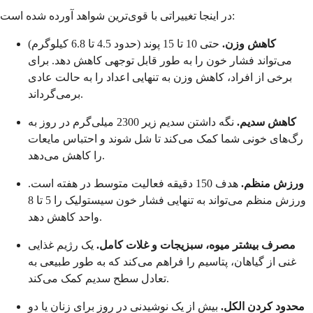
در اینجا تغییراتی با قوی‌ترین شواهد آورده شده است:
کاهش وزن.
حتی 10 تا 15 پوند (حدود 4.5 تا 6.8 کیلوگرم)
می‌تواند فشار خون را به طور قابل توجهی کاهش دهد. برای
برخی از افراد، کاهش وزن به تنهایی اعداد را به حالت عادی
برمی‌گرداند.
کاهش سدیم.
نگه داشتن سدیم زیر 2300 میلی‌گرم در روز به
رگ‌های خونی شما کمک می‌کند تا شل شوند و احتباس مایعات
را کاهش می‌دهد.
ورزش منظم.
هدف 150 دقیقه فعالیت متوسط در هفته است.
ورزش منظم می‌تواند به تنهایی فشار خون سیستولیک را 5 تا 8
واحد کاهش دهد.
مصرف بیشتر میوه، سبزیجات و غلات کامل.
یک رژیم غذایی
غنی از گیاهان، پتاسیم را فراهم می‌کند که به طور طبیعی به
تعادل سطح سدیم کمک می‌کند.
محدود کردن الکل.
بیش از یک نوشیدنی در روز برای زنان یا دو