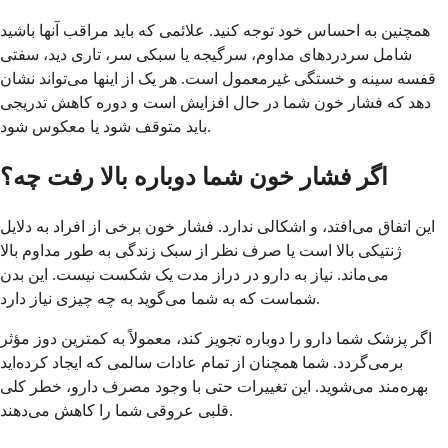
همچنین به احساس خود توجه کنید. علائمی که باید مراقب آنها باشید
شامل سردردهای مداوم، سرگیجه یا سبکی سر، تاری دید، سفتی
قفسه سینه و خستگی غیرمعمول است. هر یک از اینها می‌تواند نشان
دهد که فشار خون شما در حال افزایش است و دوره کاهش تدریجی
باید متوقف شود یا معکوس شود.
اگر فشار خون شما دوباره بالا رفت چه؟
این اتفاق می‌افتد، و اشکالی ندارد. فشار خون برخی از افراد به دلایل
ژنتیکی بالا است یا صرف نظر از سبک زندگی به طور مداوم بالا
می‌ماند. نیاز به دارو در دراز مدت یک شکست نیست. این بدن
شماست که به شما می‌گوید به چه چیزی نیاز دارد.
اگر پزشک شما دارو را دوباره تجویز کند، معمولاً به کمترین دوز مؤثر
برمی‌گردد. شما همچنان از تمام عادات سالمی که ایجاد کرده‌اید
بهره‌مند می‌شوید. این تغییرات حتی با وجود مصرف دارو، خطر کلی
قلبی عروقی شما را کاهش می‌دهند.