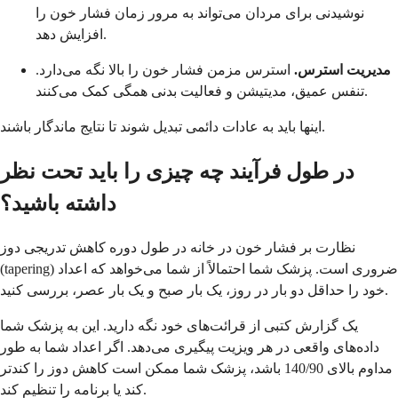
نوشیدنی برای مردان می‌تواند به مرور زمان فشار خون را
افزایش دهد.
مدیریت استرس.
استرس مزمن فشار خون را بالا نگه می‌دارد.
تنفس عمیق، مدیتیشن و فعالیت بدنی همگی کمک می‌کنند.
اینها باید به عادات دائمی تبدیل شوند تا نتایج ماندگار باشند.
در طول فرآیند چه چیزی را باید تحت نظر
داشته باشید؟
نظارت بر فشار خون در خانه در طول دوره کاهش تدریجی دوز
(tapering) ضروری است. پزشک شما احتمالاً از شما می‌خواهد که اعداد
خود را حداقل دو بار در روز، یک بار صبح و یک بار عصر، بررسی کنید.
یک گزارش کتبی از قرائت‌های خود نگه دارید. این به پزشک شما
داده‌های واقعی در هر ویزیت پیگیری می‌دهد. اگر اعداد شما به طور
مداوم بالای 140/90 باشد، پزشک شما ممکن است کاهش دوز را کندتر
کند یا برنامه را تنظیم کند.