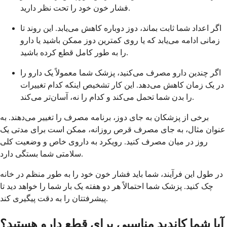
فشار خون خود را تحت نظر دارید.
اگر اعداد شما ثابت بماند، دوز دوباره کاهش می‌یابد. این روند تا
زمانی ادامه می‌یابد که یا روی کمترین دوز ممکن باشید یا دارو
را به طور کامل قطع کرده باشید.
اگر چندین دارو مصرف می‌کنید، پزشک شما معمولاً یک دارو را
در یک زمان کاهش می‌دهد. این کار تشخیص اینکه کدام تغییرات
را بدن شما تحمل می‌کند و کدام را نه، آسان‌تر می‌کند.
برخی از پزشکان به جای دوز، برنامه مصرف را تغییر می‌دهند. به
عنوان مثال، به جای مصرف قرص روزانه، ممکن است برای مدتی یک
روز در میان مصرف کنید. رویکرد به داروی خاص و وضعیت کلی
سلامتی شما بستگی دارد.
در طول این فرآیند، شما باید فشار خون خود را به طور منظم در خانه
چک کنید. پزشک شما احتمالاً هر دو هفته یک بار شما را خواهد دید تا
پیشرفتتان را به دقت پیگیری کند.
آیا شما کاندید مناسبی برای قطع دارو هستید؟