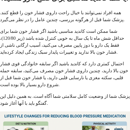
همه افراد نمی‌توانند با خیال راحت داروی فشار خون را قطع کنند.
پزشک شما قبل از هرگونه بررسی، چندین عامل را در نظر می‌گیرد.
شما ممکن است کاندید مناسبی باشید اگر فشار خون شما برای
حداقل شش ماه تا یک سال به خوبی کنترل شده باشد (زیر 120/80)،
فقط یک دارو با دوز پایین مصرف می‌کنید، آسیب ارگانی ناشی از
فشار خون بالا ندارید و تغییرات پایدار سبک زندگی ایجاد کرده‌اید.
احتمال کمتری دارد که کاندید باشید اگر سابقه خانوادگی قوی فشار
خون بالا دارید، چندین داروی فشار خون مصرف می‌کنید، سابقه حمله
قلبی، سکته مغزی یا نارسایی قلبی دارید، یا فشار خون شما قبل از
شروع دارو بسیار بالا بوده است.
پزشک شما از وضعیت کامل سلامتی شما آگاه است. به همین دلیل این
گفتگو باید با آنها آغاز شود.