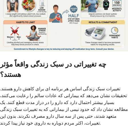
چه تغییراتی در سبک زندگی واقعاً مؤثر
هستند؟
تغییرات سبک زندگی اساس هر برنامه ای برای کاهش دارو هستند.
تحقیقات نشان می‌دهد که بیمارانی که عادات سالم را رعایت می‌کنند،
بسیار بیشتر احتمال دارد که دارو را در دراز مدت قطع کنند. یک
مطالعه نشان داد که حدود نیمی از بیمارانی که به تغییرات سبک زندگی
متعهد شدند، حتی پس از سه سال دارو مصرف نکردند. بدون این
تغییرات، اکثر مردم دوباره به داروی خود نیاز پیدا کردند.