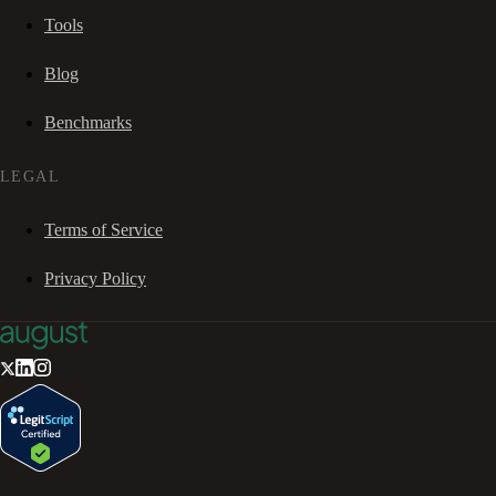
Tools
Blog
Benchmarks
LEGAL
Terms of Service
Privacy Policy