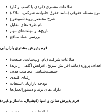
اطلاعات مشتری (فردی یا کسب و کار)
نوع مسئله حقوقی (مانند حقوق خانواده، شرکتی، املاک)
شرح مختصر پرونده/موضوع
نام طرف‌های مقابل
تاریخ‌ها و مهلت‌های مهم
بررسی تضاد منافع
فرم پذیرش مشتری بازاریابی
اطلاعات شرکت (نام، وب‌سایت، صنعت)
اهداف پروژه (مانند افزایش سرنخ، افزایش آگاهی از برند)
جمعیت‌شناسی مخاطب هدف
رقبای کلیدی
بودجه بازاریابی/تبلیغات
دارایی‌های برند و دستورالعمل‌ها
فرم پذیرش سالن و اسپا (فیشیال، ماساژ و غیره)
اطلاعات تماس مشتری