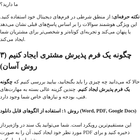
ما دارید؟
نکته حرفه‌ای:
از منطق شرطی در فرم‌های دیجیتال خود استفاده کنید.
این ویژگی هوشمند سوالات را بر اساس پاسخ‌های قبلی نشان می‌دهد
یا پنهان می‌کند و تجربه‌ای کوتاه‌تر و شخصی‌تر برای مشتریان شما
ایجاد می‌کند.
چگونه یک فرم پذیرش مشتری ایجاد کنیم (۳
روش آسان)
حالا که می‌دانید چه چیزی را باید بگنجانید، بیایید بررسی کنیم که
چگونه
یک فرم پذیرش ایجاد کنیم
. چندین گزینه عالی بسته به مهارت‌های
فنی، بودجه و نیازهای خاص شما وجود دارد.
روش ۱: استفاده از الگوهای قابل دانلود (Word, PDF, Google Docs)
این مستقیم‌ترین رویکرد است. شما می‌توانید یک سند در واژه‌پرداز
مورد نظر خود ایجاد کنید، آن را به صورت PDF ذخیره کنید و برای
مشتریان ایمیل کنید.