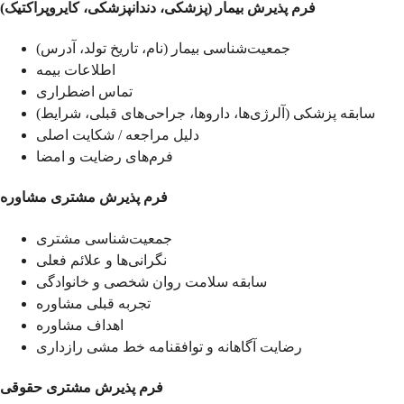
فرم پذیرش بیمار (پزشکی، دندانپزشکی، کایروپراکتیک)
جمعیت‌شناسی بیمار (نام، تاریخ تولد، آدرس)
اطلاعات بیمه
تماس اضطراری
سابقه پزشکی (آلرژی‌ها، داروها، جراحی‌های قبلی، شرایط)
دلیل مراجعه / شکایت اصلی
فرم‌های رضایت و امضا
فرم پذیرش مشتری مشاوره
جمعیت‌شناسی مشتری
نگرانی‌ها و علائم فعلی
سابقه سلامت روان شخصی و خانوادگی
تجربه قبلی مشاوره
اهداف مشاوره
رضایت آگاهانه و توافقنامه خط مشی رازداری
فرم پذیرش مشتری حقوقی