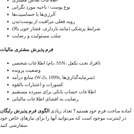
نوع پوست / ناحیه مورد نگرانی
آلرژی‌ها یا حساسیت‌ها
رویه فعلی مراقبت از پوست/بدن
شرایط پزشکی (مانند بارداری، فشار خون بالا)
سلب مسئولیت و رضایت
فرم پذیرش مشتری مالیات
اطلاعات شخصی (نام، SSN، افراد تحت تکفل)
وضعیت پرونده
منابع درآمد (W-2s, 1099s, سرمایه‌گذاری‌ها)
کسورات و اعتبارات بالقوه
اطلاعات حساب بانکی برای سپرده مستقیم
رضایت به افشای اطلاعات مالیاتی
آماده ساخت فرم خود هستید؟ تعداد زیادی
الگوی فرم پذیرش رایگان
در اینترنت موجود است که می‌توانید آنها را برای نیازهای خاص خود
سفارشی کنید.