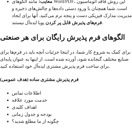
معایب:
مانند الگوهای Word/PDF، این روش فاقد اتوماسیون
است. شما همچنان با ورود دستی داده‌ها و چالش‌های ذخیره و
مدیریت مدارک فیزیکی دست و پنجه نرم می‌کنید. آنها برای ایجاد
پویا ایده‌آل نیستند.
فرم‌های پذیرش قابل پر کردن
الگوهای فرم پذیرش رایگان برای هر صنعتی
برای کمک به شروع کار شما، در اینجا جزئیات آنچه باید در فرم‌ها برای
صنایع مختلف گنجانده شود، آورده شده است. از اینها به عنوان پایه‌ای
برای ساخت فرم پذیرش مشتری ایده‌آل خود استفاده کنید.
فرم پذیرش مشتری ساده (هدف عمومی)
اطلاعات تماس
خدمت مورد علاقه
اهداف کلیدی
بودجه و جدول زمانی
چگونه از ما مطلع شدید؟