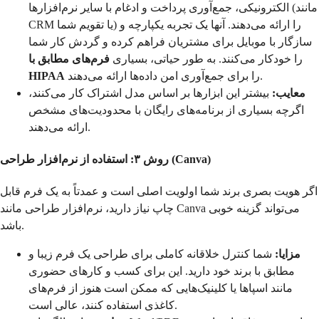
الکترونیکی، جمع‌آوری پرداخت و ادغام با سایر نرم‌افزارها (مانند
CRM یا تقویم شما) را ارائه می‌دهند. آنها یک تجربه یکپارچه و
سازگار با موبایل برای مشتریان فراهم کرده و گردش کار شما
را خودکار می‌کنند. به طور حیاتی، بسیاری
فرم‌های مطابق با
را برای جمع‌آوری امن داده‌ها ارائه می‌دهند.
HIPAA
معایب:
بیشتر این ابزارها بر اساس مدل اشتراک کار می‌کنند،
اگرچه بسیاری از برنامه‌های رایگان با محدودیت‌های مشخص
ارائه می‌دهند.
روش ۳: استفاده از نرم‌افزار طراحی (Canva)
اگر هویت بصری برند شما اولویت اصلی است و عمدتاً به یک فرم قابل
چاپ نیاز دارید، نرم‌افزار طراحی مانند Canva می‌تواند گزینه خوبی
باشد.
مزایا:
شما کنترل خلاقانه کاملی برای طراحی یک فرم زیبا و
مطابق با برند خود دارید. این برای کسب و کارهای حضوری
مانند اسپاها یا کلینیک‌هایی که ممکن است هنوز از فرم‌های
کاغذی استفاده کنند، عالی است.