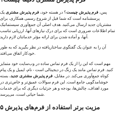
پس،
فرم پذیرش چیست
؟ در هسته خود،
فرم پذیرش مشتری
یک
پرسشنامه است که شما قبل از شروع رسمی همکاری، برای
مشتریان جدید ارسال می‌کنید. هدف اصلی آن جمع‌آوری سیستماتیک
تمام اطلاعات ضروری است که برای درک نیازهای آنها، ارزیابی تناسب
آنها، و آماده شدن برای ارائه مؤثر خدماتتان لازم دارید.
آن را به عنوان یک گفتگوی ساختاریافته در نظر بگیرید که به طور
خودکار اتفاق می‌افتد.
مهم است که این را از یک فرم تماس ساده در وب‌سایت خود متمایز
کنید. فرم تماس مانند یک زنگ در دیجیتالی است - نام، ایمیل و یک پیام
کوتاه جمع‌آوری می‌کند. در مقابل،
فرم پذیرش مشتری جدید
، بسته
خوشامدگویی جامع است. این فرم سوالات عمیق‌تر و خاص‌تری در
مورد اهداف، چالش‌ها، بودجه و هر جزئیات دیگری که برای خدمات
شما حیاتی است، می‌پرسد.
۵ مزیت برتر استفاده از فرم‌های پذیرش