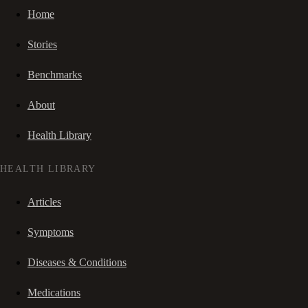
Home
Stories
Benchmarks
About
Health Library
HEALTH LIBRARY
Articles
Symptoms
Diseases & Conditions
Medications