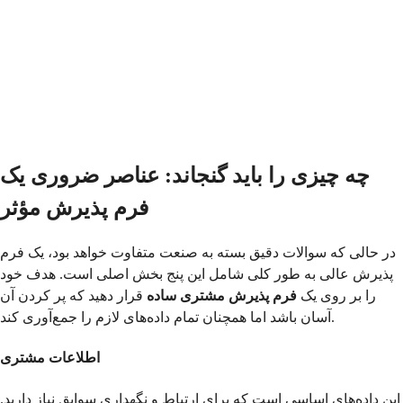
چه چیزی را باید گنجاند: عناصر ضروری یک
فرم پذیرش مؤثر
در حالی که سوالات دقیق بسته به صنعت متفاوت خواهد بود، یک فرم
پذیرش عالی به طور کلی شامل این پنج بخش اصلی است. هدف خود
را بر روی یک
فرم پذیرش مشتری ساده
قرار دهید که پر کردن آن
آسان باشد اما همچنان تمام داده‌های لازم را جمع‌آوری کند.
اطلاعات مشتری
این داده‌های اساسی است که برای ارتباط و نگهداری سوابق نیاز دارید.