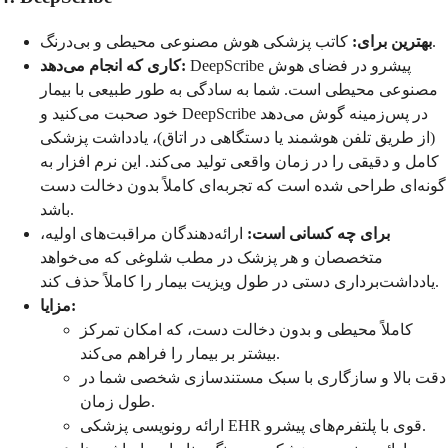
کاتب پزشکی هوش مصنوعی محیطی و بی‌درنگ.
بهترین برای:
DeepScribe پیشرو در فضای هوش
کاری که انجام می‌دهد:
مصنوعی محیطی است. شما به سادگی به طور طبیعی با بیمار
خود صحبت می‌کنید و DeepScribe در پس‌زمینه گوش می‌دهد
(از طریق تلفن هوشمند یا دستگاهی در اتاق)، یادداشت پزشکی
کامل و دقیقی را در زمان واقعی تولید می‌کند. این نرم افزار به
گونه‌ای طراحی شده است که تجربه‌ای کاملاً بدون دخالت دست
باشد.
برای چه کسانی است:
ارائه‌دهندگان مراقبت‌های اولیه،
متخصصان و هر پزشک در مطب شلوغی که می‌خواهد
یادداشت‌برداری دستی در طول ویزیت بیمار را کاملاً حذف کند.
مزایا:
کاملاً محیطی و بدون دخالت دست، که امکان تمرکز
بیشتر بر بیمار را فراهم می‌کند.
دقت بالا و سازگاری با سبک مستندسازی شخصی شما در
طول زمان.
ارائه رونویسی پزشکی EHR قوی با پلتفرم‌های پیشرو.