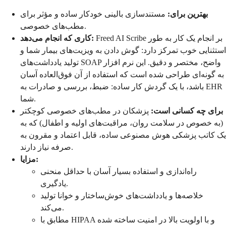
بهترین برای:
مستندسازی بالینی خودکار ساده و مؤثر برای
مطب‌های خصوصی.
Freed AI Scribe بر انجام یک کار به طور
کاری که انجام می‌دهد:
استثنایی خوب تمرکز دارد: گوش دادن به ویزیت‌های بیمار شما و
تولید یادداشت‌های SOAP واضح، مختصر و دقیق. این نرم افزار
به گونه‌ای طراحی شده است که استفاده از آن فوق‌العاده آسان
باشد، با یک گردش کار ساده: ضبط، بررسی و صادرات به EHR
شما.
برای چه کسانی است:
پزشکان در مطب‌های خصوصی کوچکتر
(به خصوص در سلامت روان، مراقبت‌های اولیه و اطفال) که به
یک کاتب پزشکی هوش مصنوعی ساده، قابل اعتماد و مقرون به
صرفه نیاز دارند.
مزایا:
راه‌اندازی و استفاده بسیار آسان با حداقل منحنی
یادگیری.
خلاصه‌ها و یادداشت‌های خوش‌ساختار و خوانا تولید
می‌کند.
مطابق با HIPAA و با اولویت بالا در امنیت ساخته شده