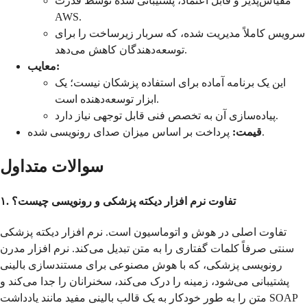
مقیاس‌پذیر و قابل اعتماد، پشتیبانی شده توسط قدرت
AWS.
سرویس کاملاً مدیریت شده، که سربار زیرساخت را برای
توسعه‌دهندگان کاهش می‌دهد.
معایب:
این یک برنامه آماده برای استفاده پزشکان نیست؛ یک
ابزار توسعه‌دهنده است.
پیاده‌سازی آن به تخصص فنی قابل توجهی نیاز دارد.
پرداخت بر اساس میزان صدای رونویسی شده.
قیمت:
سوالات متداول
۱. تفاوت نرم افزار دیکته پزشکی و رونویسی چیست؟
تفاوت اصلی در هوش و اتوماسیون است. نرم افزار دیکته پزشکی
سنتی صرفاً کلمات گفتاری را به متن تبدیل می‌کند. نرم افزار مدرن
رونویسی پزشکی، که با هوش مصنوعی برای مستندسازی بالینی
پشتیبانی می‌شود، زمینه را درک می‌کند، سخنرانان را جدا می‌کند و
متن را به طور خودکار به یک قالب بالینی مفید مانند یادداشت SOAP