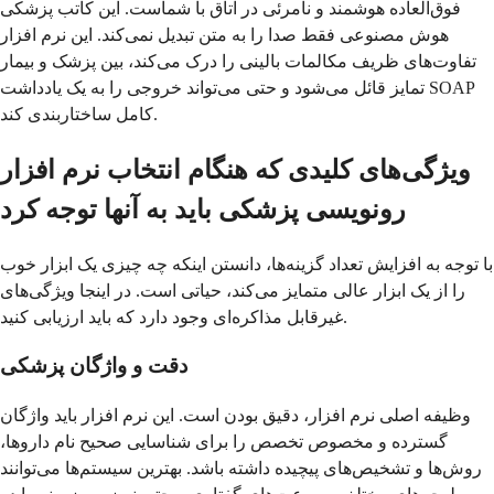
فوق‌العاده هوشمند و نامرئی در اتاق با شماست. این کاتب پزشکی
هوش مصنوعی فقط صدا را به متن تبدیل نمی‌کند. این نرم افزار
تفاوت‌های ظریف مکالمات بالینی را درک می‌کند، بین پزشک و بیمار
تمایز قائل می‌شود و حتی می‌تواند خروجی را به یک یادداشت SOAP
کامل ساختاربندی کند.
ویژگی‌های کلیدی که هنگام انتخاب نرم افزار
رونویسی پزشکی باید به آنها توجه کرد
با توجه به افزایش تعداد گزینه‌ها، دانستن اینکه چه چیزی یک ابزار خوب
را از یک ابزار عالی متمایز می‌کند، حیاتی است. در اینجا ویژگی‌های
غیرقابل مذاکره‌ای وجود دارد که باید ارزیابی کنید.
دقت و واژگان پزشکی
وظیفه اصلی نرم افزار، دقیق بودن است. این نرم افزار باید واژگان
گسترده و مخصوص تخصص را برای شناسایی صحیح نام داروها،
روش‌ها و تشخیص‌های پیچیده داشته باشد. بهترین سیستم‌ها می‌توانند