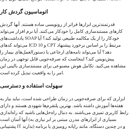
اتوماسیون گردش کار
قدرتمندترین ابزارها فراتر از رونویسی ساده هستند. آنها گردش
کارهای مستندسازی کامل را خودکار می‌کنند. آیا نرم افزار می‌تواند
یادداشت‌های SOAP خودکار را از یک مکالمه طبیعی تولید کند؟ آیا
می‌تواند کدهای ICD 10 و CPT مرتبط را بر اساس برخورد پیشنهاد
دهد؟ آیا می‌تواند نامه‌های ارجاعی یا دستورالعمل‌های بیمار را
پیش‌نویس کند؟ اینجاست که صرفه‌جویی قابل توجهی در زمان
مشاهده می‌کنید. تکامل هوش مصنوعی برای مستندسازی بالینی این
امر را به واقعیت تبدیل کرده است.
سهولت استفاده و دسترسی
ابزاری که برای صرفه‌جویی در زمان طراحی شده است، نباید نیاز به
هفته‌ها آموزش داشته باشد. بهترین پلتفرم‌ها شهودی هستند و دارای
رابط کاربری تمیزی می‌باشند. به دنبال راه‌حل‌هایی باشید که راه‌اندازی
آنها آسان است (بسیاری از ابزارهای مدرن مبتنی بر ابر نیازی به
پشتیبانی IT ندارند) و در چندین دستگاه، مانند رایانه رومیزی یا برنامه