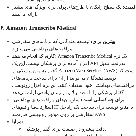
قیمت:
یک سطح رایگان با طرح‌های پولی برای ویژگی‌های بیشتر
ارائه می‌دهد.
۶. Amazon Transcribe Medical
بهترین برای:
توسعه‌دهندگانی که برنامه‌های سفارشی
مراقبت‌های بهداشتی می‌سازند.
Amazon Transcribe Medical یک نرم
کاری که انجام می‌دهد:
افزار آماده برای پزشکان نیست. این یک API قدرتمند تبدیل
گفتار به متن پزشکی از Amazon Web Services (AWS) است که
توسعه‌دهندگان می‌توانند از آن برای ساخت برنامه‌های
مراقبت‌های بهداشتی خود استفاده کنند. این نرم افزار رونویسی
گفتار پزشکی را با دقت بالا و در زمان واقعی ارائه می‌دهد.
برای چه کسانی است:
سازمان‌های مراقبت‌های بهداشتی،
استارتاپ‌ها و تیم‌های IT با منابع توسعه برای ساخت یک راه‌حل
سفارشی بر روی موتور رونویسی قدرتمند AWS.
مزایا:
دقت پیشرو در صنعت برای گفتار پزشکی.