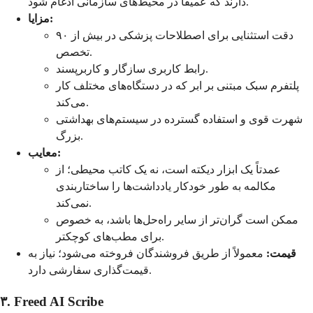
دارند که عمیقاً در محیط‌های سازمانی ادغام شود.
مزایا:
دقت استثنایی برای اصطلاحات پزشکی در بیش از ۹۰
تخصص.
رابط کاربری سازگار و کاربرپسند.
پلتفرم سبک مبتنی بر ابر که در دستگاه‌های مختلف کار
می‌کند.
شهرت قوی و استفاده گسترده در سیستم‌های بهداشتی
بزرگ.
معایب:
عمدتاً یک ابزار دیکته است، نه یک کاتب محیطی؛ از
مکالمه به طور خودکار یادداشت‌ها را ساختاربندی
نمی‌کند.
ممکن است گران‌تر از سایر راه‌حل‌ها باشد، به خصوص
برای مطب‌های کوچکتر.
قیمت:
معمولاً از طریق فروشندگان فروخته می‌شود؛ نیاز به
قیمت‌گذاری سفارشی دارد.
۳. Freed AI Scribe