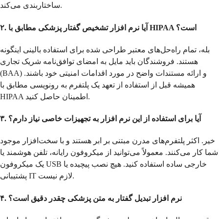
ساختاربندی می‌کند.
۲. آیا نرم افزار تشخیص گفتار پزشکی مطابق با HIPAA است؟
بله، تمام راه‌حل‌های معتبر طراحی شده برای استفاده بالینی اینگونه
هستند. فروشندگان باید مایل به امضای توافق‌نامه شریک تجاری
(BAA) و ارائه مستندات واضح در مورد اقدامات امنیتی خود باشند.
همیشه قبل از استفاده از تعهد یک پلتفرم به رونویسی مطابق با
HIPAA اطمینان حاصل کنید.
۳. آیا برای استفاده از این نرم افزار به تجهیزات خاصی نیاز دارم؟
خیر. اکثر پلتفرم‌های مدرن مبتنی بر ابر هستند و با سخت‌افزار موجود
شما کار می‌کنند. معمولاً می‌توانید از میکروفون رایانه، تلفن هوشمند یا
یک میکروفون USB خارجی ساده استفاده کنید. هیچ نصب پیچیده یا
پشتیبانی IT لازم نیست.
۴. نرم افزار تبدیل گفتار به متن پزشکی چقدر دقیق است؟