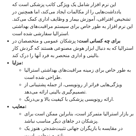
این نرم افزار شامل یک ویژگی کاتب پزشکی است که
یادداشت‌هایی را از مکالمات ایجاد می‌کند، اما همچنین در
تشخیص افتراقی، آموزش بیمار و وظایف اداری کمک می‌کند.
این نرم افزار به طور خاص برای سیستم مراقبت‌های بهداشتی
استرالیا سفارشی شده است.
برای چه کسانی است:
پزشکان عمومی و متخصصان در
استرالیا که به دنبال ابزار هوش مصنوعی هستند که گردش کار
بالینی و اداری منحصر به فرد آنها را درک کند.
مزایا:
به طور خاص برای زمینه مراقبت‌های بهداشتی استرالیا
طراحی شده است.
ویژگی‌هایی فراتر از رونویسی، از جمله پشتیبانی از
تصمیم‌گیری بالینی ارائه می‌دهد.
ارائه رونویسی پزشکی با کیفیت بالا و بی‌درنگ.
معایب:
بر بازار استرالیا متمرکز است، بنابراین ممکن است برای
پزشکان در جاهای دیگر مناسب نباشد.
در مقایسه با بازیگران جهانی تثبیت‌شده‌تر، هنوز یک
پلتفرم نوظهور است.