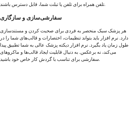
تلفن همراه برای تلفن یا تبلت شما، قابل دسترس باشند.
سفارشی‌سازی و سازگاری
هر پزشک سبک منحصر به فردی برای صحبت کردن و مستندسازی
دارد. نرم افزار باید بتواند تنظیمات، اختصارات و قالب‌های شما را در
طول زمان یاد بگیرد. نرم افزار دیکته پزشک عالی به شما تطبیق پیدا
می‌کند، نه برعکس. به دنبال قابلیت ایجاد قالب‌ها و ماکروهای
سفارشی برای تناسب با گردش کار خاص خود باشید.