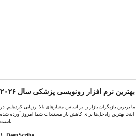
بهترین نرم افزار رونویسی پزشکی سال ۲۰۲۶
ما برترین بازیگران بازار را بر اساس معیارهای بالا ارزیابی کرده‌ایم. در
اینجا بهترین راه‌حل‌ها برای کاهش بار مستندات شما امروز آورده شده
است.
۱. DeepScribe