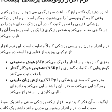
اجازه دهید یک نکته رایج که باعث سردرگمی می‌شود را روشن کنیم.
وقتی کلمه "رونویسی" را می‌شنوید، ممکن است نرم افزار دیکته
پزشکی قدیمی را تصور کنید، که در آن پزشک صدای خود را در
دستگاهی ضبط می‌کند و شخص دیگری (یا یک برنامه پایه) بعداً آن را
تایپ می‌کند.
نرم افزار مدرن رونویسی پزشکی کاملاً متفاوت است. این نرم افزار
از ترکیبی پیچیده از فناوری‌ها استفاده می‌کند:
مغزی که زمینه و ساختار را درک می‌کند.
هوش مصنوعی (AI):
گوش‌هایی که کلمات گفتاری را
تشخیص خودکار گفتار (ASR):
با دقت ثبت می‌کنند.
مترجمی که معنای پزشکی را
پردازش زبان طبیعی (NLP):
رمزگشایی می‌کند، سخنرانان را شناسایی می‌کند و داده‌های
بالینی کلیدی را استخراج می‌کند.
اینگونه به آن فکر کنید: نرم افزار دیکته پزشکی سنتی مانند یک ضبط
صوت است. نرم افزار رونویسی مدرن مانند داشتن یک کاتب