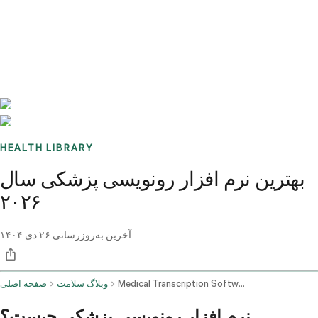
Benchmarks
Stories
FAQ
Sign up / Log in
HEALTH LIBRARY
بهترین نرم افزار رونویسی پزشکی سال
۲۰۲۶
آخرین به‌روزرسانی
۲۶ دی ۱۴۰۴
Medical Transcription Software
وبلاگ سلامت
صفحه اصلی
نرم افزار رونویسی پزشکی چیست؟